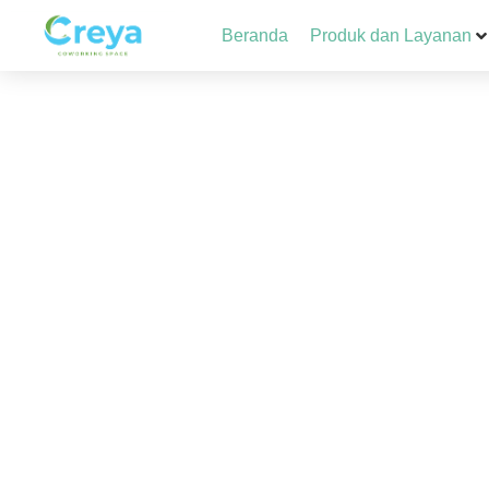
Beranda
Produk dan Layanan