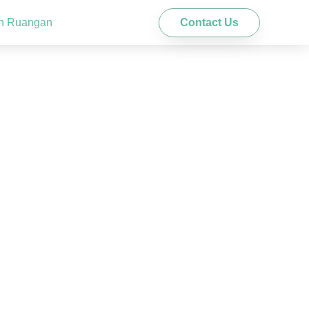
Contact Us
n Ruangan