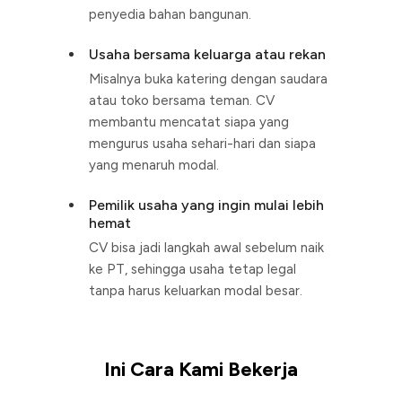
penyedia bahan bangunan.
Usaha bersama keluarga atau rekan
Misalnya buka katering dengan saudara
atau toko bersama teman. CV
membantu mencatat siapa yang
mengurus usaha sehari-hari dan siapa
yang menaruh modal.
Pemilik usaha yang ingin mulai lebih
hemat
CV bisa jadi langkah awal sebelum naik
ke PT, sehingga usaha tetap legal
tanpa harus keluarkan modal besar.
Ini Cara Kami Bekerja