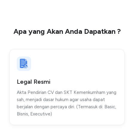
Apa yang Akan Anda Dapatkan ?
Legal Resmi
Akta Pendirian CV dan SKT Kemenkumham yang
sah, menjadi dasar hukum agar usaha dapat
berjalan dengan percaya diri. (Termasuk di: Basic,
Bisnis, Executive)