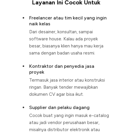
Layanan Ini Cocok Untuk
Freelancer atau tim kecil yang ingin
naik kelas
Dari desainer, konsultan, sampai
software house. Kalau ada proyek
besar, biasanya klien hanya mau kerja
sama dengan badan usaha resmi.
Kontraktor dan penyedia jasa
proyek
Termasuk jasa interior atau konstruksi
ringan. Banyak tender mewajibkan
dokumen CV agar bisa ikut.
Supplier dan pelaku dagang
Cocok buat yang ingin masuk e-catalog
atau jadi vendor perusahaan besar,
misalnya distributor elektronik atau