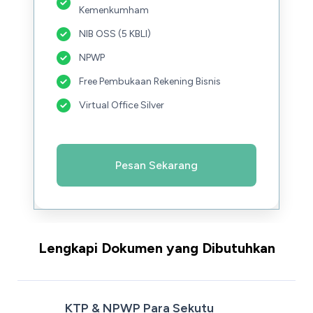
Kemenkumham
NIB OSS (5 KBLI)
NPWP
Free Pembukaan Rekening Bisnis
Virtual Office Silver
Pesan Sekarang
Lengkapi Dokumen yang Dibutuhkan
KTP & NPWP Para Sekutu