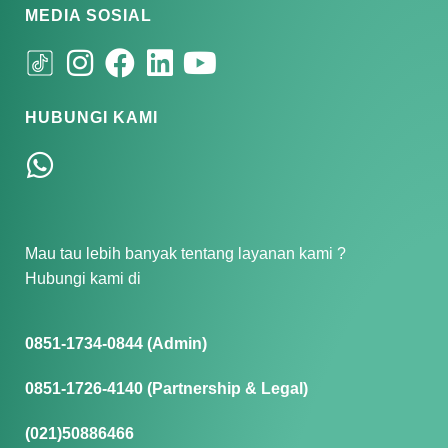
MEDIA SOSIAL
HUBUNGI KAMI
Mau tau lebih banyak tentang layanan kami ?
Hubungi kami di
0851-1734-0844 (Admin)
0851-1726-4140 (Partnership & Legal)
(021)50886466