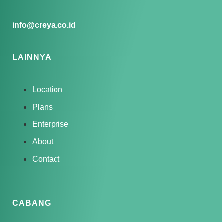
info@creya.co.id
LAINNYA
Location
Plans
Enterprise
About
Contact
CABANG