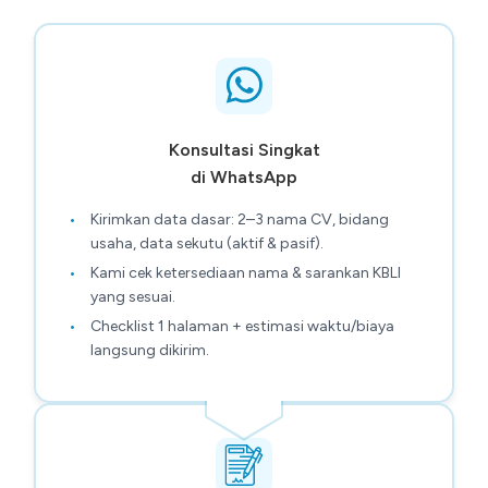
Konsultasi Singkat
di WhatsApp
Kirimkan data dasar: 2–3 nama CV, bidang
usaha, data sekutu (aktif & pasif).
Kami cek ketersediaan nama & sarankan KBLI
yang sesuai.
Checklist 1 halaman + estimasi waktu/biaya
langsung dikirim.