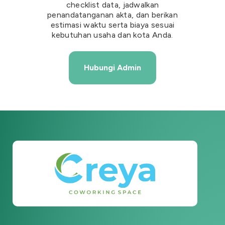
checklist data, jadwalkan
penandatanganan akta, dan berikan
estimasi waktu serta biaya sesuai
kebutuhan usaha dan kota Anda.
Hubungi Admin