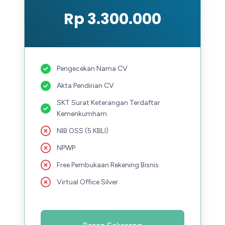
Rp 3.300.000
Pengecekan Nama CV
Akta Pendirian CV
SKT Surat Keterangan Terdaftar
Kemenkumham
NIB OSS (5 KBLI)
NPWP
Free Pembukaan Rekening Bisnis
Virtual Office Silver