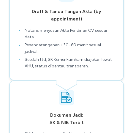
Draft & Tanda Tangan Akta (by
appointment)
Notaris menyusun Akta Pendirian CV sesuai
data.
Penandatanganan ±30–60 menit sesuai
jadwal.
Setelah ttd, SK Kemenkumham diajukan lewat
AHU, status dipantau transparan.
Dokumen Jadi:
SK & NIB Terbit