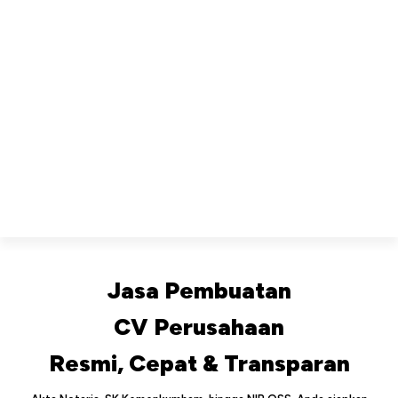
Jasa Pembuatan
CV Perusahaan
Resmi, Cepat & Transparan