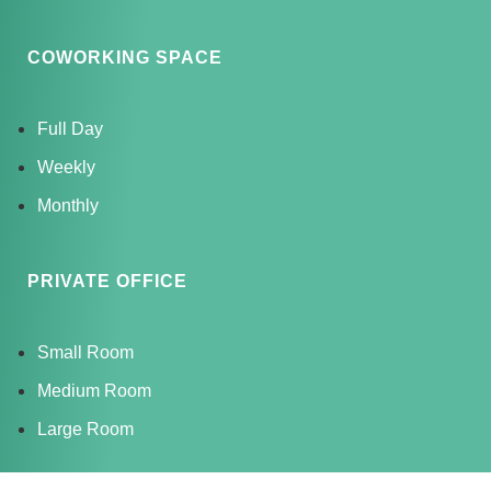
COWORKING SPACE
Full Day
Weekly
Monthly
PRIVATE OFFICE
Small Room
Medium Room
Large Room