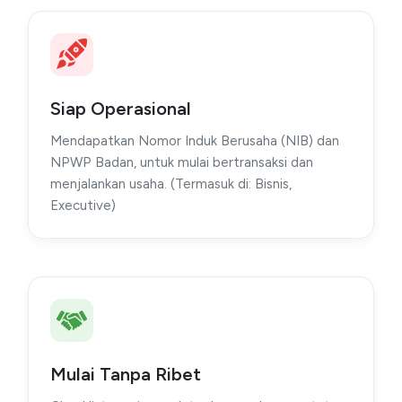
Siap Operasional
Mendapatkan Nomor Induk Berusaha (NIB) dan
NPWP Badan, untuk mulai bertransaksi dan
menjalankan usaha. (Termasuk di: Bisnis,
Executive)
Mulai Tanpa Ribet