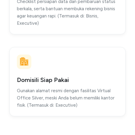
Checklist persiapan data dan pembaruan status
berkala, serta bantuan membuka rekening bisnis
agar keuangan rapi. (Termasuk di: Bisnis,
Executive)
Domisili Siap Pakai
Gunakan alamat resmi dengan fasilitas Virtual
Office Silver, meski Anda belum memiliki kantor
fisik. (Termasuk di: Executive)