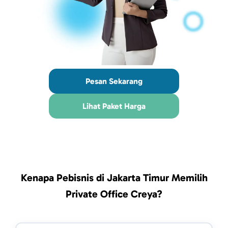
Pesan Sekarang
Lihat Paket Harga
Kenapa Pebisnis di Jakarta Timur Memilih
Private Office Creya?