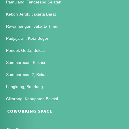
Pamulang, Tangerang Selatan
Kebon Jeruk, Jakarta Barat
Rawamangun, Jakarta Timur
Padjajaran, Kota Bogor
Pondok Gede, Bekasi
Summarecon, Bekasi
Summarecon 2, Bekasi
Lengkong, Bandung
Cikarang, Kabupaten Bekasi
COWORKING SPACE