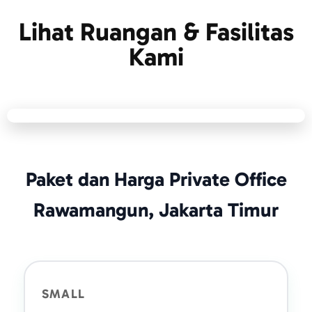
Lihat Ruangan & Fasilitas
Kami
Paket dan Harga Private Office
Rawamangun, Jakarta Timur
SMALL