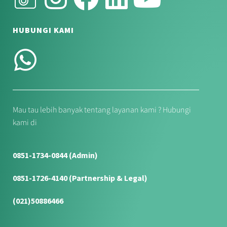
HUBUNGI KAMI
Mau tau lebih banyak tentang layanan kami ? Hubungi
kami di
0851-1734-0844 (Admin)
0851-1726-4140 (Partnership & Legal)
(021)50886466