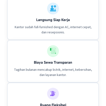
Langsung Siap Kerja
Kantor sudah full-furnished dengan AC, internet cepat,
dan resepsionis.
Biaya Sewa Transparan
Tagihan bulanan mencakup listrik, internet, kebersihan,
dan layanan kantor.
Ruang Fleksibel