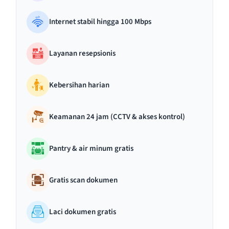
Internet stabil hingga 100 Mbps
Layanan resepsionis
Kebersihan harian
Keamanan 24 jam (CCTV & akses kontrol)
Pantry & air minum gratis
Gratis scan dokumen
Laci dokumen gratis