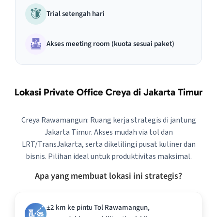
Trial setengah hari
Akses meeting room (kuota sesuai paket)
Lokasi Private Office Creya di Jakarta Timur
Creya Rawamangun: Ruang kerja strategis di jantung
Jakarta Timur. Akses mudah via tol dan
LRT/TransJakarta, serta dikelilingi pusat kuliner dan
bisnis. Pilihan ideal untuk produktivitas maksimal.
Apa yang membuat lokasi ini strategis?
±2 km ke pintu Tol Rawamangun,