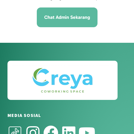
Chat Admin Sekarang
MEDIA SOSIAL