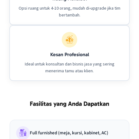
Opsi ruang untuk 4-10 orang, mudah di-upgrade jika tim
bertambah.
Kesan Profesional
Ideal untuk konsultan dan bisnis jasa yang sering
menerima tamu atau klien.
Fasilitas yang Anda Dapatkan
Full furnished (meja, kursi, kabinet, AC)