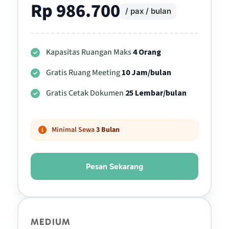
Rp 986.700
/ pax / bulan
Kapasitas Ruangan Maks
4 Orang
Gratis Ruang Meeting
10 Jam/bulan
Gratis Cetak Dokumen
25 Lembar/bulan
Minimal Sewa
3 Bulan
Pesan Sekarang
MEDIUM