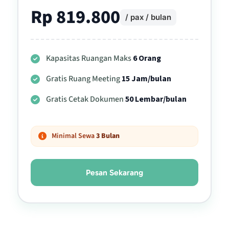
Rp 819.800
/ pax / bulan
Kapasitas Ruangan Maks
6 Orang
Gratis Ruang Meeting
15 Jam/bulan
Gratis Cetak Dokumen
50 Lembar/bulan
Minimal Sewa
3 Bulan
Pesan Sekarang