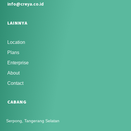
info@creya.co.id
LAINNYA
Location
Plans
Enterprise
About
Contact
CABANG
Serpong, Tangerang Selatan