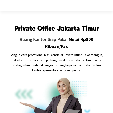
Private Office Jakarta Timur
Ruang Kantor Siap Pakai
Mulai Rp800
Ribuan/Pax
Bangun citra profesional bisnis Anda di Private Office Rawamangun,
Jakarta Timur. Berada di jantung pusat bisnis Jakarta Timur yang
strategis dan mudah dijangkau, ruang kerja ini merupakan solusi
kantor representatif yang sempurna.