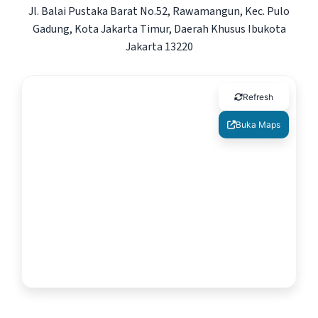
Jl. Balai Pustaka Barat No.52, Rawamangun, Kec. Pulo
Gadung, Kota Jakarta Timur, Daerah Khusus Ibukota
Jakarta 13220
Refresh
Buka Maps