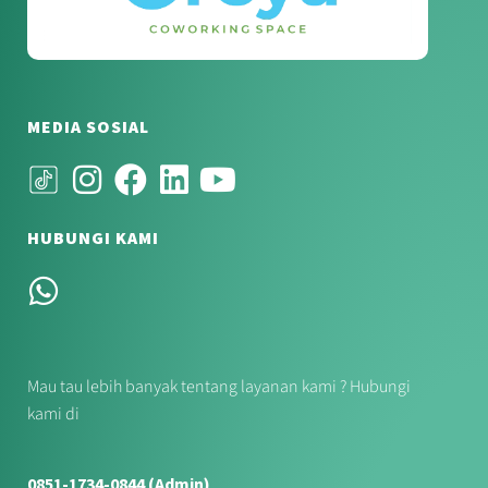
MEDIA SOSIAL
HUBUNGI KAMI
Mau tau lebih banyak tentang layanan kami ? Hubungi
kami di
0851-1734-0844 (Admin)