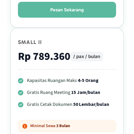
Pesan Sekarang
SMALL II
Rp 789.360
/ pax / bulan
Kapasitas Ruangan Maks
4-5 Orang
Gratis Ruang Meeting
15 Jam/bulan
Gratis Cetak Dokumen
50 Lembar/bulan
Minimal Sewa
3 Bulan