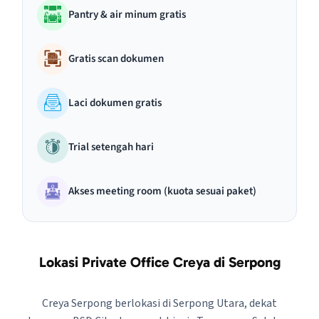
Pantry & air minum gratis
Gratis scan dokumen
Laci dokumen gratis
Trial setengah hari
Akses meeting room (kuota sesuai paket)
Lokasi Private Office Creya di Serpong
Creya Serpong berlokasi di Serpong Utara, dekat