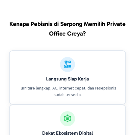
Kenapa Pebisnis di Serpong Memilih Private
Office Creya?
Langsung Siap Kerja
Furniture lengkap, AC, internet cepat, dan resepsionis
sudah tersedia.
Dekat Ekosistem Digital