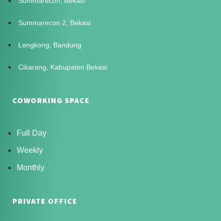
Summarecon, Bekasi
Summarecon 2, Bekasi
Lengkong, Bandung
Cikarang, Kabupaten Bekasi
COWORKING SPACE
Full Day
Weekly
Monthly
PRIVATE OFFICE