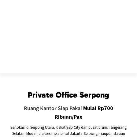
Private Office Serpong
Ruang Kantor Siap Pakai
Mulai Rp700
Ribuan/Pax
Berlokasi di Serpong Utara, dekat BSD City dan pusat bisnis Tangerang
Selatan. Mudah diakses melalui tol Jakarta-Serpong maupun stasiun