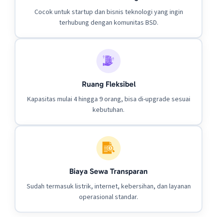
Cocok untuk startup dan bisnis teknologi yang ingin
terhubung dengan komunitas BSD.
Ruang Fleksibel
Kapasitas mulai 4 hingga 9 orang, bisa di-upgrade sesuai
kebutuhan.
Biaya Sewa Transparan
Sudah termasuk listrik, internet, kebersihan, dan layanan
operasional standar.