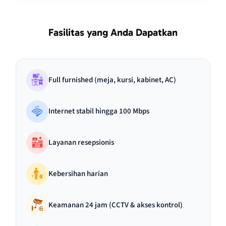
Fasilitas yang Anda Dapatkan
Full furnished (meja, kursi, kabinet, AC)
Internet stabil hingga 100 Mbps
Layanan resepsionis
Kebersihan harian
Keamanan 24 jam (CCTV & akses kontrol)