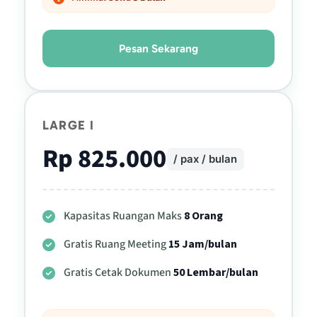
Pesan Sekarang
LARGE I
Rp 825.000
/ pax / bulan
Kapasitas Ruangan Maks
8 Orang
Gratis Ruang Meeting
15 Jam/bulan
Gratis Cetak Dokumen
50 Lembar/bulan