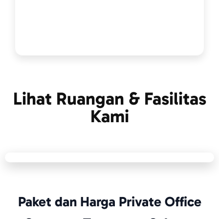
Lihat Ruangan & Fasilitas
Kami
Paket dan Harga Private Office