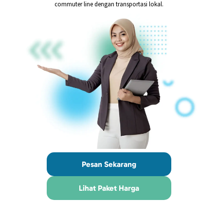
commuter line dengan transportasi lokal.
Pesan Sekarang
Lihat Paket Harga