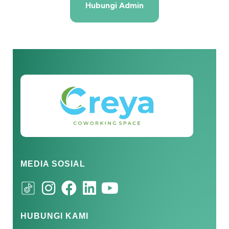
Hubungi Admin
MEDIA SOSIAL
HUBUNGI KAMI