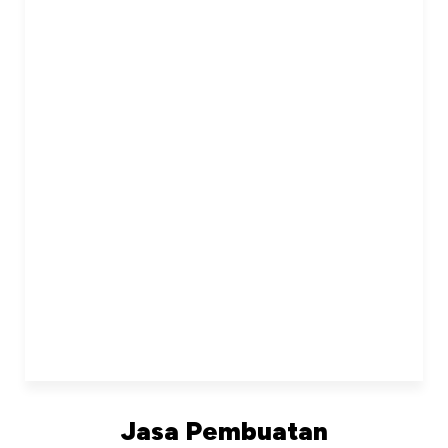
Jasa Pembuatan