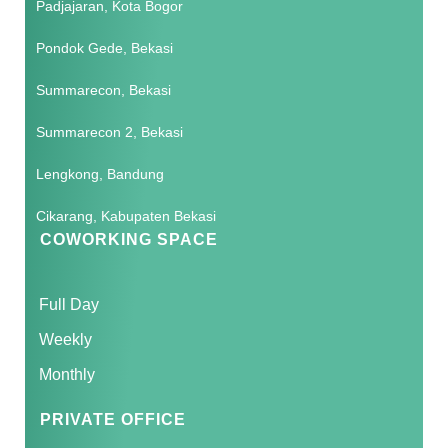
Padjajaran, Kota Bogor
Pondok Gede, Bekasi
Summarecon, Bekasi
Summarecon 2, Bekasi
Lengkong, Bandung
Cikarang, Kabupaten Bekasi
COWORKING SPACE
Full Day
Weekly
Monthly
PRIVATE OFFICE