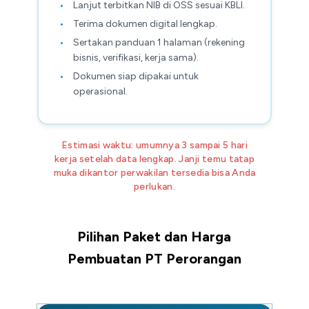
Lanjut terbitkan NIB di OSS sesuai KBLI.
Terima dokumen digital lengkap.
Sertakan panduan 1 halaman (rekening
bisnis, verifikasi, kerja sama).
Dokumen siap dipakai untuk
operasional.
Estimasi waktu: umumnya 3 sampai 5 hari
kerja setelah data lengkap. Janji temu tatap
muka dikantor perwakilan tersedia bisa Anda
perlukan.
Pilihan Paket dan Harga
Pembuatan PT Perorangan