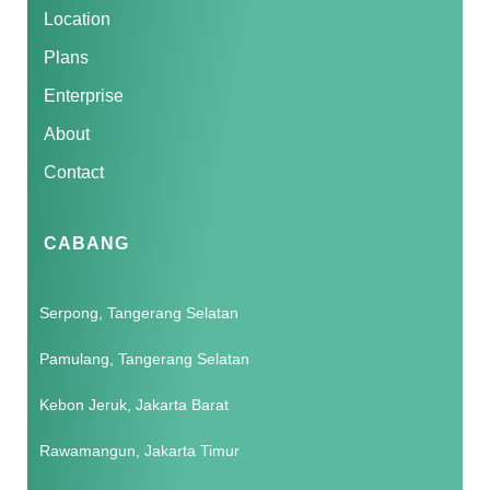
Location
Plans
Enterprise
About
Contact
CABANG
Serpong, Tangerang Selatan
Pamulang, Tangerang Selatan
Kebon Jeruk, Jakarta Barat
Rawamangun, Jakarta Timur