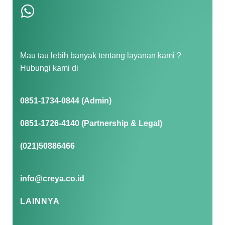
Mau tau lebih banyak tentang layanan kami ?
Hubungi kami di
0851-1734-0844 (Admin)
0851-1726-4140 (Partnership & Legal)
(021)50886466
info@creya.co.id
LAINNYA