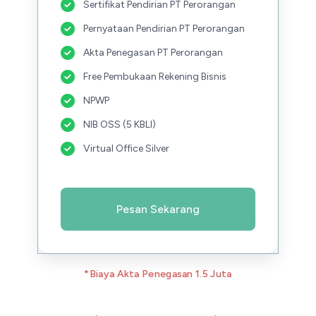
Sertifikat Pendirian PT Perorangan
Pernyataan Pendirian PT Perorangan
Akta Penegasan PT Perorangan
Free Pembukaan Rekening Bisnis
NPWP
NIB OSS (5 KBLI)
Virtual Office Silver
Pesan Sekarang
*Biaya Akta Penegasan 1.5 Juta