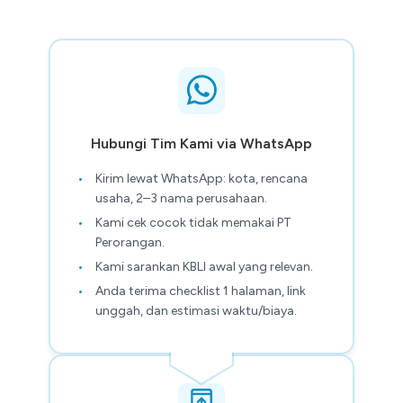
Hubungi Tim Kami via WhatsApp
Kirim lewat WhatsApp: kota, rencana
usaha, 2–3 nama perusahaan.
Kami cek cocok tidak memakai PT
Perorangan.
Kami sarankan KBLI awal yang relevan.
Anda terima checklist 1 halaman, link
unggah, dan estimasi waktu/biaya.