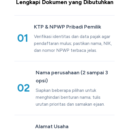
Lengkapi Dokumen yang Dibutuhkan
KTP & NPWP Pribadi Pemilik
01
Verifikasi identitas dan data pajak agar
pendaftaran mulus; pastikan nama, NIK,
dan nomor NPWP terbaca jelas.
Nama perusahaan (2 sampai 3
opsi)
02
Siapkan beberapa pilihan untuk
menghindari benturan nama; tulis
urutan prioritas dan samakan ejaan.
Alamat Usaha