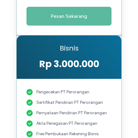
Pesan Sekarang
Bisnis
Rp 3.000.000
Pengecekan PT Perorangan
Sertifikat Pendirian PT Perorangan
Pernyataan Pendirian PT Perorangan
Akta Penegasan PT Perorangan
Free Pembukaan Rekening Bisnis