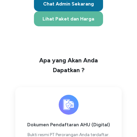
Chat Admin Sekarang
Lihat Paket dan Harga
Apa yang Akan Anda
Dapatkan ?
Dokumen Pendaftaran AHU (Digital)
Bukti resmi PT Perorangan Anda terdaftar.