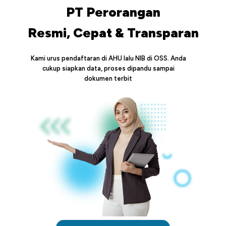
PT Perorangan
Resmi, Cepat & Transparan
Kami urus pendaftaran di AHU lalu NIB di OSS. Anda
cukup siapkan data, proses dipandu sampai
dokumen terbit