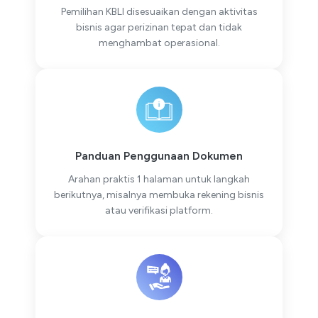
Pemilihan KBLI disesuaikan dengan aktivitas
bisnis agar perizinan tepat dan tidak
menghambat operasional.
Panduan Penggunaan Dokumen
Arahan praktis 1 halaman untuk langkah
berikutnya, misalnya membuka rekening bisnis
atau verifikasi platform.