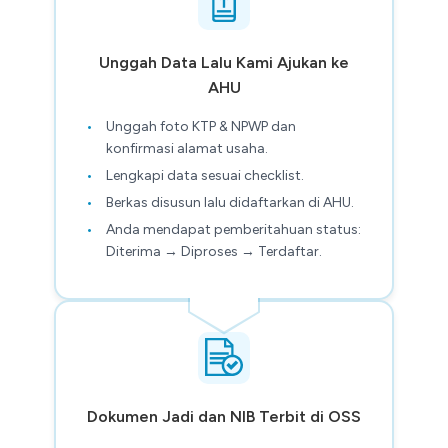
Unggah Data Lalu Kami Ajukan ke
AHU
Unggah foto KTP & NPWP dan
konfirmasi alamat usaha.
Lengkapi data sesuai checklist.
Berkas disusun lalu didaftarkan di AHU.
Anda mendapat pemberitahuan status:
Diterima → Diproses → Terdaftar.
Dokumen Jadi dan NIB Terbit di OSS