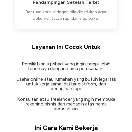
Pendampingan Setelah Terbit
Bantuan koreksi ringan bila diperlukan agar
dokumen tetap rapi dan siap pakai.
Layanan Ini Cocok Untuk
Pemilik bisnis pribadi yang ingin tampil lebih
tepercaya dengan nama perusahaan.​
Usaha online atau rumahan yang butuh legalitas
untuk kerja sama, daftar platform, dan
penagihan rapi.
Konsultan atau freelancer yang ingin membuka
rekening bisnis dan menagih atas nama
perusahaan.
Ini Cara Kami Bekerja