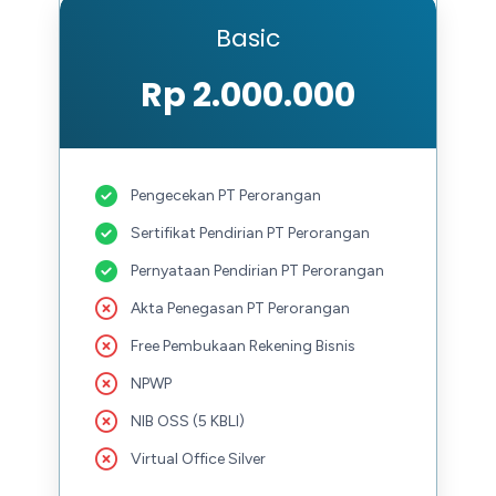
Basic
Rp 2.000.000
Pengecekan PT Perorangan
Sertifikat Pendirian PT Perorangan
Pernyataan Pendirian PT Perorangan
Akta Penegasan PT Perorangan
Free Pembukaan Rekening Bisnis
NPWP
NIB OSS (5 KBLI)
Virtual Office Silver