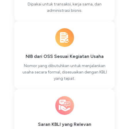
Dipakai untuk transaksi, kerja sama, dan
administrasi bisnis.
NIB dari OSS Sesuai Kegiatan Usaha
Nomor yang dibutuhkan untuk menjalankan
usaha secara formal, disesuaikan dengan KBLI
yang tepat.
Saran KBLI yang Relevan