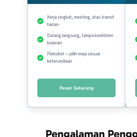
Kerja singkat, meeting, atau transit
harian
Datang langsung, tampa komitmen
bulanan
Fleksibel — pilih meja sesuai
ketersediaan
Pesan Sekarang
Pengalaman Pengg