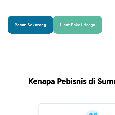
Pesan Sekarang
Lihat Paket Harga
Kenapa Pebisnis di Sum