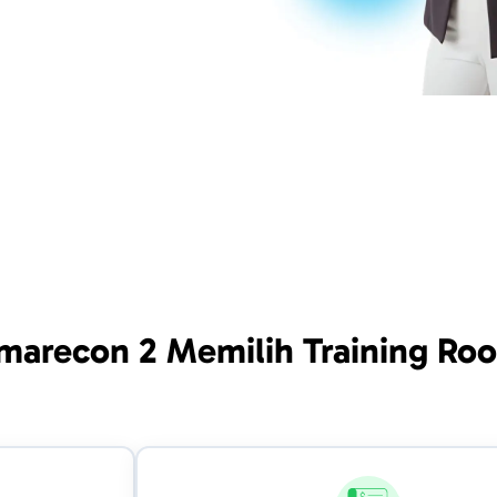
marecon 2 Memilih Training Ro