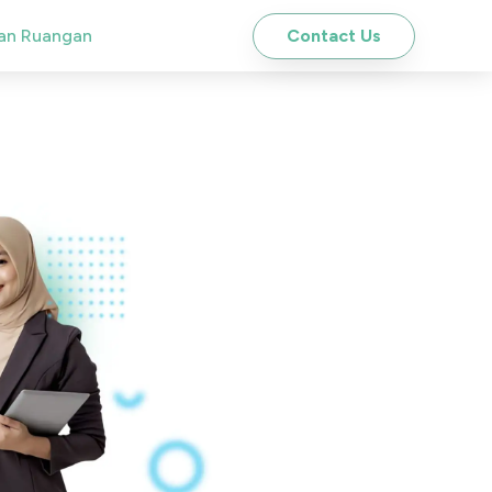
Contact Us
an Ruangan