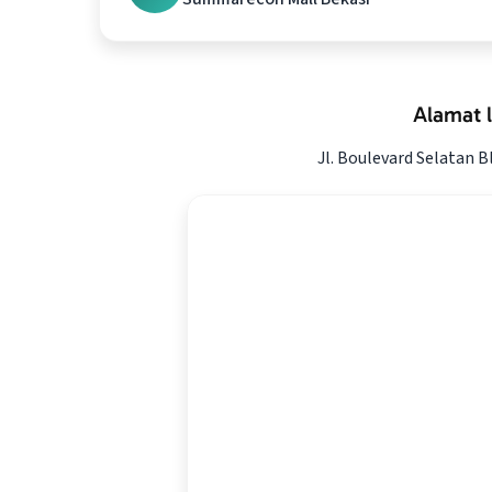
Alamat 
Jl. Boulevard Selatan 