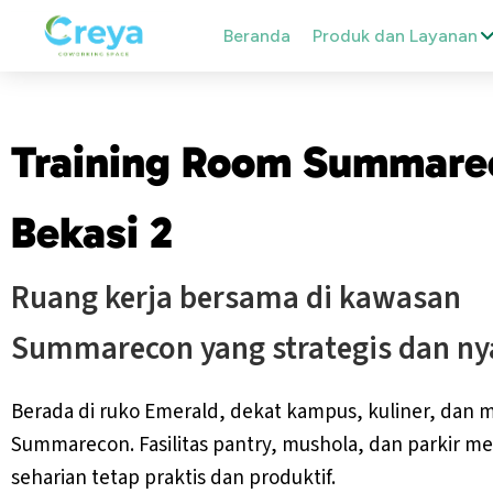
Beranda
Produk dan Layanan
Training Room Summare
Bekasi 2
Ruang kerja bersama di kawasan
Summarecon yang strategis dan n
Berada di ruko Emerald, dekat kampus, kuliner, dan m
Summarecon. Fasilitas pantry, mushola, dan parkir m
seharian tetap praktis dan produktif.