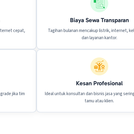
a
Biaya Sewa Transparan
nternet cepat,
Tagihan bulanan mencakup listrik, internet, ke
dan layanan kantor.
Kesan Profesional
grade jika tim
Ideal untuk konsultan dan bisnis jasa yang seri
tamu atau klien.