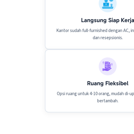
Langsung Siap Kerj
Kantor sudah full-furnished dengan AC, i
dan resepsionis.
Ruang Fleksibel
Opsi ruang untuk 4-10 orang, mudah di-up
bertambah.