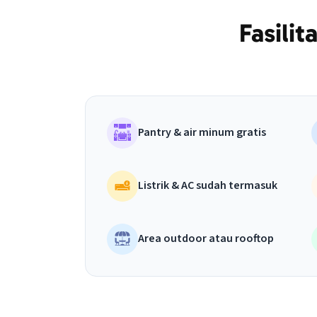
Fasili
Pantry & air minum gratis
Listrik & AC sudah termasuk
Area outdoor atau rooftop