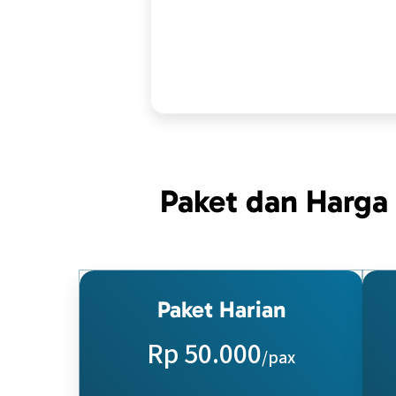
Paket dan Harga
Paket Harian
Rp 50.000
/pax