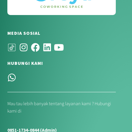
MEDIA SOSIAL
HUBUNGI KAMI
Mau tau lebih banyak tentang layanan kami ? Hubungi
kami di
0851-1734-0844 (Admin)