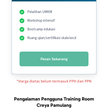
Pelatihan UMKM
Workshop intensif
Bootcamp edukasi
Ruang ujian/sertifikasi skala kecil
Pesan Sekarang
*Harga diatas belum termasuk PPH dan PPN
Pengalaman Pengguna Training Room
Creya Pamulang