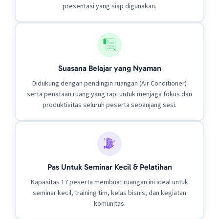
presentasi yang siap digunakan.
Suasana Belajar yang Nyaman
Didukung dengan pendingin ruangan (Air Conditioner)
serta penataan ruang yang rapi untuk menjaga fokus dan
produktivitas seluruh peserta sepanjang sesi.
Pas Untuk Seminar Kecil & Pelatihan
Kapasitas 17 peserta membuat ruangan ini ideal untuk
seminar kecil, training tim, kelas bisnis, dan kegiatan
komunitas.