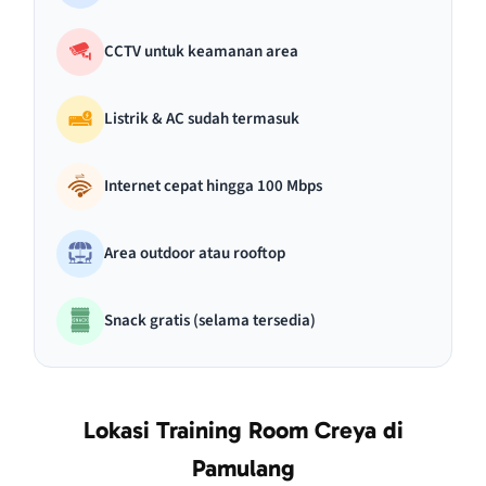
CCTV untuk keamanan area
Listrik & AC sudah termasuk
Internet cepat hingga 100 Mbps
Area outdoor atau rooftop
Snack gratis (selama tersedia)
Lokasi Training Room Creya di
Pamulang