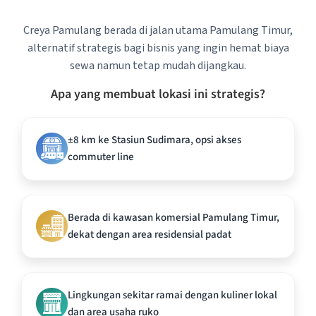
Creya Pamulang berada di jalan utama Pamulang Timur,
alternatif strategis bagi bisnis yang ingin hemat biaya
sewa namun tetap mudah dijangkau.
Apa yang membuat lokasi ini strategis?
±8 km ke Stasiun Sudimara, opsi akses
commuter line
Berada di kawasan komersial Pamulang Timur,
dekat dengan area residensial padat
Lingkungan sekitar ramai dengan kuliner lokal
dan area usaha ruko