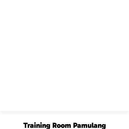
Training Room Pamulang