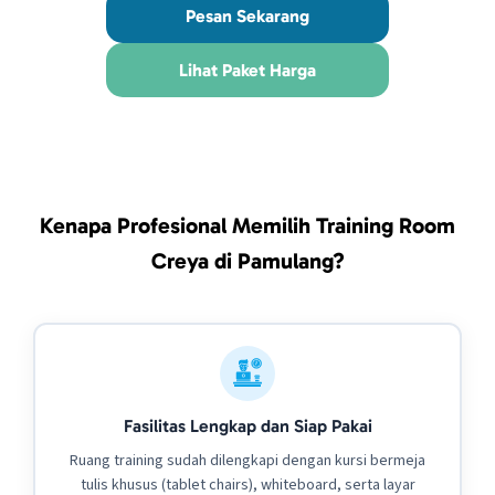
Pesan Sekarang
Lihat Paket Harga
Kenapa Profesional Memilih Training Room
Creya di Pamulang?
Fasilitas Lengkap dan Siap Pakai
Ruang training sudah dilengkapi dengan kursi bermeja
tulis khusus (tablet chairs), whiteboard, serta layar