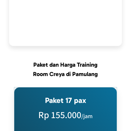
Paket dan Harga Training
Room Creya di Pamulang
Paket 17 pax
Rp 155.000
/jam