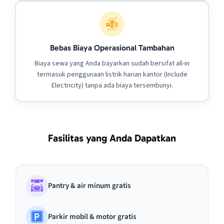
Bebas Biaya Operasional Tambahan
Biaya sewa yang Anda bayarkan sudah bersifat all-in
termasuk penggunaan listrik harian kantor (Include
Electricity) tanpa ada biaya tersembunyi.
Fasilitas yang Anda Dapatkan
Pantry & air minum gratis
Parkir mobil & motor gratis