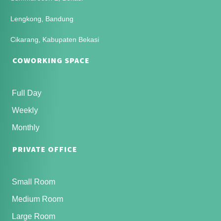
Lengkong, Bandung
Cikarang, Kabupaten Bekasi
COWORKING SPACE
Full Day
Weekly
Monthly
PRIVATE OFFICE
Small Room
Medium Room
Large Room