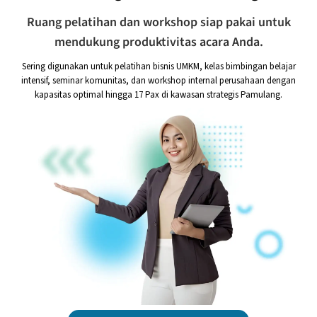
Ruang pelatihan dan workshop siap pakai untuk
mendukung produktivitas acara Anda.
Sering digunakan untuk pelatihan bisnis UMKM, kelas bimbingan belajar
intensif, seminar komunitas, dan workshop internal perusahaan dengan
kapasitas optimal hingga 17 Pax di kawasan strategis Pamulang.