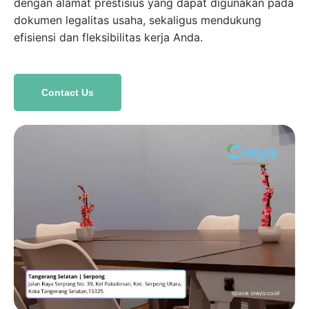
dengan alamat prestisius yang dapat digunakan pada
dokumen legalitas usaha, sekaligus mendukung
efisiensi dan fleksibilitas kerja Anda.
Contact Us