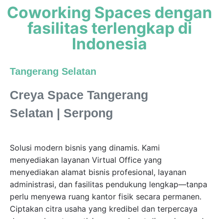
Coworking Spaces dengan
fasilitas terlengkap
di
Indonesia
Tangerang Selatan
Creya Space Tangerang
Selatan | Serpong
Solusi modern bisnis yang dinamis. Kami
menyediakan layanan Virtual Office yang
menyediakan alamat bisnis profesional
, layanan
administrasi, dan fasilitas pendukung lengkap—tanpa
perlu menyewa ruang kantor fisik secara permanen.
Ciptakan citra usaha yang kredibel dan terpercaya