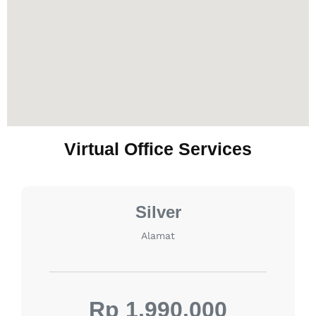
Virtual Office Services
Silver
Alamat
Rp 1.990.000