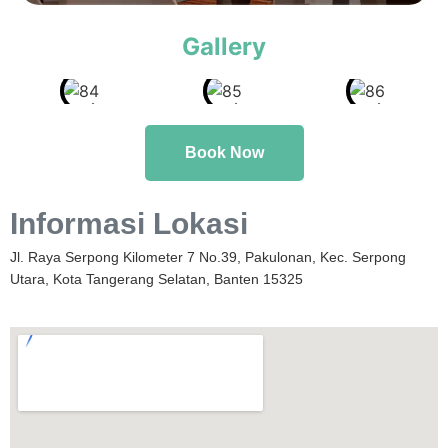
Gallery
Book Now
Informasi Lokasi
Jl. Raya Serpong Kilometer 7 No.39, Pakulonan, Kec. Serpong
Utara, Kota Tangerang Selatan, Banten 15325