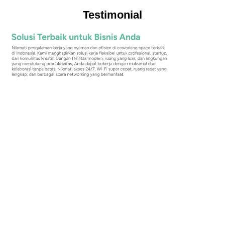
Testimonial