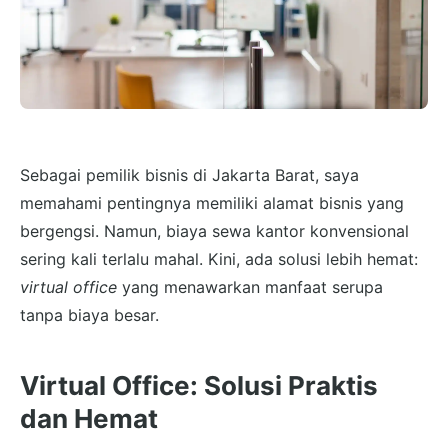
Sebagai pemilik bisnis di Jakarta Barat, saya
memahami pentingnya memiliki alamat bisnis yang
bergengsi. Namun, biaya sewa kantor konvensional
sering kali terlalu mahal. Kini, ada solusi lebih hemat:
virtual office
yang menawarkan manfaat serupa
tanpa biaya besar.
Virtual Office: Solusi Praktis
dan Hemat