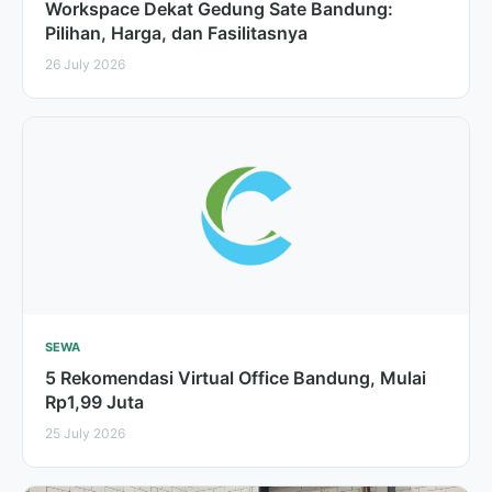
Workspace Dekat Gedung Sate Bandung:
Pilihan, Harga, dan Fasilitasnya
26 July 2026
SEWA
5 Rekomendasi Virtual Office Bandung, Mulai
Rp1,99 Juta
25 July 2026