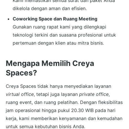
Kami memastikan semua surat dan paket Anda
dikelola dengan aman dan efisien.
Coworking Space dan Ruang Meeting
Gunakan ruang rapat kami yang dilengkapi
teknologi terkini dan suasana profesional untuk
pertemuan dengan klien atau mitra bisnis.
Mengapa Memilih Creya
Spaces?
Creya Spaces tidak hanya menyediakan layanan
virtual office
, tetapi juga layanan
private office
,
ruang event, dan ruang pelatihan. Dengan fleksibilitas
jam operasional hingga pukul 20.30 WIB pada hari
kerja, kami memberikan kenyamanan dan kemudahan
untuk semua kebutuhan bisnis Anda.