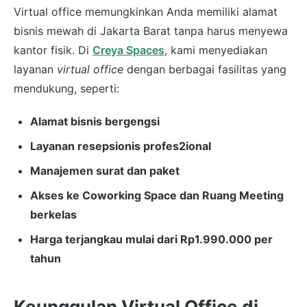
Virtual office memungkinkan Anda memiliki alamat
bisnis mewah di Jakarta Barat tanpa harus menyewa
kantor fisik. Di
Creya Spaces
, kami menyediakan
layanan
virtual office
dengan berbagai fasilitas yang
mendukung, seperti:
Alamat bisnis bergengsi
Layanan resepsionis profes2ional
Manajemen surat dan paket
Akses ke Coworking Space dan Ruang Meeting
berkelas
Harga terjangkau mulai dari Rp1.990.000 per
tahun
Keunggulan Virtual Office di