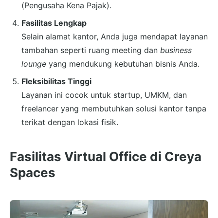
(Pengusaha Kena Pajak).
Fasilitas Lengkap
Selain alamat kantor, Anda juga mendapat layanan
tambahan seperti ruang meeting dan
business
lounge
yang mendukung kebutuhan bisnis Anda.
Fleksibilitas Tinggi
Layanan ini cocok untuk startup, UMKM, dan
freelancer yang membutuhkan solusi kantor tanpa
terikat dengan lokasi fisik.
Fasilitas Virtual Office di Creya
Spaces