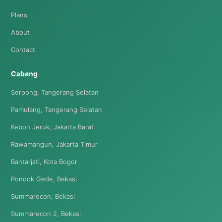
Plans
About
Contact
Cabang
Serpong, Tangerang Selatan
Pamulang, Tangerang Selatan
Kebon Jeruk, Jakarta Barat
Rawamangun, Jakarta Timur
Bantarjati, Kota Bogor
Pondok Gede, Bekasi
Summarecon, Bekasi
Summarecon 2, Bekasi