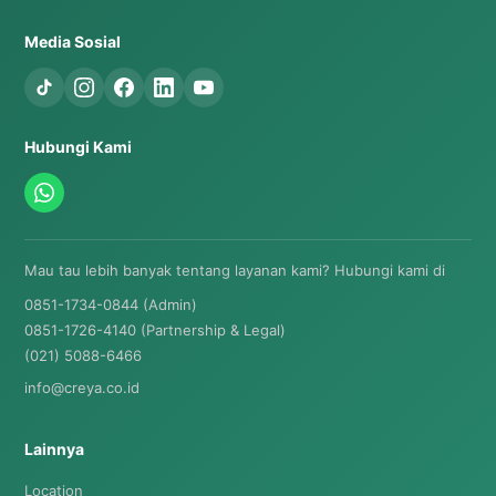
Media Sosial
Hubungi Kami
Mau tau lebih banyak tentang layanan kami? Hubungi kami di
0851-1734-0844 (Admin)
0851-1726-4140 (Partnership & Legal)
(021) 5088-6466
info@creya.co.id
Lainnya
Location