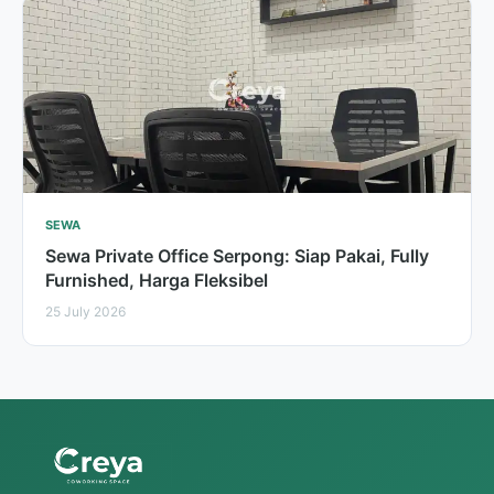
SEWA
Sewa Private Office Serpong: Siap Pakai, Fully
Furnished, Harga Fleksibel
25 July 2026