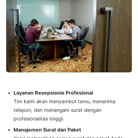
Layanan Resepsionis Profesional
Tim kami akan menyambut tamu, menerima
telepon, dan menangani surat dengan
profesionalitas tinggi.
Manajemen Surat dan Paket