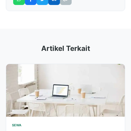
Artikel Terkait
SEWA