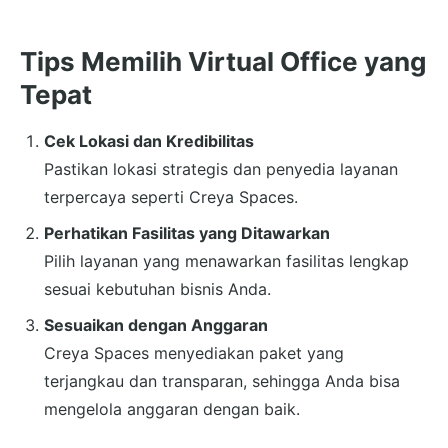
Tips Memilih Virtual Office yang
Tepat
Cek Lokasi dan Kredibilitas
Pastikan lokasi strategis dan penyedia layanan
terpercaya seperti Creya Spaces.
Perhatikan Fasilitas yang Ditawarkan
Pilih layanan yang menawarkan fasilitas lengkap
sesuai kebutuhan bisnis Anda.
Sesuaikan dengan Anggaran
Creya Spaces menyediakan paket yang
terjangkau dan transparan, sehingga Anda bisa
mengelola anggaran dengan baik.