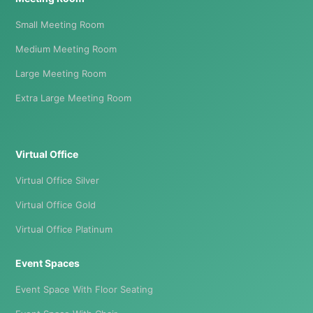
Small Meeting Room
Medium Meeting Room
Large Meeting Room
Extra Large Meeting Room
Virtual Office
Virtual Office Silver
Virtual Office Gold
Virtual Office Platinum
Event Spaces
Event Space With Floor Seating