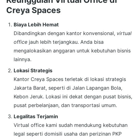
Creya Spaces
Biaya Lebih Hemat
Dibandingkan dengan kantor konvensional,
virtual
office
jauh lebih terjangkau. Anda bisa
mengalokasikan anggaran untuk kebutuhan bisnis
lainnya.
Lokasi Strategis
Kantor Creya Spaces terletak di lokasi strategis
Jakarta Barat, seperti di Jalan Lapangan Bola,
Kebon Jeruk. Lokasi ini dekat dengan pusat bisnis,
pusat perbelanjaan, dan transportasi umum.
Legalitas Terjamin
Virtual office kami sudah mendukung kebutuhan
legal seperti domisili usaha dan perizinan PKP