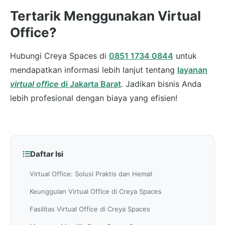
Tertarik Menggunakan Virtual
Office?
Hubungi Creya Spaces di
0851 1734 0844
untuk
mendapatkan informasi lebih lanjut tentang
layanan
virtual office
di Jakarta Barat
. Jadikan bisnis Anda
lebih profesional dengan biaya yang efisien!
Daftar Isi
Virtual Office: Solusi Praktis dan Hemat
Keunggulan Virtual Office di Creya Spaces
Fasilitas Virtual Office di Creya Spaces