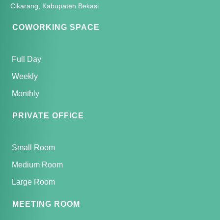
Cikarang, Kabupaten Bekasi
COWORKING SPACE
Full Day
Weekly
Monthly
PRIVATE OFFICE
Small Room
Medium Room
Large Room
MEETING ROOM