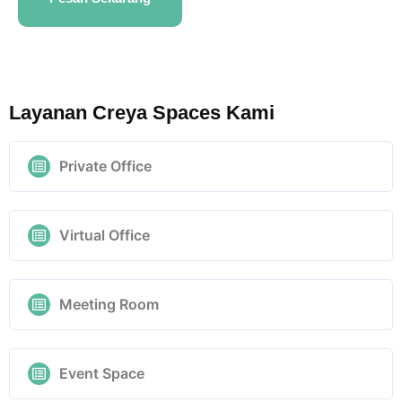
Layanan Creya Spaces Kami
Private Office
Virtual Office
Meeting Room
Event Space