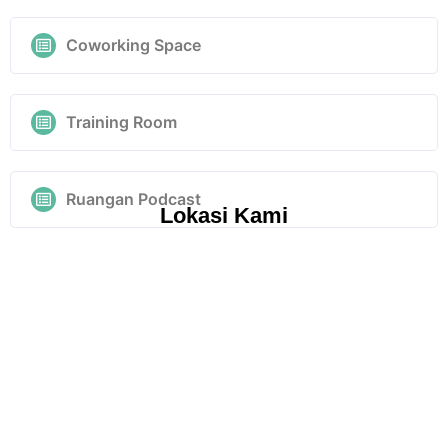
Coworking Space
Training Room
Ruangan Podcast
Lokasi Kami