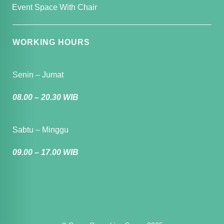
Event Space With Chair
WORKING HOURS
Senin – Jumat
08.00 – 20.30 WIB
Sabtu – Minggu
09.00 – 17.00 WIB