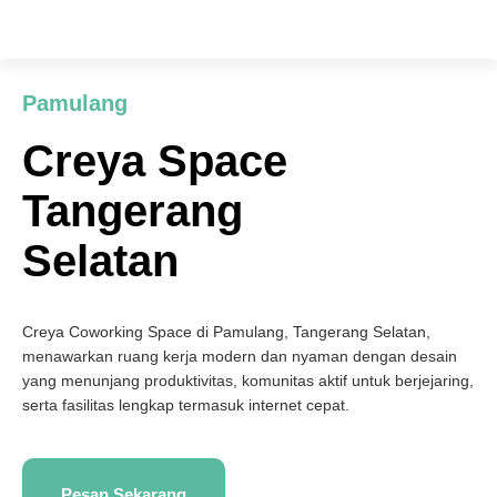
Pamulang
Creya Space
Tangerang
Selatan
Creya Coworking Space di Pamulang, Tangerang Selatan,
menawarkan ruang kerja modern dan nyaman dengan desain
yang menunjang produktivitas, komunitas aktif untuk berjejaring,
serta fasilitas lengkap termasuk internet cepat.
Pesan Sekarang