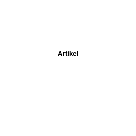
Artikel