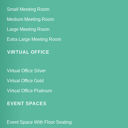
Small Meeting Room
Medium Meeting Room
Large Meeting Room
Extra Large Meeting Room
VIRTUAL OFFICE
Virtual Office Silver
Virtual Office Gold
Virtual Office Platinum
EVENT SPACES
Event Space With Floor Seating