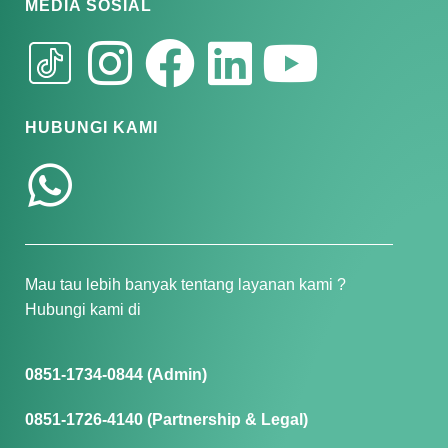
MEDIA SOSIAL
HUBUNGI KAMI
Mau tau lebih banyak tentang layanan kami ?
Hubungi kami di
0851-1734-0844 (Admin)
0851-1726-4140 (Partnership & Legal)