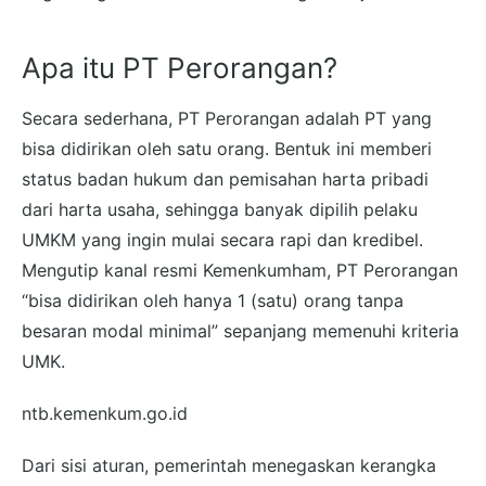
Apa itu PT Perorangan?
Secara sederhana, PT Perorangan adalah PT yang
bisa didirikan oleh satu orang. Bentuk ini memberi
status badan hukum dan pemisahan harta pribadi
dari harta usaha, sehingga banyak dipilih pelaku
UMKM yang ingin mulai secara rapi dan kredibel.
Mengutip kanal resmi Kemenkumham, PT Perorangan
“bisa didirikan oleh hanya 1 (satu) orang tanpa
besaran modal minimal” sepanjang memenuhi kriteria
UMK.
ntb.kemenkum.go.id
Dari sisi aturan, pemerintah menegaskan kerangka