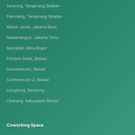
Serpong, Tangerang Selatan
Pamulang, Tangerang Selatan
Kebon Jeruk, Jakarta Barat
Rawamangun, Jakarta Timur
Bantarjati, Kota Bogor
Pondok Gede, Bekasi
Summarecon, Bekasi
Summarecon 2, Bekasi
Lengkong, Bandung
Cikarang, Kabupaten Bekasi
Coworking Space