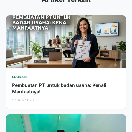
EDUKATIF
Pembuatan PT untuk badan usaha: Kenali
Manfaatnya!
27 July 2026