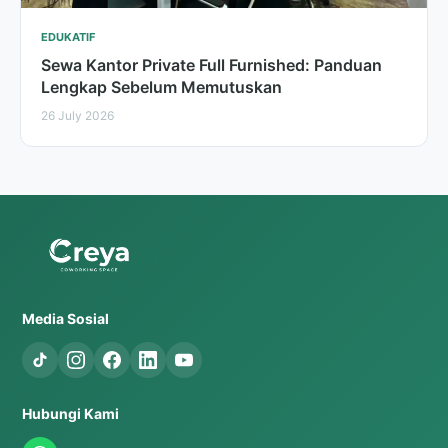
EDUKATIF
Sewa Kantor Private Full Furnished: Panduan
Lengkap Sebelum Memutuskan
26 July 2026
Media Sosial
Hubungi Kami