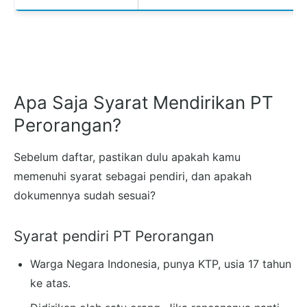
Apa Saja Syarat Mendirikan PT
Perorangan?
Sebelum daftar, pastikan dulu apakah kamu
memenuhi syarat sebagai pendiri, dan apakah
dokumennya sudah sesuai?
Syarat pendiri PT Perorangan
Warga Negara Indonesia, punya KTP, usia 17 tahun
ke atas.