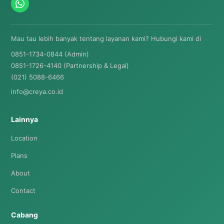
Mau tau lebih banyak tentang layanan kami? Hubungi kami di
0851-1734-0844 (Admin)
0851-1726-4140 (Partnership & Legal)
(021) 5088-6466
info@creya.co.id
Lainnya
Location
Plans
About
Contact
Cabang