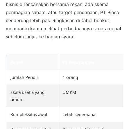
bisnis direncanakan bersama rekan, ada skema
pembagian saham, atau target pendanaan, PT Biasa
cenderung lebih pas. Ringkasan di tabel berikut
membantu kamu melihat perbedaannya secara cepat
sebelum lanjut ke bagian syarat.
Aspek
PT Perorangan
Jumlah Pendiri
1 orang
Skala usaha yang
UMKM
umum
Kompleksitas awal
Lebih sederhana