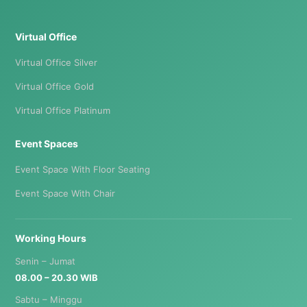
Virtual Office
Virtual Office Silver
Virtual Office Gold
Virtual Office Platinum
Event Spaces
Event Space With Floor Seating
Event Space With Chair
Working Hours
Senin – Jumat
08.00 – 20.30 WIB
Sabtu – Minggu