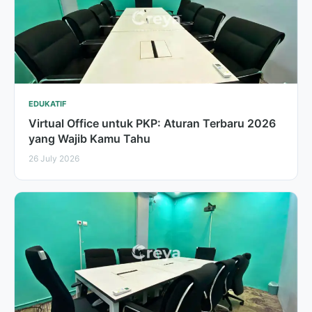
EDUKATIF
Virtual Office untuk PKP: Aturan Terbaru 2026
yang Wajib Kamu Tahu
26 July 2026