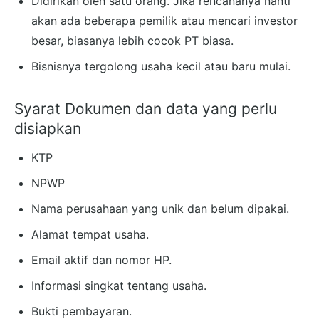
Didirikan oleh satu orang. Jika rencananya nanti
akan ada beberapa pemilik atau mencari investor
besar, biasanya lebih cocok PT biasa.
Bisnisnya tergolong usaha kecil atau baru mulai.
Syarat Dokumen dan data yang perlu
disiapkan
KTP
NPWP
Nama perusahaan yang unik dan belum dipakai.
Alamat tempat usaha.
Email aktif dan nomor HP.
Informasi singkat tentang usaha.
Bukti pembayaran.