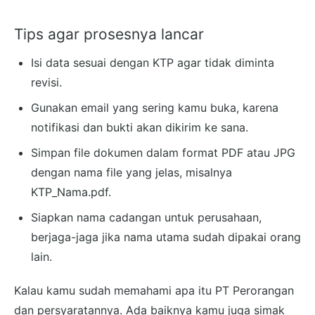
Tips agar prosesnya lancar
Isi data sesuai dengan KTP agar tidak diminta
revisi.
Gunakan email yang sering kamu buka, karena
notifikasi dan bukti akan dikirim ke sana.
Simpan file dokumen dalam format PDF atau JPG
dengan nama file yang jelas, misalnya
KTP_Nama.pdf.
Siapkan nama cadangan untuk perusahaan,
berjaga-jaga jika nama utama sudah dipakai orang
lain.
Kalau kamu sudah memahami apa itu PT Perorangan
dan persyaratannya. Ada baiknya kamu juga simak