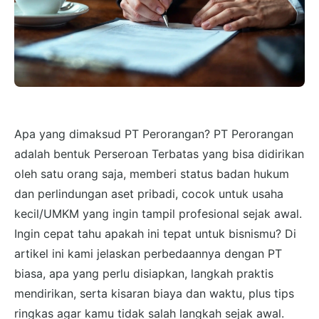
Apa yang dimaksud PT Perorangan? PT Perorangan
adalah bentuk Perseroan Terbatas yang bisa didirikan
oleh satu orang saja, memberi status badan hukum
dan perlindungan aset pribadi, cocok untuk usaha
kecil/UMKM yang ingin tampil profesional sejak awal.
Ingin cepat tahu apakah ini tepat untuk bisnismu? Di
artikel ini kami jelaskan perbedaannya dengan PT
biasa, apa yang perlu disiapkan, langkah praktis
mendirikan, serta kisaran biaya dan waktu, plus tips
ringkas agar kamu tidak salah langkah sejak awal.