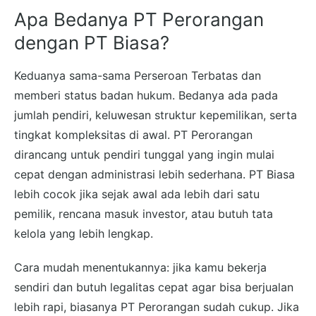
Apa Bedanya PT Perorangan
dengan PT Biasa?
Keduanya sama-sama Perseroan Terbatas dan
memberi status badan hukum. Bedanya ada pada
jumlah pendiri, keluwesan struktur kepemilikan, serta
tingkat kompleksitas di awal. PT Perorangan
dirancang untuk pendiri tunggal yang ingin mulai
cepat dengan administrasi lebih sederhana. PT Biasa
lebih cocok jika sejak awal ada lebih dari satu
pemilik, rencana masuk investor, atau butuh tata
kelola yang lebih lengkap.
Cara mudah menentukannya: jika kamu bekerja
sendiri dan butuh legalitas cepat agar bisa berjualan
lebih rapi, biasanya PT Perorangan sudah cukup. Jika