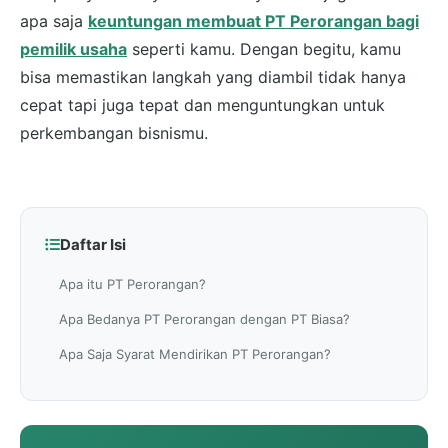
apa saja
keuntungan membuat PT Perorangan bagi
pemilik usaha
seperti kamu. Dengan begitu, kamu
bisa memastikan langkah yang diambil tidak hanya
cepat tapi juga tepat dan menguntungkan untuk
perkembangan bisnismu.
Daftar Isi
Apa itu PT Perorangan?
Apa Bedanya PT Perorangan dengan PT Biasa?
Apa Saja Syarat Mendirikan PT Perorangan?