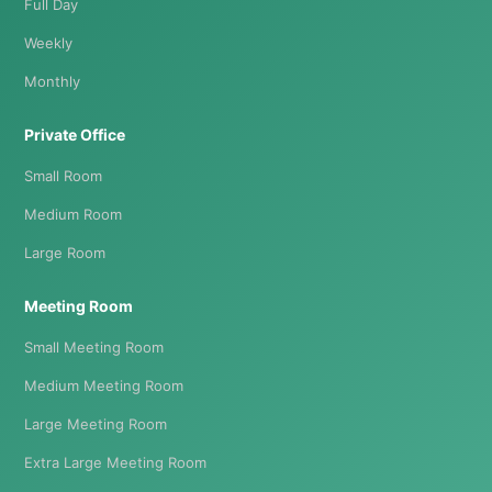
Full Day
Weekly
Monthly
Private Office
Small Room
Medium Room
Large Room
Meeting Room
Small Meeting Room
Medium Meeting Room
Large Meeting Room
Extra Large Meeting Room