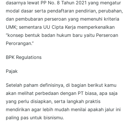
dasarnya lewat PP No. 8 Tahun 2021 yang mengatur
modal dasar serta pendaftaran pendirian, perubahan,
dan pembubaran perseroan yang memenuhi kriteria
UMK; sementara UU Cipta Kerja memperkenalkan
“konsep bentuk badan hukum baru yaitu Perseroan
Perorangan.”
BPK Regulations
Pajak
Setelah paham definisinya, di bagian berikut kamu
akan melihat perbedaan dengan PT biasa, apa saja
yang perlu disiapkan, serta langkah praktis
mendirikan agar lebih mudah menilai apakah jalur ini
paling pas untuk bisnismu.