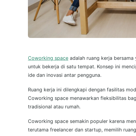
Coworking space
adalah ruang kerja bersama 
untuk bekerja di satu tempat. Konsep ini men
ide dan inovasi antar pengguna.
Ruang kerja ini dilengkapi dengan fasilitas mode
Coworking space menawarkan fleksibilitas bagi 
tradisional atau rumah.
Coworking space semakin populer karena mena
terutama freelancer dan startup, memilih ruan