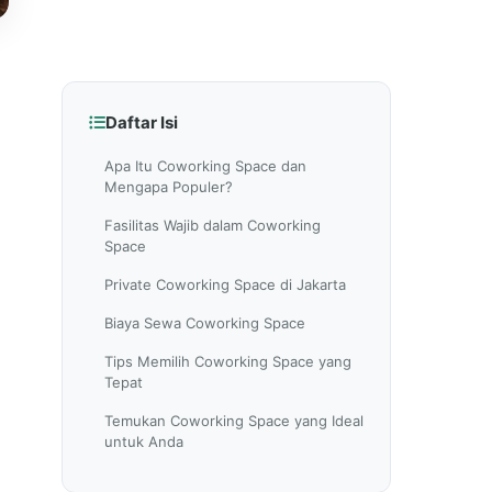
Daftar Isi
Apa Itu Coworking Space dan
Mengapa Populer?
Fasilitas Wajib dalam Coworking
Space
Private Coworking Space di Jakarta
Biaya Sewa Coworking Space
Tips Memilih Coworking Space yang
Tepat
Temukan Coworking Space yang Ideal
untuk Anda