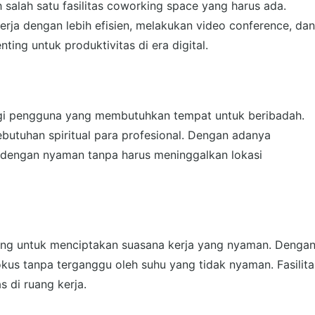
 salah satu fasilitas coworking space yang harus ada.
rja dengan lebih efisien, melakukan video conference, dan
ing untuk produktivitas di era digital.
agi pengguna yang membutuhkan tempat untuk beribadah.
ebutuhan spiritual para profesional. Dengan adanya
 dengan nyaman tanpa harus meninggalkan lokasi
ting untuk menciptakan suasana kerja yang nyaman. Denga
us tanpa terganggu oleh suhu yang tidak nyaman. Fasilita
 di ruang kerja.