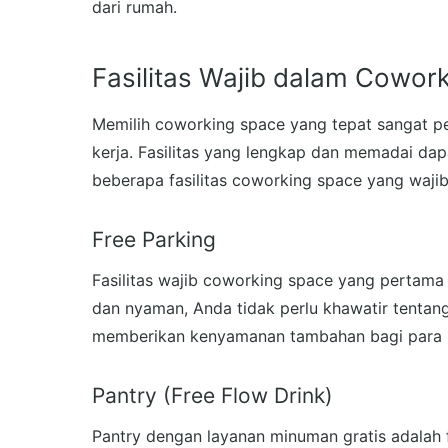
dari rumah.
Fasilitas Wajib dalam Cowor
Memilih coworking space yang tepat sangat p
kerja. Fasilitas yang lengkap dan memadai da
beberapa fasilitas coworking space yang wajib
Free Parking
Fasilitas wajib coworking space yang pertama 
dan nyaman, Anda tidak perlu khawatir tentang
memberikan kenyamanan tambahan bagi para p
Pantry (Free Flow Drink)
Pantry dengan layanan minuman gratis adalah 