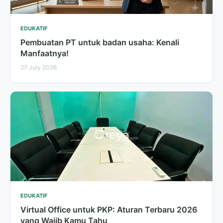
EDUKATIF
Pembuatan PT untuk badan usaha: Kenali
Manfaatnya!
27 July 2026
EDUKATIF
Virtual Office untuk PKP: Aturan Terbaru 2026
yang Wajib Kamu Tahu