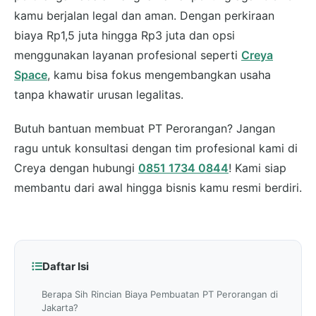
kamu berjalan legal dan aman. Dengan perkiraan
biaya Rp1,5 juta hingga Rp3 juta dan opsi
menggunakan layanan profesional seperti
Creya
Space
, kamu bisa fokus mengembangkan usaha
tanpa khawatir urusan legalitas.
Butuh bantuan membuat PT Perorangan? Jangan
ragu untuk konsultasi dengan tim profesional kami di
Creya dengan hubungi
0851 1734 0844
! Kami siap
membantu dari awal hingga bisnis kamu resmi berdiri.
Daftar Isi
Berapa Sih Rincian Biaya Pembuatan PT Perorangan di
Jakarta?