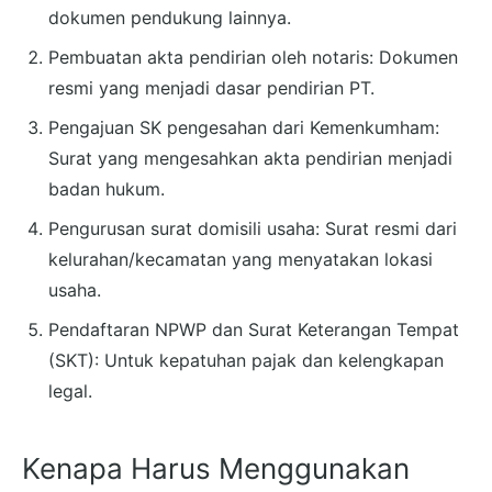
dokumen pendukung lainnya.
Pembuatan akta pendirian oleh notaris: Dokumen
resmi yang menjadi dasar pendirian PT.
Pengajuan SK pengesahan dari Kemenkumham:
Surat yang mengesahkan akta pendirian menjadi
badan hukum.
Pengurusan surat domisili usaha: Surat resmi dari
kelurahan/kecamatan yang menyatakan lokasi
usaha.
Pendaftaran NPWP dan Surat Keterangan Tempat
(SKT): Untuk kepatuhan pajak dan kelengkapan
legal.
Kenapa Harus Menggunakan