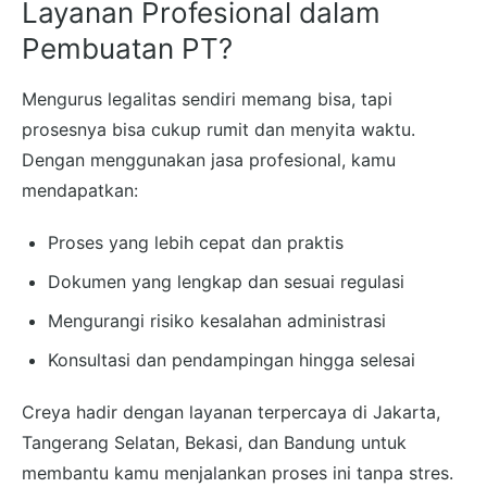
Layanan Profesional dalam
Pembuatan PT?
Mengurus legalitas sendiri memang bisa, tapi
prosesnya bisa cukup rumit dan menyita waktu.
Dengan menggunakan jasa profesional, kamu
mendapatkan:
Proses yang lebih cepat dan praktis
Dokumen yang lengkap dan sesuai regulasi
Mengurangi risiko kesalahan administrasi
Konsultasi dan pendampingan hingga selesai
Creya hadir dengan layanan terpercaya di Jakarta,
Tangerang Selatan, Bekasi, dan Bandung untuk
membantu kamu menjalankan proses ini tanpa stres.