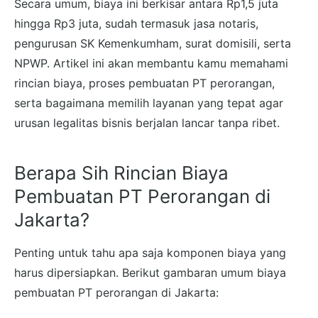
Secara umum, biaya ini berkisar antara Rp1,5 juta
hingga Rp3 juta, sudah termasuk jasa notaris,
pengurusan SK Kemenkumham, surat domisili, serta
NPWP. Artikel ini akan membantu kamu memahami
rincian biaya, proses pembuatan PT perorangan,
serta bagaimana memilih layanan yang tepat agar
urusan legalitas bisnis berjalan lancar tanpa ribet.
Berapa Sih Rincian Biaya
Pembuatan PT Perorangan di
Jakarta?
Penting untuk tahu apa saja komponen biaya yang
harus dipersiapkan. Berikut gambaran umum biaya
pembuatan PT perorangan di Jakarta: