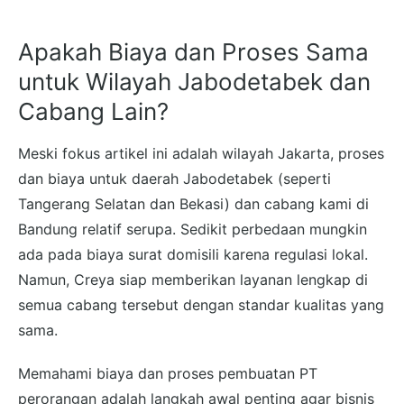
Apakah Biaya dan Proses Sama
untuk Wilayah Jabodetabek dan
Cabang Lain?
Meski fokus artikel ini adalah wilayah Jakarta, proses
dan biaya untuk daerah Jabodetabek (seperti
Tangerang Selatan dan Bekasi) dan cabang kami di
Bandung relatif serupa. Sedikit perbedaan mungkin
ada pada biaya surat domisili karena regulasi lokal.
Namun, Creya siap memberikan layanan lengkap di
semua cabang tersebut dengan standar kualitas yang
sama.
Memahami biaya dan proses pembuatan PT
perorangan adalah langkah awal penting agar bisnis