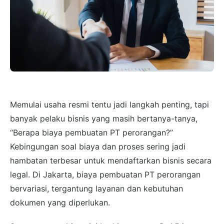
Memulai usaha resmi tentu jadi langkah penting, tapi
banyak pelaku bisnis yang masih bertanya-tanya,
“Berapa biaya pembuatan PT perorangan?”
Kebingungan soal biaya dan proses sering jadi
hambatan terbesar untuk mendaftarkan bisnis secara
legal. Di Jakarta, biaya pembuatan PT perorangan
bervariasi, tergantung layanan dan kebutuhan
dokumen yang diperlukan.