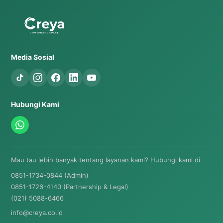
Media Sosial
Hubungi Kami
Mau tau lebih banyak tentang layanan kami? Hubungi kami di
0851-1734-0844 (Admin)
0851-1726-4140 (Partnership & Legal)
(021) 5088-6466
info@creya.co.id