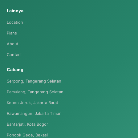
Lainnya
Location
Plans
About
Contact
Cabang
Serpong, Tangerang Selatan
Pamulang, Tangerang Selatan
Kebon Jeruk, Jakarta Barat
Rawamangun, Jakarta Timur
Bantarjati, Kota Bogor
Pondok Gede, Bekasi