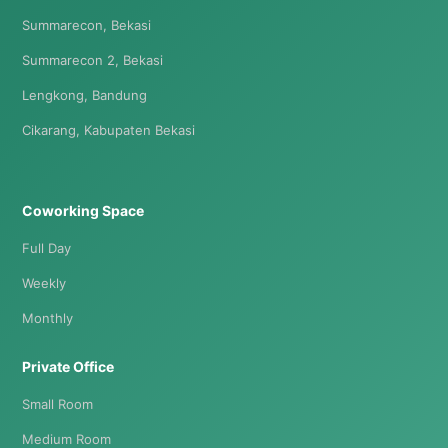
Summarecon, Bekasi
Summarecon 2, Bekasi
Lengkong, Bandung
Cikarang, Kabupaten Bekasi
Coworking Space
Full Day
Weekly
Monthly
Private Office
Small Room
Medium Room