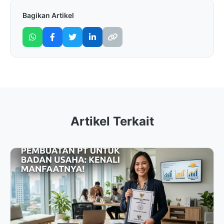
Bagikan Artikel
Artikel Terkait