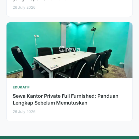
26 July 2026
EDUKATIF
Sewa Kantor Private Full Furnished: Panduan
Lengkap Sebelum Memutuskan
26 July 2026