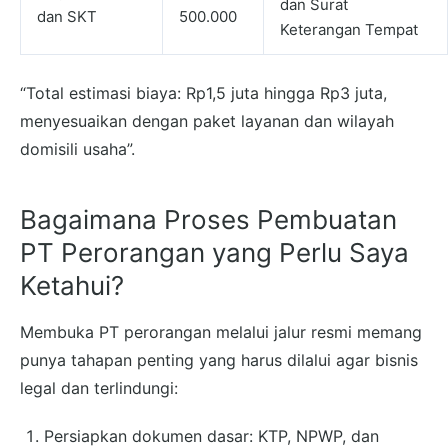
dan Surat
dan SKT
500.000
Keterangan Tempat
“Total estimasi biaya: Rp1,5 juta hingga Rp3 juta,
menyesuaikan dengan paket layanan dan wilayah
domisili usaha”.
Bagaimana Proses Pembuatan
PT Perorangan yang Perlu Saya
Ketahui?
Membuka PT perorangan melalui jalur resmi memang
punya tahapan penting yang harus dilalui agar bisnis
legal dan terlindungi:
Persiapkan dokumen dasar: KTP, NPWP, dan