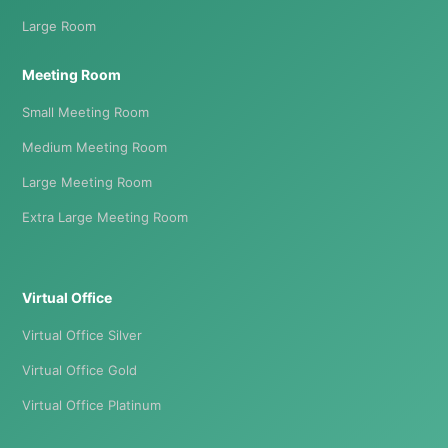
Large Room
Meeting Room
Small Meeting Room
Medium Meeting Room
Large Meeting Room
Extra Large Meeting Room
Virtual Office
Virtual Office Silver
Virtual Office Gold
Virtual Office Platinum