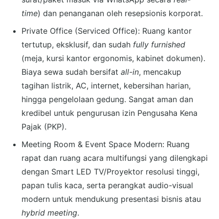
time
) dan penanganan oleh resepsionis korporat.
Private Office (Serviced Office): Ruang kantor
tertutup, eksklusif, dan sudah
fully furnished
(meja, kursi kantor ergonomis, kabinet dokumen).
Biaya sewa sudah bersifat
all-in
, mencakup
tagihan listrik, AC, internet, kebersihan harian,
hingga pengelolaan gedung. Sangat aman dan
kredibel untuk pengurusan izin Pengusaha Kena
Pajak (PKP).
Meeting Room & Event Space Modern: Ruang
rapat dan ruang acara multifungsi yang dilengkapi
dengan Smart LED TV/Proyektor resolusi tinggi,
papan tulis kaca, serta perangkat audio-visual
modern untuk mendukung presentasi bisnis atau
hybrid meeting
.