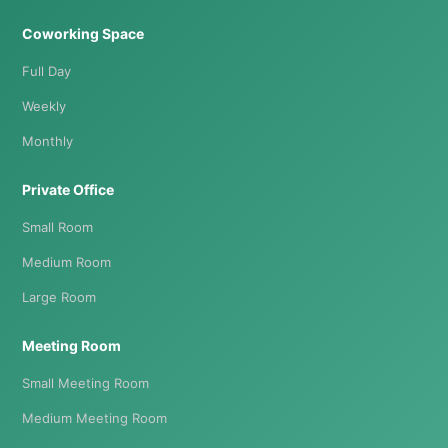
Coworking Space
Full Day
Weekly
Monthly
Private Office
Small Room
Medium Room
Large Room
Meeting Room
Small Meeting Room
Medium Meeting Room