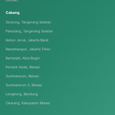
Contact
Cabang
Serpong, Tangerang Selatan
Pamulang, Tangerang Selatan
Kebon Jeruk, Jakarta Barat
Rawamangun, Jakarta Timur
Bantarjati, Kota Bogor
Pondok Gede, Bekasi
Summarecon, Bekasi
Summarecon 2, Bekasi
Lengkong, Bandung
Cikarang, Kabupaten Bekasi