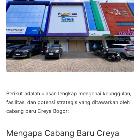
Berikut adalah ulasan lengkap mengenai keunggulan,
fasilitas, dan potensi strategis yang ditawarkan oleh
cabang baru Creya Bogor:
Mengapa Cabang Baru Creya