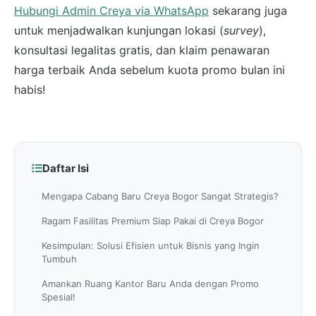
Hubungi Admin Creya via WhatsApp
sekarang juga
untuk menjadwalkan kunjungan lokasi (
survey
),
konsultasi legalitas gratis, dan klaim penawaran
harga terbaik Anda sebelum kuota promo bulan ini
habis!
Daftar Isi
Mengapa Cabang Baru Creya Bogor Sangat Strategis?
Ragam Fasilitas Premium Siap Pakai di Creya Bogor
Kesimpulan: Solusi Efisien untuk Bisnis yang Ingin
Tumbuh
Amankan Ruang Kantor Baru Anda dengan Promo
Spesial!