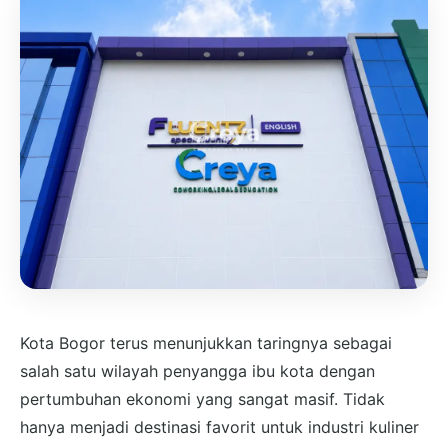
Kota Bogor terus menunjukkan taringnya sebagai
salah satu wilayah penyangga ibu kota dengan
pertumbuhan ekonomi yang sangat masif. Tidak
hanya menjadi destinasi favorit untuk industri kuliner