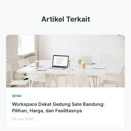
Artikel Terkait
SEWA
Workspace Dekat Gedung Sate Bandung:
Pilihan, Harga, dan Fasilitasnya
26 July 2026