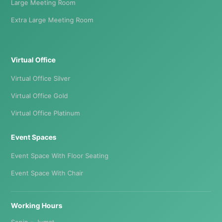
Large Meeting Room
Extra Large Meeting Room
Virtual Office
Virtual Office Silver
Virtual Office Gold
Virtual Office Platinum
Event Spaces
Event Space With Floor Seating
Event Space With Chair
Working Hours