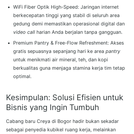
WiFi Fiber Optik High-Speed: Jaringan internet
berkecepatan tinggi yang stabil di seluruh area
gedung demi memastikan operasional digital dan
video call
harian Anda berjalan tanpa gangguan.
Premium Pantry & Free-Flow Refreshment: Akses
gratis sepuasnya sepanjang hari ke area
pantry
untuk menikmati air mineral, teh, dan kopi
berkualitas guna menjaga stamina kerja tim tetap
optimal.
Kesimpulan: Solusi Efisien untuk
Bisnis yang Ingin Tumbuh
Cabang baru Creya di Bogor hadir bukan sekadar
sebagai penyedia kubikel ruang kerja, melainkan