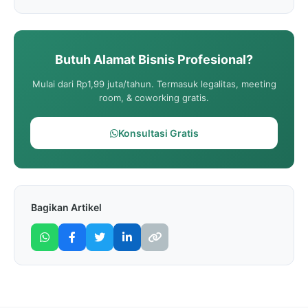
Butuh Alamat Bisnis Profesional?
Mulai dari Rp1,99 juta/tahun. Termasuk legalitas, meeting
room, & coworking gratis.
Konsultasi Gratis
Bagikan Artikel