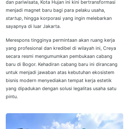
dan pariwisata, Kota Hujan ini kini bertransformasi
menjadi magnet baru bagi para pelaku usaha,
startup
, hingga korporasi yang ingin melebarkan
sayapnya di luar Jakarta.
Merespons tingginya permintaan akan ruang kerja
yang profesional dan kredibel di wilayah ini, Creya
secara resmi mengumumkan pembukaan cabang
baru di Bogor. Kehadiran cabang baru ini dirancang
untuk menjadi jawaban atas kebutuhan ekosistem
bisnis modern menyediakan tempat kerja estetik
yang dipadukan dengan solusi legalitas usaha satu
pintu.