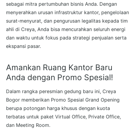
sebagai mitra pertumbuhan bisnis Anda. Dengan
menyerahkan urusan infrastruktur kantor, pengelolaan
surat-menyurat, dan pengurusan legalitas kepada tim
ahli di Creya, Anda bisa mencurahkan seluruh energi
dan waktu untuk fokus pada strategi penjualan serta
ekspansi pasar.
Amankan Ruang Kantor Baru
Anda dengan Promo Spesial!
Dalam rangka peresmian gedung baru ini, Creya
Bogor memberikan Promo Spesial Grand Opening
berupa potongan harga khusus dengan kuota
terbatas untuk paket Virtual Office, Private Office,
dan Meeting Room.