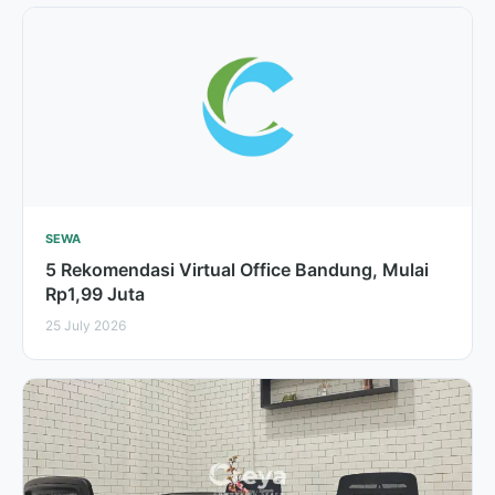
SEWA
5 Rekomendasi Virtual Office Bandung, Mulai
Rp1,99 Juta
25 July 2026