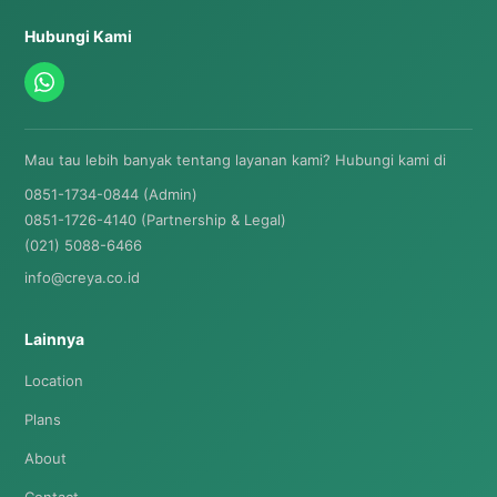
Hubungi Kami
Mau tau lebih banyak tentang layanan kami? Hubungi kami di
0851-1734-0844 (Admin)
0851-1726-4140 (Partnership & Legal)
(021) 5088-6466
info@creya.co.id
Lainnya
Location
Plans
About