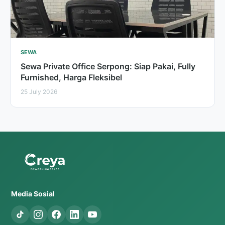
SEWA
Sewa Private Office Serpong: Siap Pakai, Fully
Furnished, Harga Fleksibel
25 July 2026
Media Sosial