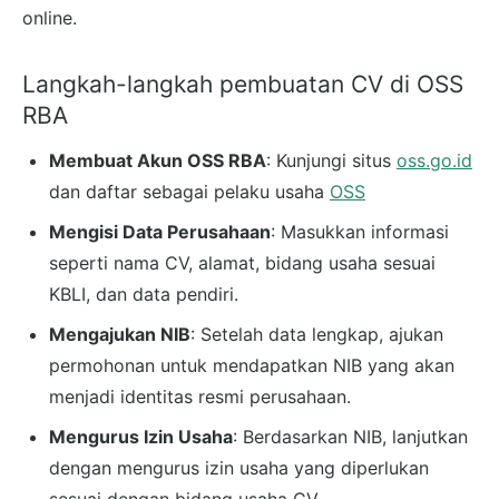
online.
Langkah-langkah pembuatan CV di OSS
RBA
Membuat Akun OSS RBA
: Kunjungi situs
oss.go.id
dan daftar sebagai pelaku usaha
OSS
Mengisi Data Perusahaan
: Masukkan informasi
seperti nama CV, alamat, bidang usaha sesuai
KBLI, dan data pendiri.
Mengajukan NIB
: Setelah data lengkap, ajukan
permohonan untuk mendapatkan NIB yang akan
menjadi identitas resmi perusahaan.
Mengurus Izin Usaha
: Berdasarkan NIB, lanjutkan
dengan mengurus izin usaha yang diperlukan