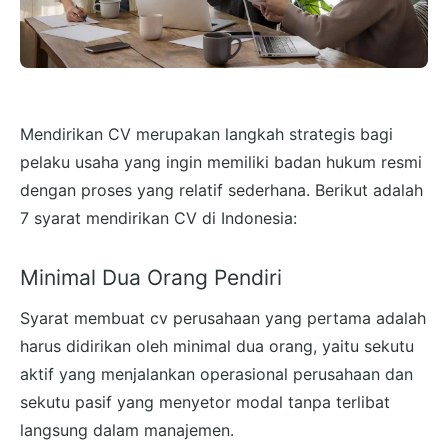
Mendirikan CV merupakan langkah strategis bagi
pelaku usaha yang ingin memiliki badan hukum resmi
dengan proses yang relatif sederhana. Berikut adalah
7 syarat mendirikan CV di Indonesia:
Minimal Dua Orang Pendiri
Syarat membuat cv perusahaan yang pertama adalah
harus didirikan oleh minimal dua orang, yaitu sekutu
aktif yang menjalankan operasional perusahaan dan
sekutu pasif yang menyetor modal tanpa terlibat
langsung dalam manajemen.