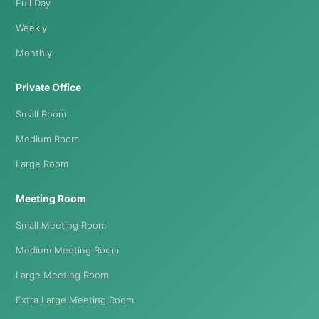
Full Day
Weekly
Monthly
Private Office
Small Room
Medium Room
Large Room
Meeting Room
Small Meeting Room
Medium Meeting Room
Large Meeting Room
Extra Large Meeting Room