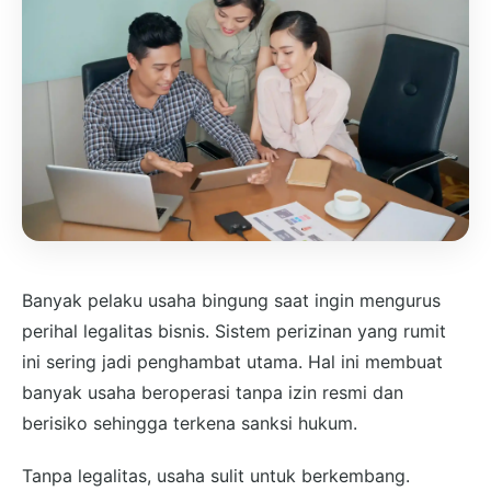
Banyak pelaku usaha bingung saat ingin mengurus
perihal legalitas bisnis. Sistem perizinan yang rumit
ini sering jadi penghambat utama. Hal ini membuat
banyak usaha beroperasi tanpa izin resmi dan
berisiko sehingga terkena sanksi hukum.
Tanpa legalitas, usaha sulit untuk berkembang.