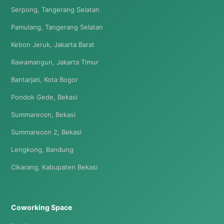
Serpong, Tangerang Selatan
Pamulang, Tangerang Selatan
Kebon Jeruk, Jakarta Barat
Rawamangun, Jakarta Timur
Bantarjati, Kota Bogor
Pondok Gede, Bekasi
Summarecon, Bekasi
Summarecon 2, Bekasi
Lengkong, Bandung
Cikarang, Kabupaten Bekasi
Coworking Space