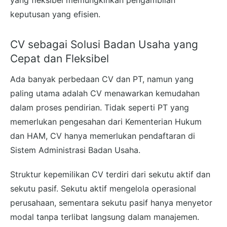
keputusan yang efisien.
CV sebagai Solusi Badan Usaha yang
Cepat dan Fleksibel
Ada banyak perbedaan CV dan PT, namun yang
paling utama adalah CV menawarkan kemudahan
dalam proses pendirian. Tidak seperti PT yang
memerlukan pengesahan dari Kementerian Hukum
dan HAM, CV hanya memerlukan pendaftaran di
Sistem Administrasi Badan Usaha.
Struktur kepemilikan CV terdiri dari sekutu aktif dan
sekutu pasif. Sekutu aktif mengelola operasional
perusahaan, sementara sekutu pasif hanya menyetor
modal tanpa terlibat langsung dalam manajemen.