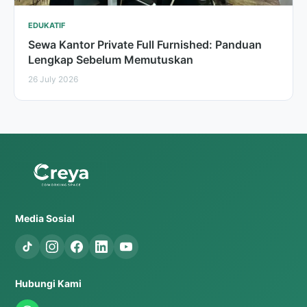
EDUKATIF
Sewa Kantor Private Full Furnished: Panduan
Lengkap Sebelum Memutuskan
26 July 2026
Media Sosial
Hubungi Kami