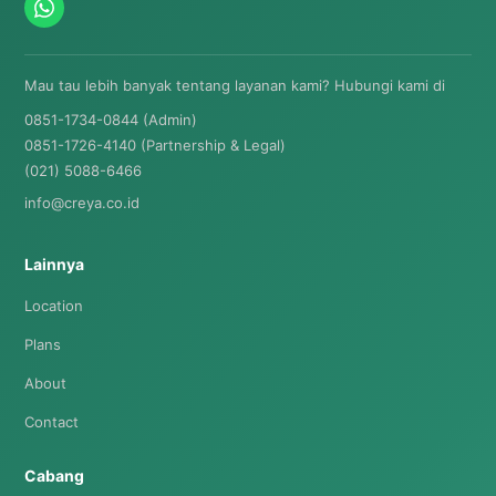
Mau tau lebih banyak tentang layanan kami? Hubungi kami di
0851-1734-0844 (Admin)
0851-1726-4140 (Partnership & Legal)
(021) 5088-6466
info@creya.co.id
Lainnya
Location
Plans
About
Contact
Cabang