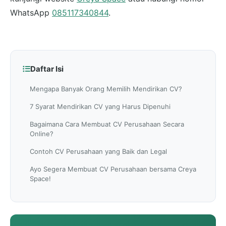
WhatsApp
085117340844
.
Daftar Isi
Mengapa Banyak Orang Memilih Mendirikan CV?
7 Syarat Mendirikan CV yang Harus Dipenuhi
Bagaimana Cara Membuat CV Perusahaan Secara
Online?
Contoh CV Perusahaan yang Baik dan Legal
Ayo Segera Membuat CV Perusahaan bersama Creya
Space!