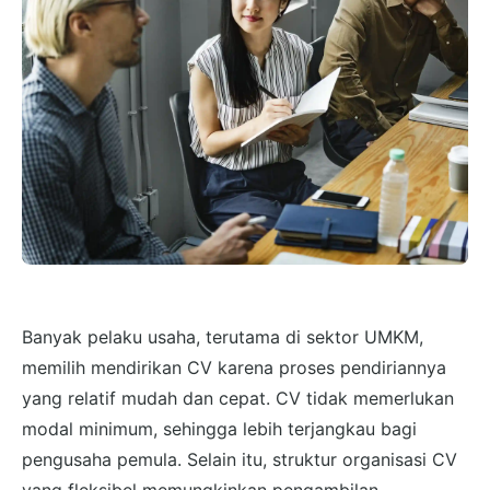
Banyak pelaku usaha, terutama di sektor UMKM,
memilih mendirikan CV karena proses pendiriannya
yang relatif mudah dan cepat. CV tidak memerlukan
modal minimum, sehingga lebih terjangkau bagi
pengusaha pemula. Selain itu, struktur organisasi CV
yang fleksibel memungkinkan pengambilan