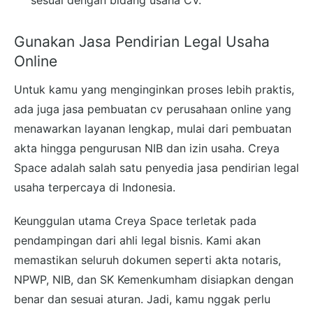
sesuai dengan bidang usaha CV.
Gunakan Jasa Pendirian Legal Usaha
Online
Untuk kamu yang menginginkan proses lebih praktis,
ada juga jasa pembuatan cv perusahaan online yang
menawarkan layanan lengkap, mulai dari pembuatan
akta hingga pengurusan NIB dan izin usaha. Creya
Space adalah salah satu penyedia jasa pendirian legal
usaha terpercaya di Indonesia.
Keunggulan utama Creya Space terletak pada
pendampingan dari ahli legal bisnis. Kami akan
memastikan seluruh dokumen seperti akta notaris,
NPWP, NIB, dan SK Kemenkumham disiapkan dengan
benar dan sesuai aturan. Jadi, kamu nggak perlu