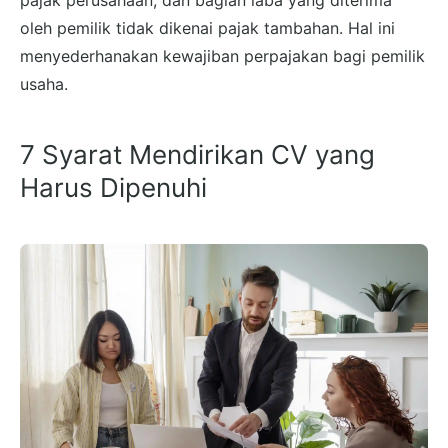
oleh pemilik tidak dikenai pajak tambahan. Hal ini
menyederhanakan kewajiban perpajakan bagi pemilik
usaha.
7 Syarat Mendirikan CV yang
Harus Dipenuhi