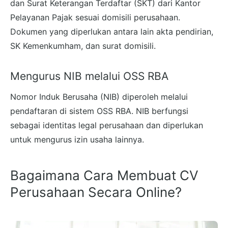
dan Surat Keterangan Terdaftar (SKT) dari Kantor
Pelayanan Pajak sesuai domisili perusahaan.
Dokumen yang diperlukan antara lain akta pendirian,
SK Kemenkumham, dan surat domisili.
Mengurus NIB melalui OSS RBA
Nomor Induk Berusaha (NIB) diperoleh melalui
pendaftaran di sistem OSS RBA. NIB berfungsi
sebagai identitas legal perusahaan dan diperlukan
untuk mengurus izin usaha lainnya.
Bagaimana Cara Membuat CV
Perusahaan Secara Online?