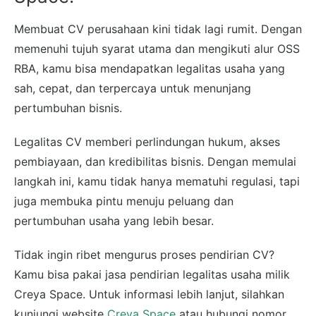
Membuat CV perusahaan kini tidak lagi rumit. Dengan
memenuhi tujuh syarat utama dan mengikuti alur OSS
RBA, kamu bisa mendapatkan legalitas usaha yang
sah, cepat, dan terpercaya untuk menunjang
pertumbuhan bisnis.
Legalitas CV memberi perlindungan hukum, akses
pembiayaan, dan kredibilitas bisnis. Dengan memulai
langkah ini, kamu tidak hanya mematuhi regulasi, tapi
juga membuka pintu menuju peluang dan
pertumbuhan usaha yang lebih besar.
Tidak ingin ribet mengurus proses pendirian CV?
Kamu bisa pakai jasa pendirian legalitas usaha milik
Creya Space. Untuk informasi lebih lanjut, silahkan
kunjungi website
Creya Space
atau hubungi nomor