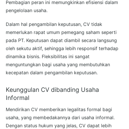
Pembagian peran ini memungkinkan efisiensi dalam
pengelolaan usaha.
Dalam hal pengambilan keputusan, CV tidak
memerlukan rapat umum pemegang saham seperti
pada PT. Keputusan dapat diambil secara langsung
oleh sekutu aktif, sehingga lebih responsif terhadap
dinamika bisnis. Fleksibilitas ini sangat
menguntungkan bagi usaha yang membutuhkan
kecepatan dalam pengambilan keputusan.
Keunggulan CV dibanding Usaha
Informal
Mendirikan CV memberikan legalitas formal bagi
usaha, yang membedakannya dari usaha informal.
Dengan status hukum yang jelas, CV dapat lebih