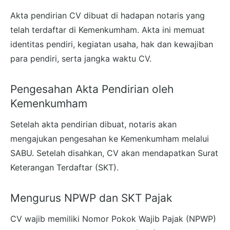
Akta pendirian CV dibuat di hadapan notaris yang
telah terdaftar di Kemenkumham. Akta ini memuat
identitas pendiri, kegiatan usaha, hak dan kewajiban
para pendiri, serta jangka waktu CV.
Pengesahan Akta Pendirian oleh
Kemenkumham
Setelah akta pendirian dibuat, notaris akan
mengajukan pengesahan ke Kemenkumham melalui
SABU. Setelah disahkan, CV akan mendapatkan Surat
Keterangan Terdaftar (SKT).
Mengurus NPWP dan SKT Pajak
CV wajib memiliki Nomor Pokok Wajib Pajak (NPWP)