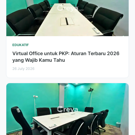
EDUKATIF
Virtual Office untuk PKP: Aturan Terbaru 2026
yang Wajib Kamu Tahu
26 July 2026