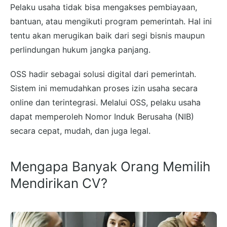
Pelaku usaha tidak bisa mengakses pembiayaan,
bantuan, atau mengikuti program pemerintah. Hal ini
tentu akan merugikan baik dari segi bisnis maupun
perlindungan hukum jangka panjang.
OSS hadir sebagai solusi digital dari pemerintah.
Sistem ini memudahkan proses izin usaha secara
online dan terintegrasi. Melalui OSS, pelaku usaha
dapat memperoleh Nomor Induk Berusaha (NIB)
secara cepat, mudah, dan juga legal.
Mengapa Banyak Orang Memilih
Mendirikan CV?