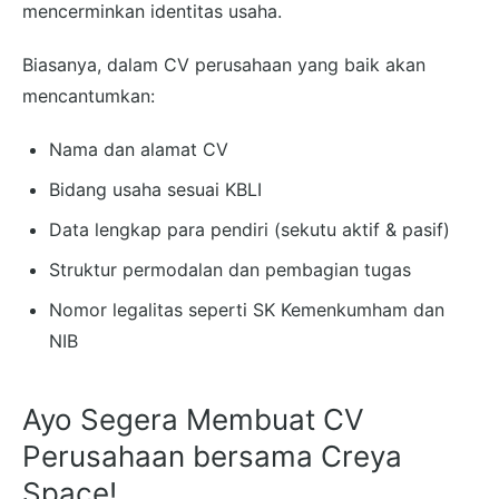
mencerminkan identitas usaha.
Biasanya, dalam CV perusahaan yang baik akan
mencantumkan:
Nama dan alamat CV
Bidang usaha sesuai KBLI
Data lengkap para pendiri (sekutu aktif & pasif)
Struktur permodalan dan pembagian tugas
Nomor legalitas seperti SK Kemenkumham dan
NIB
Ayo Segera Membuat CV
Perusahaan bersama Creya
Space!