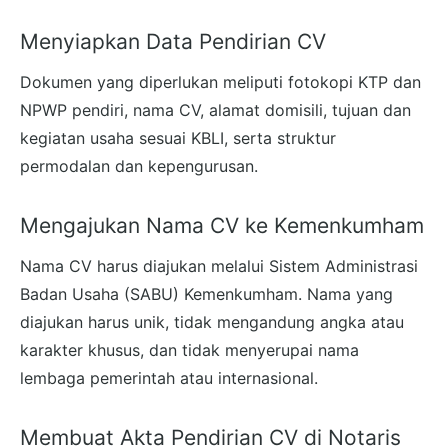
Menyiapkan Data Pendirian CV
Dokumen yang diperlukan meliputi fotokopi KTP dan
NPWP pendiri, nama CV, alamat domisili, tujuan dan
kegiatan usaha sesuai KBLI, serta struktur
permodalan dan kepengurusan.
Mengajukan Nama CV ke Kemenkumham
Nama CV harus diajukan melalui Sistem Administrasi
Badan Usaha (SABU) Kemenkumham. Nama yang
diajukan harus unik, tidak mengandung angka atau
karakter khusus, dan tidak menyerupai nama
lembaga pemerintah atau internasional.
Membuat Akta Pendirian CV di Notaris