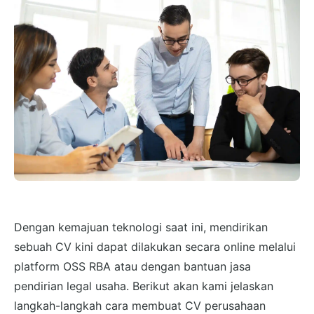
Dengan kemajuan teknologi saat ini, mendirikan
sebuah CV kini dapat dilakukan secara online melalui
platform OSS RBA atau dengan bantuan jasa
pendirian legal usaha. Berikut akan kami jelaskan
langkah-langkah cara membuat CV perusahaan