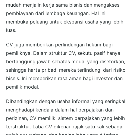
mudah menjalin kerja sama bisnis dan mengakses
pembiayaan dari lembaga keuangan. Hal ini
membuka peluang untuk ekspansi usaha yang lebih
luas.
CV juga memberikan perlindungan hukum bagi
pemiliknya. Dalam struktur CV, sekutu pasif hanya
bertanggung jawab sebatas modal yang disetorkan,
sehingga harta pribadi mereka terlindungi dari risiko
bisnis. Ini memberikan rasa aman bagi investor dan
pemilik modal.
Dibandingkan dengan usaha informal yang seringkali
menghadapi kendala dalam hal perpajakan dan
perizinan, CV memiliki sistem perpajakan yang lebih
terstruktur. Laba CV dikenai pajak satu kali sebagai
pajak perusahaan, dan bagian laba yang diterima