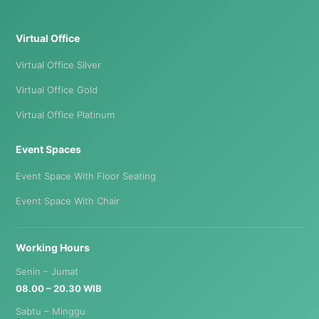
Virtual Office
Virtual Office Silver
Virtual Office Gold
Virtual Office Platinum
Event Spaces
Event Space With Floor Seating
Event Space With Chair
Working Hours
Senin – Jumat
08.00 – 20.30 WIB
Sabtu – Minggu