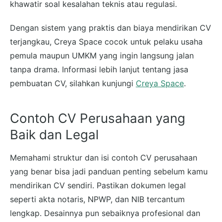
khawatir soal kesalahan teknis atau regulasi.
Dengan sistem yang praktis dan biaya mendirikan CV
terjangkau, Creya Space cocok untuk pelaku usaha
pemula maupun UMKM yang ingin langsung jalan
tanpa drama. Informasi lebih lanjut tentang jasa
pembuatan CV, silahkan kunjungi
Creya Space
.
Contoh CV Perusahaan yang
Baik dan Legal
Memahami struktur dan isi contoh CV perusahaan
yang benar bisa jadi panduan penting sebelum kamu
mendirikan CV sendiri. Pastikan dokumen legal
seperti akta notaris, NPWP, dan NIB tercantum
lengkap. Desainnya pun sebaiknya profesional dan