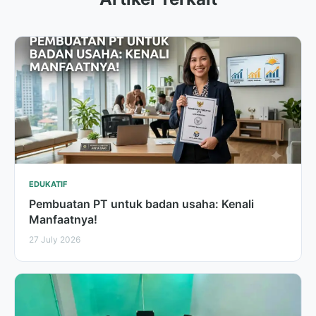
EDUKATIF
Pembuatan PT untuk badan usaha: Kenali
Manfaatnya!
27 July 2026