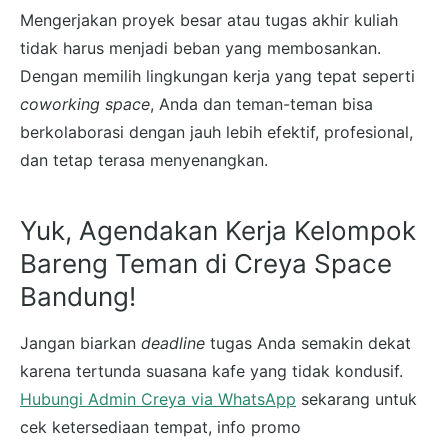
Mengerjakan proyek besar atau tugas akhir kuliah
tidak harus menjadi beban yang membosankan.
Dengan memilih lingkungan kerja yang tepat seperti
coworking space
, Anda dan teman-teman bisa
berkolaborasi dengan jauh lebih efektif, profesional,
dan tetap terasa menyenangkan.
Yuk, Agendakan Kerja Kelompok
Bareng Teman di Creya Space
Bandung!
Jangan biarkan
deadline
tugas Anda semakin dekat
karena tertunda suasana kafe yang tidak kondusif.
Hubungi Admin Creya via WhatsApp
sekarang untuk
cek ketersediaan tempat, info promo