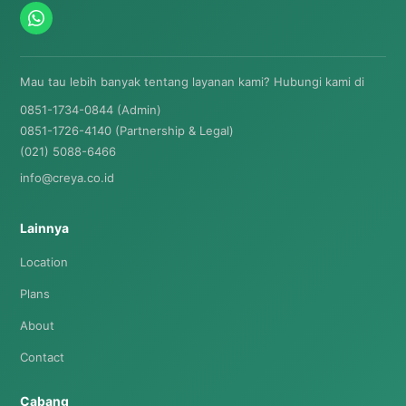
Mau tau lebih banyak tentang layanan kami? Hubungi kami di
0851-1734-0844 (Admin)
0851-1726-4140 (Partnership & Legal)
(021) 5088-6466
info@creya.co.id
Lainnya
Location
Plans
About
Contact
Cabang