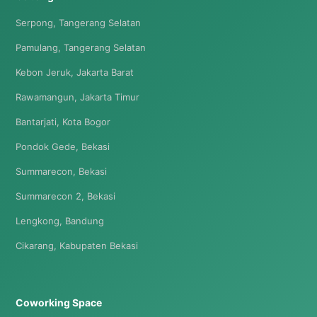
Serpong, Tangerang Selatan
Pamulang, Tangerang Selatan
Kebon Jeruk, Jakarta Barat
Rawamangun, Jakarta Timur
Bantarjati, Kota Bogor
Pondok Gede, Bekasi
Summarecon, Bekasi
Summarecon 2, Bekasi
Lengkong, Bandung
Cikarang, Kabupaten Bekasi
Coworking Space