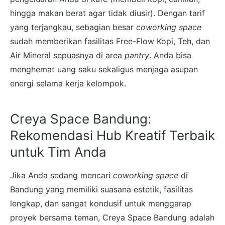
hingga makan berat agar tidak diusir). Dengan tarif
yang terjangkau, sebagian besar
coworking space
sudah memberikan fasilitas Free-Flow Kopi, Teh, dan
Air Mineral sepuasnya di area
pantry
. Anda bisa
menghemat uang saku sekaligus menjaga asupan
energi selama kerja kelompok.
Creya Space Bandung:
Rekomendasi Hub Kreatif Terbaik
untuk Tim Anda
Jika Anda sedang mencari
coworking space
di
Bandung yang memiliki suasana estetik, fasilitas
lengkap, dan sangat kondusif untuk menggarap
proyek bersama teman, Creya Space Bandung adalah