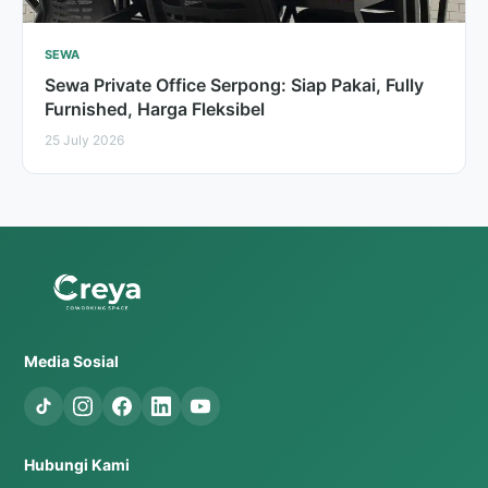
SEWA
Sewa Private Office Serpong: Siap Pakai, Fully
Furnished, Harga Fleksibel
25 July 2026
Media Sosial
Hubungi Kami