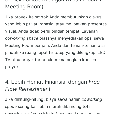
Meeting Room)
Jika proyek kelompok Anda membutuhkan diskusi
yang lebih privat, rahasia, atau melibatkan presentasi
visual, Anda tidak perlu pindah tempat. Layanan
coworking space
biasanya menyediakan opsi sewa
Meeting Room per jam. Anda dan teman-teman bisa
pindah ke ruang rapat tertutup yang dilengkapi LED
TV atau proyektor untuk mematangkan konsep
proyek.
4. Lebih Hemat Finansial dengan
Free-
Flow Refreshment
Jika dihitung-hitung, biaya sewa harian
coworking
space
sering kali lebih murah dibanding total
pengeluaran Anda di kafe (membeli kopi, camilan,