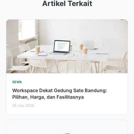
Artikel Terkait
SEWA
Workspace Dekat Gedung Sate Bandung:
Pilihan, Harga, dan Fasilitasnya
26 July 2026