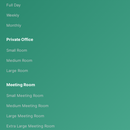
Full Day
Weekly
Monthly
Private Office
Small Room
Medium Room
Large Room
Meeting Room
Small Meeting Room
Medium Meeting Room
Large Meeting Room
Extra Large Meeting Room