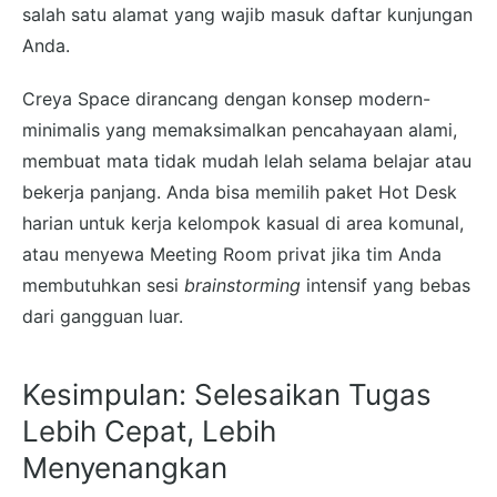
salah satu alamat yang wajib masuk daftar kunjungan
Anda.
Creya Space dirancang dengan konsep modern-
minimalis yang memaksimalkan pencahayaan alami,
membuat mata tidak mudah lelah selama belajar atau
bekerja panjang. Anda bisa memilih paket Hot Desk
harian untuk kerja kelompok kasual di area komunal,
atau menyewa Meeting Room privat jika tim Anda
membutuhkan sesi
brainstorming
intensif yang bebas
dari gangguan luar.
Kesimpulan: Selesaikan Tugas
Lebih Cepat, Lebih
Menyenangkan