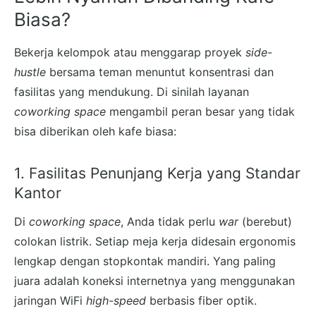
Biasa?
Bekerja kelompok atau menggarap proyek
side-
hustle
bersama teman menuntut konsentrasi dan
fasilitas yang mendukung. Di sinilah layanan
coworking space
mengambil peran besar yang tidak
bisa diberikan oleh kafe biasa:
1. Fasilitas Penunjang Kerja yang Standar
Kantor
Di
coworking space
, Anda tidak perlu
war
(berebut)
colokan listrik. Setiap meja kerja didesain ergonomis
lengkap dengan stopkontak mandiri. Yang paling
juara adalah koneksi internetnya yang menggunakan
jaringan WiFi
high-speed
berbasis fiber optik.