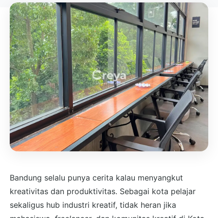
Bandung selalu punya cerita kalau menyangkut
kreativitas dan produktivitas. Sebagai kota pelajar
sekaligus hub industri kreatif, tidak heran jika