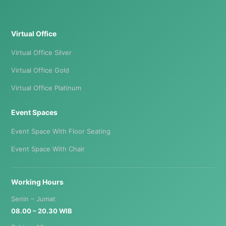
Virtual Office
Virtual Office Silver
Virtual Office Gold
Virtual Office Platinum
Event Spaces
Event Space With Floor Seating
Event Space With Chair
Working Hours
Senin – Jumat
08.00 – 20.30 WIB