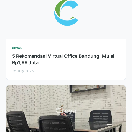
SEWA
5 Rekomendasi Virtual Office Bandung, Mulai
Rp1,99 Juta
25 July 2026