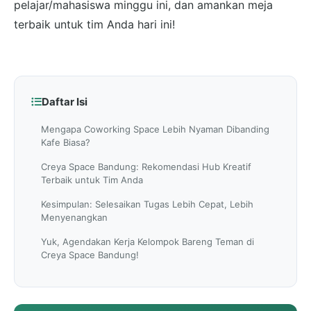
pelajar/mahasiswa minggu ini, dan amankan meja
terbaik untuk tim Anda hari ini!
Daftar Isi
Mengapa Coworking Space Lebih Nyaman Dibanding
Kafe Biasa?
Creya Space Bandung: Rekomendasi Hub Kreatif
Terbaik untuk Tim Anda
Kesimpulan: Selesaikan Tugas Lebih Cepat, Lebih
Menyenangkan
Yuk, Agendakan Kerja Kelompok Bareng Teman di
Creya Space Bandung!