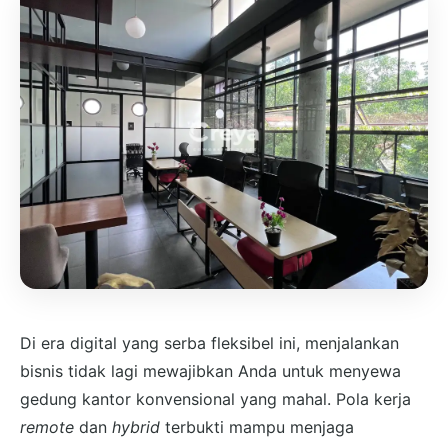
Di era digital yang serba fleksibel ini, menjalankan
bisnis tidak lagi mewajibkan Anda untuk menyewa
gedung kantor konvensional yang mahal. Pola kerja
remote
dan
hybrid
terbukti mampu menjaga