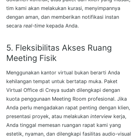
tim kami akan melakukan kurasi, menyimpannya
dengan aman, dan memberikan notifikasi instan
secara
real-time
kepada Anda.
5. Fleksibilitas Akses Ruang
Meeting Fisik
Menggunakan kantor virtual bukan berarti Anda
kehilangan tempat untuk bertatap muka. Paket
Virtual Office di Creya sudah dilengkapi dengan
kuota penggunaan Meeting Room profesional. Jika
Anda perlu mengadakan rapat penting dengan klien,
presentasi proyek, atau melakukan
interview
kerja,
Anda tinggal memesan ruangan rapat kami yang
estetik, nyaman, dan dilengkapi fasilitas audio-visual