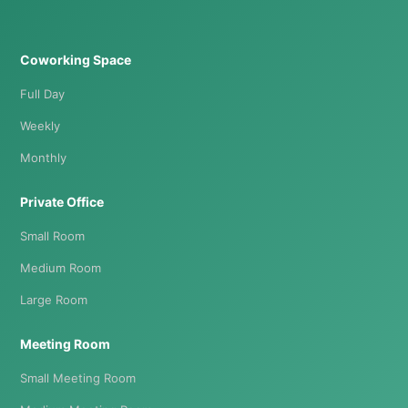
Coworking Space
Full Day
Weekly
Monthly
Private Office
Small Room
Medium Room
Large Room
Meeting Room
Small Meeting Room