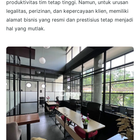
produktivitas tim tetap tinggi. Namun, untuk urusan
legalitas, perizinan, dan kepercayaan klien, memiliki
alamat bisnis yang resmi dan prestisius tetap menjadi
hal yang mutlak.