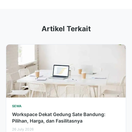
Artikel Terkait
SEWA
Workspace Dekat Gedung Sate Bandung:
Pilihan, Harga, dan Fasilitasnya
26 July 2026