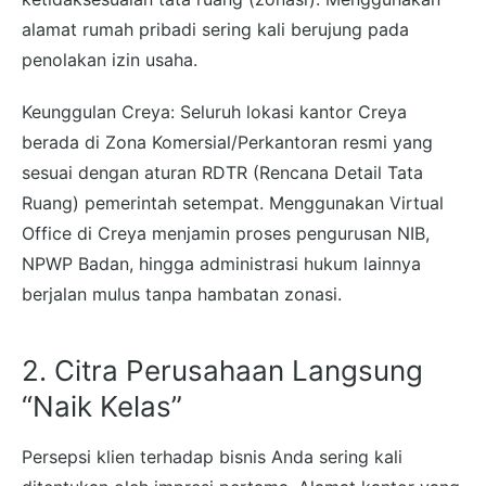
alamat rumah pribadi sering kali berujung pada
penolakan izin usaha.
Keunggulan Creya: Seluruh lokasi kantor Creya
berada di Zona Komersial/Perkantoran resmi yang
sesuai dengan aturan RDTR (Rencana Detail Tata
Ruang) pemerintah setempat. Menggunakan Virtual
Office di Creya menjamin proses pengurusan NIB,
NPWP Badan, hingga administrasi hukum lainnya
berjalan mulus tanpa hambatan zonasi.
2. Citra Perusahaan Langsung
“Naik Kelas”
Persepsi klien terhadap bisnis Anda sering kali