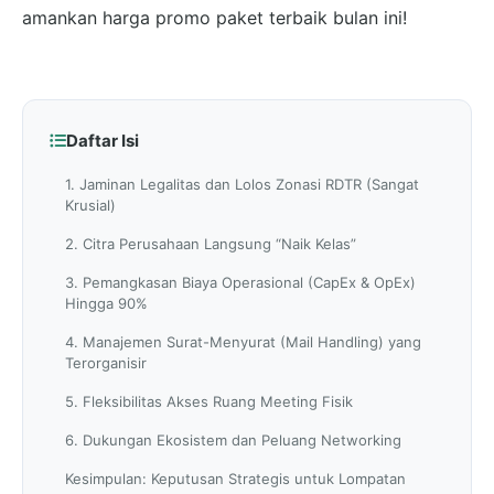
amankan harga promo paket terbaik bulan ini!
Daftar Isi
1. Jaminan Legalitas dan Lolos Zonasi RDTR (Sangat
Krusial)
2. Citra Perusahaan Langsung “Naik Kelas”
3. Pemangkasan Biaya Operasional (CapEx & OpEx)
Hingga 90%
4. Manajemen Surat-Menyurat (Mail Handling) yang
Terorganisir
5. Fleksibilitas Akses Ruang Meeting Fisik
6. Dukungan Ekosistem dan Peluang Networking
Kesimpulan: Keputusan Strategis untuk Lompatan