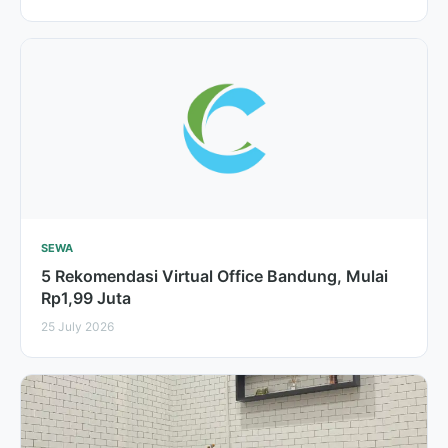
SEWA
5 Rekomendasi Virtual Office Bandung, Mulai
Rp1,99 Juta
25 July 2026