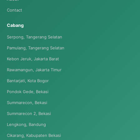
Contact
Cabang
Serpong, Tangerang Selatan
Pamulang, Tangerang Selatan
Kebon Jeruk, Jakarta Barat
Rawamangun, Jakarta Timur
Bantarjati, Kota Bogor
Pondok Gede, Bekasi
Summarecon, Bekasi
Summarecon 2, Bekasi
Lengkong, Bandung
Cikarang, Kabupaten Bekasi