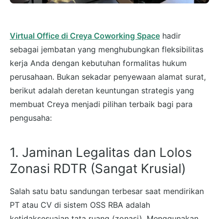
Virtual Office di Creya Coworking Space
hadir
sebagai jembatan yang menghubungkan fleksibilitas
kerja Anda dengan kebutuhan formalitas hukum
perusahaan. Bukan sekadar penyewaan alamat surat,
berikut adalah deretan keuntungan strategis yang
membuat Creya menjadi pilihan terbaik bagi para
pengusaha:
1. Jaminan Legalitas dan Lolos
Zonasi RDTR (Sangat Krusial)
Salah satu batu sandungan terbesar saat mendirikan
PT atau CV di sistem OSS RBA adalah
ketidaksesuaian tata ruang (zonasi). Menggunakan