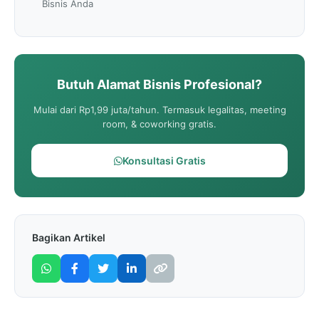
Bisnis Anda
Butuh Alamat Bisnis Profesional?
Mulai dari Rp1,99 juta/tahun. Termasuk legalitas, meeting
room, & coworking gratis.
Konsultasi Gratis
Bagikan Artikel