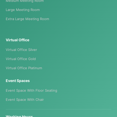
Medium Meeting Room
Large Meeting Room
Extra Large Meeting Room
Virtual Office
Virtual Office Silver
Virtual Office Gold
Virtual Office Platinum
Event Spaces
Event Space With Floor Seating
Event Space With Chair
Working Hours