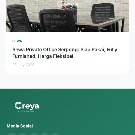
SEWA
Sewa Private Office Serpong: Siap Pakai, Fully
Furnished, Harga Fleksibel
25 July 2026
Media Sosial