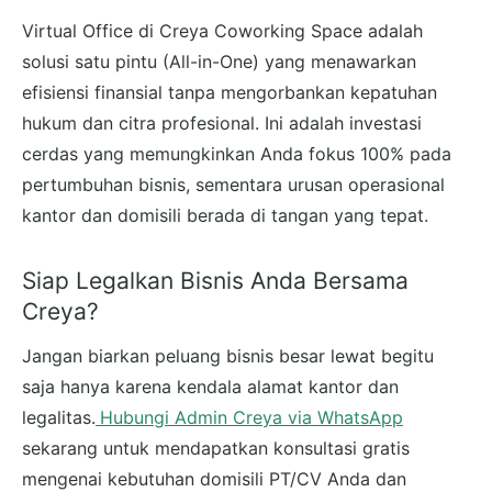
Virtual Office di Creya Coworking Space adalah
solusi satu pintu (All-in-One) yang menawarkan
efisiensi finansial tanpa mengorbankan kepatuhan
hukum dan citra profesional. Ini adalah investasi
cerdas yang memungkinkan Anda fokus 100% pada
pertumbuhan bisnis, sementara urusan operasional
kantor dan domisili berada di tangan yang tepat.
Siap Legalkan Bisnis Anda Bersama
Creya?
Jangan biarkan peluang bisnis besar lewat begitu
saja hanya karena kendala alamat kantor dan
legalitas.
Hubungi Admin Creya via WhatsApp
sekarang untuk mendapatkan konsultasi gratis
mengenai kebutuhan domisili PT/CV Anda dan