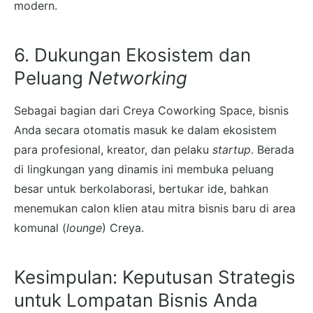
modern.
6. Dukungan Ekosistem dan
Peluang
Networking
Sebagai bagian dari Creya Coworking Space, bisnis
Anda secara otomatis masuk ke dalam ekosistem
para profesional, kreator, dan pelaku
startup
. Berada
di lingkungan yang dinamis ini membuka peluang
besar untuk berkolaborasi, bertukar ide, bahkan
menemukan calon klien atau mitra bisnis baru di area
komunal (
lounge
) Creya.
Kesimpulan: Keputusan Strategis
untuk Lompatan Bisnis Anda