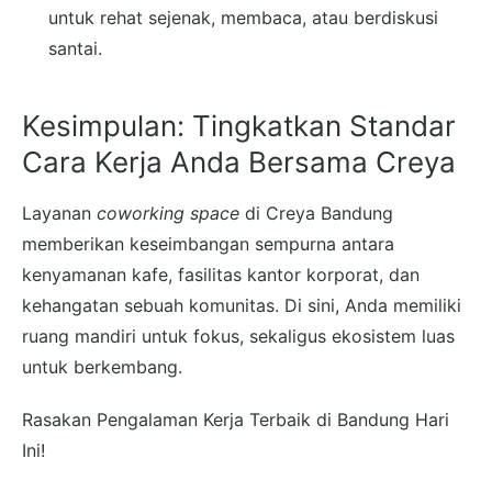
untuk rehat sejenak, membaca, atau berdiskusi
santai.
Kesimpulan: Tingkatkan Standar
Cara Kerja Anda Bersama Creya
Layanan
coworking space
di Creya Bandung
memberikan keseimbangan sempurna antara
kenyamanan kafe, fasilitas kantor korporat, dan
kehangatan sebuah komunitas. Di sini, Anda memiliki
ruang mandiri untuk fokus, sekaligus ekosistem luas
untuk berkembang.
Rasakan Pengalaman Kerja Terbaik di Bandung Hari
Ini!