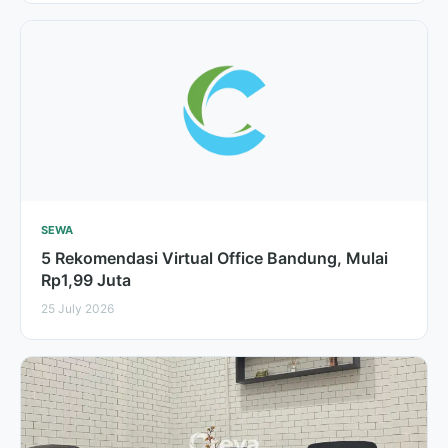
SEWA
5 Rekomendasi Virtual Office Bandung, Mulai
Rp1,99 Juta
25 July 2026