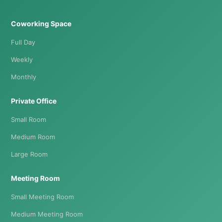
Coworking Space
Full Day
Weekly
Monthly
Private Office
Small Room
Medium Room
Large Room
Meeting Room
Small Meeting Room
Medium Meeting Room