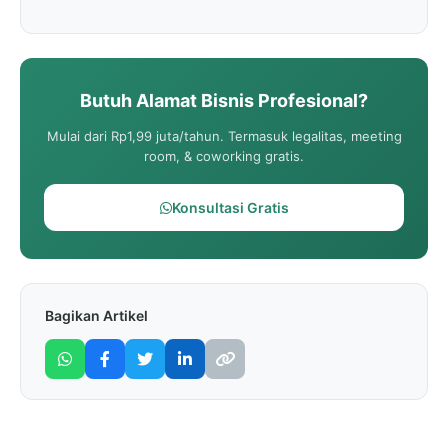
Butuh Alamat Bisnis Profesional?
Mulai dari Rp1,99 juta/tahun. Termasuk legalitas, meeting
room, & coworking gratis.
Konsultasi Gratis
Bagikan Artikel