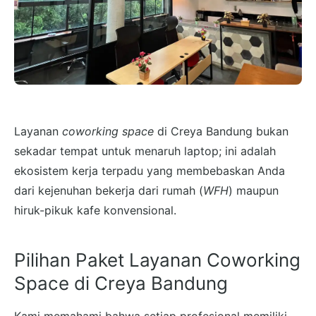
Layanan
coworking space
di Creya Bandung bukan
sekadar tempat untuk menaruh laptop; ini adalah
ekosistem kerja terpadu yang membebaskan Anda
dari kejenuhan bekerja dari rumah (
WFH
) maupun
hiruk-pikuk kafe konvensional.
Pilihan Paket Layanan Coworking
Space di Creya Bandung