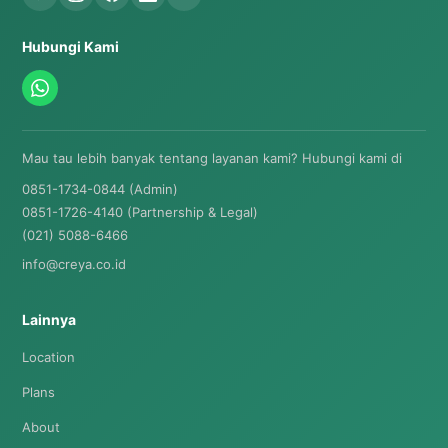
Hubungi Kami
Mau tau lebih banyak tentang layanan kami? Hubungi kami di
0851-1734-0844 (Admin)
0851-1726-4140 (Partnership & Legal)
(021) 5088-6466
info@creya.co.id
Lainnya
Location
Plans
About