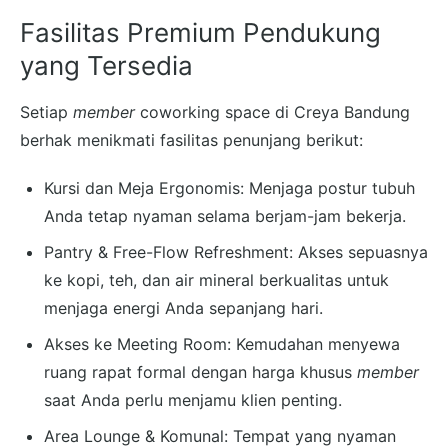
Fasilitas Premium Pendukung
yang Tersedia
Setiap
member
coworking space di Creya Bandung
berhak menikmati fasilitas penunjang berikut:
Kursi dan Meja Ergonomis: Menjaga postur tubuh
Anda tetap nyaman selama berjam-jam bekerja.
Pantry & Free-Flow Refreshment: Akses sepuasnya
ke kopi, teh, dan air mineral berkualitas untuk
menjaga energi Anda sepanjang hari.
Akses ke Meeting Room: Kemudahan menyewa
ruang rapat formal dengan harga khusus
member
saat Anda perlu menjamu klien penting.
Area Lounge & Komunal: Tempat yang nyaman