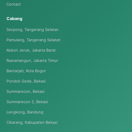
Contact
Cabang
Serpong, Tangerang Selatan
Pamulang, Tangerang Selatan
Kebon Jeruk, Jakarta Barat
Rawamangun, Jakarta Timur
Bantarjati, Kota Bogor
Pondok Gede, Bekasi
Summarecon, Bekasi
Summarecon 2, Bekasi
Lengkong, Bandung
Cikarang, Kabupaten Bekasi