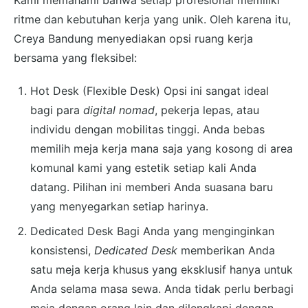
Kami memahami bahwa setiap profesional memiliki
ritme dan kebutuhan kerja yang unik. Oleh karena itu,
Creya Bandung menyediakan opsi ruang kerja
bersama yang fleksibel:
Hot Desk (Flexible Desk) Opsi ini sangat ideal
bagi para
digital nomad
, pekerja lepas, atau
individu dengan mobilitas tinggi. Anda bebas
memilih meja kerja mana saja yang kosong di area
komunal kami yang estetik setiap kali Anda
datang. Pilihan ini memberi Anda suasana baru
yang menyegarkan setiap harinya.
Dedicated Desk Bagi Anda yang menginginkan
konsistensi,
Dedicated Desk
memberikan Anda
satu meja kerja khusus yang eksklusif hanya untuk
Anda selama masa sewa. Anda tidak perlu berbagi