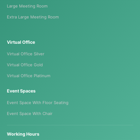
Large Meeting Room
Extra Large Meeting Room
Virtual Office
Virtual Office Silver
Virtual Office Gold
Virtual Office Platinum
Event Spaces
Event Space With Floor Seating
Event Space With Chair
Working Hours