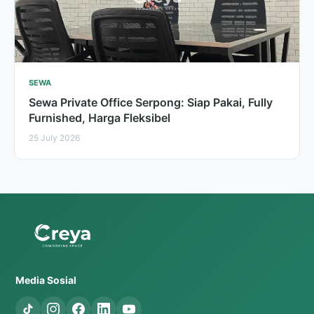
SEWA
Sewa Private Office Serpong: Siap Pakai, Fully
Furnished, Harga Fleksibel
25 July 2026
Media Sosial