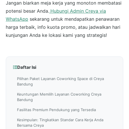
Jangan biarkan meja kerja yang monoton membatasi
potensi besar Anda.
Hubungi Admin Creya via
WhatsApp
sekarang untuk mendapatkan penawaran
harga terbaik, info kuota promo, atau jadwalkan hari
kunjungan Anda ke lokasi kami yang strategis!
Daftar Isi
Pilihan Paket Layanan Coworking Space di Creya
Bandung
Keuntungan Memilih Layanan Coworking Creya
Bandung
Fasilitas Premium Pendukung yang Tersedia
Kesimpulan: Tingkatkan Standar Cara Kerja Anda
Bersama Creya