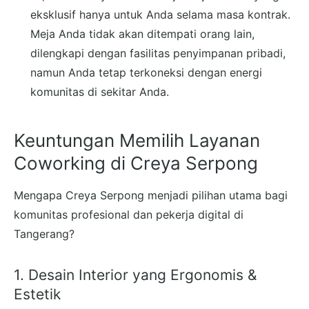
eksklusif hanya untuk Anda selama masa kontrak.
Meja Anda tidak akan ditempati orang lain,
dilengkapi dengan fasilitas penyimpanan pribadi,
namun Anda tetap terkoneksi dengan energi
komunitas di sekitar Anda.
Keuntungan Memilih Layanan
Coworking di Creya Serpong
Mengapa Creya Serpong menjadi pilihan utama bagi
komunitas profesional dan pekerja digital di
Tangerang?
1. Desain Interior yang Ergonomis &
Estetik