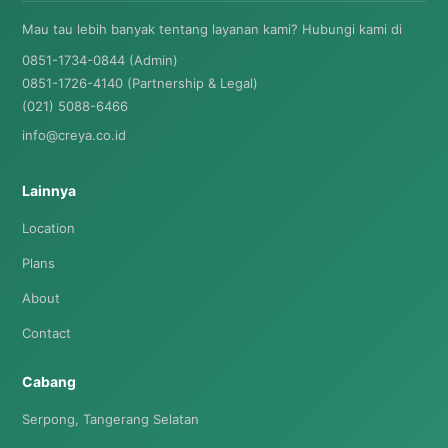
Mau tau lebih banyak tentang layanan kami? Hubungi kami di
0851-1734-0844 (Admin)
0851-1726-4140 (Partnership & Legal)
(021) 5088-6466
info@creya.co.id
Lainnya
Location
Plans
About
Contact
Cabang
Serpong, Tangerang Selatan