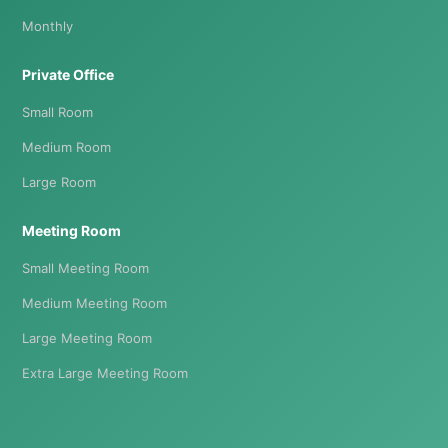
Monthly
Private Office
Small Room
Medium Room
Large Room
Meeting Room
Small Meeting Room
Medium Meeting Room
Large Meeting Room
Extra Large Meeting Room