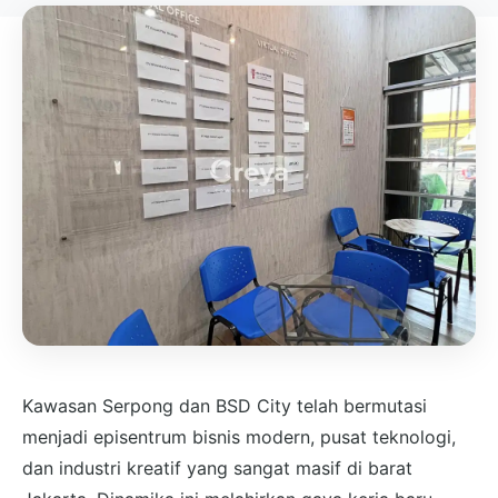
Kawasan Serpong dan BSD City telah bermutasi
menjadi episentrum bisnis modern, pusat teknologi,
dan industri kreatif yang sangat masif di barat