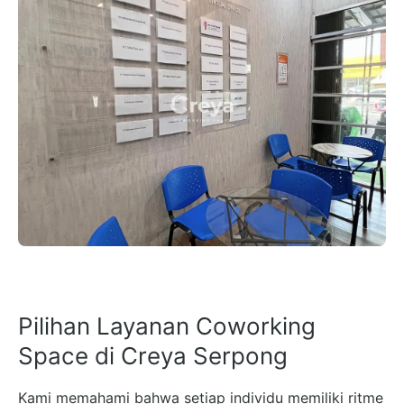
Pilihan Layanan Coworking
Space di Creya Serpong
Kami memahami bahwa setiap individu memiliki ritme