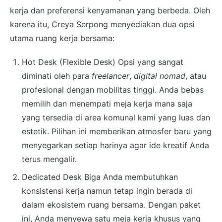
kerja dan preferensi kenyamanan yang berbeda. Oleh
karena itu, Creya Serpong menyediakan dua opsi
utama ruang kerja bersama:
Hot Desk (Flexible Desk) Opsi yang sangat
diminati oleh para
freelancer
,
digital nomad
, atau
profesional dengan mobilitas tinggi. Anda bebas
memilih dan menempati meja kerja mana saja
yang tersedia di area komunal kami yang luas dan
estetik. Pilihan ini memberikan atmosfer baru yang
menyegarkan setiap harinya agar ide kreatif Anda
terus mengalir.
Dedicated Desk Biga Anda membutuhkan
konsistensi kerja namun tetap ingin berada di
dalam ekosistem ruang bersama. Dengan paket
ini, Anda menyewa satu meja kerja khusus yang