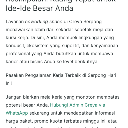
Ide-Ide Besar Anda
Layanan
coworking space
di Creya Serpong
menawarkan lebih dari sekadar sepetak meja dan
kursi kerja. Di sini, Anda membeli lingkungan yang
kondusif, ekosistem yang suportif, dan kenyamanan
profesional yang Anda butuhkan untuk membawa
karier atau bisnis Anda ke level berikutnya.
Rasakan Pengalaman Kerja Terbaik di Serpong Hari
Ini!
Jangan biarkan meja kerja yang monoton membatasi
potensi besar Anda.
Hubungi Admin Creya via
WhatsApp
sekarang untuk mendapatkan informasi
harga paket, promo kuota terbatas minggu ini, atau