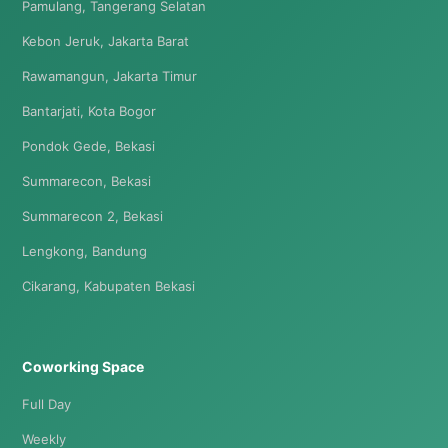
Pamulang, Tangerang Selatan
Kebon Jeruk, Jakarta Barat
Rawamangun, Jakarta Timur
Bantarjati, Kota Bogor
Pondok Gede, Bekasi
Summarecon, Bekasi
Summarecon 2, Bekasi
Lengkong, Bandung
Cikarang, Kabupaten Bekasi
Coworking Space
Full Day
Weekly