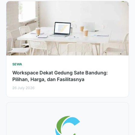
SEWA
Workspace Dekat Gedung Sate Bandung:
Pilihan, Harga, dan Fasilitasnya
26 July 2026