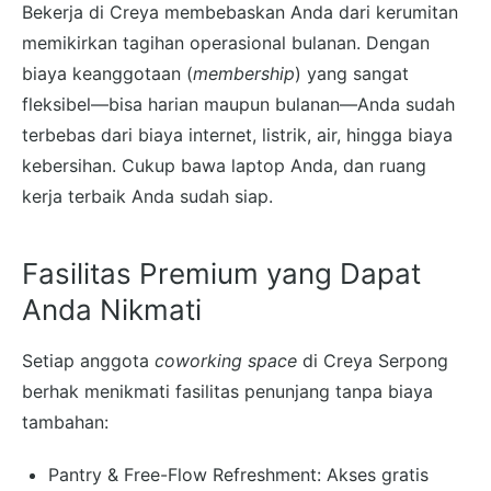
Bekerja di Creya membebaskan Anda dari kerumitan
memikirkan tagihan operasional bulanan. Dengan
biaya keanggotaan (
membership
) yang sangat
fleksibel—bisa harian maupun bulanan—Anda sudah
terbebas dari biaya internet, listrik, air, hingga biaya
kebersihan. Cukup bawa laptop Anda, dan ruang
kerja terbaik Anda sudah siap.
Fasilitas Premium yang Dapat
Anda Nikmati
Setiap anggota
coworking space
di Creya Serpong
berhak menikmati fasilitas penunjang tanpa biaya
tambahan:
Pantry & Free-Flow Refreshment: Akses gratis