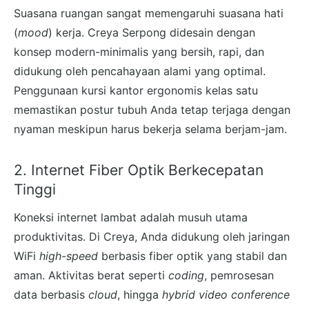
Suasana ruangan sangat memengaruhi suasana hati
(
mood
) kerja. Creya Serpong didesain dengan
konsep modern-minimalis yang bersih, rapi, dan
didukung oleh pencahayaan alami yang optimal.
Penggunaan kursi kantor ergonomis kelas satu
memastikan postur tubuh Anda tetap terjaga dengan
nyaman meskipun harus bekerja selama berjam-jam.
2. Internet Fiber Optik Berkecepatan
Tinggi
Koneksi internet lambat adalah musuh utama
produktivitas. Di Creya, Anda didukung oleh jaringan
WiFi
high-speed
berbasis fiber optik yang stabil dan
aman. Aktivitas berat seperti
coding
, pemrosesan
data berbasis
cloud
, hingga
hybrid video conference