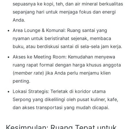
sepuasnya ke kopi, teh, dan air mineral berkualitas
sepanjang hari untuk menjaga fokus dan energi
Anda.
Area Lounge & Komunal: Ruang santai yang
nyaman untuk beristirahat sejenak, membaca
buku, atau berdiskusi santai di sela-sela jam kerja.
Akses ke Meeting Room: Kemudahan menyewa
ruang rapat formal dengan harga khusus anggota
(
member rate
) jika Anda perlu menjamu klien
penting.
Lokasi Strategis: Terletak di koridor utama
Serpong yang dikelilingi oleh pusat kuliner, kafe,
dan akses transportasi yang mudah dicapai.
Kesimpulan: Ruang Tepat untuk