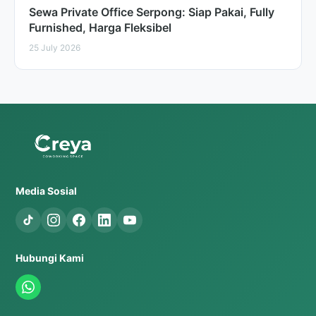
Sewa Private Office Serpong: Siap Pakai, Fully
Furnished, Harga Fleksibel
25 July 2026
Media Sosial
Hubungi Kami