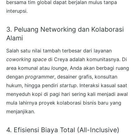
bersama tim global dapat berjalan mulus tanpa
interupsi.
3. Peluang Networking dan Kolaborasi
Alami
Salah satu nilai tambah terbesar dari layanan
coworking space
di Creya adalah komunitasnya. Di
area komunal atau
lounge
, Anda akan berbagi ruang
dengan
programmer
, desainer grafis, konsultan
hukum, hingga pendiri
startup
. Interaksi kasual saat
menyeduh kopi di pagi hari sering kali menjadi awal
mula lahirnya proyek kolaborasi bisnis baru yang
menjanjikan.
4. Efisiensi Biaya Total (All-Inclusive)