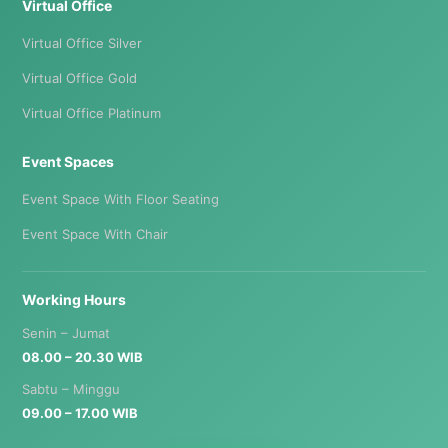
Virtual Office
Virtual Office Silver
Virtual Office Gold
Virtual Office Platinum
Event Spaces
Event Space With Floor Seating
Event Space With Chair
Working Hours
Senin – Jumat
08.00 – 20.30 WIB
Sabtu – Minggu
09.00 – 17.00 WIB