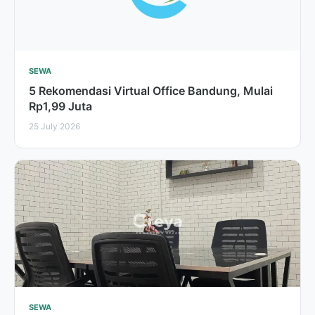
SEWA
5 Rekomendasi Virtual Office Bandung, Mulai
Rp1,99 Juta
25 July 2026
SEWA