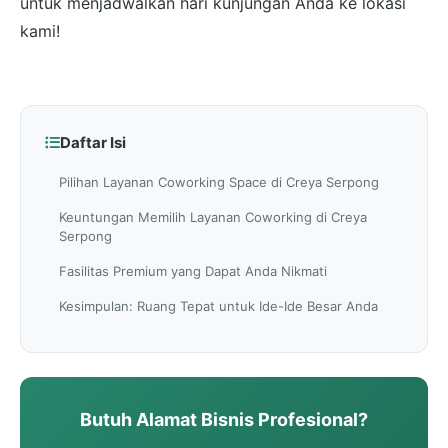
untuk menjadwalkan hari kunjungan Anda ke lokasi
kami!
Daftar Isi
Pilihan Layanan Coworking Space di Creya Serpong
Keuntungan Memilih Layanan Coworking di Creya
Serpong
Fasilitas Premium yang Dapat Anda Nikmati
Kesimpulan: Ruang Tepat untuk Ide-Ide Besar Anda
Butuh Alamat Bisnis Profesional?