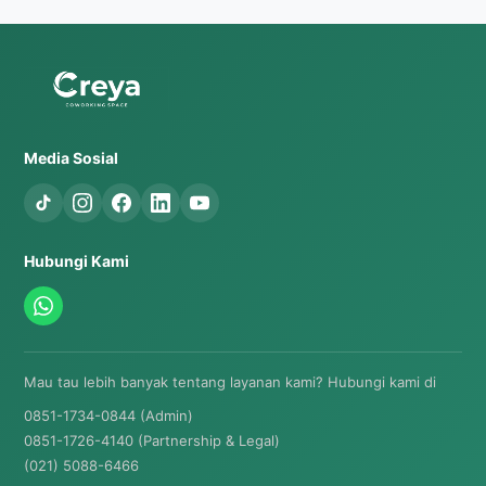
Media Sosial
Hubungi Kami
Mau tau lebih banyak tentang layanan kami? Hubungi kami di
0851-1734-0844 (Admin)
0851-1726-4140 (Partnership & Legal)
(021) 5088-6466