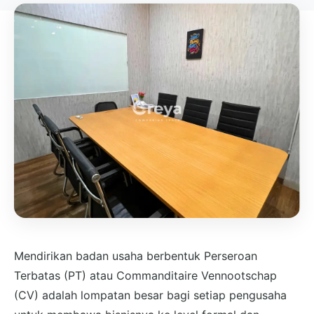
Mendirikan badan usaha berbentuk Perseroan
Terbatas (PT) atau Commanditaire Vennootschap
(CV) adalah lompatan besar bagi setiap pengusaha