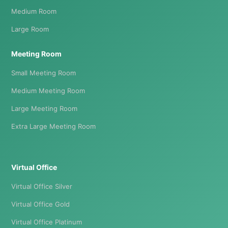
Medium Room
Large Room
Meeting Room
Small Meeting Room
Medium Meeting Room
Large Meeting Room
Extra Large Meeting Room
Virtual Office
Virtual Office Silver
Virtual Office Gold
Virtual Office Platinum