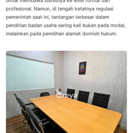
untuk membawa bisnisnya ke level formal dan
profesional. Namun, di tengah ketatnya regulasi
pemerintah saat ini, tantangan terbesar dalam
pendirian badan usaha sering kali bukan pada modal,
melainkan pada pemilihan alamat domisili hukum.