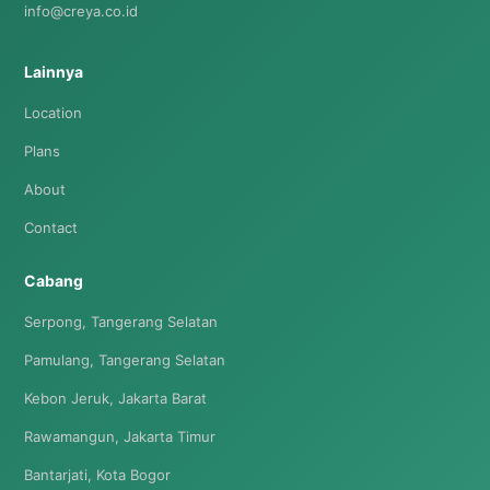
info@creya.co.id
Lainnya
Location
Plans
About
Contact
Cabang
Serpong, Tangerang Selatan
Pamulang, Tangerang Selatan
Kebon Jeruk, Jakarta Barat
Rawamangun, Jakarta Timur
Bantarjati, Kota Bogor