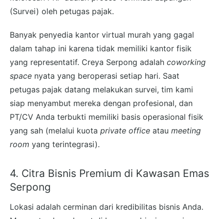
(Survei) oleh petugas pajak.
Banyak penyedia kantor virtual murah yang gagal
dalam tahap ini karena tidak memiliki kantor fisik
yang representatif. Creya Serpong adalah
coworking
space
nyata yang beroperasi setiap hari. Saat
petugas pajak datang melakukan survei, tim kami
siap menyambut mereka dengan profesional, dan
PT/CV Anda terbukti memiliki basis operasional fisik
yang sah (melalui kuota
private office
atau
meeting
room
yang terintegrasi).
4. Citra Bisnis Premium di Kawasan Emas
Serpong
Lokasi adalah cerminan dari kredibilitas bisnis Anda.