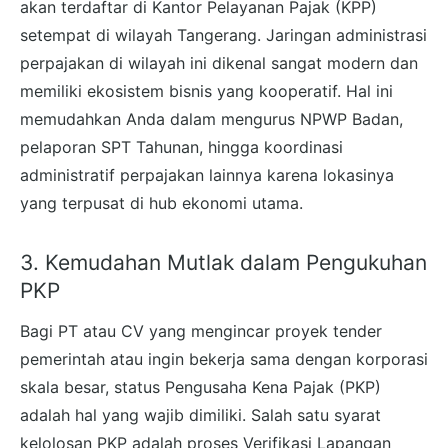
akan terdaftar di Kantor Pelayanan Pajak (KPP)
setempat di wilayah Tangerang. Jaringan administrasi
perpajakan di wilayah ini dikenal sangat modern dan
memiliki ekosistem bisnis yang kooperatif. Hal ini
memudahkan Anda dalam mengurus NPWP Badan,
pelaporan SPT Tahunan, hingga koordinasi
administratif perpajakan lainnya karena lokasinya
yang terpusat di hub ekonomi utama.
3. Kemudahan Mutlak dalam Pengukuhan
PKP
Bagi PT atau CV yang mengincar proyek tender
pemerintah atau ingin bekerja sama dengan korporasi
skala besar, status Pengusaha Kena Pajak (PKP)
adalah hal yang wajib dimiliki. Salah satu syarat
kelolosan PKP adalah proses Verifikasi Lapangan