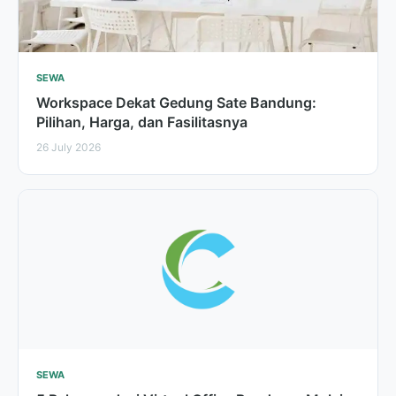
SEWA
Workspace Dekat Gedung Sate Bandung:
Pilihan, Harga, dan Fasilitasnya
26 July 2026
SEWA