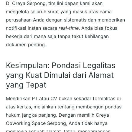
Di Creya Serpong, tim lini depan kami akan
mengelola seluruh surat yang masuk atas nama
perusahaan Anda dengan sistematis dan memberikan
notifikasi instan secara
real-time
. Anda bisa fokus
bekerja dari mana saja tanpa takut kehilangan
dokumen penting.
Kesimpulan: Pondasi Legalitas
yang Kuat Dimulai dari Alamat
yang Tepat
Mendirikan PT atau CV bukan sekadar formalitas di
atas kertas, melainkan tentang membangun pondasi
hukum jangka panjang. Dengan memilih Creya
Coworking Space Serpong, Anda tidak hanya
menyewa sebuah alamat, tetapi mengamankan