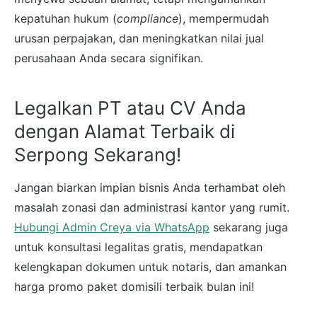
kepatuhan hukum (
compliance
), mempermudah
urusan perpajakan, dan meningkatkan nilai jual
perusahaan Anda secara signifikan.
Legalkan PT atau CV Anda
dengan Alamat Terbaik di
Serpong Sekarang!
Jangan biarkan impian bisnis Anda terhambat oleh
masalah zonasi dan administrasi kantor yang rumit.
Hubungi Admin Creya via WhatsApp
sekarang juga
untuk konsultasi legalitas gratis, mendapatkan
kelengkapan dokumen untuk notaris, dan amankan
harga promo paket domisili terbaik bulan ini!