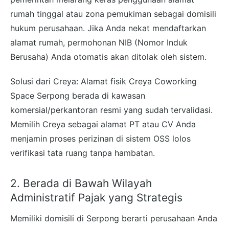
rumah tinggal atau zona pemukiman sebagai domisili
hukum perusahaan. Jika Anda nekat mendaftarkan
alamat rumah, permohonan NIB (Nomor Induk
Berusaha) Anda otomatis akan ditolak oleh sistem.
Solusi dari Creya: Alamat fisik Creya Coworking
Space Serpong berada di kawasan
komersial/perkantoran resmi yang sudah tervalidasi.
Memilih Creya sebagai alamat PT atau CV Anda
menjamin proses perizinan di sistem OSS lolos
verifikasi tata ruang tanpa hambatan.
2. Berada di Bawah Wilayah
Administratif Pajak yang Strategis
Memiliki domisili di Serpong berarti perusahaan Anda