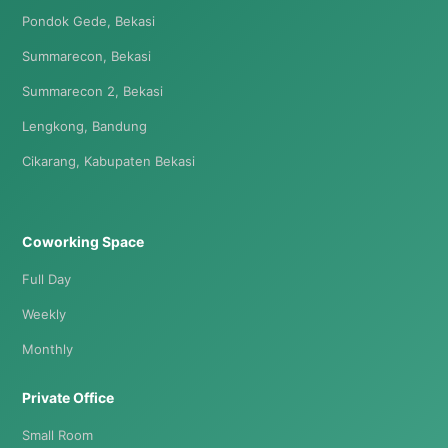
Pondok Gede, Bekasi
Summarecon, Bekasi
Summarecon 2, Bekasi
Lengkong, Bandung
Cikarang, Kabupaten Bekasi
Coworking Space
Full Day
Weekly
Monthly
Private Office
Small Room