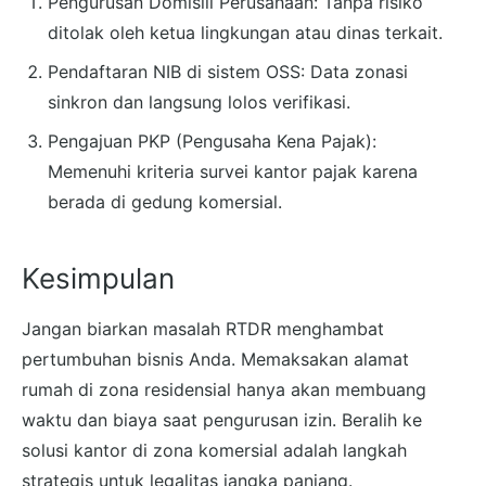
Pengurusan Domisili Perusahaan: Tanpa risiko
ditolak oleh ketua lingkungan atau dinas terkait.
Pendaftaran NIB di sistem OSS: Data zonasi
sinkron dan langsung lolos verifikasi.
Pengajuan PKP (Pengusaha Kena Pajak):
Memenuhi kriteria survei kantor pajak karena
berada di gedung komersial.
Kesimpulan
Jangan biarkan masalah RTDR menghambat
pertumbuhan bisnis Anda. Memaksakan alamat
rumah di zona residensial hanya akan membuang
waktu dan biaya saat pengurusan izin. Beralih ke
solusi kantor di zona komersial adalah langkah
strategis untuk legalitas jangka panjang.