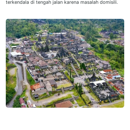
terkendala di tengah jalan karena masalah domisili.