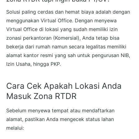
Solusi paling cerdas dan hemat biaya adalah dengan
menggunakan Virtual Office. Dengan menyewa
Virtual Office di lokasi yang sudah memiliki izin
zonasi perkantoran (Komersial), Anda tetap bisa
bekerja dari rumah namun secara legalitas memiliki
alamat kantor resmi yang sah untuk pengurusan NIB,
Izin Usaha, hingga PKP.
Cara Cek Apakah Lokasi Anda
Masuk Zona RTDR
Sebelum menyewa tempat atau mendaftarkan
alamat, pastikan Anda mengecek status lahan
melalui: