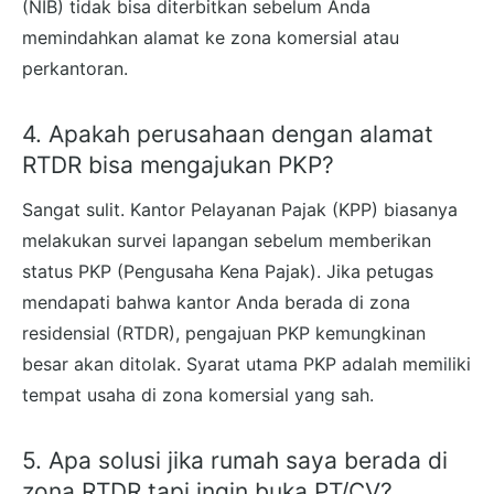
(NIB) tidak bisa diterbitkan sebelum Anda
memindahkan alamat ke zona komersial atau
perkantoran.
4. Apakah perusahaan dengan alamat
RTDR bisa mengajukan PKP?
Sangat sulit. Kantor Pelayanan Pajak (KPP) biasanya
melakukan survei lapangan sebelum memberikan
status PKP (Pengusaha Kena Pajak). Jika petugas
mendapati bahwa kantor Anda berada di zona
residensial (RTDR), pengajuan PKP kemungkinan
besar akan ditolak. Syarat utama PKP adalah memiliki
tempat usaha di zona komersial yang sah.
5. Apa solusi jika rumah saya berada di
zona RTDR tapi ingin buka PT/CV?