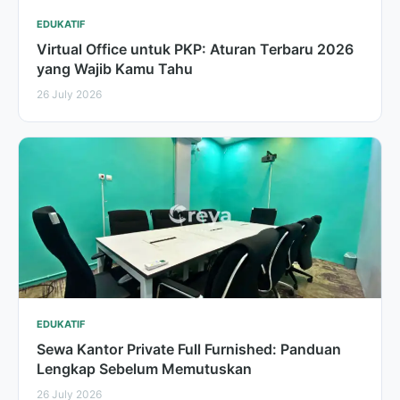
EDUKATIF
Virtual Office untuk PKP: Aturan Terbaru 2026
yang Wajib Kamu Tahu
26 July 2026
EDUKATIF
Sewa Kantor Private Full Furnished: Panduan
Lengkap Sebelum Memutuskan
26 July 2026