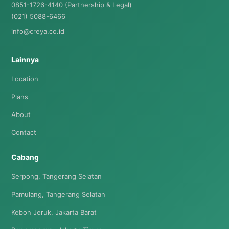
0851-1726-4140 (Partnership & Legal)
(021) 5088-6466
info@creya.co.id
Lainnya
Location
Plans
About
Contact
Cabang
Serpong, Tangerang Selatan
Pamulang, Tangerang Selatan
Kebon Jeruk, Jakarta Barat