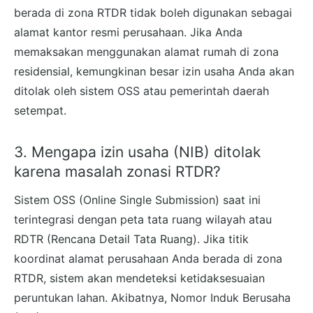
berada di zona RTDR tidak boleh digunakan sebagai
alamat kantor resmi perusahaan. Jika Anda
memaksakan menggunakan alamat rumah di zona
residensial, kemungkinan besar izin usaha Anda akan
ditolak oleh sistem OSS atau pemerintah daerah
setempat.
3. Mengapa izin usaha (NIB) ditolak
karena masalah zonasi RTDR?
Sistem OSS (Online Single Submission) saat ini
terintegrasi dengan peta tata ruang wilayah atau
RDTR (Rencana Detail Tata Ruang). Jika titik
koordinat alamat perusahaan Anda berada di zona
RTDR, sistem akan mendeteksi ketidaksesuaian
peruntukan lahan. Akibatnya, Nomor Induk Berusaha