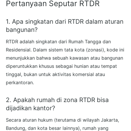
Pertanyaan Seputar RTDR
1. Apa singkatan dari RTDR dalam aturan
bangunan?
RTDR adalah singkatan dari Rumah Tangga dan
Residensial. Dalam sistem tata kota (zonasi), kode ini
menunjukkan bahwa sebuah kawasan atau bangunan
diperuntukkan khusus sebagai hunian atau tempat
tinggal, bukan untuk aktivitas komersial atau
perkantoran.
2. Apakah rumah di zona RTDR bisa
dijadikan kantor?
Secara aturan hukum (terutama di wilayah Jakarta,
Bandung, dan kota besar lainnya), rumah yang