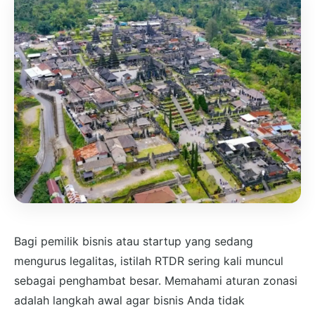
Bagi pemilik bisnis atau startup yang sedang
mengurus legalitas, istilah RTDR sering kali muncul
sebagai penghambat besar. Memahami aturan zonasi
adalah langkah awal agar bisnis Anda tidak