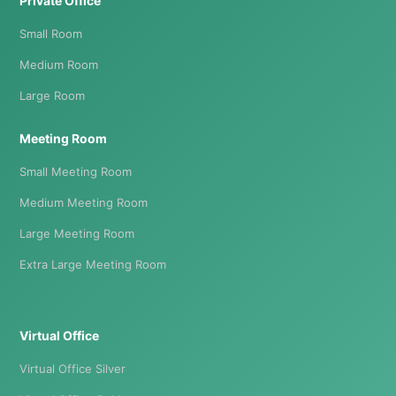
Private Office
Small Room
Medium Room
Large Room
Meeting Room
Small Meeting Room
Medium Meeting Room
Large Meeting Room
Extra Large Meeting Room
Virtual Office
Virtual Office Silver