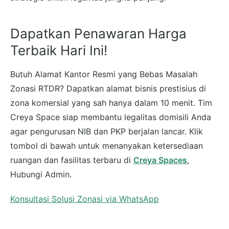
Dapatkan Penawaran Harga
Terbaik Hari Ini!
Butuh Alamat Kantor Resmi yang Bebas Masalah
Zonasi RTDR? Dapatkan alamat bisnis prestisius di
zona komersial yang sah hanya dalam 10 menit. Tim
Creya Space siap membantu legalitas domisili Anda
agar pengurusan NIB dan PKP berjalan lancar. Klik
tombol di bawah untuk menanyakan ketersediaan
ruangan dan fasilitas terbaru di
Creya Spaces
,
Hubungi Admin.
Konsultasi Solusi Zonasi via WhatsApp