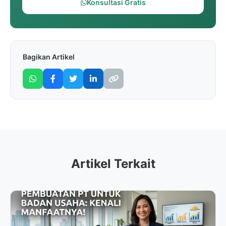
Konsultasi Gratis
Bagikan Artikel
Artikel Terkait