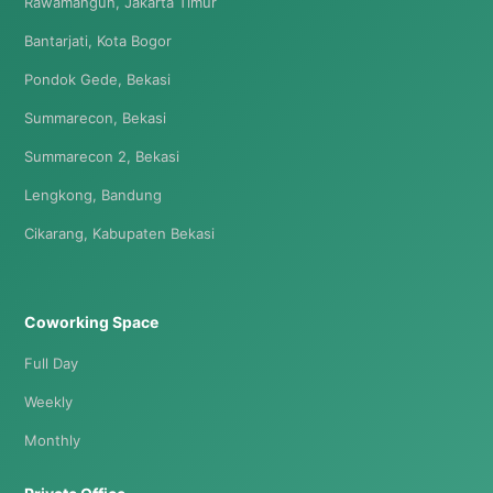
Rawamangun, Jakarta Timur
Bantarjati, Kota Bogor
Pondok Gede, Bekasi
Summarecon, Bekasi
Summarecon 2, Bekasi
Lengkong, Bandung
Cikarang, Kabupaten Bekasi
Coworking Space
Full Day
Weekly
Monthly