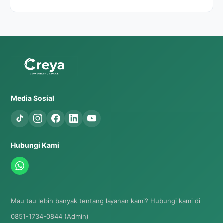
Media Sosial
Hubungi Kami
Mau tau lebih banyak tentang layanan kami? Hubungi kami di
0851-1734-0844 (Admin)