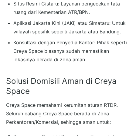
Situs Resmi Gistaru: Layanan pengecekan tata
ruang dari Kementerian ATR/BPN.
Aplikasi Jakarta Kini (JAKI) atau Simataru: Untuk
wilayah spesifik seperti Jakarta atau Bandung.
Konsultasi dengan Penyedia Kantor: Pihak seperti
Creya Space biasanya sudah memastikan
lokasinya berada di zona aman.
Solusi Domisili Aman di Creya
Space
Creya Space memahami kerumitan aturan RTDR.
Seluruh cabang Creya Space berada di Zona
Perkantoran/Komersial, sehingga aman untuk: