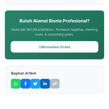
Butuh Alamat Bisnis Profesional?
Mulai dari Rp1,99 juta/tahun. Termasuk legalitas, meeting
room, & coworking gratis.
Konsultasi Gratis
Bagikan Artikel