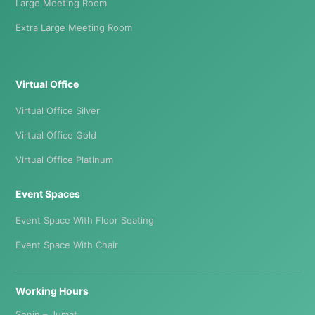
Large Meeting Room
Extra Large Meeting Room
Virtual Office
Virtual Office Silver
Virtual Office Gold
Virtual Office Platinum
Event Spaces
Event Space With Floor Seating
Event Space With Chair
Working Hours
Senin – Jumat