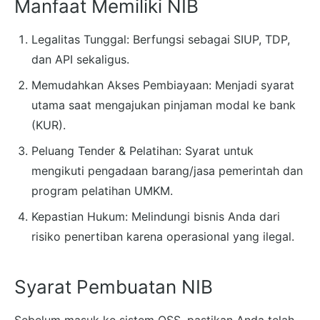
Manfaat Memiliki NIB
Legalitas Tunggal: Berfungsi sebagai SIUP, TDP,
dan API sekaligus.
Memudahkan Akses Pembiayaan: Menjadi syarat
utama saat mengajukan pinjaman modal ke bank
(KUR).
Peluang Tender & Pelatihan: Syarat untuk
mengikuti pengadaan barang/jasa pemerintah dan
program pelatihan UMKM.
Kepastian Hukum: Melindungi bisnis Anda dari
risiko penertiban karena operasional yang ilegal.
Syarat Pembuatan NIB