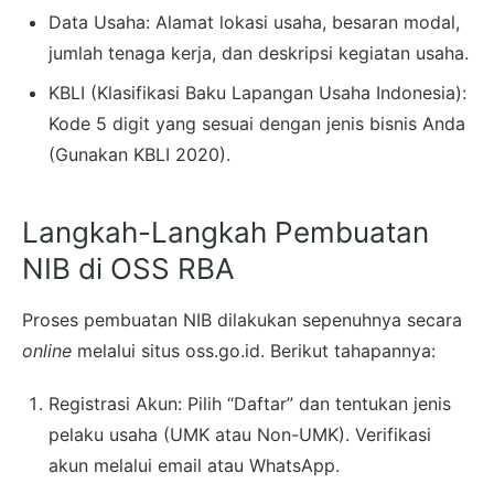
Data Usaha: Alamat lokasi usaha, besaran modal,
jumlah tenaga kerja, dan deskripsi kegiatan usaha.
KBLI (Klasifikasi Baku Lapangan Usaha Indonesia):
Kode 5 digit yang sesuai dengan jenis bisnis Anda
(Gunakan KBLI 2020).
Langkah-Langkah Pembuatan
NIB di OSS RBA
Proses pembuatan NIB dilakukan sepenuhnya secara
online
melalui situs oss.go.id. Berikut tahapannya:
Registrasi Akun: Pilih “Daftar” dan tentukan jenis
pelaku usaha (UMK atau Non-UMK). Verifikasi
akun melalui email atau WhatsApp.