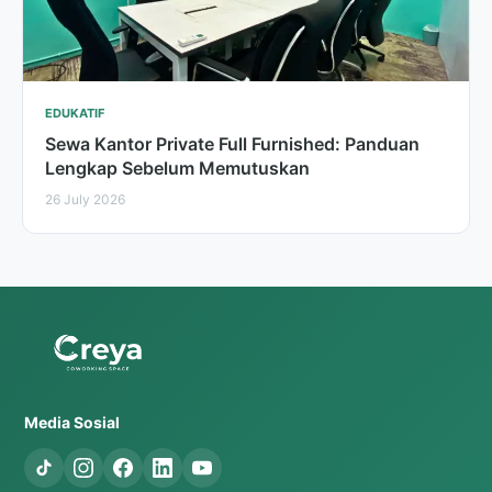
EDUKATIF
Sewa Kantor Private Full Furnished: Panduan
Lengkap Sebelum Memutuskan
26 July 2026
Media Sosial