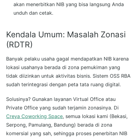
akan menerbitkan NIB yang bisa langsung Anda
unduh dan cetak.
Kendala Umum: Masalah Zonasi
(RDTR)
Banyak pelaku usaha gagal mendapatkan NIB karena
lokasi usahanya berada di zona pemukiman yang
tidak diizinkan untuk aktivitas bisnis. Sistem OSS RBA
sudah terintegrasi dengan peta tata ruang digital.
Solusinya? Gunakan layanan Virtual Office atau
Private Office yang sudah terjamin zonasinya. Di
Creya Coworking Space
, semua lokasi kami (Bekasi,
Serpong, Pamulang, Bandung) berada di zona
komersial yang sah, sehingga proses penerbitan NIB