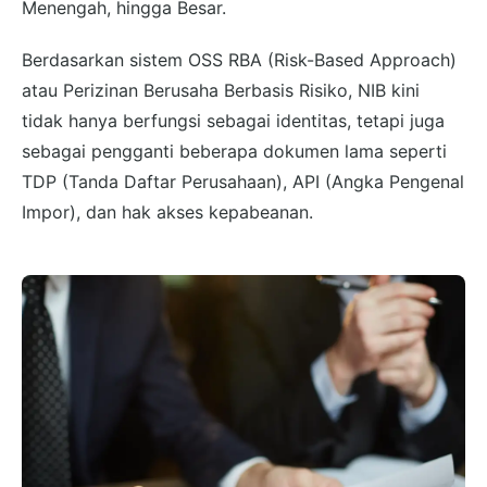
Menengah, hingga Besar.
Berdasarkan sistem OSS RBA (Risk-Based Approach)
atau Perizinan Berusaha Berbasis Risiko, NIB kini
tidak hanya berfungsi sebagai identitas, tetapi juga
sebagai pengganti beberapa dokumen lama seperti
TDP (Tanda Daftar Perusahaan), API (Angka Pengenal
Impor), dan hak akses kepabeanan.