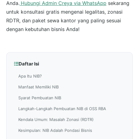
Anda.
Hubungi Admin Creya via WhatsApp
sekarang
untuk konsultasi gratis mengenai legalitas, zonasi
RDTR, dan paket sewa kantor yang paling sesuai
dengan kebutuhan bisnis Anda!
Daftar Isi
Apa Itu NIB?
Manfaat Memiliki NIB
Syarat Pembuatan NIB
Langkah-Langkah Pembuatan NIB di OSS RBA
Kendala Umum: Masalah Zonasi (RDTR)
Kesimpulan: NIB Adalah Pondasi Bisnis