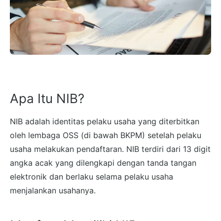
Apa Itu NIB?
NIB adalah identitas pelaku usaha yang diterbitkan
oleh lembaga OSS (di bawah BKPM) setelah pelaku
usaha melakukan pendaftaran. NIB terdiri dari 13 digit
angka acak yang dilengkapi dengan tanda tangan
elektronik dan berlaku selama pelaku usaha
menjalankan usahanya.