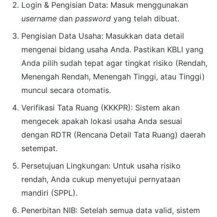
Login & Pengisian Data: Masuk menggunakan
username
dan
password
yang telah dibuat.
Pengisian Data Usaha: Masukkan data detail
mengenai bidang usaha Anda. Pastikan KBLI yang
Anda pilih sudah tepat agar tingkat risiko (Rendah,
Menengah Rendah, Menengah Tinggi, atau Tinggi)
muncul secara otomatis.
Verifikasi Tata Ruang (KKKPR): Sistem akan
mengecek apakah lokasi usaha Anda sesuai
dengan RDTR (Rencana Detail Tata Ruang) daerah
setempat.
Persetujuan Lingkungan: Untuk usaha risiko
rendah, Anda cukup menyetujui pernyataan
mandiri (SPPL).
Penerbitan NIB: Setelah semua data valid, sistem