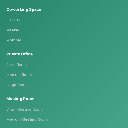
Coworking Space
Full Day
Weekly
Monthly
Private Office
Small Room
Medium Room
Large Room
Meeting Room
Small Meeting Room
Medium Meeting Room