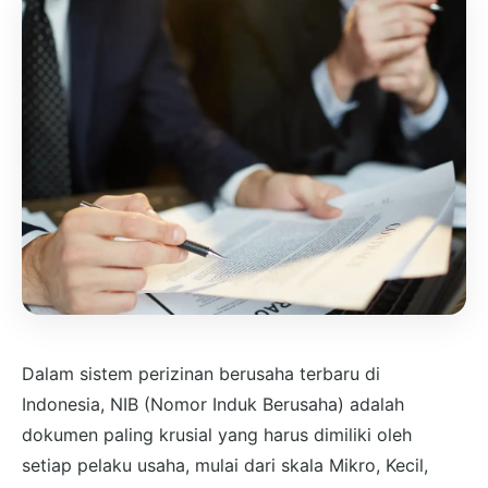
Dalam sistem perizinan berusaha terbaru di
Indonesia, NIB (Nomor Induk Berusaha) adalah
dokumen paling krusial yang harus dimiliki oleh
setiap pelaku usaha, mulai dari skala Mikro, Kecil,