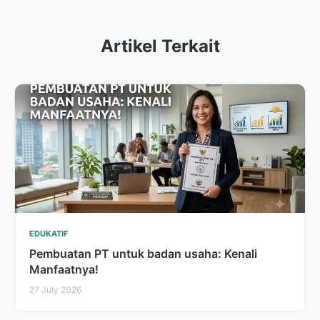
Artikel Terkait
EDUKATIF
Pembuatan PT untuk badan usaha: Kenali
Manfaatnya!
27 July 2026