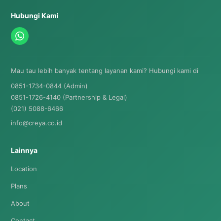
Hubungi Kami
Mau tau lebih banyak tentang layanan kami? Hubungi kami di
0851-1734-0844 (Admin)
0851-1726-4140 (Partnership & Legal)
(021) 5088-6466
info@creya.co.id
Lainnya
Location
Plans
About
Contact