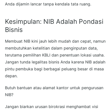
Anda dijamin lancar tanpa kendala tata ruang.
Kesimpulan: NIB Adalah Pondasi
Bisnis
Membuat NIB kini jauh lebih mudah dan cepat, namun
membutuhkan ketelitian dalam penginputan data,
terutama pemilihan KBLI dan penentuan lokasi usaha.
Jangan tunda legalitas bisnis Anda karena NIB adalah
pintu pembuka bagi berbagai peluang besar di masa
depan.
Butuh bantuan atau alamat kantor untuk pengurusan
NIB?
Jangan biarkan urusan birokrasi menghambat visi