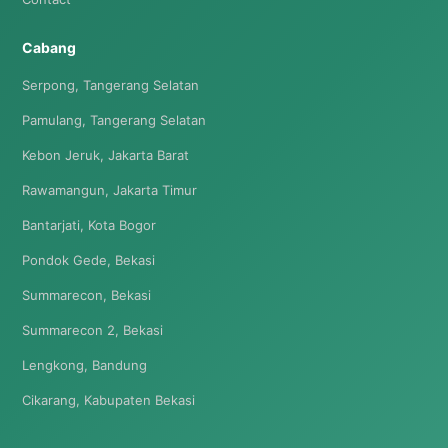
Cabang
Serpong, Tangerang Selatan
Pamulang, Tangerang Selatan
Kebon Jeruk, Jakarta Barat
Rawamangun, Jakarta Timur
Bantarjati, Kota Bogor
Pondok Gede, Bekasi
Summarecon, Bekasi
Summarecon 2, Bekasi
Lengkong, Bandung
Cikarang, Kabupaten Bekasi