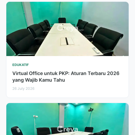
EDUKATIF
Virtual Office untuk PKP: Aturan Terbaru 2026
yang Wajib Kamu Tahu
26 July 2026