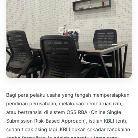
Bagi para pelaku usaha yang tengah mempersiapkan
pendirian perusahaan, melakukan pembaruan izin,
atau bertransisi di sistem OSS RBA (Online Single
Submission Risk-Based Approach), istilah KBLI tentu
sudah tidak asing lagi. KBLI bukan sekadar rangkaian