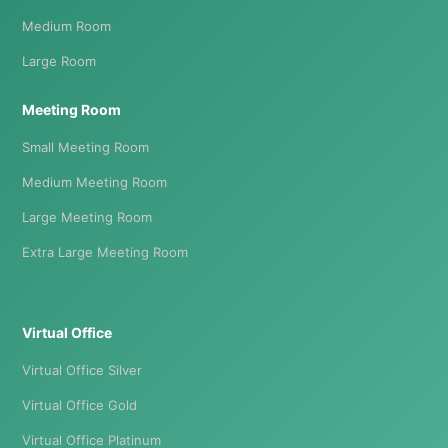
Medium Room
Large Room
Meeting Room
Small Meeting Room
Medium Meeting Room
Large Meeting Room
Extra Large Meeting Room
Virtual Office
Virtual Office Silver
Virtual Office Gold
Virtual Office Platinum