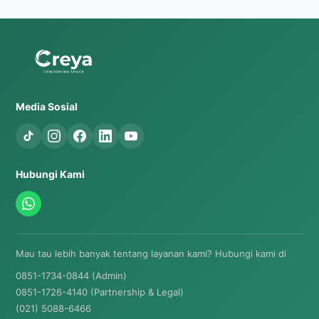
Media Sosial
Hubungi Kami
Mau tau lebih banyak tentang layanan kami? Hubungi kami di
0851-1734-0844 (Admin)
0851-1726-4140 (Partnership & Legal)
(021) 5088-6466