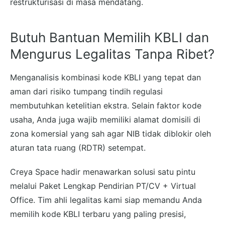
restrukturisasi di masa mendatang.
Butuh Bantuan Memilih KBLI dan
Mengurus Legalitas Tanpa Ribet?
Menganalisis kombinasi kode KBLI yang tepat dan
aman dari risiko tumpang tindih regulasi
membutuhkan ketelitian ekstra. Selain faktor kode
usaha, Anda juga wajib memiliki alamat domisili di
zona komersial yang sah agar NIB tidak diblokir oleh
aturan tata ruang (RDTR) setempat.
Creya Space hadir menawarkan solusi satu pintu
melalui Paket Lengkap Pendirian PT/CV + Virtual
Office. Tim ahli legalitas kami siap memandu Anda
memilih kode KBLI terbaru yang paling presisi,