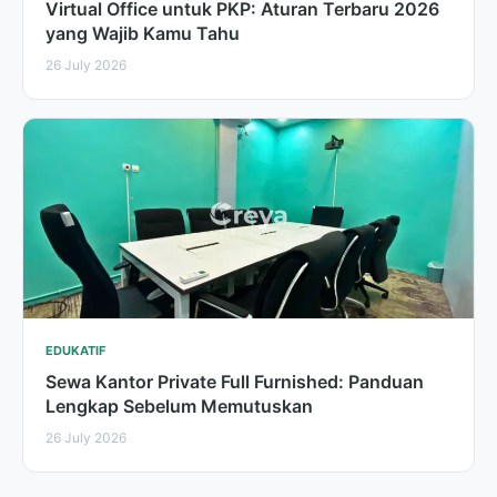
Virtual Office untuk PKP: Aturan Terbaru 2026
yang Wajib Kamu Tahu
26 July 2026
EDUKATIF
Sewa Kantor Private Full Furnished: Panduan
Lengkap Sebelum Memutuskan
26 July 2026