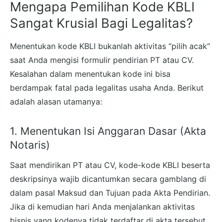
Mengapa Pemilihan Kode KBLI
Sangat Krusial Bagi Legalitas?
Menentukan kode KBLI bukanlah aktivitas “pilih acak”
saat Anda mengisi formulir pendirian PT atau CV.
Kesalahan dalam menentukan kode ini bisa
berdampak fatal pada legalitas usaha Anda. Berikut
adalah alasan utamanya:
1. Menentukan Isi Anggaran Dasar (Akta
Notaris)
Saat mendirikan PT atau CV, kode-kode KBLI beserta
deskripsinya wajib dicantumkan secara gamblang di
dalam pasal Maksud dan Tujuan pada Akta Pendirian.
Jika di kemudian hari Anda menjalankan aktivitas
bisnis yang kodenya tidak terdaftar di akta tersebut,