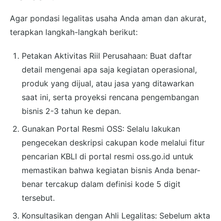
Agar pondasi legalitas usaha Anda aman dan akurat,
terapkan langkah-langkah berikut:
Petakan Aktivitas Riil Perusahaan: Buat daftar
detail mengenai apa saja kegiatan operasional,
produk yang dijual, atau jasa yang ditawarkan
saat ini, serta proyeksi rencana pengembangan
bisnis 2-3 tahun ke depan.
Gunakan Portal Resmi OSS: Selalu lakukan
pengecekan deskripsi cakupan kode melalui fitur
pencarian KBLI di portal resmi oss.go.id untuk
memastikan bahwa kegiatan bisnis Anda benar-
benar tercakup dalam definisi kode 5 digit
tersebut.
Konsultasikan dengan Ahli Legalitas: Sebelum akta