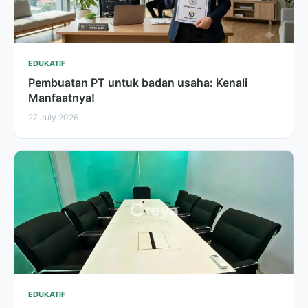
EDUKATIF
Pembuatan PT untuk badan usaha: Kenali
Manfaatnya!
27 July 2026
EDUKATIF