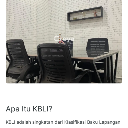
Apa Itu KBLI?
KBLI adalah singkatan dari Klasifikasi Baku Lapangan