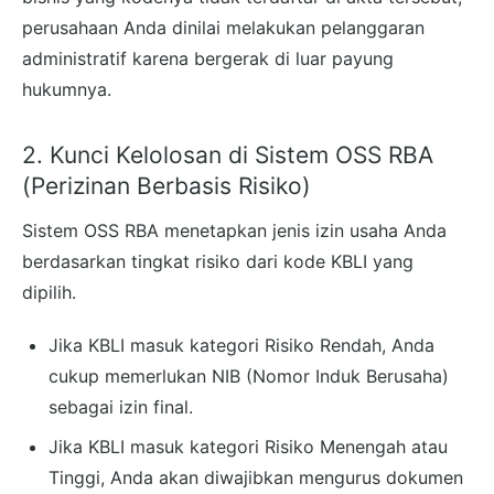
perusahaan Anda dinilai melakukan pelanggaran
administratif karena bergerak di luar payung
hukumnya.
2. Kunci Kelolosan di Sistem OSS RBA
(Perizinan Berbasis Risiko)
Sistem OSS RBA menetapkan jenis izin usaha Anda
berdasarkan tingkat risiko dari kode KBLI yang
dipilih.
Jika KBLI masuk kategori Risiko Rendah, Anda
cukup memerlukan NIB (Nomor Induk Berusaha)
sebagai izin final.
Jika KBLI masuk kategori Risiko Menengah atau
Tinggi, Anda akan diwajibkan mengurus dokumen