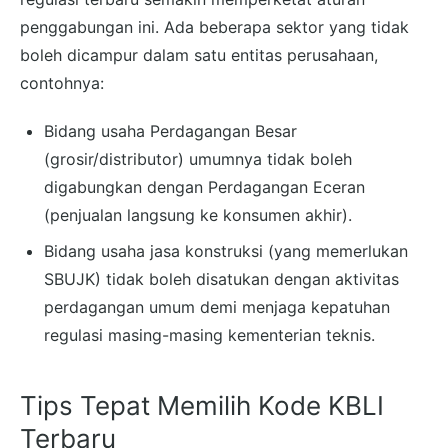
penggabungan ini. Ada beberapa sektor yang tidak
boleh dicampur dalam satu entitas perusahaan,
contohnya:
Bidang usaha Perdagangan Besar
(grosir/distributor) umumnya tidak boleh
digabungkan dengan Perdagangan Eceran
(penjualan langsung ke konsumen akhir).
Bidang usaha jasa konstruksi (yang memerlukan
SBUJK) tidak boleh disatukan dengan aktivitas
perdagangan umum demi menjaga kepatuhan
regulasi masing-masing kementerian teknis.
Tips Tepat Memilih Kode KBLI
Terbaru