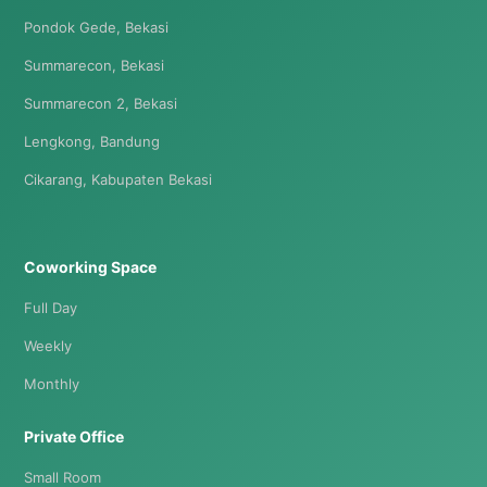
Pondok Gede, Bekasi
Summarecon, Bekasi
Summarecon 2, Bekasi
Lengkong, Bandung
Cikarang, Kabupaten Bekasi
Coworking Space
Full Day
Weekly
Monthly
Private Office
Small Room