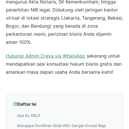
mengurus Akta Notaris, SK Kemenkumham, hingga
penerbitan NIB legal. Didukung oleh jaringan kantor
virtual di lokasi strategis (Jakarta, Tangerang, Bekasi,
Bogor, dan Bandung) yang berada di zona
perkantoran resmi, perizinan bisnis Anda dijamin
aman 100%.
Hubungi Admin Creya via WhatsApp
sekarang untuk
mendapatkan sesi konsultasi hukum bisnis gratis dan
amankan masa depan usaha Anda bersama kami!
Daftar Isi
Apa Itu KBLI?
Mengapa Pemilihan Kode KBLI Sangat Krusial Bagi