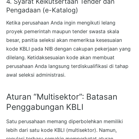
4. Syarat Keikutsertaan Tender dan
Pengadaan (e-Katalog)
Ketika perusahaan Anda ingin mengikuti lelang
proyek pemerintah maupun tender swasta skala
besar, panitia seleksi akan memeriksa kesesuaian
kode KBLI pada NIB dengan cakupan pekerjaan yang
dilelang. Ketidaksesuaian kode akan membuat
perusahaan Anda langsung terdiskualifikasi di tahap
awal seleksi administrasi.
Aturan “Multisektor”: Batasan
Penggabungan KBLI
Satu perusahaan memang diperbolehkan memiliki
lebih dari satu kode KBLI (multisektor). Namun,
regulasi terbaru semakin memperketat aturan