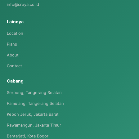
info@creya.co.id
Lainnya
Location
Plans
About
Contact
Cabang
Serpong, Tangerang Selatan
Pamulang, Tangerang Selatan
Kebon Jeruk, Jakarta Barat
Rawamangun, Jakarta Timur
Bantarjati, Kota Bogor