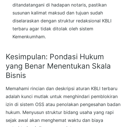
ditandatangani di hadapan notaris, pastikan
susunan kalimat maksud dan tujuan sudah
diselaraskan dengan struktur redaksional KBLI
terbaru agar tidak ditolak oleh sistem
Kemenkumham.
Kesimpulan: Pondasi Hukum
yang Benar Menentukan Skala
Bisnis
Memahami rincian dan deskripsi aturan KBLI terbaru
adalah kunci mutlak untuk menghindari pemblokiran
izin di sistem OSS atau penolakan pengesahan badan
hukum. Menyusun struktur bidang usaha yang rapi
sejak awal akan menghemat waktu dan biaya