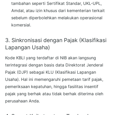
tambahan seperti Sertifikat Standar, UKL-UPL,
Amdal, atau izin khusus dari kementerian terkait
sebelum diperbolehkan melakukan operasional
komersial.
3. Sinkronisasi dengan Pajak (Klasifikasi
Lapangan Usaha)
Kode KBLI yang terdaftar di NIB akan langsung
terintegrasi dengan basis data Direktorat Jenderal
Pajak (DJP) sebagai KLU (Klasifikasi Lapangan
Usaha). Hal ini memengaruhi pemetaan tarif pajak,
pemeriksaan kepatuhan, hingga fasilitas insentif
pajak yang berhak atau tidak berhak diterima oleh
perusahaan Anda.