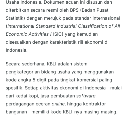
Usaha Indonesia. Dokumen acuan ini disusun dan
diterbitkan secara resmi oleh BPS (Badan Pusat
Statistik) dengan merujuk pada standar internasional
(
International Standard Industrial Classification of All
Economic Activities
/ ISIC) yang kemudian
disesuaikan dengan karakteristik riil ekonomi di
Indonesia.
Secara sederhana, KBLI adalah sistem
pengkategorian bidang usaha yang menggunakan
kode angka 5 digit pada tingkat komersial paling
spesifik. Setiap aktivitas ekonomi di Indonesia—mulai
dari kedai kopi, jasa pembuatan
software
,
perdagangan eceran
online
, hingga kontraktor
bangunan—memiliki kode KBLI-nya masing-masing.