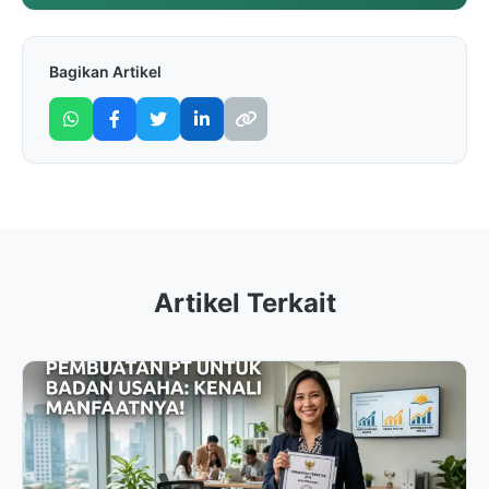
Bagikan Artikel
Artikel Terkait