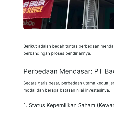
Berikut adalah bedah tuntas perbedaan menda
perbandingan proses pendiriannya.
Perbedaan Mendasar: PT Bad
Secara garis besar, perbedaan utama kedua jen
modal dan berapa batasan nilai investasinya.
1. Status Kepemilikan Saham (Kewa