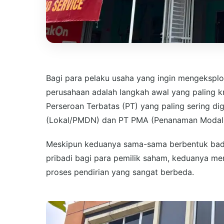
Bagi para pelaku usaha yang ingin mengeksplo
perusahaan adalah langkah awal yang paling kru
Perseroan Terbatas (PT) yang paling sering d
(Lokal/PMDN) dan PT PMA (Penanaman Modal 
Meskipun keduanya sama-sama berbentuk bad
pribadi bagi para pemilik saham, keduanya mem
proses pendirian yang sangat berbeda.