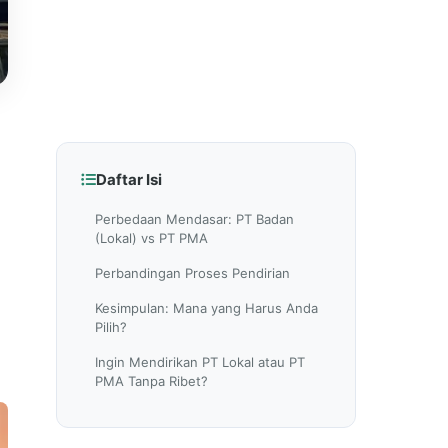
Daftar Isi
Perbedaan Mendasar: PT Badan
(Lokal) vs PT PMA
Perbandingan Proses Pendirian
Kesimpulan: Mana yang Harus Anda
Pilih?
Ingin Mendirikan PT Lokal atau PT
PMA Tanpa Ribet?