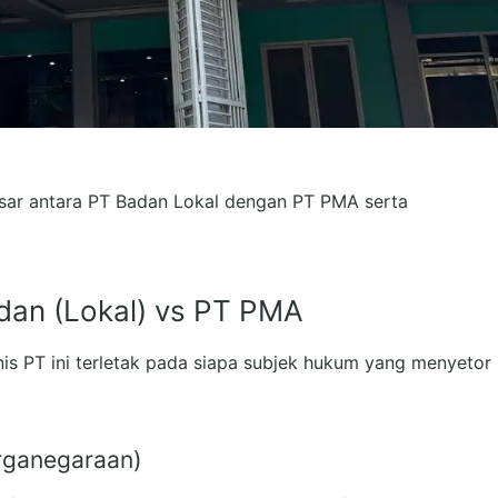
sar antara PT Badan Lokal dengan PT PMA serta
an (Lokal) vs PT PMA
is PT ini terletak pada siapa subjek hukum yang menyetor
rganegaraan)