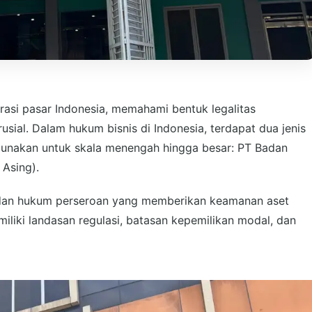
rasi pasar Indonesia, memahami bentuk legalitas
sial. Dalam hukum bisnis di Indonesia, terdapat dua jenis
igunakan untuk skala menengah hingga besar: PT Badan
Asing).
an hukum perseroan yang memberikan keamanan aset
iliki landasan regulasi, batasan kepemilikan modal, dan