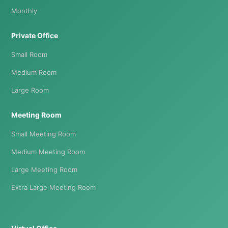
Monthly
Private Office
Small Room
Medium Room
Large Room
Meeting Room
Small Meeting Room
Medium Meeting Room
Large Meeting Room
Extra Large Meeting Room