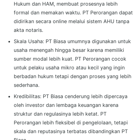
Hukum dan HAM, membuat prosesnya lebih
formal dan memakan waktu. PT Perorangan dapat
didirikan secara online melalui sistem AHU tanpa
akta notaris.
Skala Usaha: PT Biasa umumnya digunakan untuk
usaha menengah hingga besar karena memiliki
sumber modal lebih kuat. PT Perorangan cocok
untuk pelaku usaha mikro atau kecil yang ingin
berbadan hukum tetapi dengan proses yang lebih
sederhana.
Kredibilitas: PT Biasa cenderung lebih dipercaya
oleh investor dan lembaga keuangan karena
struktur dan regulasinya lebih ketat. PT
Perorangan lebih fleksibel di pengelolaan, tetapi
skala dan reputasinya terbatas dibandingkan PT
Biasa.