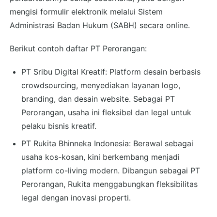
mengisi formulir elektronik melalui Sistem
Administrasi Badan Hukum (SABH) secara online.
Berikut contoh daftar PT Perorangan:
PT Sribu Digital Kreatif: Platform desain berbasis
crowdsourcing, menyediakan layanan logo,
branding, dan desain website. Sebagai PT
Perorangan, usaha ini fleksibel dan legal untuk
pelaku bisnis kreatif.
PT Rukita Bhinneka Indonesia: Berawal sebagai
usaha kos-kosan, kini berkembang menjadi
platform co-living modern. Dibangun sebagai PT
Perorangan, Rukita menggabungkan fleksibilitas
legal dengan inovasi properti.