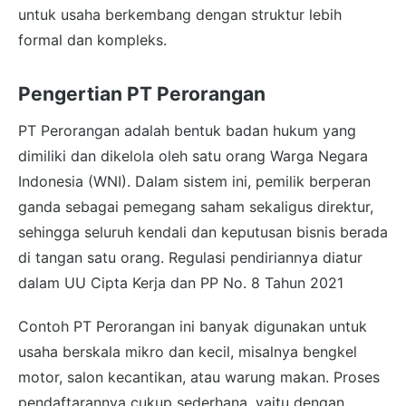
untuk usaha berkembang dengan struktur lebih
formal dan kompleks.
Pengertian PT Perorangan
PT Perorangan adalah bentuk badan hukum yang
dimiliki dan dikelola oleh satu orang Warga Negara
Indonesia (WNI). Dalam sistem ini, pemilik berperan
ganda sebagai pemegang saham sekaligus direktur,
sehingga seluruh kendali dan keputusan bisnis berada
di tangan satu orang. Regulasi pendiriannya diatur
dalam UU Cipta Kerja dan PP No. 8 Tahun 2021
Contoh PT Perorangan ini banyak digunakan untuk
usaha berskala mikro dan kecil, misalnya bengkel
motor, salon kecantikan, atau warung makan. Proses
pendaftarannya cukup sederhana, yaitu dengan