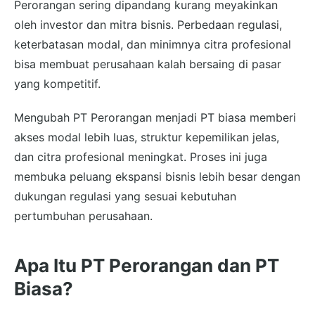
Perorangan sering dipandang kurang meyakinkan
oleh investor dan mitra bisnis. Perbedaan regulasi,
keterbatasan modal, dan minimnya citra profesional
bisa membuat perusahaan kalah bersaing di pasar
yang kompetitif.
Mengubah PT Perorangan menjadi PT biasa memberi
akses modal lebih luas, struktur kepemilikan jelas,
dan citra profesional meningkat. Proses ini juga
membuka peluang ekspansi bisnis lebih besar dengan
dukungan regulasi yang sesuai kebutuhan
pertumbuhan perusahaan.
Apa Itu PT Perorangan dan PT
Biasa?