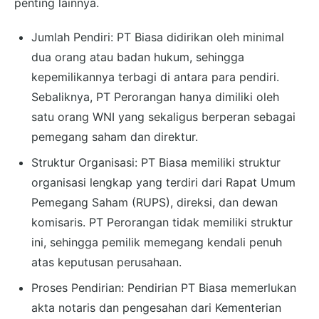
penting lainnya.
Jumlah Pendiri: PT Biasa didirikan oleh minimal
dua orang atau badan hukum, sehingga
kepemilikannya terbagi di antara para pendiri.
Sebaliknya, PT Perorangan hanya dimiliki oleh
satu orang WNI yang sekaligus berperan sebagai
pemegang saham dan direktur.
Struktur Organisasi: PT Biasa memiliki struktur
organisasi lengkap yang terdiri dari Rapat Umum
Pemegang Saham (RUPS), direksi, dan dewan
komisaris. PT Perorangan tidak memiliki struktur
ini, sehingga pemilik memegang kendali penuh
atas keputusan perusahaan.
Proses Pendirian: Pendirian PT Biasa memerlukan
akta notaris dan pengesahan dari Kementerian