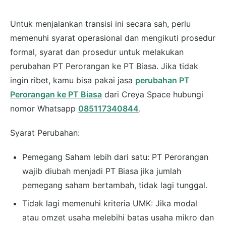
Untuk menjalankan transisi ini secara sah, perlu
memenuhi syarat operasional dan mengikuti prosedur
formal, syarat dan prosedur untuk melakukan
perubahan PT Perorangan ke PT Biasa. Jika tidak
ingin ribet, kamu bisa pakai jasa
perubahan PT
Perorangan ke PT Biasa
dari Creya Space hubungi
nomor Whatsapp
085117340844
.
Syarat Perubahan:
Pemegang Saham lebih dari satu: PT Perorangan
wajib diubah menjadi PT Biasa jika jumlah
pemegang saham bertambah, tidak lagi tunggal.
Tidak lagi memenuhi kriteria UMK: Jika modal
atau omzet usaha melebihi batas usaha mikro dan