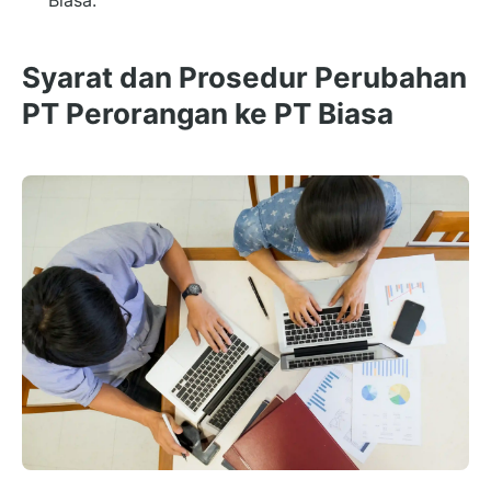
Syarat dan Prosedur Perubahan
PT Perorangan ke PT Biasa