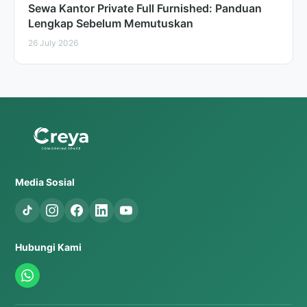
Sewa Kantor Private Full Furnished: Panduan
Lengkap Sebelum Memutuskan
26 July 2026
Media Sosial
Hubungi Kami