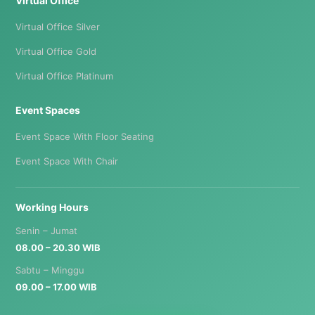
Virtual Office
Virtual Office Silver
Virtual Office Gold
Virtual Office Platinum
Event Spaces
Event Space With Floor Seating
Event Space With Chair
Working Hours
Senin – Jumat
08.00 – 20.30 WIB
Sabtu – Minggu
09.00 – 17.00 WIB