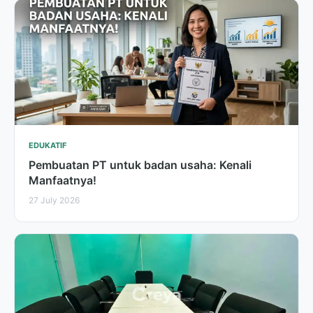
EDUKATIF
Pembuatan PT untuk badan usaha: Kenali
Manfaatnya!
27 July 2026