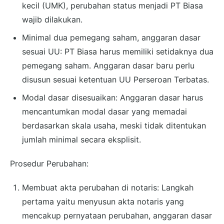
kecil (UMK), perubahan status menjadi PT Biasa
wajib dilakukan.
Minimal dua pemegang saham, anggaran dasar
sesuai UU: PT Biasa harus memiliki setidaknya dua
pemegang saham. Anggaran dasar baru perlu
disusun sesuai ketentuan UU Perseroan Terbatas.
Modal dasar disesuaikan: Anggaran dasar harus
mencantumkan modal dasar yang memadai
berdasarkan skala usaha, meski tidak ditentukan
jumlah minimal secara eksplisit.
Prosedur Perubahan:
Membuat akta perubahan di notaris: Langkah
pertama yaitu menyusun akta notaris yang
mencakup pernyataan perubahan, anggaran dasar