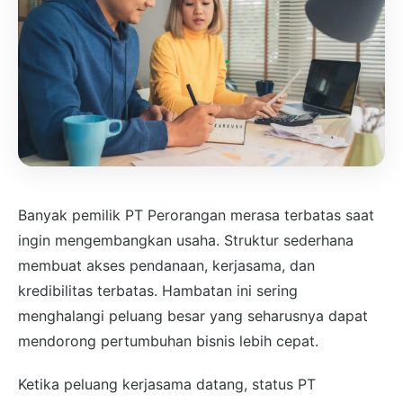
Banyak pemilik PT Perorangan merasa terbatas saat
ingin mengembangkan usaha. Struktur sederhana
membuat akses pendanaan, kerjasama, dan
kredibilitas terbatas. Hambatan ini sering
menghalangi peluang besar yang seharusnya dapat
mendorong pertumbuhan bisnis lebih cepat.
Ketika peluang kerjasama datang, status PT