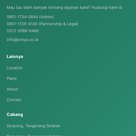
Mau tau lebih banyak tentang layanan kami? Hubungi kami di
0851-1734-0844 (Admin)
0851-1726-4140 (Partnership & Legal)
(021) 5088-6466
info@creya.co.id
Lainnya
Location
Plans
About
Contact
Cabang
Serpong, Tangerang Selatan