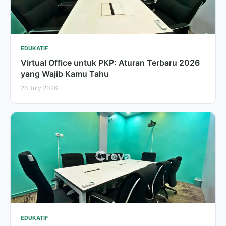
EDUKATIF
Virtual Office untuk PKP: Aturan Terbaru 2026
yang Wajib Kamu Tahu
26 July 2026
EDUKATIF