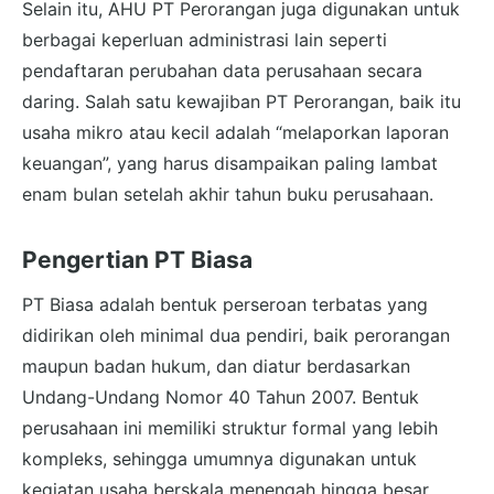
Selain itu, AHU PT Perorangan juga digunakan untuk
berbagai keperluan administrasi lain seperti
pendaftaran perubahan data perusahaan secara
daring. Salah satu kewajiban PT Perorangan, baik itu
usaha mikro atau kecil adalah “melaporkan laporan
keuangan”, yang harus disampaikan paling lambat
enam bulan setelah akhir tahun buku perusahaan.
Pengertian PT Biasa
PT Biasa adalah bentuk perseroan terbatas yang
didirikan oleh minimal dua pendiri, baik perorangan
maupun badan hukum, dan diatur berdasarkan
Undang-Undang Nomor 40 Tahun 2007. Bentuk
perusahaan ini memiliki struktur formal yang lebih
kompleks, sehingga umumnya digunakan untuk
kegiatan usaha berskala menengah hingga besar.