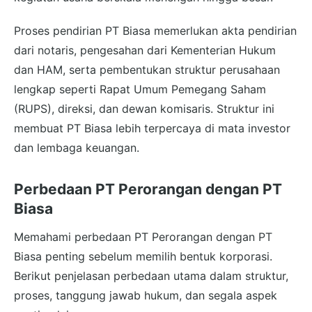
Proses pendirian PT Biasa memerlukan akta pendirian
dari notaris, pengesahan dari Kementerian Hukum
dan HAM, serta pembentukan struktur perusahaan
lengkap seperti Rapat Umum Pemegang Saham
(RUPS), direksi, dan dewan komisaris. Struktur ini
membuat PT Biasa lebih terpercaya di mata investor
dan lembaga keuangan.
Perbedaan PT Perorangan dengan PT
Biasa
Memahami perbedaan PT Perorangan dengan PT
Biasa penting sebelum memilih bentuk korporasi.
Berikut penjelasan perbedaan utama dalam struktur,
proses, tanggung jawab hukum, dan segala aspek