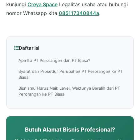
kunjungi
Creya Space
Legalitas usaha atau hubungi
nomor Whatsapp kita
085117340844a
.
Daftar Isi
Apa Itu PT Perorangan dan PT Biasa?
Syarat dan Prosedur Perubahan PT Perorangan ke PT
Biasa
Bisnismu Harus Naik Level, Waktunya Beralih dari PT
Perorangan ke PT Biasa
Butuh Alamat Bisnis Profesional?