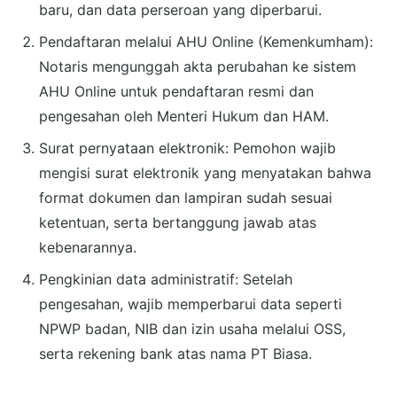
baru, dan data perseroan yang diperbarui.
Pendaftaran melalui AHU Online (Kemenkumham):
Notaris mengunggah akta perubahan ke sistem
AHU Online untuk pendaftaran resmi dan
pengesahan oleh Menteri Hukum dan HAM.
Surat pernyataan elektronik: Pemohon wajib
mengisi surat elektronik yang menyatakan bahwa
format dokumen dan lampiran sudah sesuai
ketentuan, serta bertanggung jawab atas
kebenarannya.
Pengkinian data administratif: Setelah
pengesahan, wajib memperbarui data seperti
NPWP badan, NIB dan izin usaha melalui OSS,
serta rekening bank atas nama PT Biasa.