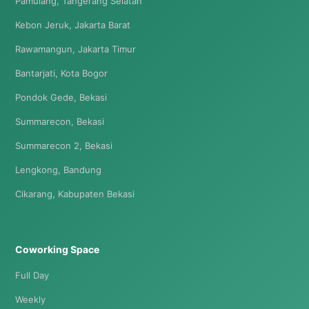
Pamulang, Tangerang Selatan
Kebon Jeruk, Jakarta Barat
Rawamangun, Jakarta Timur
Bantarjati, Kota Bogor
Pondok Gede, Bekasi
Summarecon, Bekasi
Summarecon 2, Bekasi
Lengkong, Bandung
Cikarang, Kabupaten Bekasi
Coworking Space
Full Day
Weekly