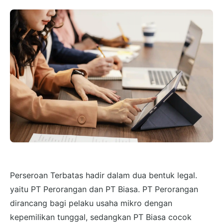
Perseroan Terbatas hadir dalam dua bentuk legal.
yaitu PT Perorangan dan PT Biasa. PT Perorangan
dirancang bagi pelaku usaha mikro dengan
kepemilikan tunggal, sedangkan PT Biasa cocok