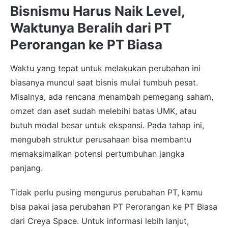
Bisnismu Harus Naik Level,
Waktunya Beralih dari PT
Perorangan ke PT Biasa
Waktu yang tepat untuk melakukan perubahan ini
biasanya muncul saat bisnis mulai tumbuh pesat.
Misalnya, ada rencana menambah pemegang saham,
omzet dan aset sudah melebihi batas UMK, atau
butuh modal besar untuk ekspansi. Pada tahap ini,
mengubah struktur perusahaan bisa membantu
memaksimalkan potensi pertumbuhan jangka
panjang.
Tidak perlu pusing mengurus perubahan PT, kamu
bisa pakai jasa perubahan PT Perorangan ke PT Biasa
dari Creya Space. Untuk informasi lebih lanjut,