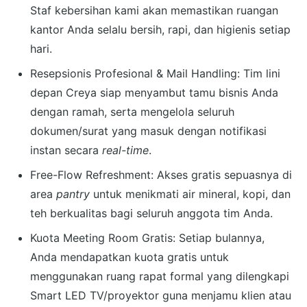
Staf kebersihan kami akan memastikan ruangan
kantor Anda selalu bersih, rapi, dan higienis setiap
hari.
Resepsionis Profesional & Mail Handling: Tim lini
depan Creya siap menyambut tamu bisnis Anda
dengan ramah, serta mengelola seluruh
dokumen/surat yang masuk dengan notifikasi
instan secara
real-time
.
Free-Flow Refreshment: Akses gratis sepuasnya di
area
pantry
untuk menikmati air mineral, kopi, dan
teh berkualitas bagi seluruh anggota tim Anda.
Kuota Meeting Room Gratis: Setiap bulannya,
Anda mendapatkan kuota gratis untuk
menggunakan ruang rapat formal yang dilengkapi
Smart LED TV/proyektor guna menjamu klien atau