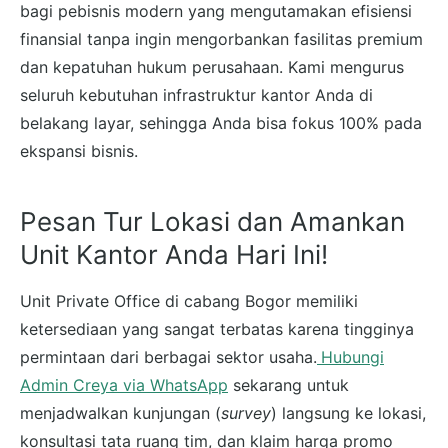
bagi pebisnis modern yang mengutamakan efisiensi
finansial tanpa ingin mengorbankan fasilitas premium
dan kepatuhan hukum perusahaan. Kami mengurus
seluruh kebutuhan infrastruktur kantor Anda di
belakang layar, sehingga Anda bisa fokus 100% pada
ekspansi bisnis.
Pesan Tur Lokasi dan Amankan
Unit Kantor Anda Hari Ini!
Unit Private Office di cabang Bogor memiliki
ketersediaan yang sangat terbatas karena tingginya
permintaan dari berbagai sektor usaha.
Hubungi
Admin Creya via WhatsApp
sekarang untuk
menjadwalkan kunjungan (
survey
) langsung ke lokasi,
konsultasi tata ruang tim, dan klaim harga promo