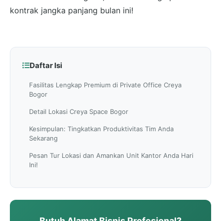
kontrak jangka panjang bulan ini!
Daftar Isi
Fasilitas Lengkap Premium di Private Office Creya
Bogor
Detail Lokasi Creya Space Bogor
Kesimpulan: Tingkatkan Produktivitas Tim Anda
Sekarang
Pesan Tur Lokasi dan Amankan Unit Kantor Anda Hari
Ini!
Butuh Alamat Bisnis Profesional?