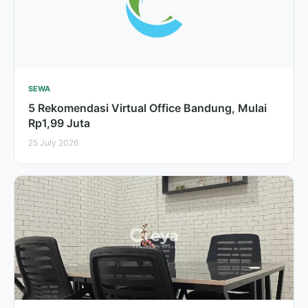
SEWA
5 Rekomendasi Virtual Office Bandung, Mulai
Rp1,99 Juta
25 July 2026