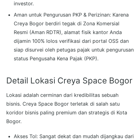
investor.
Aman untuk Pengurusan PKP & Perizinan: Karena
Creya Bogor berdiri tegak di Zona Komersial
Resmi (Aman RDTR), alamat fisik kantor Anda
dijamin 100% lolos verifikasi dari portal OSS dan
siap disurvei oleh petugas pajak untuk pengurusan
status Pengusaha Kena Pajak (PKP).
Detail Lokasi Creya Space Bogor
Lokasi adalah cerminan dari kredibilitas sebuah
bisnis. Creya Space Bogor terletak di salah satu
koridor bisnis paling premium dan strategis di Kota
Bogor.
Akses Tol: Sangat dekat dan mudah dijangkau dari