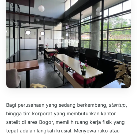
Bagi perusahaan yang sedang berkembang,
startup
,
hingga tim korporat yang membutuhkan kantor
satelit di area Bogor, memilih ruang kerja fisik yang
tepat adalah langkah krusial. Menyewa ruko atau