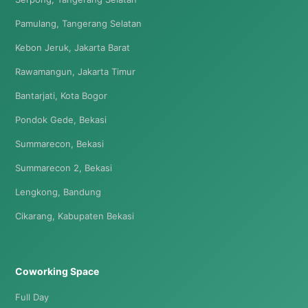
Pamulang, Tangerang Selatan
Kebon Jeruk, Jakarta Barat
Rawamangun, Jakarta Timur
Bantarjati, Kota Bogor
Pondok Gede, Bekasi
Summarecon, Bekasi
Summarecon 2, Bekasi
Lengkong, Bandung
Cikarang, Kabupaten Bekasi
Coworking Space
Full Day