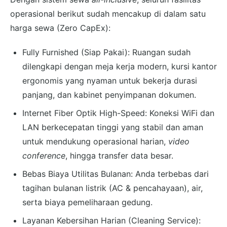
operasional berikut sudah mencakup di dalam satu
harga sewa (Zero CapEx):
Fully Furnished (Siap Pakai): Ruangan sudah
dilengkapi dengan meja kerja modern, kursi kantor
ergonomis yang nyaman untuk bekerja durasi
panjang, dan kabinet penyimpanan dokumen.
Internet Fiber Optik High-Speed: Koneksi WiFi dan
LAN berkecepatan tinggi yang stabil dan aman
untuk mendukung operasional harian,
video
conference
, hingga transfer data besar.
Bebas Biaya Utilitas Bulanan: Anda terbebas dari
tagihan bulanan listrik (AC & pencahayaan), air,
serta biaya pemeliharaan gedung.
Layanan Kebersihan Harian (Cleaning Service):