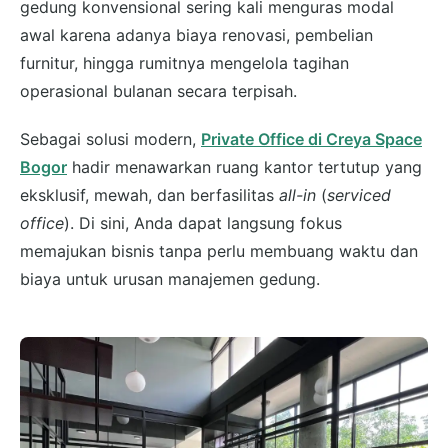
gedung konvensional sering kali menguras modal
awal karena adanya biaya renovasi, pembelian
furnitur, hingga rumitnya mengelola tagihan
operasional bulanan secara terpisah.
Sebagai solusi modern,
Private Office di Creya Space
Bogor
hadir menawarkan ruang kantor tertutup yang
eksklusif, mewah, dan berfasilitas
all-in
(
serviced
office
). Di sini, Anda dapat langsung fokus
memajukan bisnis tanpa perlu membuang waktu dan
biaya untuk urusan manajemen gedung.