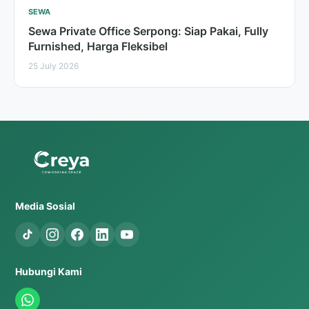
SEWA
Sewa Private Office Serpong: Siap Pakai, Fully
Furnished, Harga Fleksibel
25 July 2026
Media Sosial
Hubungi Kami