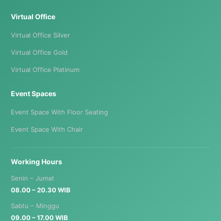
Virtual Office
Virtual Office Silver
Virtual Office Gold
Virtual Office Platinum
Event Spaces
Event Space With Floor Seating
Event Space With Chair
Working Hours
Senin – Jumat
08.00 – 20.30 WIB
Sabtu – Minggu
09.00 – 17.00 WIB