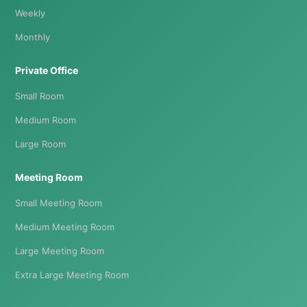
Weekly
Monthly
Private Office
Small Room
Medium Room
Large Room
Meeting Room
Small Meeting Room
Medium Meeting Room
Large Meeting Room
Extra Large Meeting Room