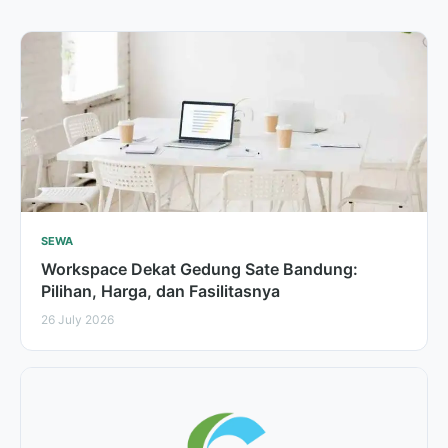
SEWA
Workspace Dekat Gedung Sate Bandung:
Pilihan, Harga, dan Fasilitasnya
26 July 2026