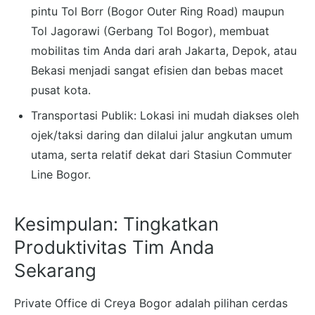
pintu Tol Borr (Bogor Outer Ring Road) maupun
Tol Jagorawi (Gerbang Tol Bogor), membuat
mobilitas tim Anda dari arah Jakarta, Depok, atau
Bekasi menjadi sangat efisien dan bebas macet
pusat kota.
Transportasi Publik: Lokasi ini mudah diakses oleh
ojek/taksi daring dan dilalui jalur angkutan umum
utama, serta relatif dekat dari Stasiun Commuter
Line Bogor.
Kesimpulan: Tingkatkan
Produktivitas Tim Anda
Sekarang
Private Office di Creya Bogor adalah pilihan cerdas