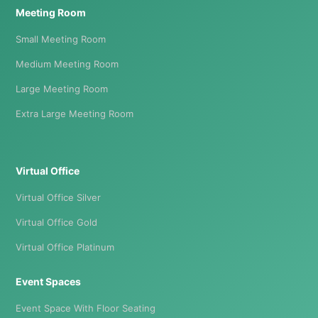
Meeting Room
Small Meeting Room
Medium Meeting Room
Large Meeting Room
Extra Large Meeting Room
Virtual Office
Virtual Office Silver
Virtual Office Gold
Virtual Office Platinum
Event Spaces
Event Space With Floor Seating