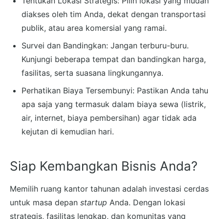
Tentukan Lokasi Strategis: Pilih lokasi yang mudah
diakses oleh tim Anda, dekat dengan transportasi
publik, atau area komersial yang ramai.
Survei dan Bandingkan: Jangan terburu-buru.
Kunjungi beberapa tempat dan bandingkan harga,
fasilitas, serta suasana lingkungannya.
Perhatikan Biaya Tersembunyi: Pastikan Anda tahu
apa saja yang termasuk dalam biaya sewa (listrik,
air, internet, biaya pembersihan) agar tidak ada
kejutan di kemudian hari.
Siap Kembangkan Bisnis Anda?
Memilih ruang kantor tahunan adalah investasi cerdas
untuk masa depan
startup
Anda. Dengan lokasi
strategis, fasilitas lengkap, dan komunitas yang