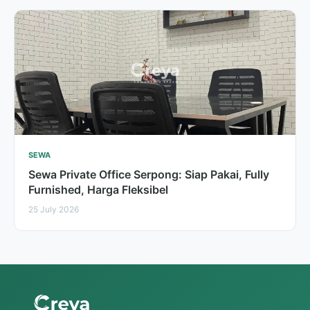
SEWA
Sewa Private Office Serpong: Siap Pakai, Fully
Furnished, Harga Fleksibel
25 July 2026