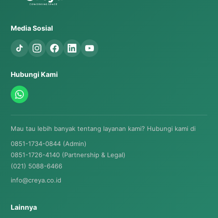
Media Sosial
Hubungi Kami
Mau tau lebih banyak tentang layanan kami? Hubungi kami di
0851-1734-0844 (Admin)
0851-1726-4140 (Partnership & Legal)
(021) 5088-6466
info@creya.co.id
Lainnya