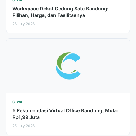
SEWA
Workspace Dekat Gedung Sate Bandung:
Pilihan, Harga, dan Fasilitasnya
26 July 2026
SEWA
5 Rekomendasi Virtual Office Bandung, Mulai
Rp1,99 Juta
25 July 2026