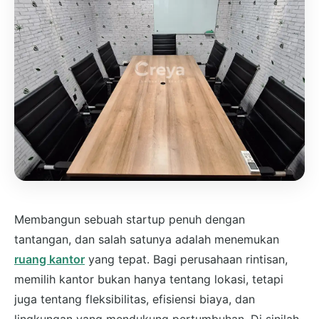
Membangun sebuah startup penuh dengan
tantangan, dan salah satunya adalah menemukan
ruang kantor
yang tepat. Bagi perusahaan rintisan,
memilih kantor bukan hanya tentang lokasi, tetapi
juga tentang fleksibilitas, efisiensi biaya, dan