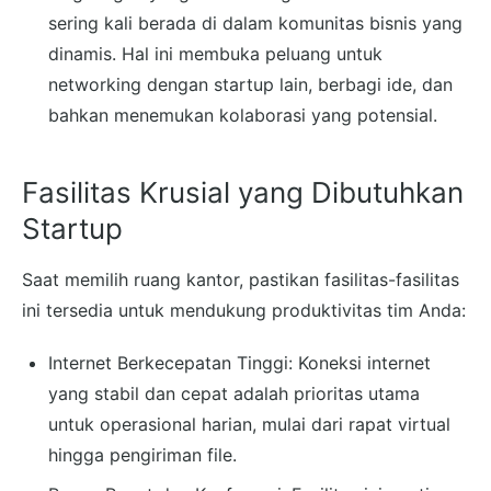
sering kali berada di dalam komunitas bisnis yang
dinamis. Hal ini membuka peluang untuk
networking dengan startup lain, berbagi ide, dan
bahkan menemukan kolaborasi yang potensial.
Fasilitas Krusial yang Dibutuhkan
Startup
Saat memilih ruang kantor, pastikan fasilitas-fasilitas
ini tersedia untuk mendukung produktivitas tim Anda:
Internet Berkecepatan Tinggi: Koneksi internet
yang stabil dan cepat adalah prioritas utama
untuk operasional harian, mulai dari rapat virtual
hingga pengiriman file.