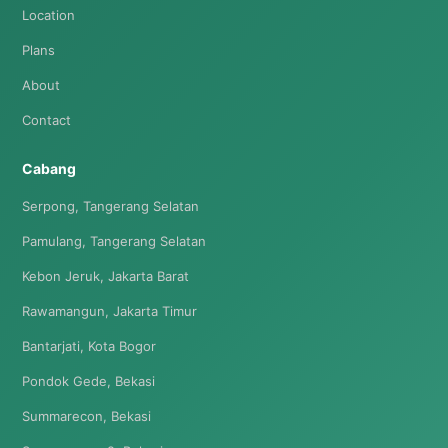
Location
Plans
About
Contact
Cabang
Serpong, Tangerang Selatan
Pamulang, Tangerang Selatan
Kebon Jeruk, Jakarta Barat
Rawamangun, Jakarta Timur
Bantarjati, Kota Bogor
Pondok Gede, Bekasi
Summarecon, Bekasi