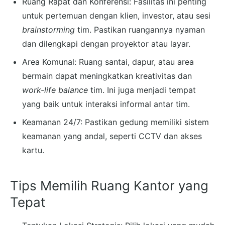
Ruang Rapat dan Konferensi: Fasilitas ini penting
untuk pertemuan dengan klien, investor, atau sesi
brainstorming
tim. Pastikan ruangannya nyaman
dan dilengkapi dengan proyektor atau layar.
Area Komunal: Ruang santai, dapur, atau area
bermain dapat meningkatkan kreativitas dan
work-life balance
tim. Ini juga menjadi tempat
yang baik untuk interaksi informal antar tim.
Keamanan 24/7: Pastikan gedung memiliki sistem
keamanan yang andal, seperti CCTV dan akses
kartu.
Tips Memilih Ruang Kantor yang
Tepat