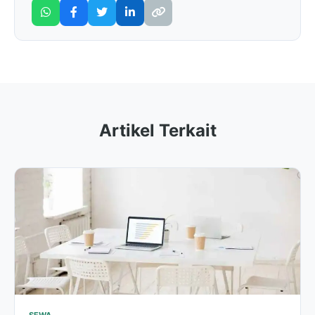
Artikel Terkait