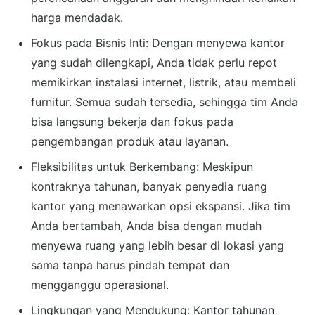
harga mendadak.
Fokus pada Bisnis Inti: Dengan menyewa kantor
yang sudah dilengkapi, Anda tidak perlu repot
memikirkan instalasi internet, listrik, atau membeli
furnitur. Semua sudah tersedia, sehingga tim Anda
bisa langsung bekerja dan fokus pada
pengembangan produk atau layanan.
Fleksibilitas untuk Berkembang: Meskipun
kontraknya tahunan, banyak penyedia ruang
kantor yang menawarkan opsi ekspansi. Jika tim
Anda bertambah, Anda bisa dengan mudah
menyewa ruang yang lebih besar di lokasi yang
sama tanpa harus pindah tempat dan
mengganggu operasional.
Lingkungan yang Mendukung: Kantor tahunan