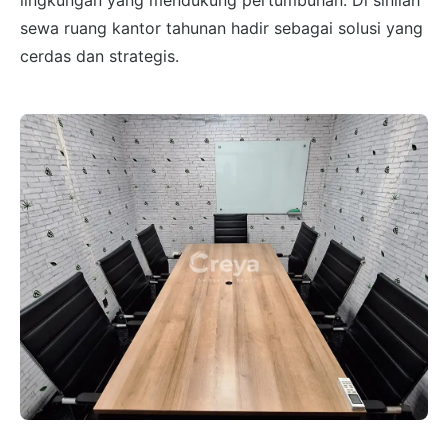
lingkungan yang mendukung pertumbuhan. Di sinilah
sewa ruang kantor tahunan hadir sebagai solusi yang
cerdas dan strategis.