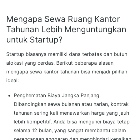
Mengapa Sewa Ruang Kantor
Tahunan Lebih Menguntungkan
untuk Startup?
Startup biasanya memiliki dana terbatas dan butuh
alokasi yang cerdas. Berikut beberapa alasan
mengapa sewa kantor tahunan bisa menjadi pilihan
ideal:
Penghematan Biaya Jangka Panjang:
Dibandingkan sewa bulanan atau harian, kontrak
tahunan sering kali menawarkan harga yang jauh
lebih kompetitif. Anda bisa mengunci biaya tetap
selama 12 bulan, yang sangat membantu dalam
perencanaan anggaran dan menghindari kenaikan