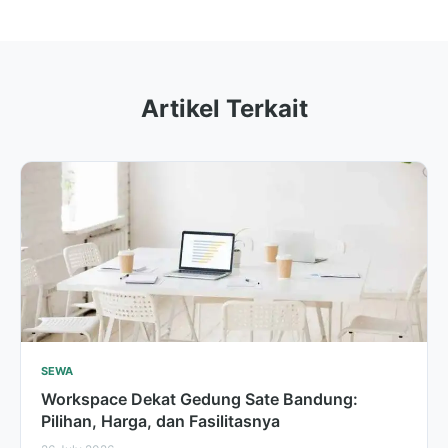
Artikel Terkait
SEWA
Workspace Dekat Gedung Sate Bandung:
Pilihan, Harga, dan Fasilitasnya