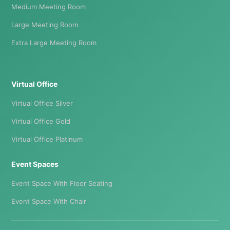
Medium Meeting Room
Large Meeting Room
Extra Large Meeting Room
Virtual Office
Virtual Office Silver
Virtual Office Gold
Virtual Office Platinum
Event Spaces
Event Space With Floor Seating
Event Space With Chair