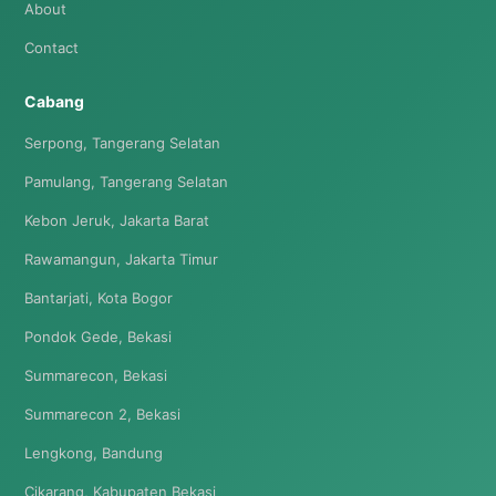
About
Contact
Cabang
Serpong, Tangerang Selatan
Pamulang, Tangerang Selatan
Kebon Jeruk, Jakarta Barat
Rawamangun, Jakarta Timur
Bantarjati, Kota Bogor
Pondok Gede, Bekasi
Summarecon, Bekasi
Summarecon 2, Bekasi
Lengkong, Bandung
Cikarang, Kabupaten Bekasi