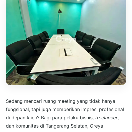
Sedang mencari ruang meeting yang tidak hanya
fungsional, tapi juga memberikan impresi profesional
di depan klien? Bagi para pelaku bisnis,
freelancer
,
dan komunitas di Tangerang Selatan, Creya