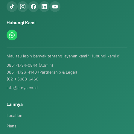
Hubungi Kami
Mau tau lebih banyak tentang layanan kami? Hubungi kami di
0851-1734-0844 (Admin)
0851-1726-4140 (Partnership & Legal)
(021) 5088-6466
info@creya.co.id
Lainnya
Location
Plans