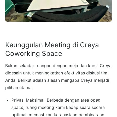
Keunggulan Meeting di Creya
Coworking Space
Bukan sekadar ruangan dengan meja dan kursi, Creya
didesain untuk meningkatkan efektivitas diskusi tim
Anda. Berikut adalah alasan mengapa Creya menjadi
pilihan utama:
Privasi Maksimal: Berbeda dengan area
open
space
, ruang meeting kami kedap suara secara
optimal, memastikan kerahasiaan pembicaraan