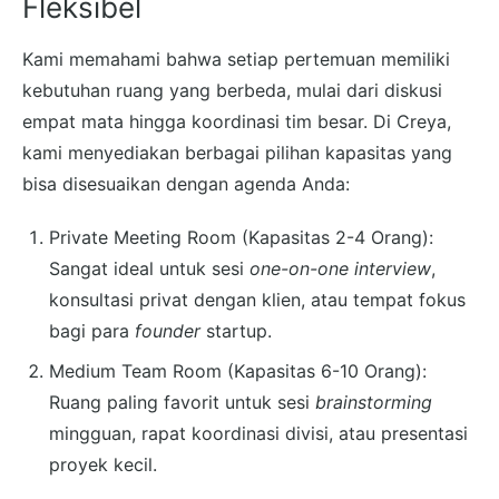
Fleksibel
Kami memahami bahwa setiap pertemuan memiliki
kebutuhan ruang yang berbeda, mulai dari diskusi
empat mata hingga koordinasi tim besar. Di Creya,
kami menyediakan berbagai pilihan kapasitas yang
bisa disesuaikan dengan agenda Anda:
Private Meeting Room (Kapasitas 2-4 Orang):
Sangat ideal untuk sesi
one-on-one interview
,
konsultasi privat dengan klien, atau tempat fokus
bagi para
founder
startup.
Medium Team Room (Kapasitas 6-10 Orang):
Ruang paling favorit untuk sesi
brainstorming
mingguan, rapat koordinasi divisi, atau presentasi
proyek kecil.