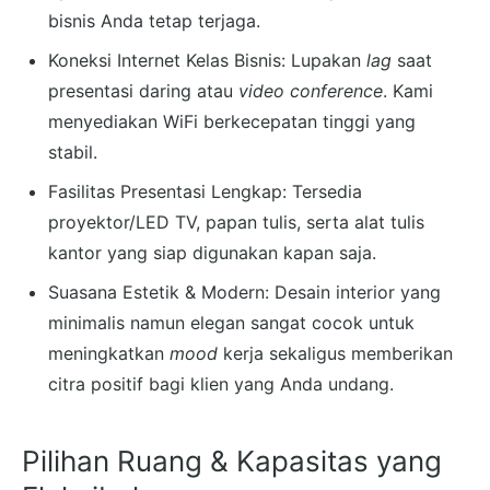
bisnis Anda tetap terjaga.
Koneksi Internet Kelas Bisnis: Lupakan
lag
saat
presentasi daring atau
video conference
. Kami
menyediakan WiFi berkecepatan tinggi yang
stabil.
Fasilitas Presentasi Lengkap: Tersedia
proyektor/LED TV, papan tulis, serta alat tulis
kantor yang siap digunakan kapan saja.
Suasana Estetik & Modern: Desain interior yang
minimalis namun elegan sangat cocok untuk
meningkatkan
mood
kerja sekaligus memberikan
citra positif bagi klien yang Anda undang.
Pilihan Ruang & Kapasitas yang