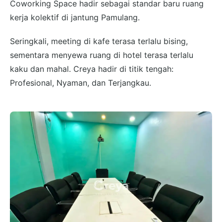
Coworking Space hadir sebagai standar baru ruang
kerja kolektif di jantung Pamulang.
Seringkali, meeting di kafe terasa terlalu bising,
sementara menyewa ruang di hotel terasa terlalu
kaku dan mahal. Creya hadir di titik tengah:
Profesional, Nyaman, dan Terjangkau.