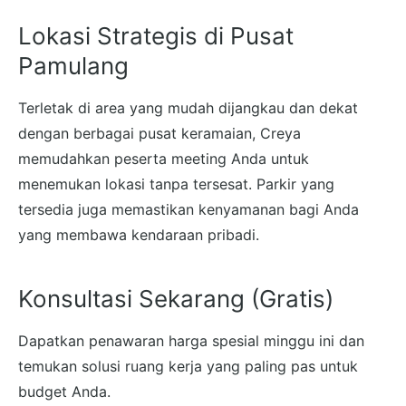
Lokasi Strategis di Pusat
Pamulang
Terletak di area yang mudah dijangkau dan dekat
dengan berbagai pusat keramaian, Creya
memudahkan peserta meeting Anda untuk
menemukan lokasi tanpa tersesat. Parkir yang
tersedia juga memastikan kenyamanan bagi Anda
yang membawa kendaraan pribadi.
Konsultasi Sekarang (Gratis)
Dapatkan penawaran harga spesial minggu ini dan
temukan solusi ruang kerja yang paling pas untuk
budget Anda.