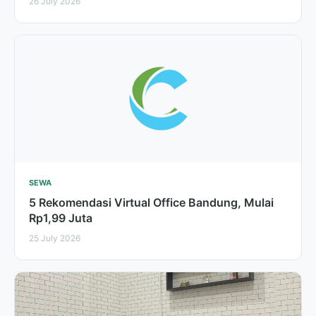
26 July 2026
SEWA
5 Rekomendasi Virtual Office Bandung, Mulai
Rp1,99 Juta
25 July 2026