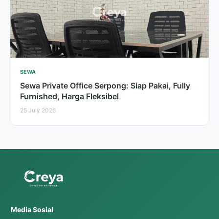
SEWA
Sewa Private Office Serpong: Siap Pakai, Fully
Furnished, Harga Fleksibel
25 July 2026
Media Sosial