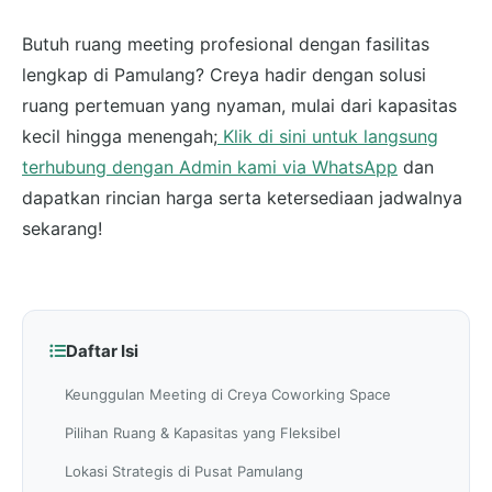
Butuh ruang meeting profesional dengan fasilitas
lengkap di Pamulang? Creya hadir dengan solusi
ruang pertemuan yang nyaman, mulai dari kapasitas
kecil hingga menengah;
Klik di sini untuk langsung
terhubung dengan Admin kami via WhatsApp
dan
dapatkan rincian harga serta ketersediaan jadwalnya
sekarang!
Daftar Isi
Keunggulan Meeting di Creya Coworking Space
Pilihan Ruang & Kapasitas yang Fleksibel
Lokasi Strategis di Pusat Pamulang