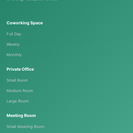
Coworking Space
Full Day
Weekly
Monthly
Private Office
Small Room
Medium Room
Large Room
Meeting Room
Small Meeting Room