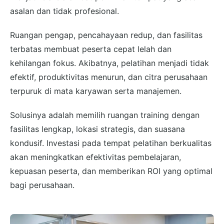
asalan dan tidak profesional.
Ruangan pengap, pencahayaan redup, dan fasilitas
terbatas membuat peserta cepat lelah dan
kehilangan fokus. Akibatnya, pelatihan menjadi tidak
efektif, produktivitas menurun, dan citra perusahaan
terpuruk di mata karyawan serta manajemen.
Solusinya adalah memilih ruangan training dengan
fasilitas lengkap, lokasi strategis, dan suasana
kondusif. Investasi pada tempat pelatihan berkualitas
akan meningkatkan efektivitas pembelajaran,
kepuasan peserta, dan memberikan ROI yang optimal
bagi perusahaan.