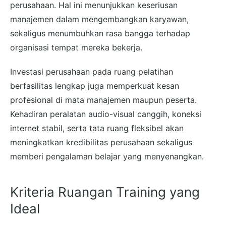
perusahaan. Hal ini menunjukkan keseriusan
manajemen dalam mengembangkan karyawan,
sekaligus menumbuhkan rasa bangga terhadap
organisasi tempat mereka bekerja.
Investasi perusahaan pada ruang pelatihan
berfasilitas lengkap juga memperkuat kesan
profesional di mata manajemen maupun peserta.
Kehadiran peralatan audio-visual canggih, koneksi
internet stabil, serta tata ruang fleksibel akan
meningkatkan kredibilitas perusahaan sekaligus
memberi pengalaman belajar yang menyenangkan.
Kriteria Ruangan Training yang
Ideal