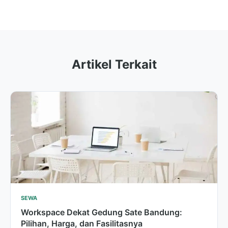
Artikel Terkait
SEWA
Workspace Dekat Gedung Sate Bandung:
Pilihan, Harga, dan Fasilitasnya