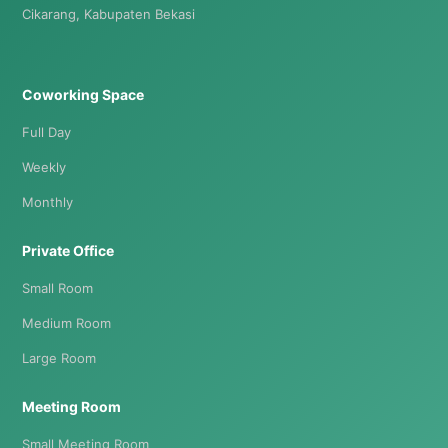
Cikarang, Kabupaten Bekasi
Coworking Space
Full Day
Weekly
Monthly
Private Office
Small Room
Medium Room
Large Room
Meeting Room
Small Meeting Room