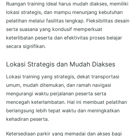
Ruangan training ideal harus mudah diakses, memiliki
lokasi strategis, dan mampu menunjang kebutuhan
pelatihan melalui fasilitas lengkap. Fleksibilitas desain
serta suasana yang kondusif memperkuat
keterlibatan peserta dan efektivitas proses belajar
secara signifikan.
Lokasi Strategis dan Mudah Diakses
Lokasi training yang strategis, dekat transportasi
umum, mudah ditemukan, dan ramah navigasi
mengurangi waktu perjalanan peserta serta
mencegah keterlambatan. Hal ini membuat pelatihan
berlangsung lebih tepat waktu dan meningkatkan
kehadiran peserta.
Ketersediaan parkir yang memadai dan akses bagi