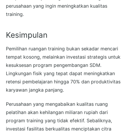
perusahaan yang ingin meningkatkan kualitas
training.
Kesimpulan
Pemilihan ruangan training bukan sekadar mencari
tempat kosong, melainkan investasi strategis untuk
kesuksesan program pengembangan SDM.
Lingkungan fisik yang tepat dapat meningkatkan
retensi pembelajaran hingga 70% dan produktivitas
karyawan jangka panjang.
Perusahaan yang mengabaikan kualitas ruang
pelatihan akan kehilangan miliaran rupiah dari
program training yang tidak efektif. Sebaliknya,
investasi fasilitas berkualitas menciptakan citra