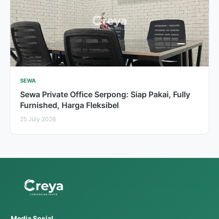
SEWA
Sewa Private Office Serpong: Siap Pakai, Fully
Furnished, Harga Fleksibel
25 July 2026
Media Sosial