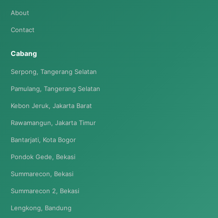
About
Contact
Cabang
Serpong, Tangerang Selatan
Pamulang, Tangerang Selatan
Kebon Jeruk, Jakarta Barat
Rawamangun, Jakarta Timur
Bantarjati, Kota Bogor
Pondok Gede, Bekasi
Summarecon, Bekasi
Summarecon 2, Bekasi
Lengkong, Bandung