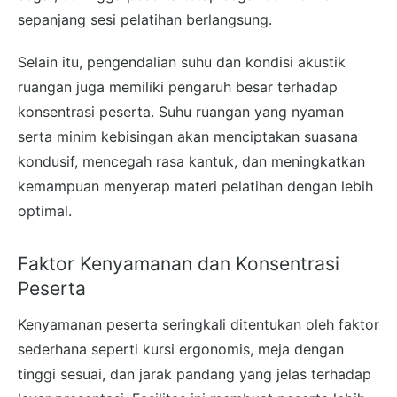
sepanjang sesi pelatihan berlangsung.
Selain itu, pengendalian suhu dan kondisi akustik
ruangan juga memiliki pengaruh besar terhadap
konsentrasi peserta. Suhu ruangan yang nyaman
serta minim kebisingan akan menciptakan suasana
kondusif, mencegah rasa kantuk, dan meningkatkan
kemampuan menyerap materi pelatihan dengan lebih
optimal.
Faktor Kenyamanan dan Konsentrasi
Peserta
Kenyamanan peserta seringkali ditentukan oleh faktor
sederhana seperti kursi ergonomis, meja dengan
tinggi sesuai, dan jarak pandang yang jelas terhadap