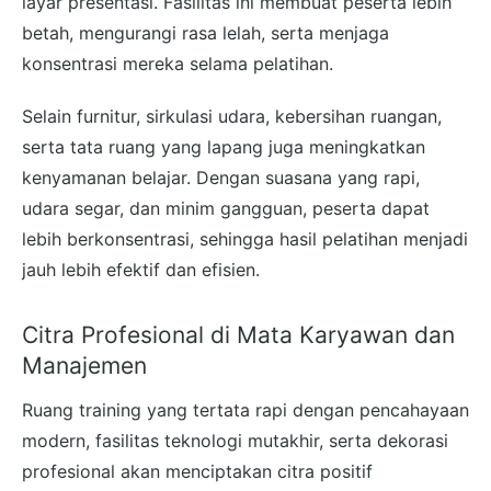
layar presentasi. Fasilitas ini membuat peserta lebih
betah, mengurangi rasa lelah, serta menjaga
konsentrasi mereka selama pelatihan.
Selain furnitur, sirkulasi udara, kebersihan ruangan,
serta tata ruang yang lapang juga meningkatkan
kenyamanan belajar. Dengan suasana yang rapi,
udara segar, dan minim gangguan, peserta dapat
lebih berkonsentrasi, sehingga hasil pelatihan menjadi
jauh lebih efektif dan efisien.
Citra Profesional di Mata Karyawan dan
Manajemen
Ruang training yang tertata rapi dengan pencahayaan
modern, fasilitas teknologi mutakhir, serta dekorasi
profesional akan menciptakan citra positif