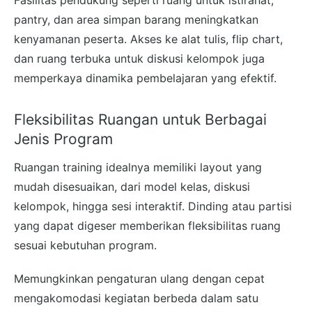
Fasilitas pendukung seperti ruang untuk istirahat,
pantry, dan area simpan barang meningkatkan
kenyamanan peserta. Akses ke alat tulis, flip chart,
dan ruang terbuka untuk diskusi kelompok juga
memperkaya dinamika pembelajaran yang efektif.
Fleksibilitas Ruangan untuk Berbagai
Jenis Program
Ruangan training idealnya memiliki layout yang
mudah disesuaikan, dari model kelas, diskusi
kelompok, hingga sesi interaktif. Dinding atau partisi
yang dapat digeser memberikan fleksibilitas ruang
sesuai kebutuhan program.
Memungkinkan pengaturan ulang dengan cepat
mengakomodasi kegiatan berbeda dalam satu