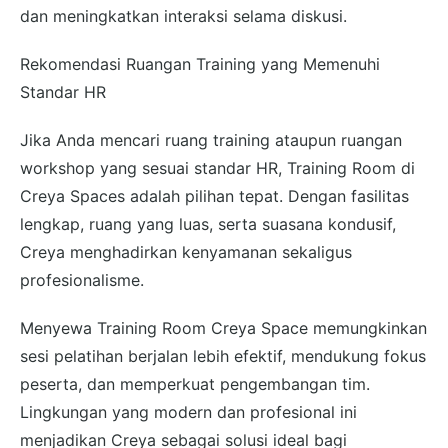
dan meningkatkan interaksi selama diskusi.
Rekomendasi Ruangan Training yang Memenuhi
Standar HR
Jika Anda mencari ruang training ataupun ruangan
workshop yang sesuai standar HR, Training Room di
Creya Spaces adalah pilihan tepat. Dengan fasilitas
lengkap, ruang yang luas, serta suasana kondusif,
Creya menghadirkan kenyamanan sekaligus
profesionalisme.
Menyewa Training Room Creya Space memungkinkan
sesi pelatihan berjalan lebih efektif, mendukung fokus
peserta, dan memperkuat pengembangan tim.
Lingkungan yang modern dan profesional ini
menjadikan Creya sebagai solusi ideal bagi