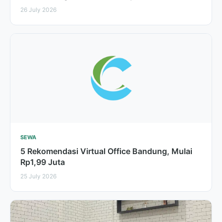
26 July 2026
SEWA
5 Rekomendasi Virtual Office Bandung, Mulai
Rp1,99 Juta
25 July 2026