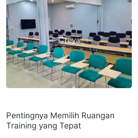
Pentingnya Memilih Ruangan
Training yang Tepat