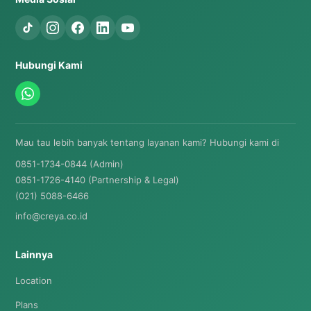
Hubungi Kami
Mau tau lebih banyak tentang layanan kami? Hubungi kami di
0851-1734-0844 (Admin)
0851-1726-4140 (Partnership & Legal)
(021) 5088-6466
info@creya.co.id
Lainnya
Location
Plans