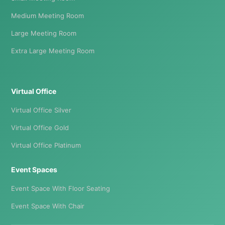
Medium Meeting Room
Large Meeting Room
Extra Large Meeting Room
Virtual Office
Virtual Office Silver
Virtual Office Gold
Virtual Office Platinum
Event Spaces
Event Space With Floor Seating
Event Space With Chair