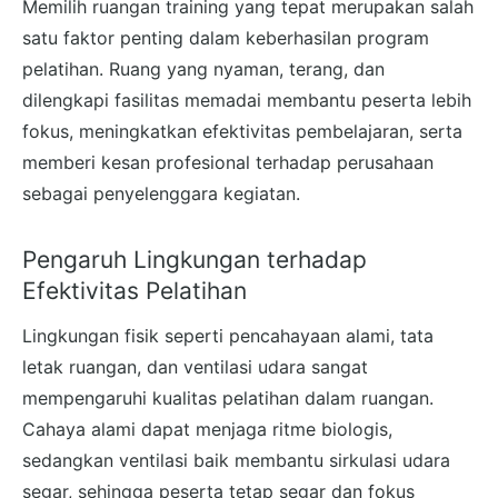
Memilih ruangan training yang tepat merupakan salah
satu faktor penting dalam keberhasilan program
pelatihan. Ruang yang nyaman, terang, dan
dilengkapi fasilitas memadai membantu peserta lebih
fokus, meningkatkan efektivitas pembelajaran, serta
memberi kesan profesional terhadap perusahaan
sebagai penyelenggara kegiatan.
Pengaruh Lingkungan terhadap
Efektivitas Pelatihan
Lingkungan fisik seperti pencahayaan alami, tata
letak ruangan, dan ventilasi udara sangat
mempengaruhi kualitas pelatihan dalam ruangan.
Cahaya alami dapat menjaga ritme biologis,
sedangkan ventilasi baik membantu sirkulasi udara
segar, sehingga peserta tetap segar dan fokus