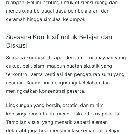
ruangan. Hal ini penting untuk efisiensi ruang dan
mendukung berbagai gaya pembelajaran, dari
ceramah hingga simulasi kelompok.
Suasana Kondusif untuk Belajar dan
Diskusi
Suasana kondusif dicapai dengan pencahayaan yang
cukup, baik alami maupun buatan akustik yang
terkontrol, serta ventilasi dan pengaturan suhu yang
nyaman. Kondisi ini mengurangi kelelahan dan
meningkatkan konsentrasi peserta.
Lingkungan yang bersih, estetis, dan minim
kebisingan membantu menciptakan fokus peserta.
Tampilan visual yang menarik seperti elemen
dekoratif juga bisa menstimulasi semangat belajar