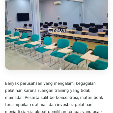
Banyak perusahaan yang mengalami kegagalan
pelatihan karena ruangan training yang tidak
memadai. Peserta sulit berkonsentrasi, materi tidak
tersampaikan optimal, dan investasi pelatihan
menjadi sia-sia akibat pemilihan tempat yang asal-