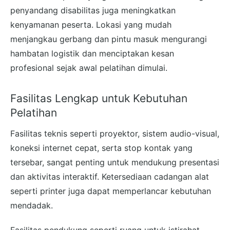
penyandang disabilitas juga meningkatkan
kenyamanan peserta. Lokasi yang mudah
menjangkau gerbang dan pintu masuk mengurangi
hambatan logistik dan menciptakan kesan
profesional sejak awal pelatihan dimulai.
Fasilitas Lengkap untuk Kebutuhan
Pelatihan
Fasilitas teknis seperti proyektor, sistem audio-visual,
koneksi internet cepat, serta stop kontak yang
tersebar, sangat penting untuk mendukung presentasi
dan aktivitas interaktif. Ketersediaan cadangan alat
seperti printer juga dapat memperlancar kebutuhan
mendadak.