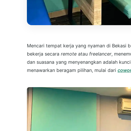
Mencari tempat kerja yang nyaman di Bekasi b
bekerja secara
remote
atau
freelancer
, menemu
dan suasana yang menyenangkan adalah kunci 
menawarkan beragam pilihan, mulai dari
cowor