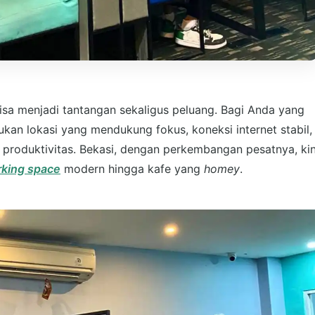
isa menjadi tantangan sekaligus peluang. Bagi Anda yang
kan lokasi yang mendukung fokus, koneksi internet stabil,
produktivitas. Bekasi, dengan perkembangan pesatnya, kin
king space
modern hingga kafe yang
homey
.