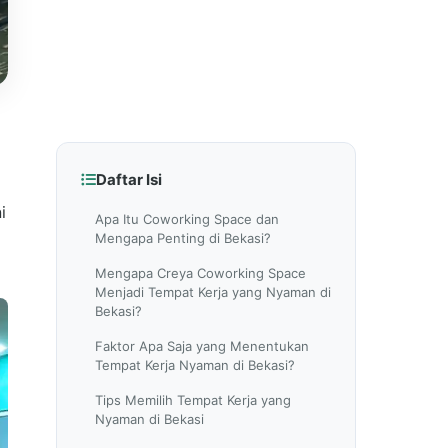
Daftar Isi
i
Apa Itu Coworking Space dan
Mengapa Penting di Bekasi?
Mengapa Creya Coworking Space
Menjadi Tempat Kerja yang Nyaman di
Bekasi?
Faktor Apa Saja yang Menentukan
Tempat Kerja Nyaman di Bekasi?
Tips Memilih Tempat Kerja yang
Nyaman di Bekasi