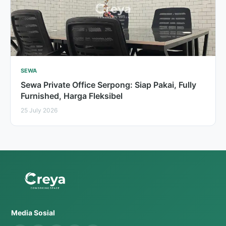
SEWA
Sewa Private Office Serpong: Siap Pakai, Fully
Furnished, Harga Fleksibel
25 July 2026
Media Sosial