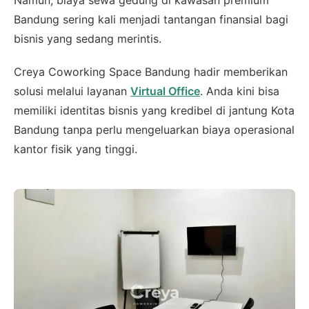
Namun, biaya sewa gedung di kawasan premium
Bandung sering kali menjadi tantangan finansial bagi
bisnis yang sedang merintis.
Creya Coworking Space Bandung hadir memberikan
solusi melalui layanan
Virtual Office
. Anda kini bisa
memiliki identitas bisnis yang kredibel di jantung Kota
Bandung tanpa perlu mengeluarkan biaya operasional
kantor fisik yang tinggi.