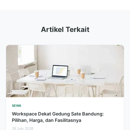
Artikel Terkait
SEWA
Workspace Dekat Gedung Sate Bandung:
Pilihan, Harga, dan Fasilitasnya
26 July 2026