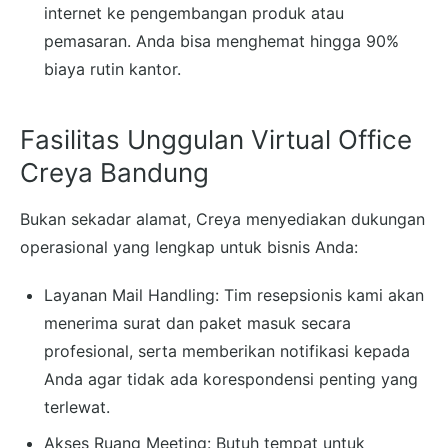
internet ke pengembangan produk atau
pemasaran. Anda bisa menghemat hingga 90%
biaya rutin kantor.
Fasilitas Unggulan Virtual Office
Creya Bandung
Bukan sekadar alamat, Creya menyediakan dukungan
operasional yang lengkap untuk bisnis Anda:
Layanan Mail Handling: Tim resepsionis kami akan
menerima surat dan paket masuk secara
profesional, serta memberikan notifikasi kepada
Anda agar tidak ada korespondensi penting yang
terlewat.
Akses Ruang Meeting: Butuh tempat untuk