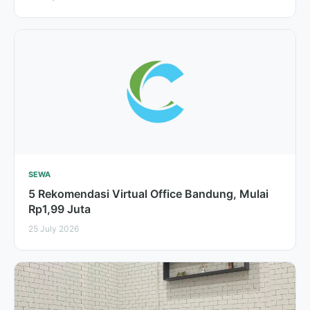
SEWA
5 Rekomendasi Virtual Office Bandung, Mulai
Rp1,99 Juta
25 July 2026