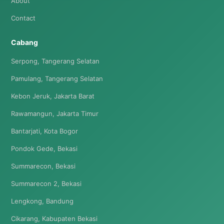
About
Contact
Cabang
Serpong, Tangerang Selatan
Pamulang, Tangerang Selatan
Kebon Jeruk, Jakarta Barat
Rawamangun, Jakarta Timur
Bantarjati, Kota Bogor
Pondok Gede, Bekasi
Summarecon, Bekasi
Summarecon 2, Bekasi
Lengkong, Bandung
Cikarang, Kabupaten Bekasi