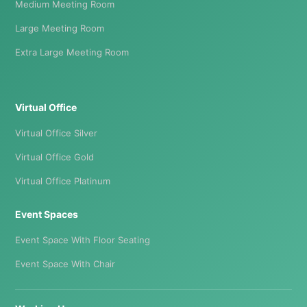
Medium Meeting Room
Large Meeting Room
Extra Large Meeting Room
Virtual Office
Virtual Office Silver
Virtual Office Gold
Virtual Office Platinum
Event Spaces
Event Space With Floor Seating
Event Space With Chair