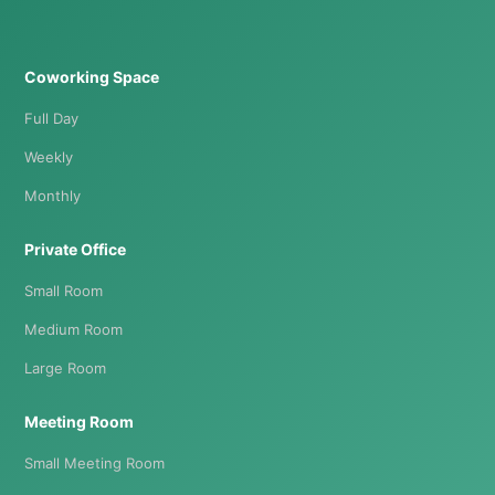
Coworking Space
Full Day
Weekly
Monthly
Private Office
Small Room
Medium Room
Large Room
Meeting Room
Small Meeting Room