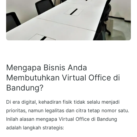
Mengapa Bisnis Anda
Membutuhkan Virtual Office di
Bandung?
Di era digital, kehadiran fisik tidak selalu menjadi
prioritas, namun legalitas dan citra tetap nomor satu.
Inilah alasan mengapa Virtual Office di Bandung
adalah langkah strategis: