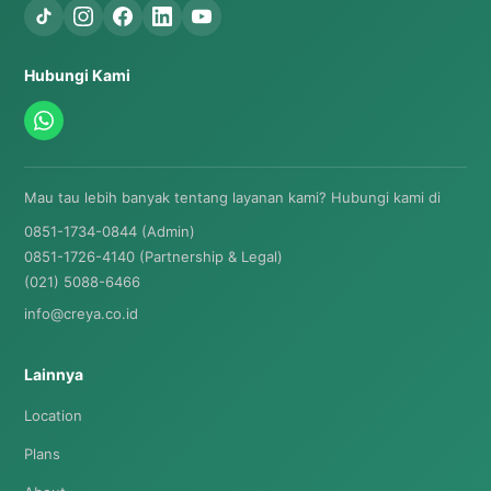
Hubungi Kami
Mau tau lebih banyak tentang layanan kami? Hubungi kami di
0851-1734-0844 (Admin)
0851-1726-4140 (Partnership & Legal)
(021) 5088-6466
info@creya.co.id
Lainnya
Location
Plans