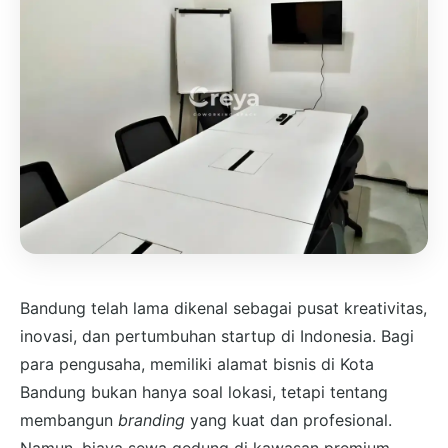
Bandung telah lama dikenal sebagai pusat kreativitas,
inovasi, dan pertumbuhan startup di Indonesia. Bagi
para pengusaha, memiliki alamat bisnis di Kota
Bandung bukan hanya soal lokasi, tetapi tentang
membangun
branding
yang kuat dan profesional.