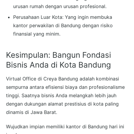
urusan rumah dengan urusan profesional.
Perusahaan Luar Kota: Yang ingin membuka
kantor perwakilan di Bandung dengan risiko
finansial yang minim.
Kesimpulan: Bangun Fondasi
Bisnis Anda di Kota Bandung
Virtual Office di Creya Bandung adalah kombinasi
sempurna antara efisiensi biaya dan profesionalisme
tinggi. Saatnya bisnis Anda melangkah lebih jauh
dengan dukungan alamat prestisius di kota paling
dinamis di Jawa Barat.
Wujudkan impian memiliki kantor di Bandung hari ini