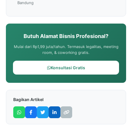
Bandung
Butuh Alamat Bisnis Profesional?
Mulai dari Rp1,99 juta/tahun. Termasuk legalitas, meeting
room, & coworking gratis.
Konsultasi Gratis
Bagikan Artikel