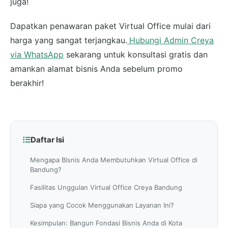
juga!
Dapatkan penawaran paket Virtual Office mulai dari
harga yang sangat terjangkau.
Hubungi Admin Creya
via WhatsApp
sekarang untuk konsultasi gratis dan
amankan alamat bisnis Anda sebelum promo
berakhir!
Daftar Isi
Mengapa Bisnis Anda Membutuhkan Virtual Office di
Bandung?
Fasilitas Unggulan Virtual Office Creya Bandung
Siapa yang Cocok Menggunakan Layanan Ini?
Kesimpulan: Bangun Fondasi Bisnis Anda di Kota