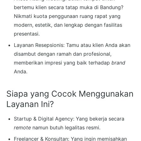
bertemu klien secara tatap muka di Bandung?
Nikmati kuota penggunaan ruang rapat yang
modern, estetik, dan lengkap dengan fasilitas
presentasi.
Layanan Resepsionis: Tamu atau klien Anda akan
disambut dengan ramah dan profesional,
memberikan impresi yang baik terhadap
brand
Anda.
Siapa yang Cocok Menggunakan
Layanan Ini?
Startup & Digital Agency: Yang bekerja secara
remote
namun butuh legalitas resmi.
Freelancer & Konsultan: Yang ingin memisahkan