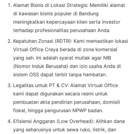
Alamat Bisnis di Lokasi Strategis: Memiliki alamat
di kawasan bisnis populer di Bandung
meningkatkan kepercayaan klien serta investor
terhadap profesionalitas perusahaan Anda.
Kepatuhan Zonasi (RDTR): Kami memastikan lokasi
Virtual Office Creya berada di zona komersial
yang sah. Ini adalah syarat mutlak agar NIB
(Nomor Induk Berusaha) dan izin usaha Anda di
sistem OSS dapat terbit tanpa hambatan.
Legalitas untuk PT & CV: Alamat Virtual Office
kami dapat digunakan secara resmi untuk
pembuatan akta pendirian perusahaan, domisili
fiskal, hingga pengurusan NPWP badan.
Efisiensi Anggaran (Low Overhead): Alihkan dana
yang seharusnya untuk sewa ruko, listrik, dan