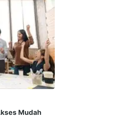
 Akses Mudah