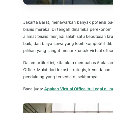
Jakarta Barat, menawarkan banyak potensi b
bisnis mereka. Di tengah dinamika perekonomia
alamat bisnis menjadi salah satu keputusan kru
baik, dan biaya sewa yang lebih kompetitif di
pilihan yang sangat menarik untuk virtual offic
Dalam artikel ini, kita akan membahas 5 alasan
Office. Mulai dari lokasi strategis, kemudahan d
pendukung yang tersedia di sekitarnya.
Baca juga:
Apakah Virtual Office itu Legal di 