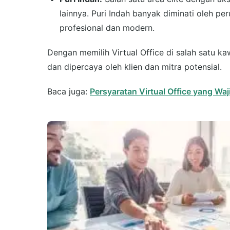
lainnya. Puri Indah banyak diminati oleh p
profesional dan modern.
Dengan memilih Virtual Office di salah satu kaw
dan dipercaya oleh klien dan mitra potensial.
Baca juga:
Persyaratan Virtual Office yang Waj