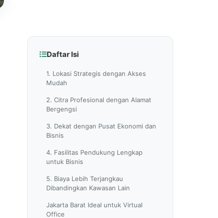
Daftar Isi
1. Lokasi Strategis dengan Akses
Mudah
2. Citra Profesional dengan Alamat
Bergengsi
3. Dekat dengan Pusat Ekonomi dan
Bisnis
4. Fasilitas Pendukung Lengkap
untuk Bisnis
5. Biaya Lebih Terjangkau
Dibandingkan Kawasan Lain
Jakarta Barat Ideal untuk Virtual
Office