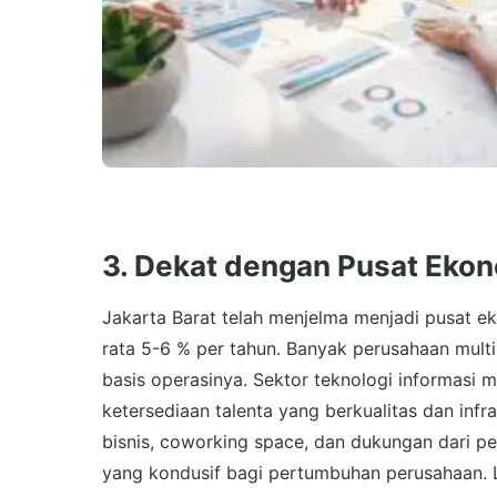
3.
Dekat dengan Pusat Ekon
Jakarta Barat telah menjelma menjadi pusat 
rata 5-6 % per tahun. Banyak perusahaan multi
basis operasinya. Sektor teknologi informasi m
ketersediaan talenta yang berkualitas dan in
bisnis, coworking space, dan dukungan dari pe
yang kondusif bagi pertumbuhan perusahaan. 