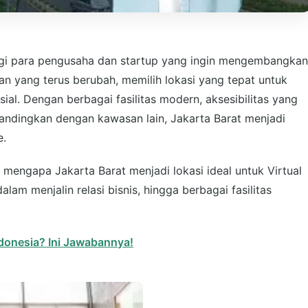
agi para pengusaha dan startup yang ingin mengembangkan
n yang terus berubah, memilih lokasi yang tepat untuk
sial. Dengan berbagai fasilitas modern, aksesibilitas yang
bandingkan dengan kawasan lain, Jakarta Barat menjadi
e.
 mengapa Jakarta Barat menjadi lokasi ideal untuk Virtual
alam menjalin relasi bisnis, hingga berbagai fasilitas
Indonesia? Ini Jawabannya!