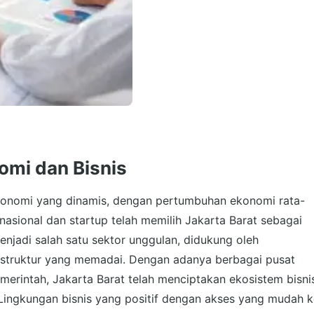
omi dan Bisnis
ekonomi yang dinamis, dengan pertumbuhan ekonomi rata-
nasional dan startup telah memilih Jakarta Barat sebagai
enjadi salah satu sektor unggulan, didukung oleh
frastruktur yang memadai. Dengan adanya berbagai pusat
merintah, Jakarta Barat telah menciptakan ekosistem bisni
Lingkungan bisnis yang positif dengan akses yang mudah k