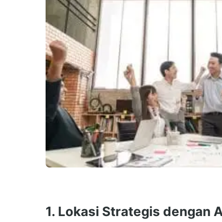
1. Lokasi Strategis dengan