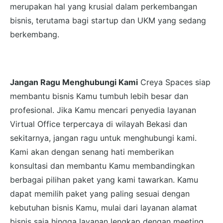
merupakan hal yang krusial dalam perkembangan
bisnis, terutama bagi startup dan UKM yang sedang
berkembang.
Jangan Ragu Menghubungi Kami
Creya Spaces siap
membantu bisnis Kamu tumbuh lebih besar dan
profesional. Jika Kamu mencari penyedia layanan
Virtual Office terpercaya di wilayah Bekasi dan
sekitarnya, jangan ragu untuk menghubungi kami.
Kami akan dengan senang hati memberikan
konsultasi dan membantu Kamu membandingkan
berbagai pilihan paket yang kami tawarkan. Kamu
dapat memilih paket yang paling sesuai dengan
kebutuhan bisnis Kamu, mulai dari layanan alamat
bisnis saja hingga layanan lengkap dengan meeting