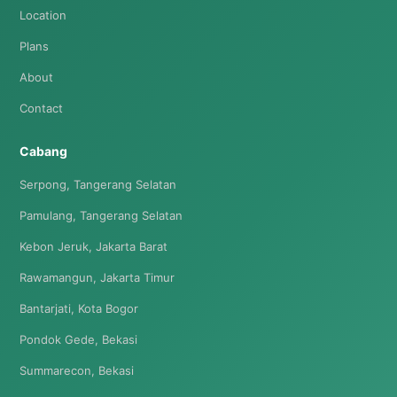
Location
Plans
About
Contact
Cabang
Serpong, Tangerang Selatan
Pamulang, Tangerang Selatan
Kebon Jeruk, Jakarta Barat
Rawamangun, Jakarta Timur
Bantarjati, Kota Bogor
Pondok Gede, Bekasi
Summarecon, Bekasi