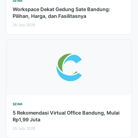
SEWA
Workspace Dekat Gedung Sate Bandung:
Pilihan, Harga, dan Fasilitasnya
26 July 2026
SEWA
5 Rekomendasi Virtual Office Bandung, Mulai
Rp1,99 Juta
25 July 2026