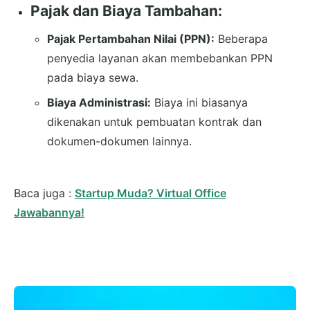
Pajak dan Biaya Tambahan:
Pajak Pertambahan Nilai (PPN):
Beberapa
penyedia layanan akan membebankan PPN
pada biaya sewa.
Biaya Administrasi:
Biaya ini biasanya
dikenakan untuk pembuatan kontrak dan
dokumen-dokumen lainnya.
Baca juga :
Startup Muda? Virtual Office
Jawabannya!