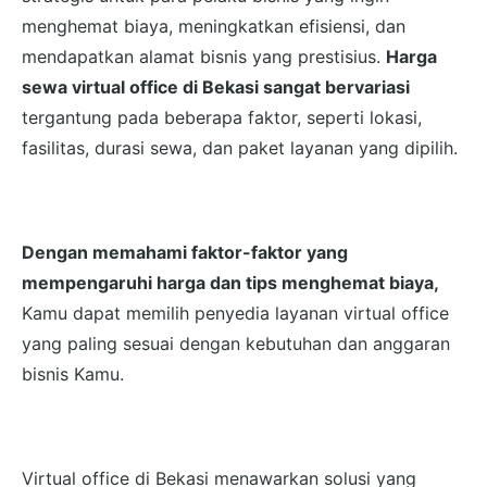
menghemat biaya, meningkatkan efisiensi, dan
mendapatkan alamat bisnis yang prestisius.
Harga
sewa virtual office di Bekasi sangat bervariasi
tergantung pada beberapa faktor, seperti lokasi,
fasilitas, durasi sewa, dan paket layanan yang dipilih.
Dengan memahami faktor-faktor yang
mempengaruhi harga dan tips menghemat biaya,
Kamu dapat memilih penyedia layanan virtual office
yang paling sesuai dengan kebutuhan dan anggaran
bisnis Kamu.
Virtual office di Bekasi menawarkan solusi yang