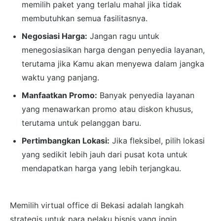
memilih paket yang terlalu mahal jika tidak
membutuhkan semua fasilitasnya.
Negosiasi Harga:
Jangan ragu untuk
menegosiasikan harga dengan penyedia layanan,
terutama jika Kamu akan menyewa dalam jangka
waktu yang panjang.
Manfaatkan Promo:
Banyak penyedia layanan
yang menawarkan promo atau diskon khusus,
terutama untuk pelanggan baru.
Pertimbangkan Lokasi:
Jika fleksibel, pilih lokasi
yang sedikit lebih jauh dari pusat kota untuk
mendapatkan harga yang lebih terjangkau.
Memilih virtual office di Bekasi adalah langkah
strategis untuk para pelaku bisnis yang ingin