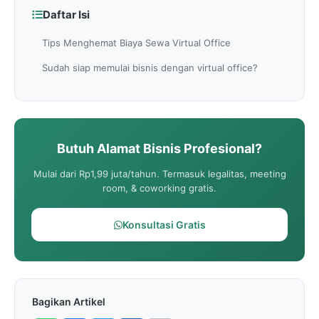
Daftar Isi
Tips Menghemat Biaya Sewa Virtual Office
Sudah siap memulai bisnis dengan virtual office?
Butuh Alamat Bisnis Profesional?
Mulai dari Rp1,99 juta/tahun. Termasuk legalitas, meeting
room, & coworking gratis.
Konsultasi Gratis
Bagikan Artikel