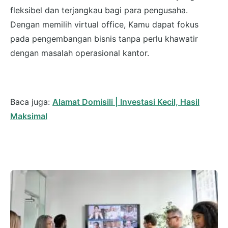
fleksibel dan terjangkau bagi para pengusaha.
Dengan memilih virtual office, Kamu dapat fokus
pada pengembangan bisnis tanpa perlu khawatir
dengan masalah operasional kantor.
Baca juga:
Alamat Domisili | Investasi Kecil, Hasil
Maksimal