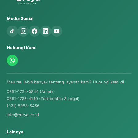
Media Sosial
Hubungi Kami
Mau tau lebih banyak tentang layanan kami? Hubungi kami di
0851-1734-0844 (Admin)
0851-1726-4140 (Partnership & Legal)
(021) 5088-6466
info@creya.co.id
Lainnya