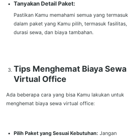
Tanyakan Detail Paket:
Pastikan Kamu memahami semua yang termasuk
dalam paket yang Kamu pilih, termasuk fasilitas,
durasi sewa, dan biaya tambahan.
Tips Menghemat Biaya Sewa
Virtual Office
Ada beberapa cara yang bisa Kamu lakukan untuk
menghemat biaya sewa virtual office:
Pilih Paket yang Sesuai Kebutuhan:
Jangan