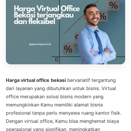
Harga virtual office
bekasi
bervariatif tergantung
dari layanan yang dibutuhkan untuk bisnis. Virtual
office merupakan solusi bisnis modern yang
memungkinkan Kamu memiliki alamat bisnis
profesional tanpa perlu menyewa ruang kantor fisik.
Dengan virtual office, Kamu bisa menghemat biaya
operasional yang signifikan, meningkatkan