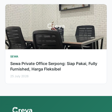
SEWA
Sewa Private Office Serpong: Siap Pakai, Fully
Furnished, Harga Fleksibel
25 July 2026