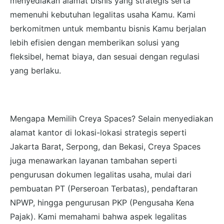
menyediakan alamat bisnis yang strategis serta
memenuhi kebutuhan legalitas usaha Kamu. Kami
berkomitmen untuk membantu bisnis Kamu berjalan
lebih efisien dengan memberikan solusi yang
fleksibel, hemat biaya, dan sesuai dengan regulasi
yang berlaku.
Mengapa Memilih Creya Spaces? Selain menyediakan
alamat kantor di lokasi-lokasi strategis seperti
Jakarta Barat, Serpong, dan Bekasi, Creya Spaces
juga menawarkan layanan tambahan seperti
pengurusan dokumen legalitas usaha, mulai dari
pembuatan PT (Perseroan Terbatas), pendaftaran
NPWP, hingga pengurusan PKP (Pengusaha Kena
Pajak). Kami memahami bahwa aspek legalitas