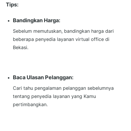
Tips:
Bandingkan Harga:
Sebelum memutuskan, bandingkan harga dari
beberapa penyedia layanan virtual office di
Bekasi.
Baca Ulasan Pelanggan:
Cari tahu pengalaman pelanggan sebelumnya
tentang penyedia layanan yang Kamu
pertimbangkan.