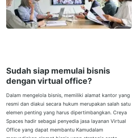
Sudah siap memulai bisnis
dengan virtual office?
Dalam mengelola bisnis, memiliki alamat kantor yang
resmi dan diakui secara hukum merupakan salah satu
elemen penting yang harus dipertimbangkan. Creya
Spaces hadir sebagai penyedia jasa layanan Virtual
Office yang dapat membantu Kamudalam