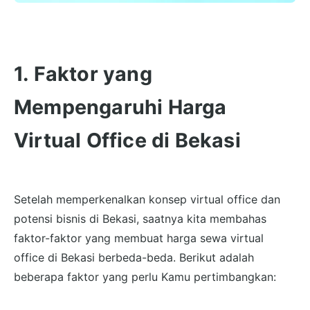
1. Faktor yang
Mempengaruhi Harga
Virtual Office di Bekasi
Setelah memperkenalkan konsep virtual office dan
potensi bisnis di Bekasi, saatnya kita membahas
faktor-faktor yang membuat harga sewa virtual
office di Bekasi berbeda-beda. Berikut adalah
beberapa faktor yang perlu Kamu pertimbangkan: