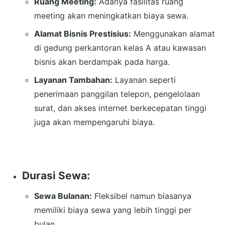
Ruang Meeting:
Adanya fasilitas ruang
meeting akan meningkatkan biaya sewa.
Alamat Bisnis Prestisius:
Menggunakan alamat
di gedung perkantoran kelas A atau kawasan
bisnis akan berdampak pada harga.
Layanan Tambahan:
Layanan seperti
penerimaan panggilan telepon, pengelolaan
surat, dan akses internet berkecepatan tinggi
juga akan mempengaruhi biaya.
Durasi Sewa:
Sewa Bulanan:
Fleksibel namun biasanya
memiliki biaya sewa yang lebih tinggi per
bulan.