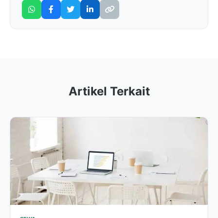
Artikel Terkait