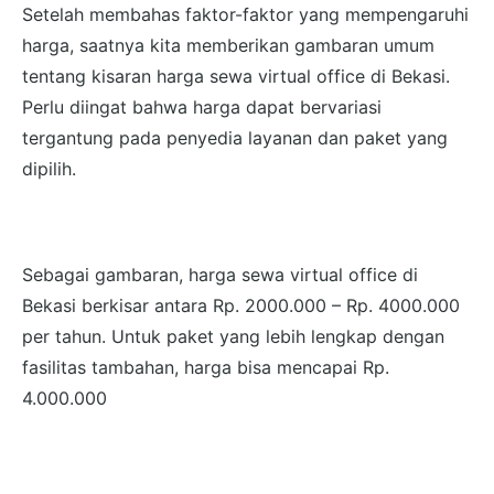
Setelah membahas faktor-faktor yang mempengaruhi
harga, saatnya kita memberikan gambaran umum
tentang kisaran harga sewa virtual office di Bekasi.
Perlu diingat bahwa harga dapat bervariasi
tergantung pada penyedia layanan dan paket yang
dipilih.
Sebagai gambaran, harga sewa virtual office di
Bekasi berkisar antara Rp. 2000.000 – Rp. 4000.000
per tahun. Untuk paket yang lebih lengkap dengan
fasilitas tambahan, harga bisa mencapai Rp.
4.000.000