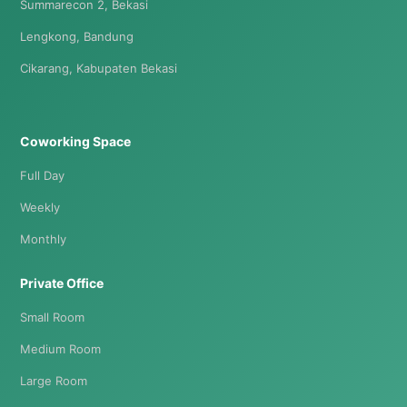
Summarecon 2, Bekasi
Lengkong, Bandung
Cikarang, Kabupaten Bekasi
Coworking Space
Full Day
Weekly
Monthly
Private Office
Small Room
Medium Room
Large Room