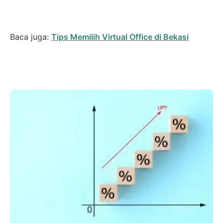
Baca juga:
Tips Memilih Virtual Office di Bekasi