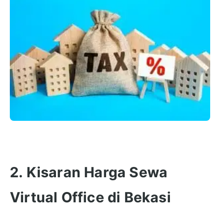
2. Kisaran Harga Sewa
Virtual Office di Bekasi