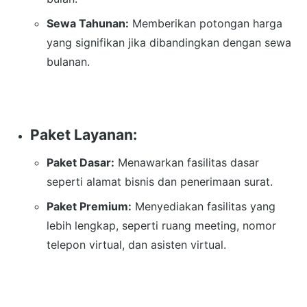
Sewa Tahunan:
Memberikan potongan harga
yang signifikan jika dibandingkan dengan sewa
bulanan.
Paket Layanan:
Paket Dasar:
Menawarkan fasilitas dasar
seperti alamat bisnis dan penerimaan surat.
Paket Premium:
Menyediakan fasilitas yang
lebih lengkap, seperti ruang meeting, nomor
telepon virtual, dan asisten virtual.