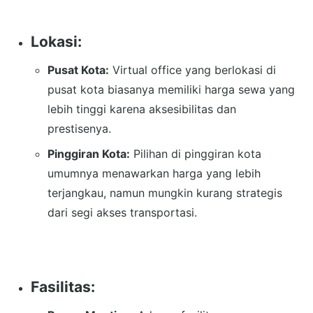
Lokasi:
Pusat Kota:
Virtual office yang berlokasi di
pusat kota biasanya memiliki harga sewa yang
lebih tinggi karena aksesibilitas dan
prestisenya.
Pinggiran Kota:
Pilihan di pinggiran kota
umumnya menawarkan harga yang lebih
terjangkau, namun mungkin kurang strategis
dari segi akses transportasi.
Fasilitas: