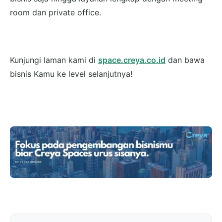
room dan private office.
Kunjungi laman kami di
space.creya.co.id
dan bawa
bisnis Kamu ke level selanjutnya!