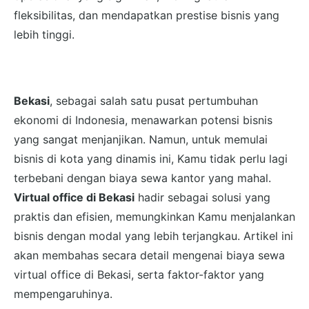
fleksibilitas, dan mendapatkan prestise bisnis yang
lebih tinggi.
Bekasi
, sebagai salah satu pusat pertumbuhan
ekonomi di Indonesia, menawarkan potensi bisnis
yang sangat menjanjikan. Namun, untuk memulai
bisnis di kota yang dinamis ini, Kamu tidak perlu lagi
terbebani dengan biaya sewa kantor yang mahal.
Virtual office di Bekasi
hadir sebagai solusi yang
praktis dan efisien, memungkinkan Kamu menjalankan
bisnis dengan modal yang lebih terjangkau. Artikel ini
akan membahas secara detail mengenai biaya sewa
virtual office di Bekasi, serta faktor-faktor yang
mempengaruhinya.