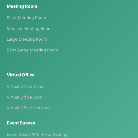
Meeting Room
Small Meeting Room
Medium Meeting Room
Large Meeting Room
Extra Large Meeting Room
Virtual Office
Virtual Office Silver
Virtual Office Gold
Virtual Office Platinum
Event Spaces
Event Space With Floor Seating