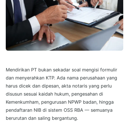
Mendirikan PT bukan sekadar soal mengisi formulir
dan menyerahkan KTP. Ada nama perusahaan yang
harus dicek dan dipesan, akta notaris yang perlu
disusun sesuai kaidah hukum, pengesahan di
Kemenkumham, pengurusan NPWP badan, hingga
pendaftaran NIB di sistem OSS RBA — semuanya
berurutan dan saling bergantung.