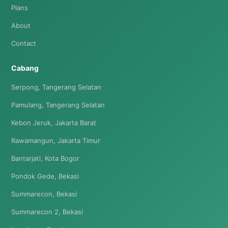
Plans
About
Contact
Cabang
Serpong, Tangerang Selatan
Pamulang, Tangerang Selatan
Kebon Jeruk, Jakarta Barat
Rawamangun, Jakarta Timur
Bantarjati, Kota Bogor
Pondok Gede, Bekasi
Summarecon, Bekasi
Summarecon 2, Bekasi