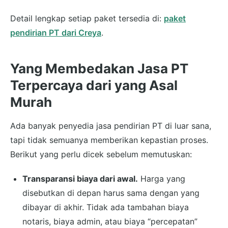
Detail lengkap setiap paket tersedia di:
paket
pendirian PT dari Creya
.
Yang Membedakan Jasa PT
Terpercaya dari yang Asal
Murah
Ada banyak penyedia jasa pendirian PT di luar sana,
tapi tidak semuanya memberikan kepastian proses.
Berikut yang perlu dicek sebelum memutuskan:
Transparansi biaya dari awal.
Harga yang
disebutkan di depan harus sama dengan yang
dibayar di akhir. Tidak ada tambahan biaya
notaris, biaya admin, atau biaya “percepatan”