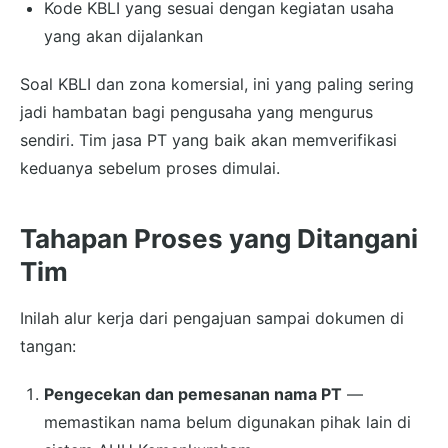
Kode KBLI yang sesuai dengan kegiatan usaha
yang akan dijalankan
Soal KBLI dan zona komersial, ini yang paling sering
jadi hambatan bagi pengusaha yang mengurus
sendiri. Tim jasa PT yang baik akan memverifikasi
keduanya sebelum proses dimulai.
Tahapan Proses yang Ditangani
Tim
Inilah alur kerja dari pengajuan sampai dokumen di
tangan:
Pengecekan dan pemesanan nama PT
—
memastikan nama belum digunakan pihak lain di