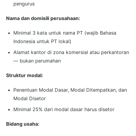
pengurus
Nama dan domisili perusahaan:
Minimal 3 kata untuk nama PT (wajib Bahasa
Indonesia untuk PT lokal)
Alamat kantor di zona komersial atau perkantoran
— bukan perumahan
Struktur modal:
Penentuan Modal Dasar, Modal Ditempatkan, dan
Modal Disetor
Minimal 25% dari modal dasar harus disetor
Bidang usaha: