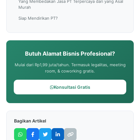
Yang Membedakan Jasa PT Terpercaya dari yang Asal
Murah
Siap Mendirikan PT?
Butuh Alamat Bisnis Profesional?
Mulai dari Rp1,99 juta/tahun. Termasuk legalitas, meeting
room, & coworking gratis.
Konsultasi Gratis
Bagikan Artikel