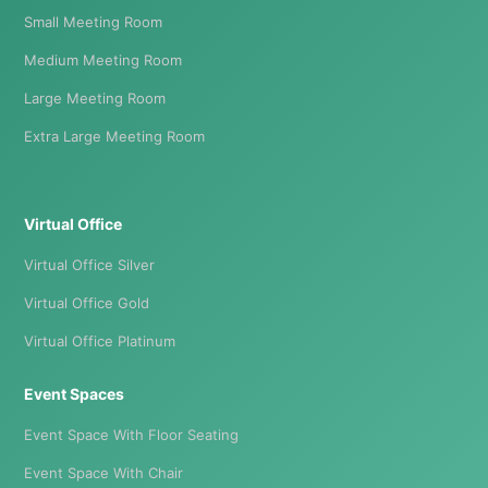
Small Meeting Room
Medium Meeting Room
Large Meeting Room
Extra Large Meeting Room
Virtual Office
Virtual Office Silver
Virtual Office Gold
Virtual Office Platinum
Event Spaces
Event Space With Floor Seating
Event Space With Chair