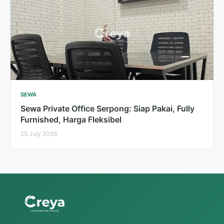
SEWA
Sewa Private Office Serpong: Siap Pakai, Fully
Furnished, Harga Fleksibel
25 July 2026