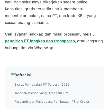
hari, dan seluruhnya dikerjakan secara online.
Konsultasi gratis tersedia untuk membantu
menentukan paket, nama PT, dan kode KBLI yang
sesuai bidang usahamu.
Cek layanan lengkap dan mulai prosesmu melalui
pendirian PT lengkap dan transparan
, atau langsung
hubungi tim via WhatsApp.
Daftar Isi
Syarat Pembuatan PT Terbaru (2026)
Tahapan Proses yang Ditangani Tim
Perbandingan Paket Jasa Pembuatan PT di Creya