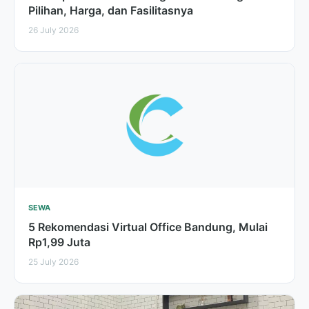
Pilihan, Harga, dan Fasilitasnya
26 July 2026
SEWA
5 Rekomendasi Virtual Office Bandung, Mulai
Rp1,99 Juta
25 July 2026