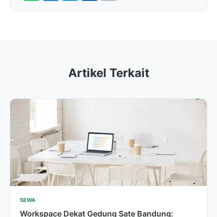
Artikel Terkait
SEWA
Workspace Dekat Gedung Sate Bandung: