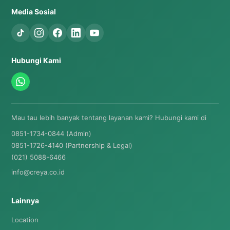
Media Sosial
Hubungi Kami
Mau tau lebih banyak tentang layanan kami? Hubungi kami di
0851-1734-0844 (Admin)
0851-1726-4140 (Partnership & Legal)
(021) 5088-6466
info@creya.co.id
Lainnya
Location