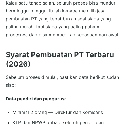
Kalau satu tahap salah, seluruh proses bisa mundur
berminggu-minggu. Itulah kenapa memilih jasa
pembuatan PT yang tepat bukan soal siapa yang
paling murah, tapi siapa yang paling paham
prosesnya dan bisa memberikan kepastian dari awal.
Syarat Pembuatan PT Terbaru
(2026)
Sebelum proses dimulai, pastikan data berikut sudah
siap:
Data pendiri dan pengurus:
Minimal 2 orang — Direktur dan Komisaris
KTP dan NPWP pribadi seluruh pendiri dan