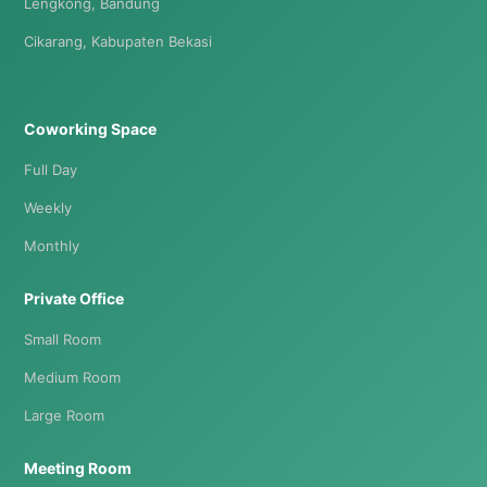
Lengkong, Bandung
Cikarang, Kabupaten Bekasi
Coworking Space
Full Day
Weekly
Monthly
Private Office
Small Room
Medium Room
Large Room
Meeting Room