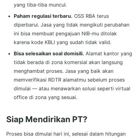
yang tiba-tiba muncul.
Paham regulasi terbaru.
OSS RBA terus
diperbarui. Jasa yang tidak mengikuti perubahan
ini bisa membuat pengajuan NIB-mu ditolak
karena kode KBLI yang sudah tidak valid.
Bisa selesaikan soal domisili.
Alamat kantor yang
tidak berada di zona komersial akan langsung
menghambat proses. Jasa yang baik akan
memverifikasi RDTR alamatmu sebelum proses
dimulai — atau menawarkan solusi seperti virtual
office di zona yang sesuai.
Siap Mendirikan PT?
Proses bisa dimulai hari ini, selesai dalam hitungan