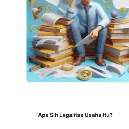
Apa Sih Legalitas Usaha Itu?