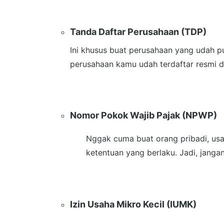
Tanda Daftar Perusahaan (TDP)
Ini khusus buat perusahaan yang udah p
perusahaan kamu udah terdaftar resmi d
Nomor Pokok Wajib Pajak (NPWP)
Nggak cuma buat orang pribadi, usa
ketentuan yang berlaku. Jadi, janga
Izin Usaha Mikro Kecil (IUMK)