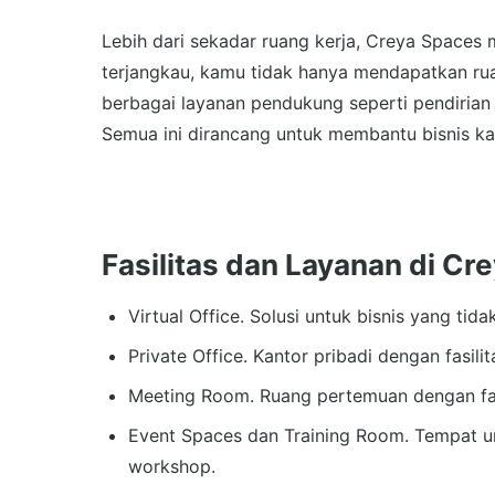
Lebih dari sekadar ruang kerja, Creya Spaces
terjangkau, kamu tidak hanya mendapatkan ru
berbagai layanan pendukung seperti pendirian 
Semua ini dirancang untuk membantu bisnis 
Fasilitas dan Layanan di Cr
Virtual Office. Solusi untuk bisnis yang tid
Private Office. Kantor pribadi dengan fasili
Meeting Room. Ruang pertemuan dengan fasil
Event Spaces dan Training Room. Tempat un
workshop.