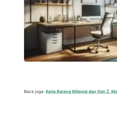
Baca juga:
Kerja Bareng Milenial dan Gen Z. M