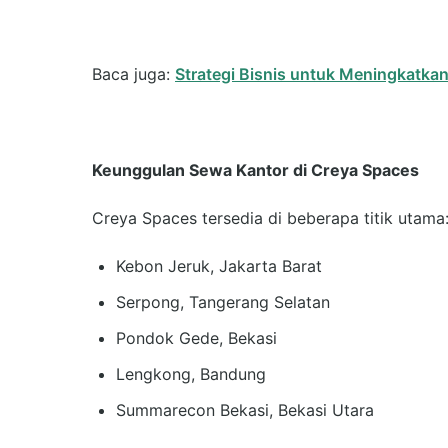
Baca juga:
Strategi Bisnis untuk Meningkatkan
Keunggulan Sewa Kantor di Creya Spaces
Creya Spaces tersedia di beberapa titik utama
Kebon Jeruk, Jakarta Barat
Serpong, Tangerang Selatan
Pondok Gede, Bekasi
Lengkong, Bandung
Summarecon Bekasi, Bekasi Utara