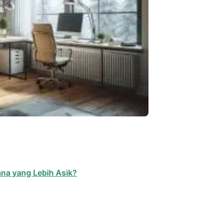
ana yang Lebih Asik?