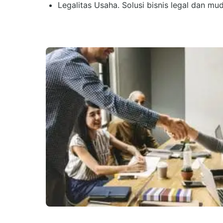
Legalitas Usaha. Solusi bisnis legal dan mu