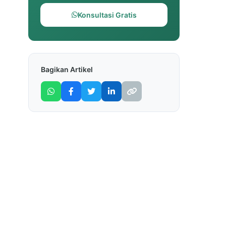
Konsultasi Gratis
Bagikan Artikel