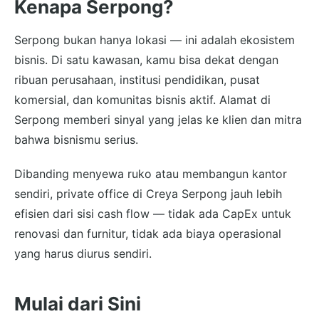
Kenapa Serpong?
Serpong bukan hanya lokasi — ini adalah ekosistem
bisnis. Di satu kawasan, kamu bisa dekat dengan
ribuan perusahaan, institusi pendidikan, pusat
komersial, dan komunitas bisnis aktif. Alamat di
Serpong memberi sinyal yang jelas ke klien dan mitra
bahwa bisnismu serius.
Dibanding menyewa ruko atau membangun kantor
sendiri, private office di Creya Serpong jauh lebih
efisien dari sisi cash flow — tidak ada CapEx untuk
renovasi dan furnitur, tidak ada biaya operasional
yang harus diurus sendiri.
Mulai dari Sini