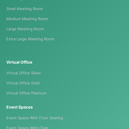
Small Meeting Room
Medium Meeting Room
Large Meeting Room
Extra Large Meeting Room
Virtual Office
Virtual Office Silver
Virtual Office Gold
Virtual Office Platinum
Event Spaces
Event Space With Floor Seating
Event Space With Chair