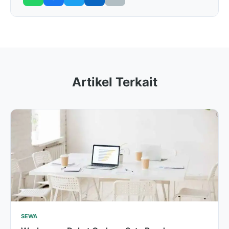
Artikel Terkait
SEWA