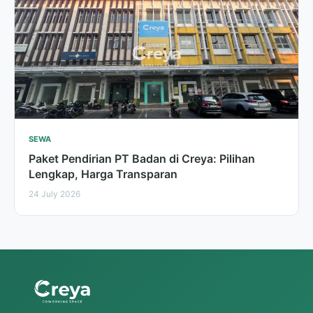
SEWA
Paket Pendirian PT Badan di Creya: Pilihan
Lengkap, Harga Transparan
24 July 2026