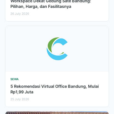
Workspace Dekat Gedung Sate Bandung:
Pilihan, Harga, dan Fasilitasnya
26 July 2026
SEWA
5 Rekomendasi Virtual Office Bandung, Mulai
Rp1,99 Juta
25 July 2026