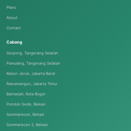
Plans
About
Contact
Cabang
Serpong, Tangerang Selatan
Pamulang, Tangerang Selatan
Kebon Jeruk, Jakarta Barat
Rawamangun, Jakarta Timur
Bantarjati, Kota Bogor
Pondok Gede, Bekasi
Summarecon, Bekasi
Summarecon 2, Bekasi