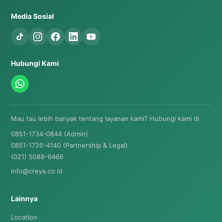
Media Sosial
Hubungi Kami
Mau tau lebih banyak tentang layanan kami? Hubungi kami di
0851-1734-0844 (Admin)
0851-1726-4140 (Partnership & Legal)
(021) 5088-6466
info@creya.co.id
Lainnya
Location