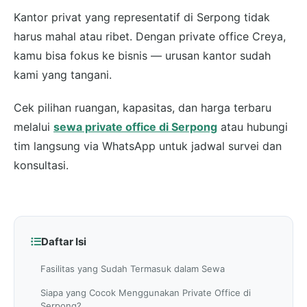
Kantor privat yang representatif di Serpong tidak
harus mahal atau ribet. Dengan private office Creya,
kamu bisa fokus ke bisnis — urusan kantor sudah
kami yang tangani.
Cek pilihan ruangan, kapasitas, dan harga terbaru
melalui
sewa private office di Serpong
atau hubungi
tim langsung via WhatsApp untuk jadwal survei dan
konsultasi.
Daftar Isi
Fasilitas yang Sudah Termasuk dalam Sewa
Siapa yang Cocok Menggunakan Private Office di
Serpong?