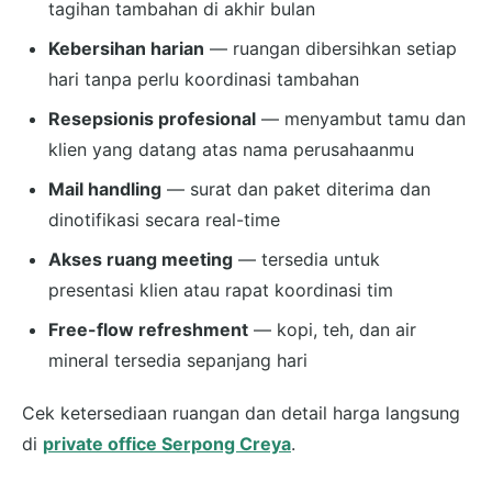
tagihan tambahan di akhir bulan
Kebersihan harian
— ruangan dibersihkan setiap
hari tanpa perlu koordinasi tambahan
Resepsionis profesional
— menyambut tamu dan
klien yang datang atas nama perusahaanmu
Mail handling
— surat dan paket diterima dan
dinotifikasi secara real-time
Akses ruang meeting
— tersedia untuk
presentasi klien atau rapat koordinasi tim
Free-flow refreshment
— kopi, teh, dan air
mineral tersedia sepanjang hari
Cek ketersediaan ruangan dan detail harga langsung
di
private office Serpong Creya
.