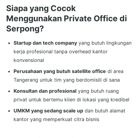
Siapa yang Cocok
Menggunakan Private Office di
Serpong?
Startup dan tech company
yang butuh lingkungan
kerja profesional tanpa overhead kantor
konvensional
Perusahaan yang butuh satellite office
di area
Tangerang untuk tim yang berdomisili di sana
Konsultan dan profesional
yang butuh ruang
privat untuk bertemu klien di lokasi yang kredibel
UMKM yang sedang scale up
dan butuh alamat
kantor yang memperkuat citra bisnis