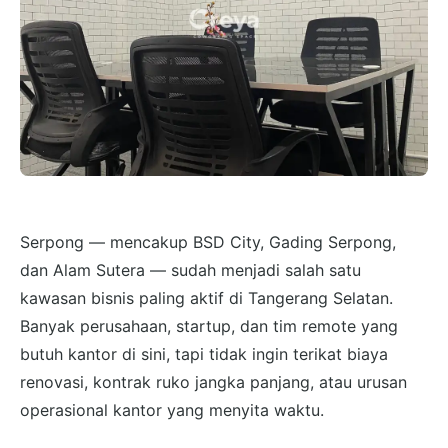
Serpong — mencakup BSD City, Gading Serpong,
dan Alam Sutera — sudah menjadi salah satu
kawasan bisnis paling aktif di Tangerang Selatan.
Banyak perusahaan, startup, dan tim remote yang
butuh kantor di sini, tapi tidak ingin terikat biaya
renovasi, kontrak ruko jangka panjang, atau urusan
operasional kantor yang menyita waktu.