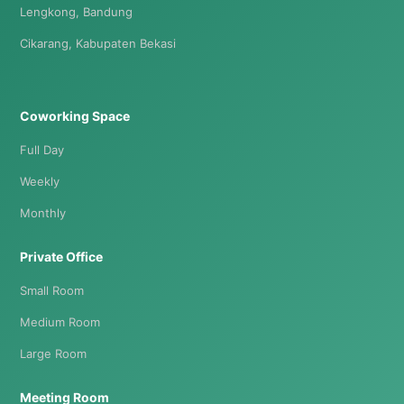
Lengkong, Bandung
Cikarang, Kabupaten Bekasi
Coworking Space
Full Day
Weekly
Monthly
Private Office
Small Room
Medium Room
Large Room
Meeting Room