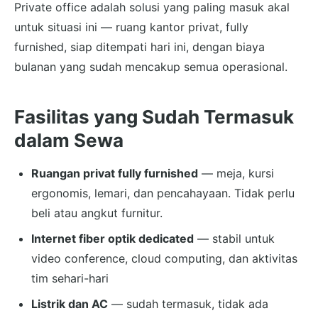
Private office adalah solusi yang paling masuk akal
untuk situasi ini — ruang kantor privat, fully
furnished, siap ditempati hari ini, dengan biaya
bulanan yang sudah mencakup semua operasional.
Fasilitas yang Sudah Termasuk
dalam Sewa
Ruangan privat fully furnished
— meja, kursi
ergonomis, lemari, dan pencahayaan. Tidak perlu
beli atau angkut furnitur.
Internet fiber optik dedicated
— stabil untuk
video conference, cloud computing, dan aktivitas
tim sehari-hari
Listrik dan AC
— sudah termasuk, tidak ada