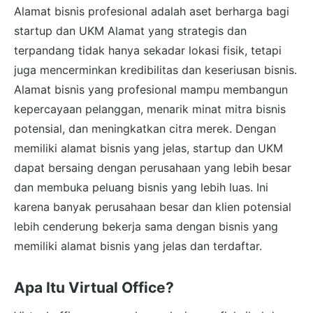
Alamat bisnis profesional adalah aset berharga bagi
startup dan UKM Alamat yang strategis dan
terpandang tidak hanya sekadar lokasi fisik, tetapi
juga mencerminkan kredibilitas dan keseriusan bisnis.
Alamat bisnis yang profesional mampu membangun
kepercayaan pelanggan, menarik minat mitra bisnis
potensial, dan meningkatkan citra merek. Dengan
memiliki alamat bisnis yang jelas, startup dan UKM
dapat bersaing dengan perusahaan yang lebih besar
dan membuka peluang bisnis yang lebih luas. Ini
karena banyak perusahaan besar dan klien potensial
lebih cenderung bekerja sama dengan bisnis yang
memiliki alamat bisnis yang jelas dan terdaftar.
Apa Itu Virtual Office?