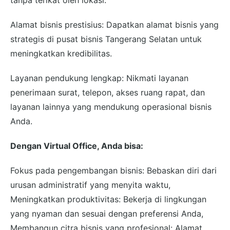
Alamat bisnis prestisius: Dapatkan alamat bisnis yang
strategis di pusat bisnis Tangerang Selatan untuk
meningkatkan kredibilitas.
Layanan pendukung lengkap: Nikmati layanan
penerimaan surat, telepon, akses ruang rapat, dan
layanan lainnya yang mendukung operasional bisnis
Anda.
Dengan Virtual Office, Anda bisa:
Fokus pada pengembangan bisnis: Bebaskan diri dari
urusan administratif yang menyita waktu,
Meningkatkan produktivitas: Bekerja di lingkungan
yang nyaman dan sesuai dengan preferensi Anda,
Membangun citra bisnis yang profesional: Alamat