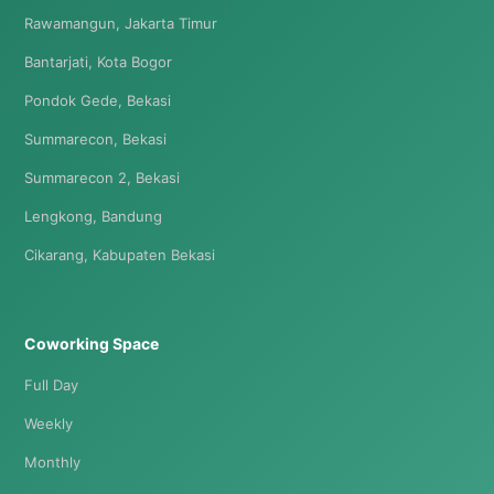
Rawamangun, Jakarta Timur
Bantarjati, Kota Bogor
Pondok Gede, Bekasi
Summarecon, Bekasi
Summarecon 2, Bekasi
Lengkong, Bandung
Cikarang, Kabupaten Bekasi
Coworking Space
Full Day
Weekly
Monthly