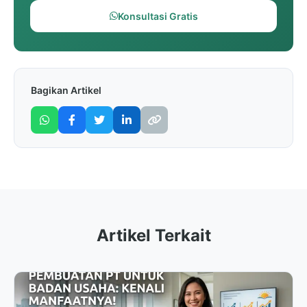
Konsultasi Gratis
Bagikan Artikel
Artikel Terkait