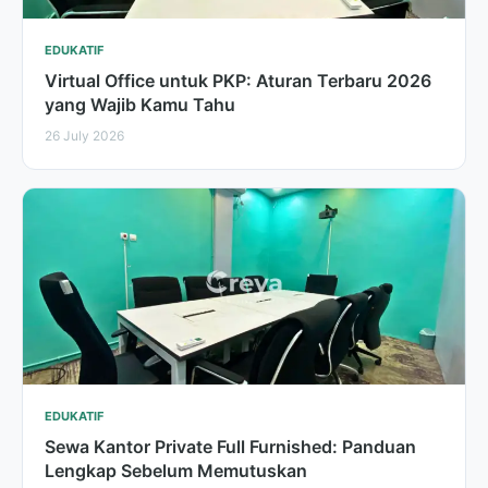
EDUKATIF
Virtual Office untuk PKP: Aturan Terbaru 2026
yang Wajib Kamu Tahu
26 July 2026
EDUKATIF
Sewa Kantor Private Full Furnished: Panduan
Lengkap Sebelum Memutuskan