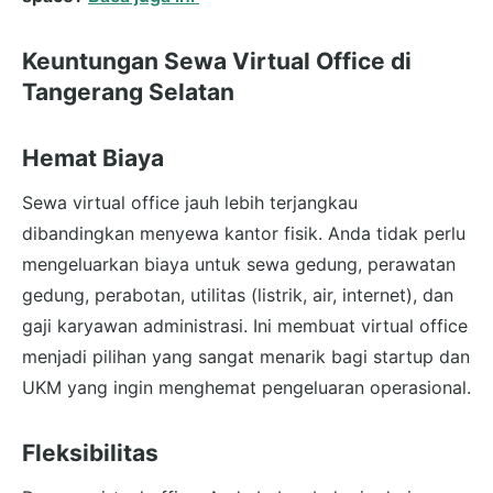
Keuntungan Sewa Virtual Office di
Tangerang Selatan
Hemat Biaya
Sewa virtual office jauh lebih terjangkau
dibandingkan menyewa kantor fisik. Anda tidak perlu
mengeluarkan biaya untuk sewa gedung, perawatan
gedung, perabotan, utilitas (listrik, air, internet), dan
gaji karyawan administrasi. Ini membuat virtual office
menjadi pilihan yang sangat menarik bagi startup dan
UKM yang ingin menghemat pengeluaran operasional.
Fleksibilitas