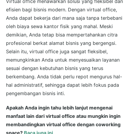
Virtual office menawarkan solusi yang fleksibel dan
efisien bagi bisnis modern. Dengan virtual office,
Anda dapat bekerja dari mana saja tanpa terbebani
oleh biaya sewa kantor fisik yang mahal. Meski
demikian, Anda tetap bisa mempertahankan citra
profesional berkat alamat bisnis yang bergengsi.
Selain itu, virtual office juga sangat fleksibel,
memungkinkan Anda untuk menyesuaikan layanan
sesuai dengan kebutuhan bisnis yang terus
berkembang. Anda tidak perlu repot mengurus hal-
hal administratif, sehingga dapat lebih fokus pada
pengembangan bisnis inti.
Apakah Anda ingin tahu lebih lanjut mengenai
manfaat lain dari virtual office atau mungkin ingin
membandingkan virtual office dengan coworking
space?
Baca juga ini