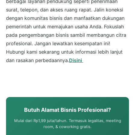
berbagai layanan pendukung seperti penerimaan
surat, telepon, dan akses ruang rapat. Jalin koneksi
dengan komunitas bisnis dan manfaatkan dukungan
pemerintah untuk memajukan usaha Anda. Fokuslah
pada pengembangan bisnis sambil membangun citra
profesional. Jangan lewatkan kesempatan ini!
Hubungi kami sekarang untuk informasi lebih lanjut
dan rasakan perbedaannya.
Disini
Butuh Alamat Bisnis Profesional?
Mulai dari Rp1,99 juta/tahun. Termasuk legalitas, meeting
room, & coworking gratis.