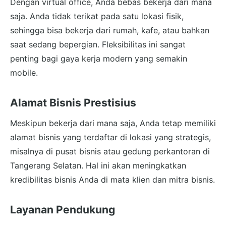
Dengan virtual office, Anda bebas bekerja dari mana
saja. Anda tidak terikat pada satu lokasi fisik,
sehingga bisa bekerja dari rumah, kafe, atau bahkan
saat sedang bepergian. Fleksibilitas ini sangat
penting bagi gaya kerja modern yang semakin
mobile.
Alamat Bisnis Prestisius
Meskipun bekerja dari mana saja, Anda tetap memiliki
alamat bisnis yang terdaftar di lokasi yang strategis,
misalnya di pusat bisnis atau gedung perkantoran di
Tangerang Selatan. Hal ini akan meningkatkan
kredibilitas bisnis Anda di mata klien dan mitra bisnis.
Layanan Pendukung