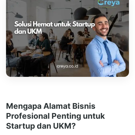
Mengapa Alamat Bisnis
Profesional Penting untuk
Startup dan UKM?