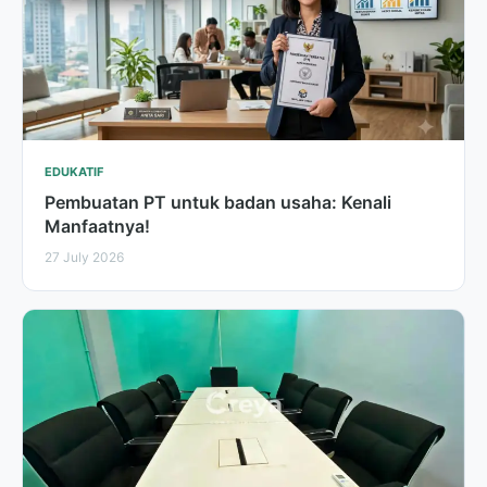
EDUKATIF
Pembuatan PT untuk badan usaha: Kenali
Manfaatnya!
27 July 2026