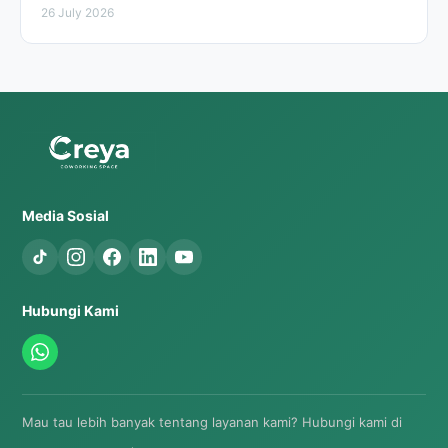
26 July 2026
Media Sosial
Hubungi Kami
Mau tau lebih banyak tentang layanan kami? Hubungi kami di