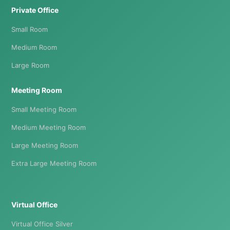
Private Office
Small Room
Medium Room
Large Room
Meeting Room
Small Meeting Room
Medium Meeting Room
Large Meeting Room
Extra Large Meeting Room
Virtual Office
Virtual Office Silver