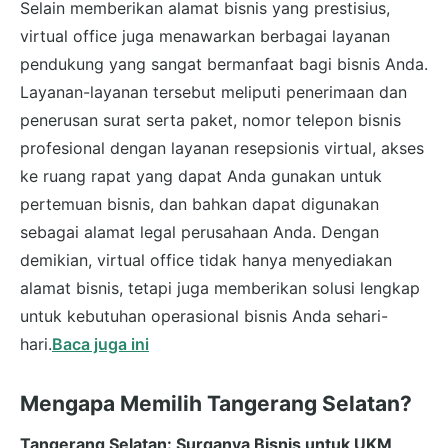
Selain memberikan alamat bisnis yang prestisius,
virtual office juga menawarkan berbagai layanan
pendukung yang sangat bermanfaat bagi bisnis Anda.
Layanan-layanan tersebut meliputi penerimaan dan
penerusan surat serta paket, nomor telepon bisnis
profesional dengan layanan resepsionis virtual, akses
ke ruang rapat yang dapat Anda gunakan untuk
pertemuan bisnis, dan bahkan dapat digunakan
sebagai alamat legal perusahaan Anda. Dengan
demikian, virtual office tidak hanya menyediakan
alamat bisnis, tetapi juga memberikan solusi lengkap
untuk kebutuhan operasional bisnis Anda sehari-
hari.
Baca juga ini
Mengapa Memilih Tangerang Selatan?
Tangerang Selatan: Surganya Bisnis untuk UKM