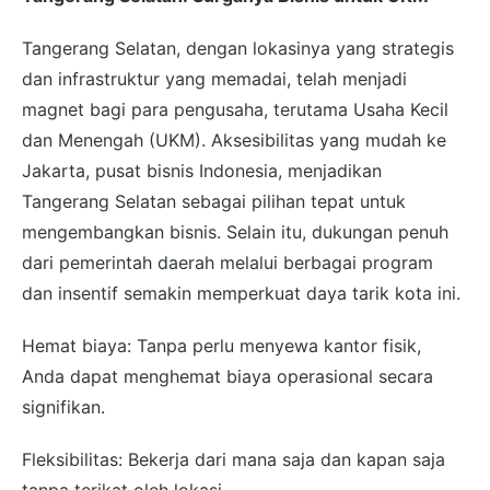
Tangerang Selatan, dengan lokasinya yang strategis
dan infrastruktur yang memadai, telah menjadi
magnet bagi para pengusaha, terutama Usaha Kecil
dan Menengah (UKM). Aksesibilitas yang mudah ke
Jakarta, pusat bisnis Indonesia, menjadikan
Tangerang Selatan sebagai pilihan tepat untuk
mengembangkan bisnis. Selain itu, dukungan penuh
dari pemerintah daerah melalui berbagai program
dan insentif semakin memperkuat daya tarik kota ini.
Hemat biaya: Tanpa perlu menyewa kantor fisik,
Anda dapat menghemat biaya operasional secara
signifikan.
Fleksibilitas: Bekerja dari mana saja dan kapan saja
tanpa terikat oleh lokasi.