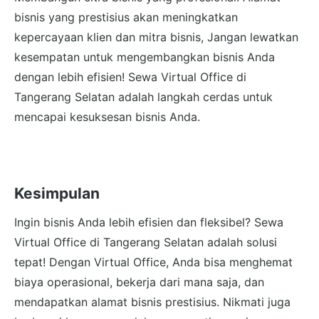
bisnis yang prestisius akan meningkatkan
kepercayaan klien dan mitra bisnis, Jangan lewatkan
kesempatan untuk mengembangkan bisnis Anda
dengan lebih efisien! Sewa Virtual Office di
Tangerang Selatan adalah langkah cerdas untuk
mencapai kesuksesan bisnis Anda.
Kesimpulan
Ingin bisnis Anda lebih efisien dan fleksibel? Sewa
Virtual Office di Tangerang Selatan adalah solusi
tepat! Dengan Virtual Office, Anda bisa menghemat
biaya operasional, bekerja dari mana saja, dan
mendapatkan alamat bisnis prestisius. Nikmati juga