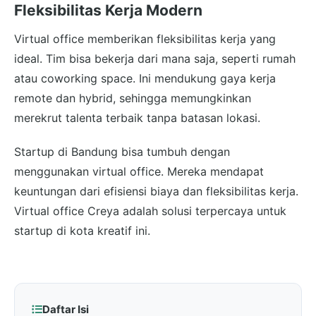
Fleksibilitas Kerja Modern
Virtual office memberikan fleksibilitas kerja yang
ideal. Tim bisa bekerja dari mana saja, seperti rumah
atau coworking space. Ini mendukung gaya kerja
remote dan hybrid, sehingga memungkinkan
merekrut talenta terbaik tanpa batasan lokasi.
Startup di Bandung bisa tumbuh dengan
menggunakan virtual office. Mereka mendapat
keuntungan dari efisiensi biaya dan fleksibilitas kerja.
Virtual office Creya adalah solusi terpercaya untuk
startup di kota kreatif ini.
Daftar Isi