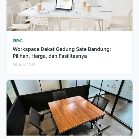
SEWA
Workspace Dekat Gedung Sate Bandung:
Pilihan, Harga, dan Fasilitasnya
26 July 2026