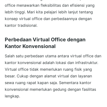
office menawarkan fleksibilitas dan efisiensi yang
lebih tinggi. Mari kita pelajari lebih lanjut tentang
konsep virtual office dan perbedaannya dengan
kantor tradisional.
Perbedaan Virtual Office dengan
Kantor Konvensional
Salah satu perbedaan utama antara virtual office dan
kantor konvensional adalah lokasi dan infrastruktur.
Virtual office tidak memerlukan ruang fisik yang
besar. Cukup dengan alamat virtual dan layanan
sewa ruang rapat kapan saja. Sementara kantor
konvensional memerlukan gedung dengan fasilitas
lengkap.