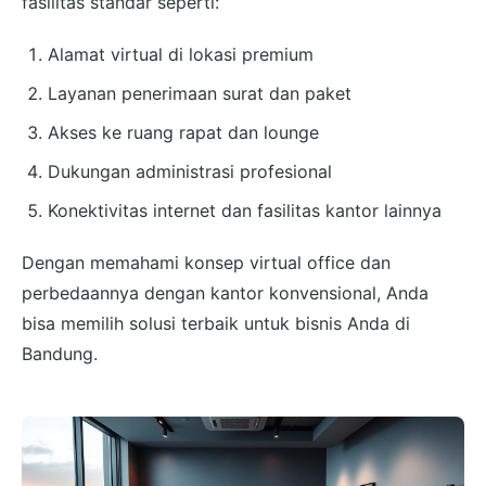
fasilitas standar seperti:
Alamat virtual di lokasi premium
Layanan penerimaan surat dan paket
Akses ke ruang rapat dan lounge
Dukungan administrasi profesional
Konektivitas internet dan fasilitas kantor lainnya
Dengan memahami konsep virtual office dan
perbedaannya dengan kantor konvensional, Anda
bisa memilih solusi terbaik untuk bisnis Anda di
Bandung.