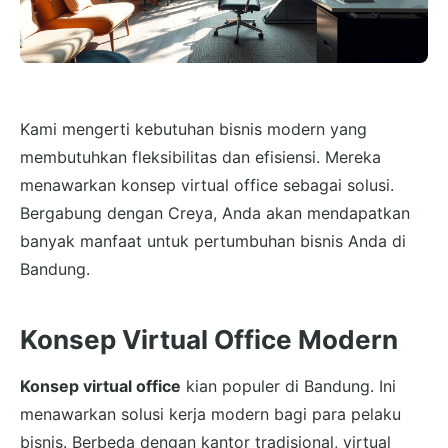
Kami mengerti kebutuhan bisnis modern yang
membutuhkan fleksibilitas dan efisiensi. Mereka
menawarkan konsep virtual office sebagai solusi.
Bergabung dengan Creya, Anda akan mendapatkan
banyak manfaat untuk pertumbuhan bisnis Anda di
Bandung.
Konsep Virtual Office Modern
Konsep virtual office
kian populer di Bandung. Ini
menawarkan solusi kerja modern bagi para pelaku
bisnis. Berbeda dengan kantor tradisional, virtual