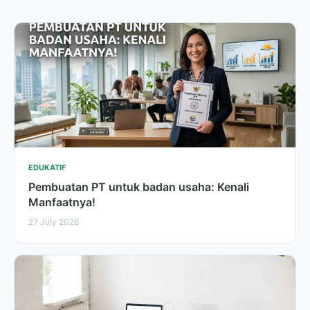
EDUKATIF
Pembuatan PT untuk badan usaha: Kenali
Manfaatnya!
27 July 2026