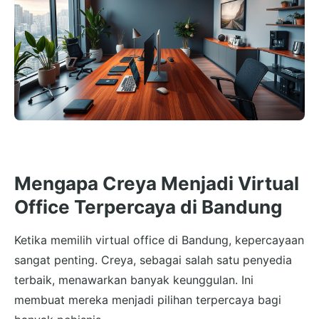
Mengapa Creya Menjadi Virtual
Office Terpercaya di Bandung
Ketika memilih virtual office di Bandung, kepercayaan
sangat penting. Creya, sebagai salah satu penyedia
terbaik, menawarkan banyak keunggulan. Ini
membuat mereka menjadi pilihan terpercaya bagi