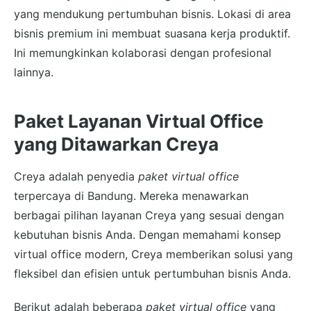
yang mendukung pertumbuhan bisnis. Lokasi di area
bisnis premium ini membuat suasana kerja produktif.
Ini memungkinkan kolaborasi dengan profesional
lainnya.
Paket Layanan Virtual Office
yang Ditawarkan Creya
Creya adalah penyedia
paket virtual office
terpercaya di Bandung. Mereka menawarkan
berbagai pilihan layanan Creya yang sesuai dengan
kebutuhan bisnis Anda. Dengan memahami konsep
virtual office modern, Creya memberikan solusi yang
fleksibel dan efisien untuk pertumbuhan bisnis Anda.
Berikut adalah beberapa
paket virtual office
yang