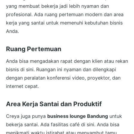
yang membuat bekerja jadi lebih nyaman dan
profesional. Ada ruang pertemuan modern dan area
kerja yang santai untuk memenuhi kebutuhan bisnis
Anda.
Ruang Pertemuan
Anda bisa mengadakan rapat dengan klien atau rekan
bisnis di sini. Ruangan ini nyaman dan dilengkapi
dengan peralatan konferensi video, proyektor, dan
internet cepat.
Area Kerja Santai dan Produktif
Creya juga punya
business lounge Bandung
untuk
bekerja santai. Ada fasilitas café di sini. Anda bisa
menikmati waktu istirahat atau menyambut tamu