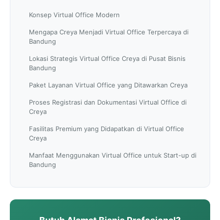
Konsep Virtual Office Modern
Mengapa Creya Menjadi Virtual Office Terpercaya di
Bandung
Lokasi Strategis Virtual Office Creya di Pusat Bisnis
Bandung
Paket Layanan Virtual Office yang Ditawarkan Creya
Proses Registrasi dan Dokumentasi Virtual Office di
Creya
Fasilitas Premium yang Didapatkan di Virtual Office
Creya
Manfaat Menggunakan Virtual Office untuk Start-up di
Bandung