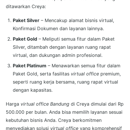
ditawarkan Creya:
Paket Silver
– Mencakup alamat bisnis virtual,
Konfirmasi Dokumen dan layanan lainnya.
Paket Gold
– Meliputi semua fitur dalam Paket
Silver, ditambah dengan layanan ruang rapat
virtual, dan dukungan admin profesional.
Paket Platinum
– Menawarkan semua fitur dalam
Paket Gold, serta fasilitas
virtual office
premium,
seperti ruang kerja bersama, ruang rapat virtual
dengan kapasitas.
Harga
virtual office Bandung
di Creya dimulai dari Rp
500.000 per bulan. Anda bisa memilih layanan sesuai
kebutuhan bisnis Anda. Creya berkomitmen
menyediakan solusi
virtual office
yang komprehensif