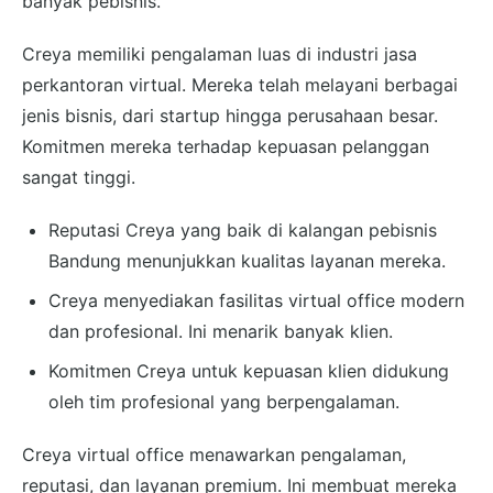
banyak pebisnis.
Creya memiliki pengalaman luas di industri jasa
perkantoran virtual. Mereka telah melayani berbagai
jenis bisnis, dari startup hingga perusahaan besar.
Komitmen mereka terhadap kepuasan pelanggan
sangat tinggi.
Reputasi Creya yang baik di kalangan pebisnis
Bandung menunjukkan kualitas layanan mereka.
Creya menyediakan fasilitas virtual office modern
dan profesional. Ini menarik banyak klien.
Komitmen Creya untuk kepuasan klien didukung
oleh tim profesional yang berpengalaman.
Creya virtual office menawarkan pengalaman,
reputasi, dan layanan premium. Ini membuat mereka