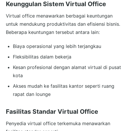
Keunggulan Sistem Virtual Office
Virtual office menawarkan berbagai keuntungan
untuk mendukung produktivitas dan efisiensi bisnis.
Beberapa keuntungan tersebut antara lain:
Biaya operasional yang lebih terjangkau
Fleksibilitas dalam bekerja
Kesan profesional dengan alamat virtual di pusat
kota
Akses mudah ke fasilitas kantor seperti ruang
rapat dan lounge
Fasilitas Standar Virtual Office
Penyedia virtual office terkemuka menawarkan