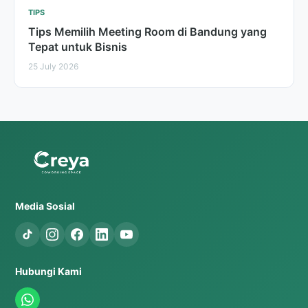
TIPS
Tips Memilih Meeting Room di Bandung yang
Tepat untuk Bisnis
25 July 2026
Media Sosial
Hubungi Kami