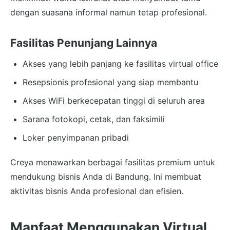
dengan suasana informal namun tetap profesional.
Fasilitas Penunjang Lainnya
Akses yang lebih panjang ke fasilitas virtual office
Resepsionis profesional yang siap membantu
Akses WiFi berkecepatan tinggi di seluruh area
Sarana fotokopi, cetak, dan faksimili
Loker penyimpanan pribadi
Creya menawarkan berbagai fasilitas premium untuk
mendukung bisnis Anda di Bandung. Ini membuat
aktivitas bisnis Anda profesional dan efisien.
Manfaat Menggunakan Virtual