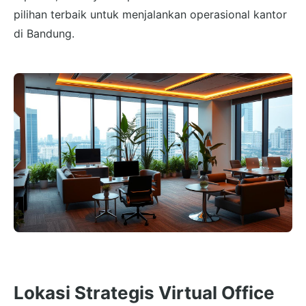
pilihan terbaik untuk menjalankan operasional kantor
di Bandung.
Lokasi Strategis Virtual Office