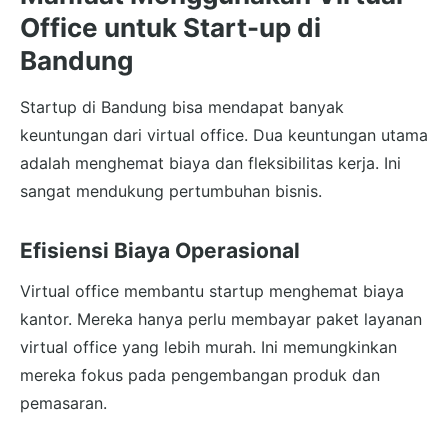
Office untuk Start-up di
Bandung
Startup di Bandung bisa mendapat banyak
keuntungan dari virtual office. Dua keuntungan utama
adalah menghemat biaya dan fleksibilitas kerja. Ini
sangat mendukung pertumbuhan bisnis.
Efisiensi Biaya Operasional
Virtual office membantu startup menghemat biaya
kantor. Mereka hanya perlu membayar paket layanan
virtual office yang lebih murah. Ini memungkinkan
mereka fokus pada pengembangan produk dan
pemasaran.