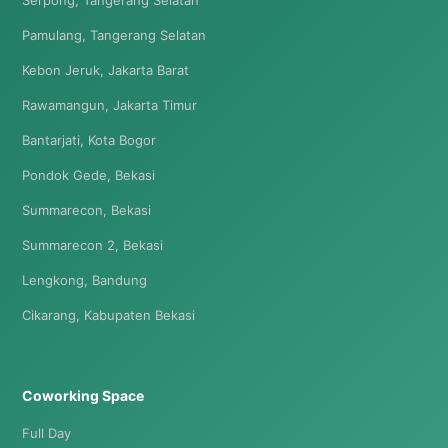
Serpong, Tangerang Selatan
Pamulang, Tangerang Selatan
Kebon Jeruk, Jakarta Barat
Rawamangun, Jakarta Timur
Bantarjati, Kota Bogor
Pondok Gede, Bekasi
Summarecon, Bekasi
Summarecon 2, Bekasi
Lengkong, Bandung
Cikarang, Kabupaten Bekasi
Coworking Space
Full Day