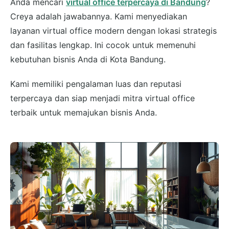
Anda mencari
virtual office terpercaya di Bandung
?
Creya adalah jawabannya. Kami menyediakan
layanan virtual office modern dengan lokasi strategis
dan fasilitas lengkap. Ini cocok untuk memenuhi
kebutuhan bisnis Anda di Kota Bandung.
Kami memiliki pengalaman luas dan reputasi
terpercaya dan siap menjadi mitra virtual office
terbaik untuk memajukan bisnis Anda.