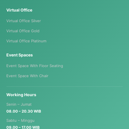
Virtual Office
Virtual Office Silver
Virtual Office Gold
Virtual Office Platinum
Event Spaces
Event Space With Floor Seating
Event Space With Chair
Working Hours
Senin – Jumat
08.00 – 20.30 WIB
Sabtu – Minggu
09.00 – 17.00 WIB