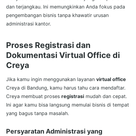
dan terjangkau. Ini memungkinkan Anda fokus pada
pengembangan bisnis tanpa khawatir urusan
administrasi kantor.
Proses Registrasi dan
Dokumentasi Virtual Office di
Creya
Jika kamu ingin menggunakan layanan
virtual office
Creya di Bandung, kamu harus tahu cara mendaftar.
Creya membuat proses
registrasi
mudah dan cepat.
Ini agar kamu bisa langsung memulai bisnis di tempat
yang bagus tanpa masalah.
Persyaratan Administrasi yang