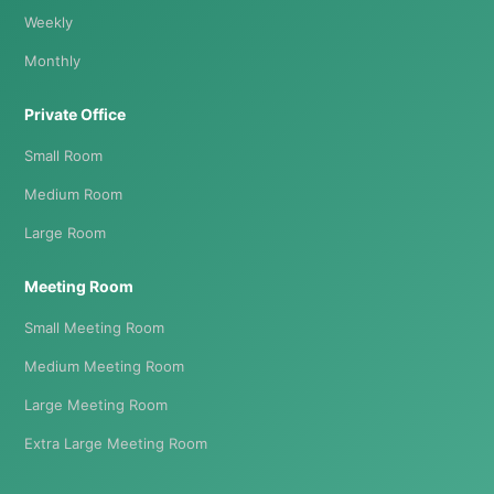
Weekly
Monthly
Private Office
Small Room
Medium Room
Large Room
Meeting Room
Small Meeting Room
Medium Meeting Room
Large Meeting Room
Extra Large Meeting Room