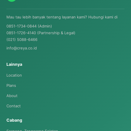
Mau tau lebih banyak tentang layanan kami? Hubungi kami di
0851-1734-0844 (Admin)
0851-1726-4140 (Partnership & Legal)
(021) 5088-6466
info@creya.co.id
Lainnya
Location
Plans
About
Contact
Cabang