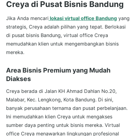
Creya di Pusat Bisnis Bandung
Jika Anda mencari
lokasi virtual office Bandung
yang
strategis, Creya adalah pilihan yang tepat. Berlokasi
di pusat bisnis Bandung, virtual office Creya
memudahkan klien untuk mengembangkan bisnis
mereka.
Area Bisnis Premium yang Mudah
Diakses
Creya berada di Jalan KH Ahmad Dahlan No.20,
Malabar, Kec. Lengkong, Kota Bandung. Di sini,
banyak perusahaan ternama dan pusat perbelanjaan.
Ini memudahkan klien Creya untuk mengakses
sumber daya penting untuk bisnis mereka. Virtual
office Creya menawarkan lingkungan profesional