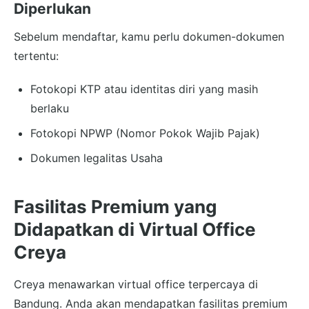
Diperlukan
Sebelum mendaftar, kamu perlu dokumen-dokumen
tertentu:
Fotokopi KTP atau identitas diri yang masih
berlaku
Fotokopi NPWP (Nomor Pokok Wajib Pajak)
Dokumen legalitas Usaha
Fasilitas Premium yang
Didapatkan di Virtual Office
Creya
Creya menawarkan virtual office terpercaya di
Bandung. Anda akan mendapatkan fasilitas premium