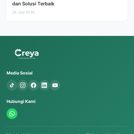
dan Solusi Terbaik
24 July 2026
Media Sosial
Hubungi Kami