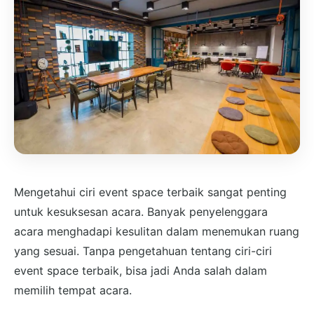
Mengetahui ciri event space terbaik sangat penting
untuk kesuksesan acara. Banyak penyelenggara
acara menghadapi kesulitan dalam menemukan ruang
yang sesuai. Tanpa pengetahuan tentang ciri-ciri
event space terbaik, bisa jadi Anda salah dalam
memilih tempat acara.