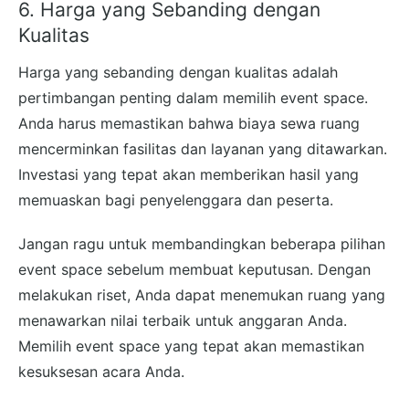
6. Harga yang Sebanding dengan
Kualitas
Harga yang sebanding dengan kualitas adalah
pertimbangan penting dalam memilih event space.
Anda harus memastikan bahwa biaya sewa ruang
mencerminkan fasilitas dan layanan yang ditawarkan.
Investasi yang tepat akan memberikan hasil yang
memuaskan bagi penyelenggara dan peserta.
Jangan ragu untuk membandingkan beberapa pilihan
event space sebelum membuat keputusan. Dengan
melakukan riset, Anda dapat menemukan ruang yang
menawarkan nilai terbaik untuk anggaran Anda.
Memilih event space yang tepat akan memastikan
kesuksesan acara Anda.