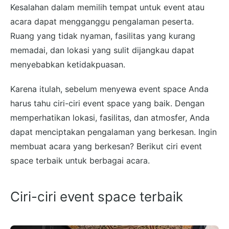
Kesalahan dalam memilih tempat untuk event atau
acara dapat mengganggu pengalaman peserta.
Ruang yang tidak nyaman, fasilitas yang kurang
memadai, dan lokasi yang sulit dijangkau dapat
menyebabkan ketidakpuasan.
Karena itulah, sebelum menyewa event space Anda
harus tahu ciri-ciri event space yang baik. Dengan
memperhatikan lokasi, fasilitas, dan atmosfer, Anda
dapat menciptakan pengalaman yang berkesan. Ingin
membuat acara yang berkesan? Berikut ciri event
space terbaik untuk berbagai acara.
Ciri-ciri event space terbaik