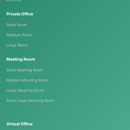
Private Office
Small Room
Medium Room
Large Room
Meeting Room
Small Meeting Room
Medium Meeting Room
Large Meeting Room
Extra Large Meeting Room
Virtual Office