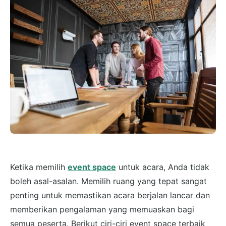
Ketika memilih
event space
untuk acara, Anda tidak
boleh asal-asalan. Memilih ruang yang tepat sangat
penting untuk memastikan acara berjalan lancar dan
memberikan pengalaman yang memuaskan bagi
semua peserta. Berikut ciri-ciri event space terbaik