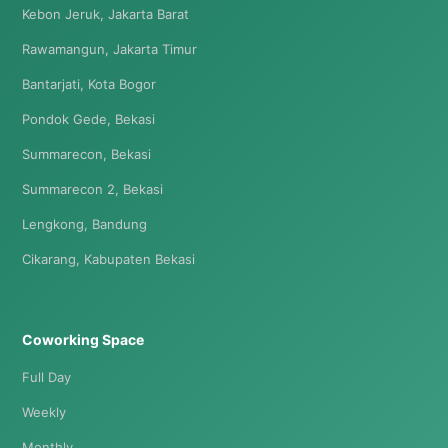
Kebon Jeruk, Jakarta Barat
Rawamangun, Jakarta Timur
Bantarjati, Kota Bogor
Pondok Gede, Bekasi
Summarecon, Bekasi
Summarecon 2, Bekasi
Lengkong, Bandung
Cikarang, Kabupaten Bekasi
Coworking Space
Full Day
Weekly
Monthly