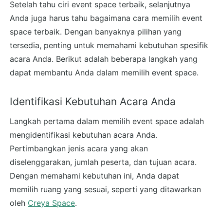
Setelah tahu ciri event space terbaik, selanjutnya
Anda juga harus tahu bagaimana cara memilih event
space terbaik. Dengan banyaknya pilihan yang
tersedia, penting untuk memahami kebutuhan spesifik
acara Anda. Berikut adalah beberapa langkah yang
dapat membantu Anda dalam memilih event space.
Identifikasi Kebutuhan Acara Anda
Langkah pertama dalam memilih event space adalah
mengidentifikasi kebutuhan acara Anda.
Pertimbangkan jenis acara yang akan
diselenggarakan, jumlah peserta, dan tujuan acara.
Dengan memahami kebutuhan ini, Anda dapat
memilih ruang yang sesuai, seperti yang ditawarkan
oleh
Creya Space
.