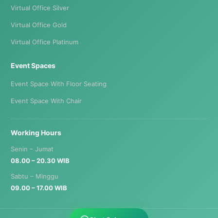
Virtual Office Silver
Virtual Office Gold
Virtual Office Platinum
Event Spaces
Event Space With Floor Seating
Event Space With Chair
Working Hours
Senin – Jumat
08.00 – 20.30 WIB
Sabtu – Minggu
09.00 – 17.00 WIB