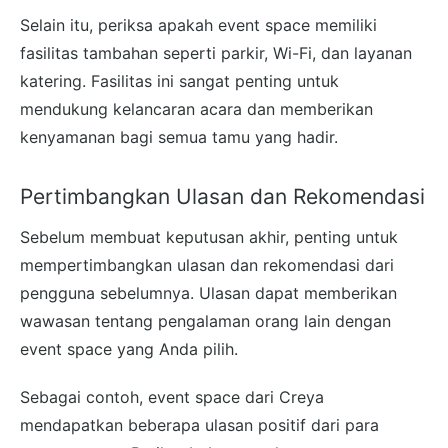
Selain itu, periksa apakah event space memiliki
fasilitas tambahan seperti parkir, Wi-Fi, dan layanan
katering. Fasilitas ini sangat penting untuk
mendukung kelancaran acara dan memberikan
kenyamanan bagi semua tamu yang hadir.
Pertimbangkan Ulasan dan Rekomendasi
Sebelum membuat keputusan akhir, penting untuk
mempertimbangkan ulasan dan rekomendasi dari
pengguna sebelumnya. Ulasan dapat memberikan
wawasan tentang pengalaman orang lain dengan
event space yang Anda pilih.
Sebagai contoh, event space dari Creya
mendapatkan beberapa ulasan positif dari para