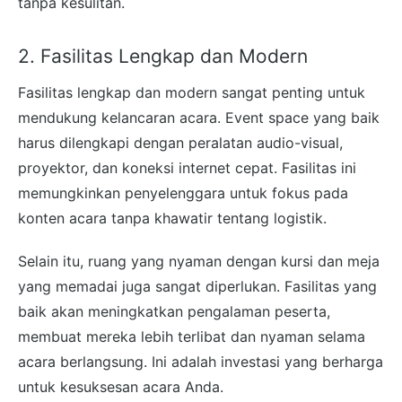
tanpa kesulitan.
2. Fasilitas Lengkap dan Modern
Fasilitas lengkap dan modern sangat penting untuk
mendukung kelancaran acara. Event space yang baik
harus dilengkapi dengan peralatan audio-visual,
proyektor, dan koneksi internet cepat. Fasilitas ini
memungkinkan penyelenggara untuk fokus pada
konten acara tanpa khawatir tentang logistik.
Selain itu, ruang yang nyaman dengan kursi dan meja
yang memadai juga sangat diperlukan. Fasilitas yang
baik akan meningkatkan pengalaman peserta,
membuat mereka lebih terlibat dan nyaman selama
acara berlangsung. Ini adalah investasi yang berharga
untuk kesuksesan acara Anda.