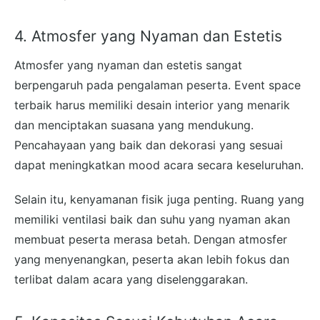
4. Atmosfer yang Nyaman dan Estetis
Atmosfer yang nyaman dan estetis sangat
berpengaruh pada pengalaman peserta. Event space
terbaik harus memiliki desain interior yang menarik
dan menciptakan suasana yang mendukung.
Pencahayaan yang baik dan dekorasi yang sesuai
dapat meningkatkan mood acara secara keseluruhan.
Selain itu, kenyamanan fisik juga penting. Ruang yang
memiliki ventilasi baik dan suhu yang nyaman akan
membuat peserta merasa betah. Dengan atmosfer
yang menyenangkan, peserta akan lebih fokus dan
terlibat dalam acara yang diselenggarakan.