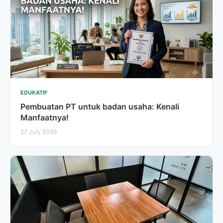
EDUKATIF
Pembuatan PT untuk badan usaha: Kenali
Manfaatnya!
27 July 2026