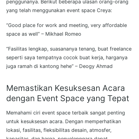
penggunanya. Berikut beberapa ulasan orang-orang
yang telah menggunakan event space Creya:
“Good place for work and meeting, very affordable
space as well” – Mikhael Romeo
“Fasilitas lengkap, suasananya tenang, buat freelance
seperti saya tempatnya cocok buat kerja, harganya
juga ramah di kantong hehe” – Deogy Ahmad
Memastikan Kesuksesan Acara
dengan Event Space yang Tepat
Memahami ciri event space terbaik sangat penting
untuk kesuksesan acara. Dengan memperhatikan
lokasi, fasilitas, fleksibilitas desain, atmosfer,
kapasitas, dan harga, penyelenggara dapat