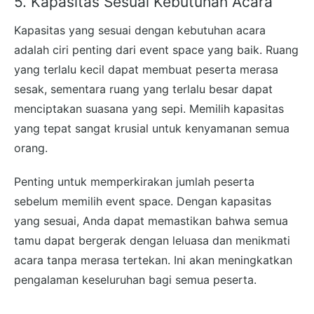
5. Kapasitas Sesuai Kebutuhan Acara
Kapasitas yang sesuai dengan kebutuhan acara
adalah ciri penting dari event space yang baik. Ruang
yang terlalu kecil dapat membuat peserta merasa
sesak, sementara ruang yang terlalu besar dapat
menciptakan suasana yang sepi. Memilih kapasitas
yang tepat sangat krusial untuk kenyamanan semua
orang.
Penting untuk memperkirakan jumlah peserta
sebelum memilih event space. Dengan kapasitas
yang sesuai, Anda dapat memastikan bahwa semua
tamu dapat bergerak dengan leluasa dan menikmati
acara tanpa merasa tertekan. Ini akan meningkatkan
pengalaman keseluruhan bagi semua peserta.