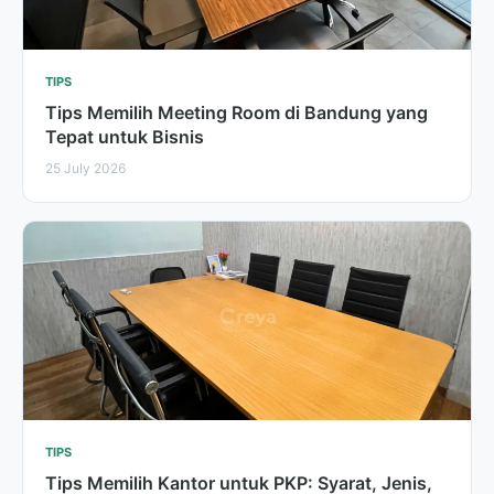
TIPS
Tips Memilih Meeting Room di Bandung yang
Tepat untuk Bisnis
25 July 2026
TIPS
Tips Memilih Kantor untuk PKP: Syarat, Jenis,