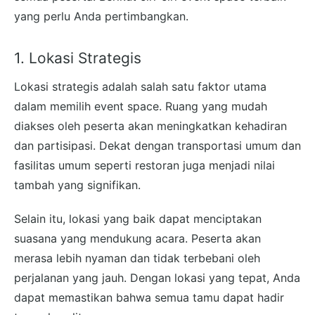
yang perlu Anda pertimbangkan.
1. Lokasi Strategis
Lokasi strategis adalah salah satu faktor utama
dalam memilih event space. Ruang yang mudah
diakses oleh peserta akan meningkatkan kehadiran
dan partisipasi. Dekat dengan transportasi umum dan
fasilitas umum seperti restoran juga menjadi nilai
tambah yang signifikan.
Selain itu, lokasi yang baik dapat menciptakan
suasana yang mendukung acara. Peserta akan
merasa lebih nyaman dan tidak terbebani oleh
perjalanan yang jauh. Dengan lokasi yang tepat, Anda
dapat memastikan bahwa semua tamu dapat hadir