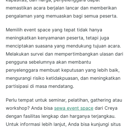
memastikan acara berjalan lancar dan memberikan
pengalaman yang memuaskan bagi semua peserta.
Memilih event space yang tepat tidak hanya
meningkatkan kenyamanan peserta, tetapi juga
menciptakan suasana yang mendukung tujuan acara.
Melakukan survei dan mempertimbangkan ulasan dari
pengguna sebelumnya akan membantu
penyelenggara membuat keputusan yang lebih baik,
mengurangi risiko ketidakpuasan, dan meningkatkan
partisipasi di masa mendatang.
Perlu tempat untuk seminar, pelatihan, gathering atau
workshop? Anda bisa
sewa event space
dari Creya
dengan fasilitas lengkap dan harganya terjangkau.
Untuk informasi lebih lanjut, Anda bisa kunjungi situs