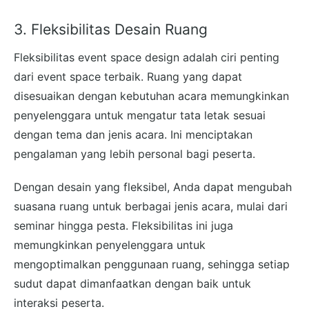
3. Fleksibilitas Desain Ruang
Fleksibilitas event space design adalah ciri penting
dari event space terbaik. Ruang yang dapat
disesuaikan dengan kebutuhan acara memungkinkan
penyelenggara untuk mengatur tata letak sesuai
dengan tema dan jenis acara. Ini menciptakan
pengalaman yang lebih personal bagi peserta.
Dengan desain yang fleksibel, Anda dapat mengubah
suasana ruang untuk berbagai jenis acara, mulai dari
seminar hingga pesta. Fleksibilitas ini juga
memungkinkan penyelenggara untuk
mengoptimalkan penggunaan ruang, sehingga setiap
sudut dapat dimanfaatkan dengan baik untuk
interaksi peserta.