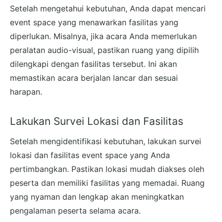
Setelah mengetahui kebutuhan, Anda dapat mencari
event space yang menawarkan fasilitas yang
diperlukan. Misalnya, jika acara Anda memerlukan
peralatan audio-visual, pastikan ruang yang dipilih
dilengkapi dengan fasilitas tersebut. Ini akan
memastikan acara berjalan lancar dan sesuai
harapan.
Lakukan Survei Lokasi dan Fasilitas
Setelah mengidentifikasi kebutuhan, lakukan survei
lokasi dan fasilitas event space yang Anda
pertimbangkan. Pastikan lokasi mudah diakses oleh
peserta dan memiliki fasilitas yang memadai. Ruang
yang nyaman dan lengkap akan meningkatkan
pengalaman peserta selama acara.