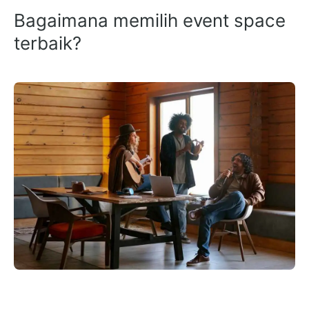
Bagaimana memilih event space
terbaik?