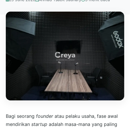
Bagi seorang
founder
atau pelaku usaha, fase awal
mendirikan
startup
adalah masa-mana yang paling