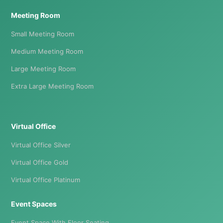
Meeting Room
Small Meeting Room
Medium Meeting Room
Large Meeting Room
Extra Large Meeting Room
Virtual Office
Virtual Office Silver
Virtual Office Gold
Virtual Office Platinum
Event Spaces
Event Space With Floor Seating