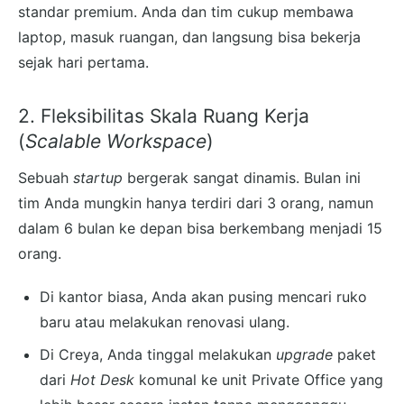
standar premium. Anda dan tim cukup membawa
laptop, masuk ruangan, dan langsung bisa bekerja
sejak hari pertama.
2. Fleksibilitas Skala Ruang Kerja
(
Scalable Workspace
)
Sebuah
startup
bergerak sangat dinamis. Bulan ini
tim Anda mungkin hanya terdiri dari 3 orang, namun
dalam 6 bulan ke depan bisa berkembang menjadi 15
orang.
Di kantor biasa, Anda akan pusing mencari ruko
baru atau melakukan renovasi ulang.
Di Creya, Anda tinggal melakukan
upgrade
paket
dari
Hot Desk
komunal ke unit Private Office yang