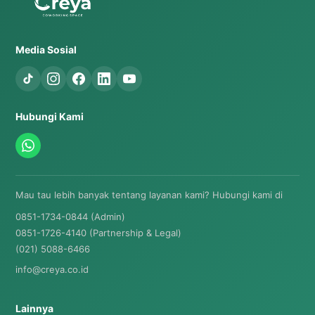
Media Sosial
Hubungi Kami
Mau tau lebih banyak tentang layanan kami? Hubungi kami di
0851-1734-0844 (Admin)
0851-1726-4140 (Partnership & Legal)
(021) 5088-6466
info@creya.co.id
Lainnya