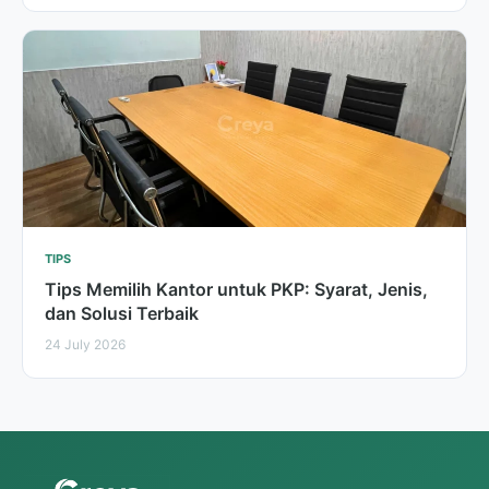
TIPS
Tips Memilih Kantor untuk PKP: Syarat, Jenis,
dan Solusi Terbaik
24 July 2026