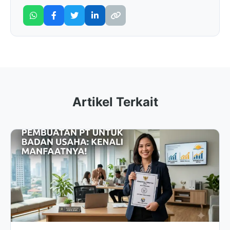
Artikel Terkait