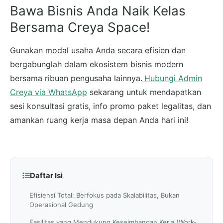
Bawa Bisnis Anda Naik Kelas
Bersama Creya Space!
Gunakan modal usaha Anda secara efisien dan
bergabunglah dalam ekosistem bisnis modern
bersama ribuan pengusaha lainnya.
Hubungi Admin
Creya via WhatsApp
sekarang untuk mendapatkan
sesi konsultasi gratis, info promo paket legalitas, dan
amankan ruang kerja masa depan Anda hari ini!
Daftar Isi
Efisiensi Total: Berfokus pada Skalabilitas, Bukan
Operasional Gedung
Fasilitas yang Mendukung Keseimbangan Kerja (Work-