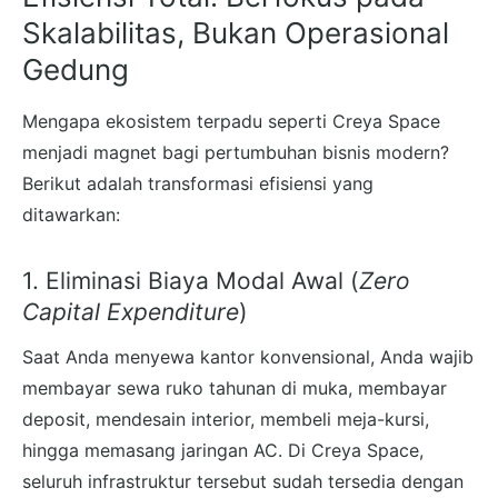
Skalabilitas, Bukan Operasional
Gedung
Mengapa ekosistem terpadu seperti Creya Space
menjadi magnet bagi pertumbuhan bisnis modern?
Berikut adalah transformasi efisiensi yang
ditawarkan:
1. Eliminasi Biaya Modal Awal (
Zero
Capital Expenditure
)
Saat Anda menyewa kantor konvensional, Anda wajib
membayar sewa ruko tahunan di muka, membayar
deposit, mendesain interior, membeli meja-kursi,
hingga memasang jaringan AC. Di Creya Space,
seluruh infrastruktur tersebut sudah tersedia dengan