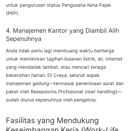
untuk pengurusan status Pengusaha Kena Pajak
(PKP).
4. Manajemen Kantor yang Diambil Alih
Sepenuhnya
Anda tidak perlu lagi membuang waktu berharga
untuk memikirkan tagihan bulanan listrik, air, internet
yang mendadak lambat, atau mencari tenaga
kebersihan harian. Di Creya, seluruh aspek
manajemen gedung—termasuk penerimaan surat dan
paket oleh Resepsionis Profesional (
mail handling
)—
sudah diurus sepenuhnya oleh pengelola.
Fasilitas yang Mendukung
Keseimbangan Kerja (
Work-Life