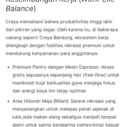
Balance
)
Creya memahami bahwa produktivitas tinggi lahir
dari pikiran yang segar. Oleh karena itu, di beberapa
cabang seperti Creya Bandung, ekosistem kerja
dilengkapi dengan fasilitas rekreasi premium untuk
mendukung kenyamanan para anggotanya:
Premium Pantry dengan Mesin Espresso: Akses
gratis sepuasnya sepanjang hari (
free-flow
) untuk
menikmati kopi berkualitas guna menjaga fokus
dan energi kerja tim tetap optimal.
Area Hiburan Meja Billiard: Sarana rekreasi yang
menyenangkan untuk melepas penat sejenak di
kala jeda makan siang sekaligus menjadi tempat
alami untuk saling berjejaring (
networking
) kasual