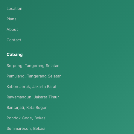
Location
Plans
About
Contact
Cabang
Serpong, Tangerang Selatan
Pamulang, Tangerang Selatan
Kebon Jeruk, Jakarta Barat
Rawamangun, Jakarta Timur
Bantarjati, Kota Bogor
Pondok Gede, Bekasi
Summarecon, Bekasi