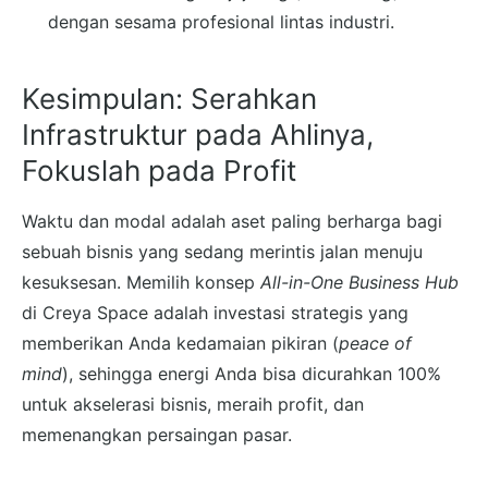
dengan sesama profesional lintas industri.
Kesimpulan: Serahkan
Infrastruktur pada Ahlinya,
Fokuslah pada Profit
Waktu dan modal adalah aset paling berharga bagi
sebuah bisnis yang sedang merintis jalan menuju
kesuksesan. Memilih konsep
All-in-One Business Hub
di Creya Space adalah investasi strategis yang
memberikan Anda kedamaian pikiran (
peace of
mind
), sehingga energi Anda bisa dicurahkan 100%
untuk akselerasi bisnis, meraih profit, dan
memenangkan persaingan pasar.