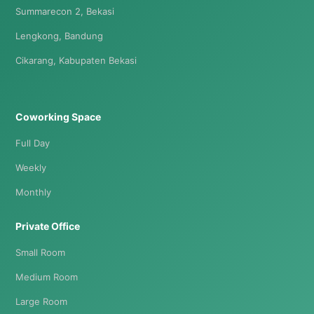
Summarecon 2, Bekasi
Lengkong, Bandung
Cikarang, Kabupaten Bekasi
Coworking Space
Full Day
Weekly
Monthly
Private Office
Small Room
Medium Room
Large Room