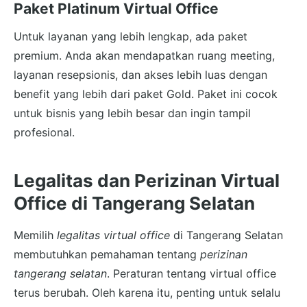
Paket Platinum Virtual Office
Untuk layanan yang lebih lengkap, ada paket
premium. Anda akan mendapatkan ruang meeting,
layanan resepsionis, dan akses lebih luas dengan
benefit yang lebih dari paket Gold. Paket ini cocok
untuk bisnis yang lebih besar dan ingin tampil
profesional.
Legalitas dan Perizinan Virtual
Office di Tangerang Selatan
Memilih
legalitas virtual office
di Tangerang Selatan
membutuhkan pemahaman tentang
perizinan
tangerang selatan
. Peraturan tentang virtual office
terus berubah. Oleh karena itu, penting untuk selalu