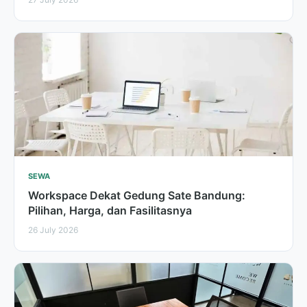
SEWA
Workspace Dekat Gedung Sate Bandung:
Pilihan, Harga, dan Fasilitasnya
26 July 2026