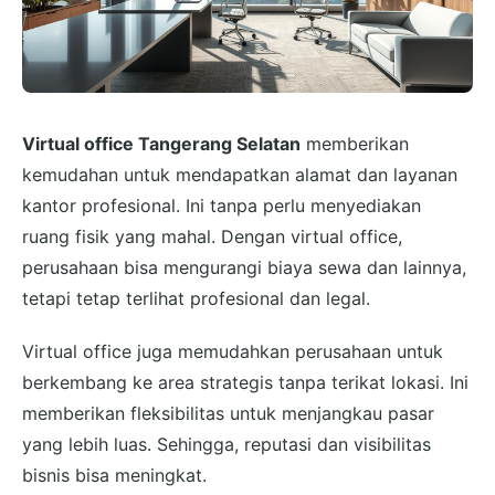
Virtual office Tangerang Selatan
memberikan
kemudahan untuk mendapatkan alamat dan layanan
kantor profesional. Ini tanpa perlu menyediakan
ruang fisik yang mahal. Dengan virtual office,
perusahaan bisa mengurangi biaya sewa dan lainnya,
tetapi tetap terlihat profesional dan legal.
Virtual office juga memudahkan perusahaan untuk
berkembang ke area strategis tanpa terikat lokasi. Ini
memberikan fleksibilitas untuk menjangkau pasar
yang lebih luas. Sehingga, reputasi dan visibilitas
bisnis bisa meningkat.