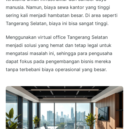
manusia. Namun, biaya sewa kantor yang tinggi
sering kali menjadi hambatan besar. Di area seperti
Tangerang Selatan, biaya ini bisa sangat tinggi.
Menggunakan virtual office Tangerang Selatan
menjadi solusi yang hemat dan tetap legal untuk
mengatasi masalah ini, sehingga para pengusaha
dapat fokus pada pengembangan bisnis mereka
tanpa terbebani biaya operasional yang besar.