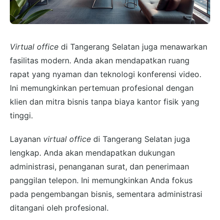
Virtual office
di Tangerang Selatan juga menawarkan
fasilitas modern. Anda akan mendapatkan ruang
rapat yang nyaman dan teknologi konferensi video.
Ini memungkinkan pertemuan profesional dengan
klien dan mitra bisnis tanpa biaya kantor fisik yang
tinggi.
Layanan
virtual office
di Tangerang Selatan juga
lengkap. Anda akan mendapatkan dukungan
administrasi, penanganan surat, dan penerimaan
panggilan telepon. Ini memungkinkan Anda fokus
pada pengembangan bisnis, sementara administrasi
ditangani oleh profesional.