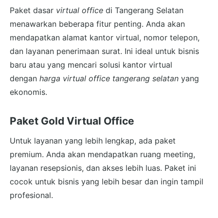
Paket dasar
virtual office
di Tangerang Selatan
menawarkan beberapa fitur penting. Anda akan
mendapatkan alamat kantor virtual, nomor telepon,
dan layanan penerimaan surat. Ini ideal untuk bisnis
baru atau yang mencari solusi kantor virtual
dengan
harga virtual office tangerang selatan
yang
ekonomis.
Paket Gold Virtual Office
Untuk layanan yang lebih lengkap, ada paket
premium. Anda akan mendapatkan ruang meeting,
layanan resepsionis, dan akses lebih luas. Paket ini
cocok untuk bisnis yang lebih besar dan ingin tampil
profesional.