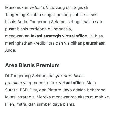
Menemukan
virtual office
yang strategis di
Tangerang Selatan sangat penting untuk sukses
bisnis Anda. Tangerang Selatan, sebagai salah satu
pusat bisnis terdepan di Indonesia,
menawarkan
lokasi strategis virtual office
. Ini bisa
meningkatkan kredibilitas dan visibilitas perusahaan
Anda.
Area Bisnis Premium
Di Tangerang Selatan, banyak
area bisnis
premium
yang cocok untuk
virtual office
. Alam
Sutera, BSD City, dan Bintaro Jaya adalah beberapa
lokasi strategis. Mereka menawarkan akses mudah ke
klien, mitra, dan sumber daya bisnis.