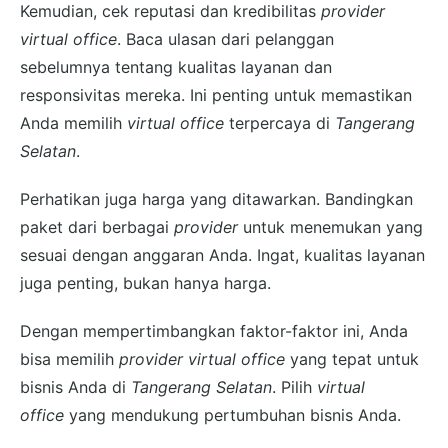
Kemudian, cek reputasi dan kredibilitas
provider
virtual office
. Baca ulasan dari pelanggan
sebelumnya tentang kualitas layanan dan
responsivitas mereka. Ini penting untuk memastikan
Anda memilih
virtual office
terpercaya di
Tangerang
Selatan
.
Perhatikan juga harga yang ditawarkan. Bandingkan
paket dari berbagai
provider
untuk menemukan yang
sesuai dengan anggaran Anda. Ingat, kualitas layanan
juga penting, bukan hanya harga.
Dengan mempertimbangkan faktor-faktor ini, Anda
bisa memilih
provider virtual office
yang tepat untuk
bisnis Anda di
Tangerang Selatan
. Pilih
virtual
office
yang mendukung pertumbuhan bisnis Anda.