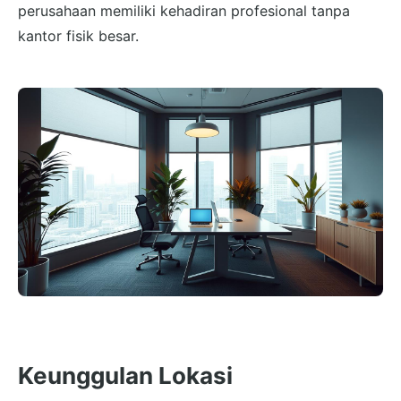
perusahaan memiliki kehadiran profesional tanpa
kantor fisik besar.
Keunggulan Lokasi