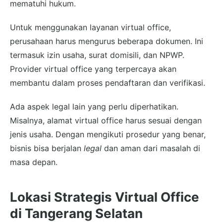
mematuhi hukum.
Untuk menggunakan layanan virtual office,
perusahaan harus mengurus beberapa dokumen. Ini
termasuk izin usaha, surat domisili, dan NPWP.
Provider virtual office yang terpercaya akan
membantu dalam proses pendaftaran dan verifikasi.
Ada aspek legal lain yang perlu diperhatikan.
Misalnya, alamat virtual office harus sesuai dengan
jenis usaha. Dengan mengikuti prosedur yang benar,
bisnis bisa berjalan
legal
dan aman dari masalah di
masa depan.
Lokasi Strategis Virtual Office
di Tangerang Selatan