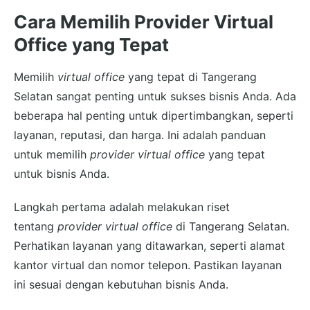
Cara Memilih Provider Virtual
Office yang Tepat
Memilih
virtual office
yang tepat di Tangerang
Selatan sangat penting untuk sukses bisnis Anda. Ada
beberapa hal penting untuk dipertimbangkan, seperti
layanan, reputasi, dan harga. Ini adalah panduan
untuk memilih
provider virtual office
yang tepat
untuk bisnis Anda.
Langkah pertama adalah melakukan riset
tentang
provider virtual office
di Tangerang Selatan.
Perhatikan layanan yang ditawarkan, seperti alamat
kantor virtual dan nomor telepon. Pastikan layanan
ini sesuai dengan kebutuhan bisnis Anda.