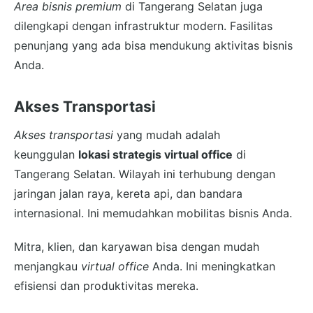
Area bisnis premium
di Tangerang Selatan juga
dilengkapi dengan infrastruktur modern. Fasilitas
penunjang yang ada bisa mendukung aktivitas bisnis
Anda.
Akses Transportasi
Akses transportasi
yang mudah adalah
keunggulan
lokasi strategis virtual office
di
Tangerang Selatan. Wilayah ini terhubung dengan
jaringan jalan raya, kereta api, dan bandara
internasional. Ini memudahkan mobilitas bisnis Anda.
Mitra, klien, dan karyawan bisa dengan mudah
menjangkau
virtual office
Anda. Ini meningkatkan
efisiensi dan produktivitas mereka.