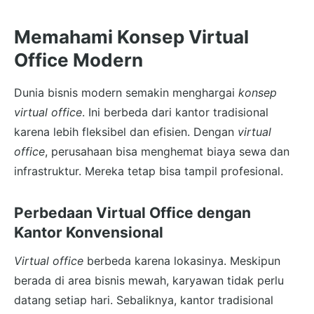
Memahami Konsep Virtual
Office Modern
Dunia bisnis modern semakin menghargai
konsep
virtual office
. Ini berbeda dari kantor tradisional
karena lebih fleksibel dan efisien. Dengan
virtual
office
, perusahaan bisa menghemat biaya sewa dan
infrastruktur. Mereka tetap bisa tampil profesional.
Perbedaan Virtual Office dengan
Kantor Konvensional
Virtual office
berbeda karena lokasinya. Meskipun
berada di area bisnis mewah, karyawan tidak perlu
datang setiap hari. Sebaliknya, kantor tradisional