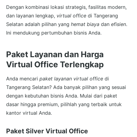
Dengan kombinasi lokasi strategis, fasilitas modern,
dan layanan lengkap,
virtual office
di Tangerang
Selatan adalah pilihan yang
hemat biaya
dan
efisien
.
Ini mendukung pertumbuhan bisnis Anda.
Paket Layanan dan Harga
Virtual Office Terlengkap
Anda mencari
paket layanan virtual office
di
Tangerang Selatan? Ada banyak pilihan yang sesuai
dengan kebutuhan bisnis Anda. Mulai dari paket
dasar hingga premium, pilihlah yang terbaik untuk
kantor virtual Anda.
Paket Silver Virtual Office