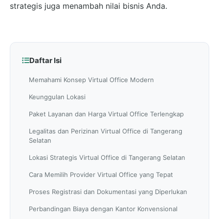
strategis juga menambah nilai bisnis Anda.
Daftar Isi
Memahami Konsep Virtual Office Modern
Keunggulan Lokasi
Paket Layanan dan Harga Virtual Office Terlengkap
Legalitas dan Perizinan Virtual Office di Tangerang
Selatan
Lokasi Strategis Virtual Office di Tangerang Selatan
Cara Memilih Provider Virtual Office yang Tepat
Proses Registrasi dan Dokumentasi yang Diperlukan
Perbandingan Biaya dengan Kantor Konvensional