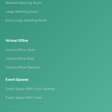
Medium Meeting Room
Large Meeting Room
Extra Large Meeting Room
Virtual Office
Virtual Office Silver
Virtual Office Gold
Virtual Office Platinum
Event Spaces
Event Space With Floor Seating
Event Space With Chair