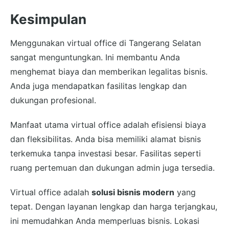
Kesimpulan
Menggunakan virtual office di Tangerang Selatan
sangat menguntungkan. Ini membantu Anda
menghemat biaya dan memberikan legalitas bisnis.
Anda juga mendapatkan fasilitas lengkap dan
dukungan profesional.
Manfaat utama virtual office adalah efisiensi biaya
dan fleksibilitas. Anda bisa memiliki alamat bisnis
terkemuka tanpa investasi besar. Fasilitas seperti
ruang pertemuan dan dukungan admin juga tersedia.
Virtual office adalah
solusi bisnis modern
yang
tepat. Dengan layanan lengkap dan harga terjangkau,
ini memudahkan Anda memperluas bisnis. Lokasi