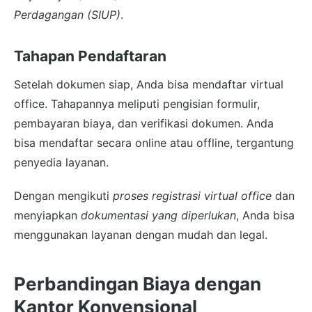
Perdagangan (SIUP)
.
Tahapan Pendaftaran
Setelah dokumen siap, Anda bisa mendaftar virtual
office. Tahapannya meliputi pengisian formulir,
pembayaran biaya, dan verifikasi dokumen. Anda
bisa mendaftar secara online atau offline, tergantung
penyedia layanan.
Dengan mengikuti
proses registrasi virtual office
dan
menyiapkan
dokumentasi yang diperlukan
, Anda bisa
menggunakan layanan dengan mudah dan legal.
Perbandingan Biaya dengan
Kantor Konvensional