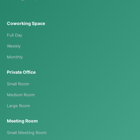
Coworking Space
Full Day
Weekly
Monthly
Private Office
Small Room
Medium Room
Large Room
Meeting Room
Small Meeting Room