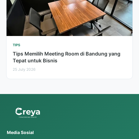
TIPS
Tips Memilih Meeting Room di Bandung yang
Tepat untuk Bisnis
25 July 2026
Media Sosial