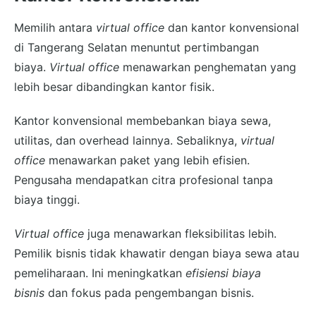
Memilih antara
virtual office
dan kantor konvensional
di Tangerang Selatan menuntut pertimbangan
biaya.
Virtual office
menawarkan penghematan yang
lebih besar dibandingkan kantor fisik.
Kantor konvensional membebankan biaya sewa,
utilitas, dan overhead lainnya. Sebaliknya,
virtual
office
menawarkan paket yang lebih efisien.
Pengusaha mendapatkan citra profesional tanpa
biaya tinggi.
Virtual office
juga menawarkan fleksibilitas lebih.
Pemilik bisnis tidak khawatir dengan biaya sewa atau
pemeliharaan. Ini meningkatkan
efisiensi biaya
bisnis
dan fokus pada pengembangan bisnis.