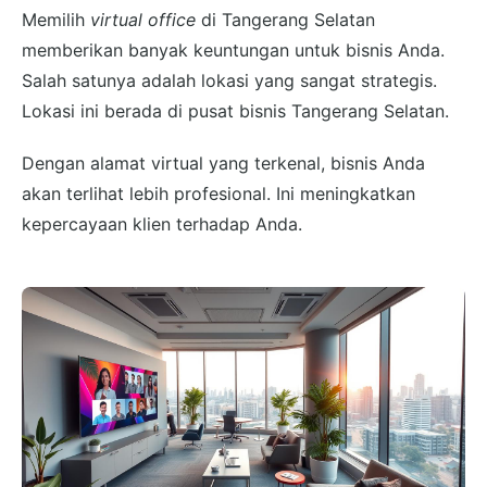
Memilih
virtual office
di Tangerang Selatan
memberikan banyak keuntungan untuk bisnis Anda.
Salah satunya adalah lokasi yang sangat strategis.
Lokasi ini berada di pusat bisnis Tangerang Selatan.
Dengan alamat virtual yang terkenal, bisnis Anda
akan terlihat lebih profesional. Ini meningkatkan
kepercayaan klien terhadap Anda.