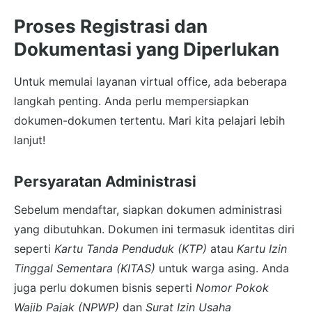
Proses Registrasi dan
Dokumentasi yang Diperlukan
Untuk memulai layanan virtual office, ada beberapa
langkah penting. Anda perlu mempersiapkan
dokumen-dokumen tertentu. Mari kita pelajari lebih
lanjut!
Persyaratan Administrasi
Sebelum mendaftar, siapkan dokumen administrasi
yang dibutuhkan. Dokumen ini termasuk identitas diri
seperti
Kartu Tanda Penduduk (KTP)
atau
Kartu Izin
Tinggal Sementara (KITAS)
untuk warga asing. Anda
juga perlu dokumen bisnis seperti
Nomor Pokok
Wajib Pajak (NPWP)
dan
Surat Izin Usaha