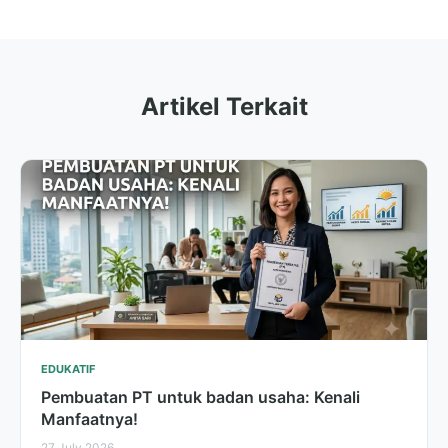
Artikel Terkait
EDUKATIF
Pembuatan PT untuk badan usaha: Kenali
Manfaatnya!
27 July 2026