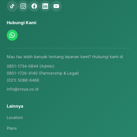
Hubungi Kami
Mau tau lebih banyak tentang layanan kami? Hubungi kami di
0851-1734-0844 (Admin)
0851-1726-4140 (Partnership & Legal)
(021) 5088-6466
info@creya.co.id
Lainnya
Location
Plans