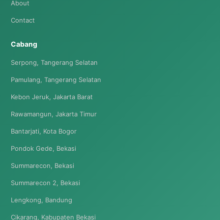
About
Contact
Cabang
Serpong, Tangerang Selatan
Pamulang, Tangerang Selatan
Kebon Jeruk, Jakarta Barat
Rawamangun, Jakarta Timur
Bantarjati, Kota Bogor
Pondok Gede, Bekasi
Summarecon, Bekasi
Summarecon 2, Bekasi
Lengkong, Bandung
Cikarang, Kabupaten Bekasi