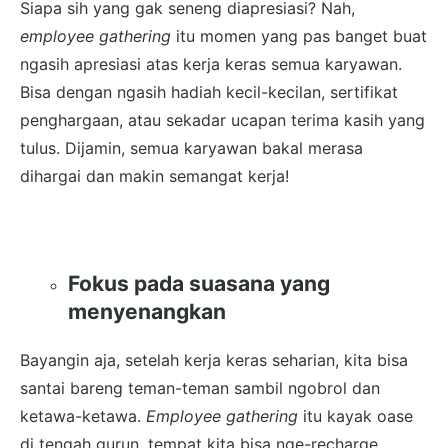
Siapa sih yang gak seneng diapresiasi? Nah,
employee gathering
itu momen yang pas banget buat
ngasih apresiasi atas kerja keras semua karyawan.
Bisa dengan ngasih hadiah kecil-kecilan, sertifikat
penghargaan, atau sekadar ucapan terima kasih yang
tulus. Dijamin, semua karyawan bakal merasa
dihargai dan makin semangat kerja!
Fokus pada suasana yang
menyenangkan
Bayangin aja, setelah kerja keras seharian, kita bisa
santai bareng teman-teman sambil ngobrol dan
ketawa-ketawa.
Employee gathering
itu kayak oase
di tengah gurun, tempat kita bisa nge-recharge