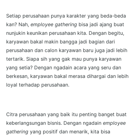
Setiap perusahaan punya karakter yang beda-beda
kan? Nah,
employee gathering
bisa jadi ajang buat
nunjukin keunikan perusahaan kita. Dengan begitu,
karyawan bakal makin bangga jadi bagian dari
perusahaan dan calon karyawan baru juga jadi lebih
tertarik. Siapa sih yang gak mau punya karyawan
yang setia? Dengan ngadain acara yang seru dan
berkesan, karyawan bakal merasa dihargai dan lebih
loyal terhadap perusahaan.
Citra perusahaan yang baik itu penting banget buat
keberlangsungan bisnis. Dengan ngadain
employee
gathering
yang positif dan menarik, kita bisa