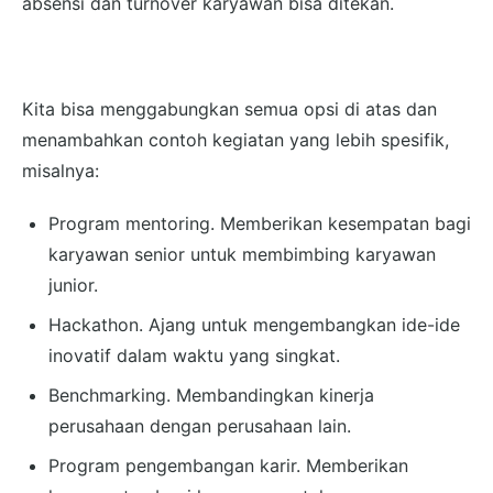
absensi dan turnover karyawan bisa ditekan.
Kita bisa menggabungkan semua opsi di atas dan
menambahkan contoh kegiatan yang lebih spesifik,
misalnya:
Program mentoring. Memberikan kesempatan bagi
karyawan senior untuk membimbing karyawan
junior.
Hackathon. Ajang untuk mengembangkan ide-ide
inovatif dalam waktu yang singkat.
Benchmarking. Membandingkan kinerja
perusahaan dengan perusahaan lain.
Program pengembangan karir. Memberikan