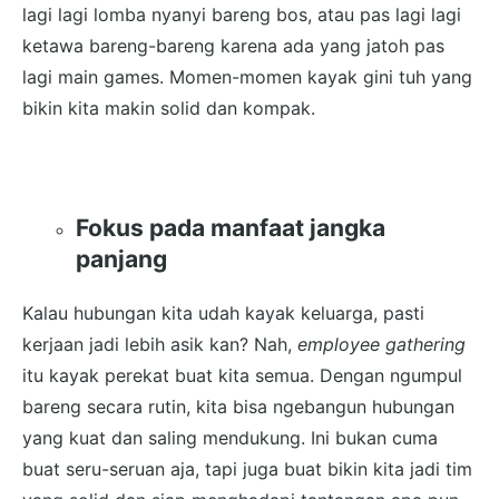
lagi lagi lomba nyanyi bareng bos, atau pas lagi lagi
ketawa bareng-bareng karena ada yang jatoh pas
lagi main games. Momen-momen kayak gini tuh yang
bikin kita makin solid dan kompak.
Fokus pada manfaat jangka
panjang
Kalau hubungan kita udah kayak keluarga, pasti
kerjaan jadi lebih asik kan? Nah,
employee gathering
itu kayak perekat buat kita semua. Dengan ngumpul
bareng secara rutin, kita bisa ngebangun hubungan
yang kuat dan saling mendukung. Ini bukan cuma
buat seru-seruan aja, tapi juga buat bikin kita jadi tim