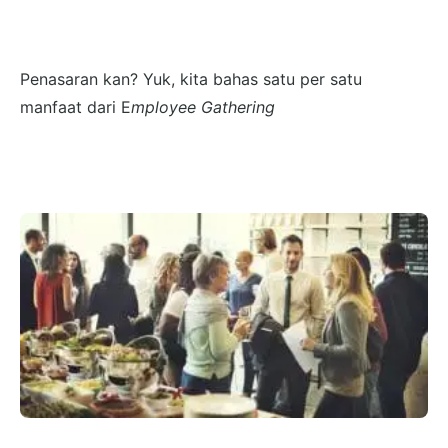
Penasaran kan? Yuk, kita bahas satu per satu
manfaat dari E
mployee Gathering