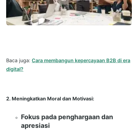
Baca juga:
Cara membangun kepercayaan B2B di era
digital?
2. Meningkatkan Moral dan Motivasi:
Fokus pada penghargaan dan
apresiasi