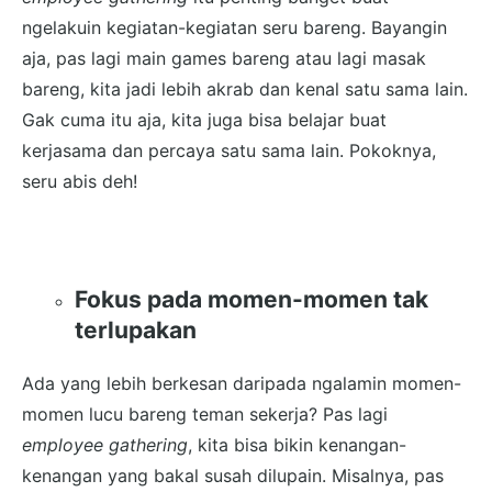
ngelakuin kegiatan-kegiatan seru bareng. Bayangin
aja, pas lagi main games bareng atau lagi masak
bareng, kita jadi lebih akrab dan kenal satu sama lain.
Gak cuma itu aja, kita juga bisa belajar buat
kerjasama dan percaya satu sama lain. Pokoknya,
seru abis deh!
Fokus pada momen-momen tak
terlupakan
Ada yang lebih berkesan daripada ngalamin momen-
momen lucu bareng teman sekerja? Pas lagi
employee gathering
, kita bisa bikin kenangan-
kenangan yang bakal susah dilupain. Misalnya, pas