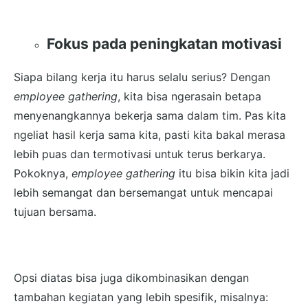
Fokus pada peningkatan motivasi
Siapa bilang kerja itu harus selalu serius? Dengan
employee gathering
, kita bisa ngerasain betapa
menyenangkannya bekerja sama dalam tim. Pas kita
ngeliat hasil kerja sama kita, pasti kita bakal merasa
lebih puas dan termotivasi untuk terus berkarya.
Pokoknya,
employee gathering
itu bisa bikin kita jadi
lebih semangat dan bersemangat untuk mencapai
tujuan bersama.
Opsi diatas bisa juga dikombinasikan dengan
tambahan kegiatan yang lebih spesifik, misalnya: