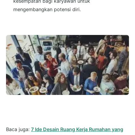
kesempatan bagi karyawan untuk
mengembangkan potensi diri.
Baca juga:
7 Ide Desain Ruang Kerja Rumahan yang