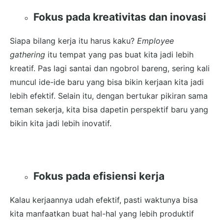
Fokus pada kreativitas dan inovasi
Siapa bilang kerja itu harus kaku?
Employee
gathering
itu tempat yang pas buat kita jadi lebih
kreatif. Pas lagi santai dan ngobrol bareng, sering kali
muncul ide-ide baru yang bisa bikin kerjaan kita jadi
lebih efektif. Selain itu, dengan bertukar pikiran sama
teman sekerja, kita bisa dapetin perspektif baru yang
bikin kita jadi lebih inovatif.
Fokus pada efisiensi kerja
Kalau kerjaannya udah efektif, pasti waktunya bisa
kita manfaatkan buat hal-hal yang lebih produktif