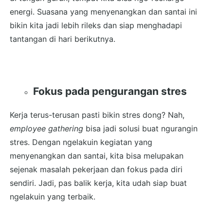
energi. Suasana yang menyenangkan dan santai ini
bikin kita jadi lebih rileks dan siap menghadapi
tantangan di hari berikutnya.
Fokus pada pengurangan stres
Kerja terus-terusan pasti bikin stres dong? Nah,
employee gathering
bisa jadi solusi buat ngurangin
stres. Dengan ngelakuin kegiatan yang
menyenangkan dan santai, kita bisa melupakan
sejenak masalah pekerjaan dan fokus pada diri
sendiri. Jadi, pas balik kerja, kita udah siap buat
ngelakuin yang terbaik.