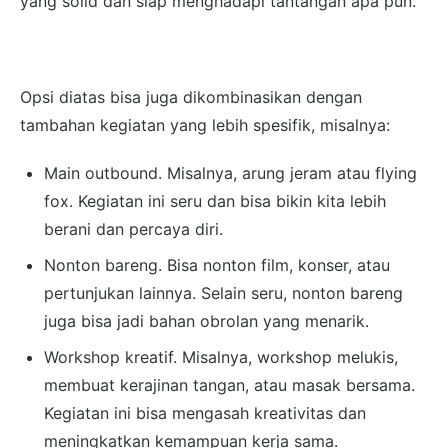
yang solid dan siap menghadapi tantangan apa pun.
Opsi diatas bisa juga dikombinasikan dengan
tambahan kegiatan yang lebih spesifik, misalnya:
Main outbound. Misalnya, arung jeram atau flying
fox. Kegiatan ini seru dan bisa bikin kita lebih
berani dan percaya diri.
Nonton bareng. Bisa nonton film, konser, atau
pertunjukan lainnya. Selain seru, nonton bareng
juga bisa jadi bahan obrolan yang menarik.
Workshop kreatif. Misalnya, workshop melukis,
membuat kerajinan tangan, atau masak bersama.
Kegiatan ini bisa mengasah kreativitas dan
meningkatkan kemampuan kerja sama.