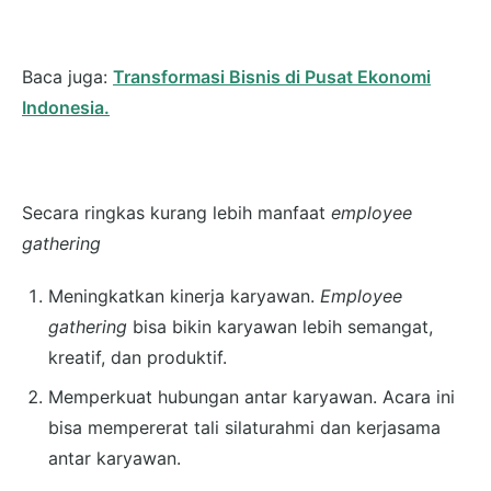
Baca juga:
Transformasi Bisnis di Pusat Ekonomi
Indonesia.
Secara ringkas kurang lebih manfaat
employee
gathering
Meningkatkan kinerja karyawan.
Employee
gathering
bisa bikin karyawan lebih semangat,
kreatif, dan produktif.
Memperkuat hubungan antar karyawan. Acara ini
bisa mempererat tali silaturahmi dan kerjasama
antar karyawan.