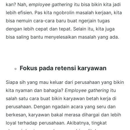
kan? Nah,
employee gathering
itu bisa bikin kita jadi
lebih efisien. Pas kita ngobrolin masalah kerjaan, kita
bisa nemuin cara-cara baru buat ngerjain tugas
dengan lebih cepat dan tepat. Selain itu, kita juga
bisa saling bantu menyelesaikan masalah yang ada.
Fokus pada retensi karyawan
Siapa sih yang mau keluar dari perusahaan yang bikin
kita nyaman dan bahagia?
Employee gathering
itu
salah satu cara buat bikin karyawan betah kerja di
perusahaan. Dengan ngadain acara yang seru dan
berkesan, karyawan bakal merasa dihargai dan lebih
loyal terhadap perusahaan. Akibatnya, tingkat