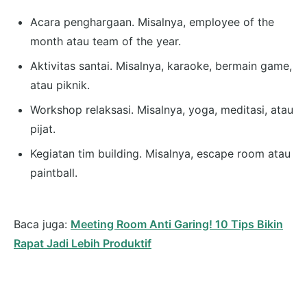
Acara penghargaan. Misalnya, employee of the
month atau team of the year.
Aktivitas santai. Misalnya, karaoke, bermain game,
atau piknik.
Workshop relaksasi. Misalnya, yoga, meditasi, atau
pijat.
Kegiatan tim building. Misalnya, escape room atau
paintball.
Baca juga:
Meeting Room Anti Garing! 10 Tips Bikin
Rapat Jadi Lebih Produktif