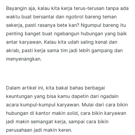
Bayangin aja, kalau kita kerja terus-terusan tanpa ada
waktu buat bersantai dan ngobrol bareng teman
sekerja, pasti rasanya bete kan? Ngumpul bareng itu
penting banget buat ngebangun hubungan yang baik
antar karyawan. Kalau kita udah saling kenal dan
akrab, pasti kerja sama tim jadi lebih gampang dan
menyenangkan.
Dalam artikel ini, kita bakal bahas berbagai
keuntungan yang bisa kamu dapetin dari ngadain
acara kumpul-kumpul karyawan. Mulai dari cara bikin
hubungan di kantor makin solid, cara bikin karyawan
jadi makin semangat kerja, sampai cara bikin
perusahaan jadi makin keren.