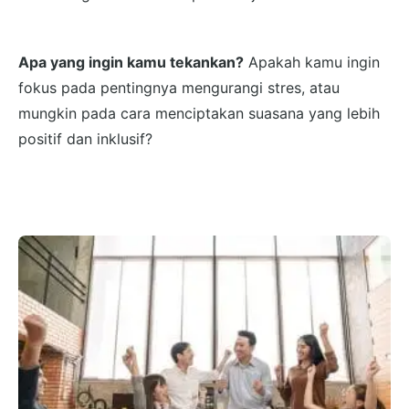
Apa yang ingin kamu tekankan?
Apakah kamu ingin
fokus pada pentingnya mengurangi stres, atau
mungkin pada cara menciptakan suasana yang lebih
positif dan inklusif?