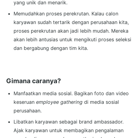
yang unik dan menarik.
Memudahkan proses perekrutan. Kalau calon
karyawan sudah tertarik dengan perusahaan kita,
proses perekrutan akan jadi lebih mudah. Mereka
akan lebih antusias untuk mengikuti proses seleksi
dan bergabung dengan tim kita.
Gimana caranya?
Manfaatkan media sosial. Bagikan foto dan video
keseruan
employee gathering
di media sosial
perusahaan.
Libatkan karyawan sebagai brand ambassador.
Ajak karyawan untuk membagikan pengalaman