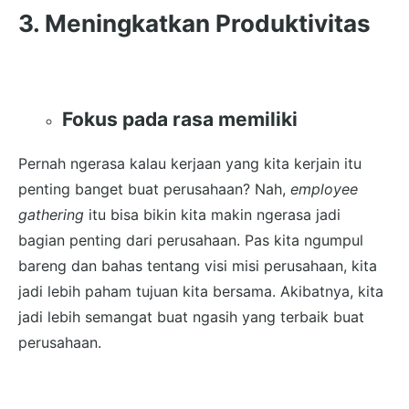
3. Meningkatkan Produktivitas
Fokus pada rasa memiliki
Pernah ngerasa kalau kerjaan yang kita kerjain itu
penting banget buat perusahaan? Nah,
employee
gathering
itu bisa bikin kita makin ngerasa jadi
bagian penting dari perusahaan. Pas kita ngumpul
bareng dan bahas tentang visi misi perusahaan, kita
jadi lebih paham tujuan kita bersama. Akibatnya, kita
jadi lebih semangat buat ngasih yang terbaik buat
perusahaan.