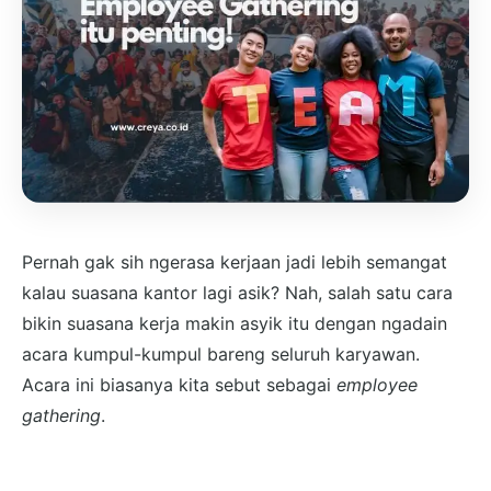
Pernah gak sih ngerasa kerjaan jadi lebih semangat
kalau suasana kantor lagi asik? Nah, salah satu cara
bikin suasana kerja makin asyik itu dengan ngadain
acara kumpul-kumpul bareng seluruh karyawan.
Acara ini biasanya kita sebut sebagai
employee
gathering
.