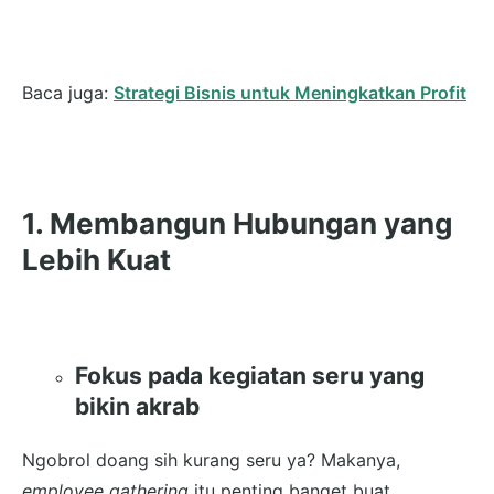
Baca juga:
Strategi Bisnis untuk Meningkatkan Profit
1. Membangun Hubungan yang
Lebih Kuat
Fokus pada kegiatan seru yang
bikin akrab
Ngobrol doang sih kurang seru ya? Makanya,
employee gathering
itu penting banget buat