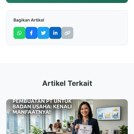
Bagikan Artikel
Artikel Terkait