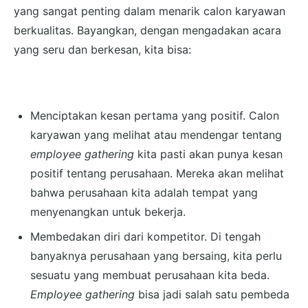
yang sangat penting dalam menarik calon karyawan
berkualitas. Bayangkan, dengan mengadakan acara
yang seru dan berkesan, kita bisa:
Menciptakan kesan pertama yang positif. Calon
karyawan yang melihat atau mendengar tentang
employee gathering
kita pasti akan punya kesan
positif tentang perusahaan. Mereka akan melihat
bahwa perusahaan kita adalah tempat yang
menyenangkan untuk bekerja.
Membedakan diri dari kompetitor. Di tengah
banyaknya perusahaan yang bersaing, kita perlu
sesuatu yang membuat perusahaan kita beda.
Employee gathering
bisa jadi salah satu pembeda