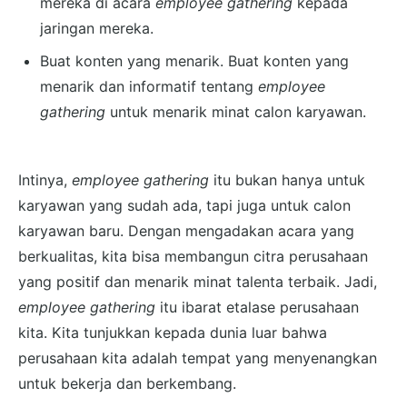
mereka di acara
employee gathering
kepada
jaringan mereka.
Buat konten yang menarik. Buat konten yang
menarik dan informatif tentang
employee
gathering
untuk menarik minat calon karyawan.
Intinya,
employee gathering
itu bukan hanya untuk
karyawan yang sudah ada, tapi juga untuk calon
karyawan baru. Dengan mengadakan acara yang
berkualitas, kita bisa membangun citra perusahaan
yang positif dan menarik minat talenta terbaik. Jadi,
employee gathering
itu ibarat etalase perusahaan
kita. Kita tunjukkan kepada dunia luar bahwa
perusahaan kita adalah tempat yang menyenangkan
untuk bekerja dan berkembang.