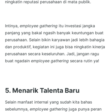
ningkatin reputasi perusahaan di mata publik.
Intinya,
employee gathering
itu investasi jangka
panjang yang bakal ngasih banyak keuntungan buat
perusahaan. Selain bikin karyawan jadi lebih bahagia
dan produktif, kegiatan ini juga bisa ningkatin kinerja
perusahaan secara keseluruhan. Jadi, jangan ragu
buat ngadain
employee gathering
secara rutin ya!
5. Menarik Talenta Baru
Selain manfaat internal yang sudah kita bahas
sebelumnya,
employee gathering
juga punya peran