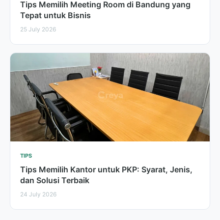
Tips Memilih Meeting Room di Bandung yang
Tepat untuk Bisnis
25 July 2026
TIPS
Tips Memilih Kantor untuk PKP: Syarat, Jenis,
dan Solusi Terbaik
24 July 2026