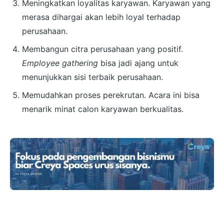
Meningkatkan loyalitas karyawan. Karyawan yang
merasa dihargai akan lebih loyal terhadap
perusahaan.
Membangun citra perusahaan yang positif.
Employee gathering
bisa jadi ajang untuk
menunjukkan sisi terbaik perusahaan.
Memudahkan proses perekrutan. Acara ini bisa
menarik minat calon karyawan berkualitas.