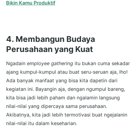
Bikin Kamu Produktif
4. Membangun Budaya
Perusahaan yang Kuat
Ngadain
employee gathering
itu bukan cuma sekadar
ajang kumpul-kumpul atau buat seru-seruan aja, lho!
Ada banyak manfaat yang bisa kita dapetin dari
kegiatan ini. Bayangin aja, dengan ngumpul bareng,
kita bisa jadi lebih paham dan ngalamin langsung
nilai-nilai yang dipercaya sama perusahaan.
Akibatnya, kita jadi lebih termotivasi buat ngejalanin
nilai-nilai itu dalam keseharian.