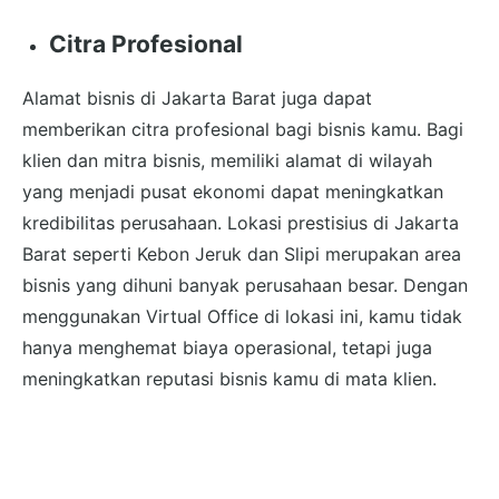
Citra Profesional
Alamat bisnis di Jakarta Barat juga dapat
memberikan citra profesional bagi bisnis kamu. Bagi
klien dan mitra bisnis, memiliki alamat di wilayah
yang menjadi pusat ekonomi dapat meningkatkan
kredibilitas perusahaan. Lokasi prestisius di Jakarta
Barat seperti Kebon Jeruk dan Slipi merupakan area
bisnis yang dihuni banyak perusahaan besar. Dengan
menggunakan Virtual Office di lokasi ini, kamu tidak
hanya menghemat biaya operasional, tetapi juga
meningkatkan reputasi bisnis kamu di mata klien.