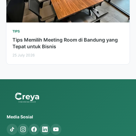
TIPS
Tips Memilih Meeting Room di Bandung yang
Tepat untuk Bisnis
25 July 2026
Media Sosial