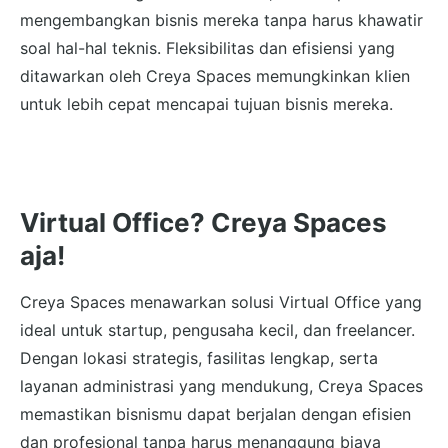
mengembangkan bisnis mereka tanpa harus khawatir
soal hal-hal teknis. Fleksibilitas dan efisiensi yang
ditawarkan oleh Creya Spaces memungkinkan klien
untuk lebih cepat mencapai tujuan bisnis mereka.
Virtual Office? Creya Spaces
aja!
Creya Spaces menawarkan solusi Virtual Office yang
ideal untuk startup, pengusaha kecil, dan freelancer.
Dengan lokasi strategis, fasilitas lengkap, serta
layanan administrasi yang mendukung, Creya Spaces
memastikan bisnismu dapat berjalan dengan efisien
dan profesional tanpa harus menanggung biaya