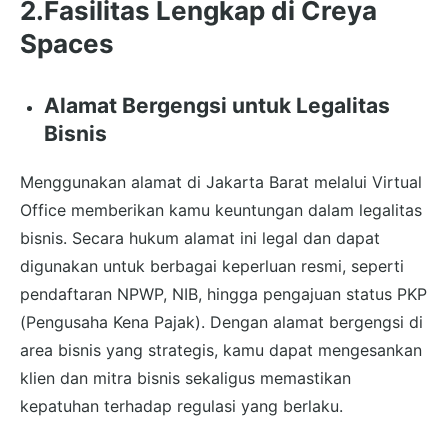
2.Fasilitas Lengkap di Creya
Spaces
Alamat Bergengsi untuk Legalitas
Bisnis
Menggunakan alamat di Jakarta Barat melalui Virtual
Office memberikan kamu keuntungan dalam legalitas
bisnis. Secara hukum alamat ini legal dan dapat
digunakan untuk berbagai keperluan resmi, seperti
pendaftaran NPWP, NIB, hingga pengajuan status PKP
(Pengusaha Kena Pajak). Dengan alamat bergengsi di
area bisnis yang strategis, kamu dapat mengesankan
klien dan mitra bisnis sekaligus memastikan
kepatuhan terhadap regulasi yang berlaku.