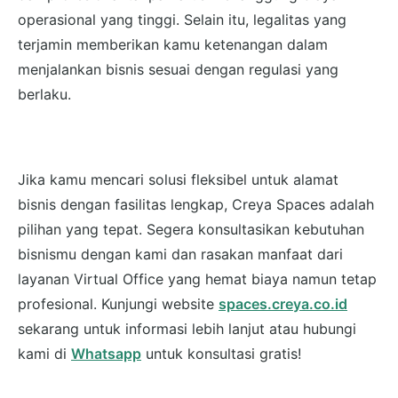
operasional yang tinggi. Selain itu, legalitas yang
terjamin memberikan kamu ketenangan dalam
menjalankan bisnis sesuai dengan regulasi yang
berlaku.
Jika kamu mencari solusi fleksibel untuk alamat
bisnis dengan fasilitas lengkap, Creya Spaces adalah
pilihan yang tepat. Segera konsultasikan kebutuhan
bisnismu dengan kami dan rasakan manfaat dari
layanan Virtual Office yang hemat biaya namun tetap
profesional. Kunjungi website
spaces.creya.co.id
sekarang untuk informasi lebih lanjut atau hubungi
kami di
Whatsapp
untuk konsultasi gratis!