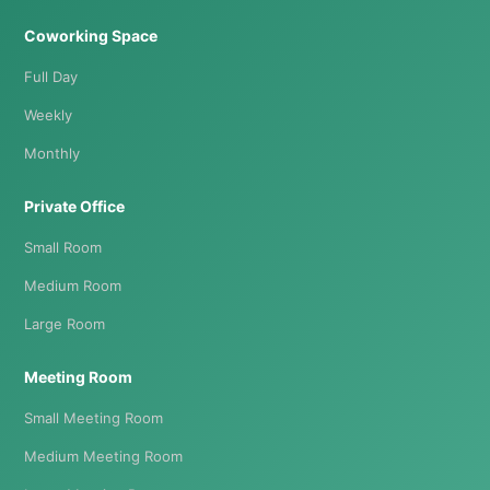
Coworking Space
Full Day
Weekly
Monthly
Private Office
Small Room
Medium Room
Large Room
Meeting Room
Small Meeting Room
Medium Meeting Room