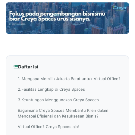
Daftar Isi
1. Mengapa Memilih Jakarta Barat untuk Virtual Office?
2.Fasilitas Lengkap di Creya Spaces
3.Keuntungan Menggunakan Creya Spaces
Bagaimana Creya Spaces Membantu Klien dalam
Mencapai Efisiensi dan Kesuksesan Bisnis?
Virtual Office? Creya Spaces aja!