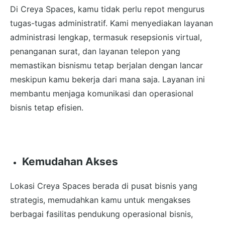
Di Creya Spaces, kamu tidak perlu repot mengurus
tugas-tugas administratif. Kami menyediakan layanan
administrasi lengkap, termasuk resepsionis virtual,
penanganan surat, dan layanan telepon yang
memastikan bisnismu tetap berjalan dengan lancar
meskipun kamu bekerja dari mana saja. Layanan ini
membantu menjaga komunikasi dan operasional
bisnis tetap efisien.
Kemudahan Akses
Lokasi Creya Spaces berada di pusat bisnis yang
strategis, memudahkan kamu untuk mengakses
berbagai fasilitas pendukung operasional bisnis,