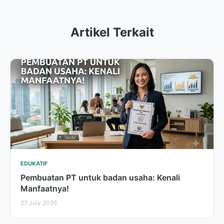
Artikel Terkait
EDUKATIF
Pembuatan PT untuk badan usaha: Kenali
Manfaatnya!
27 July 2026