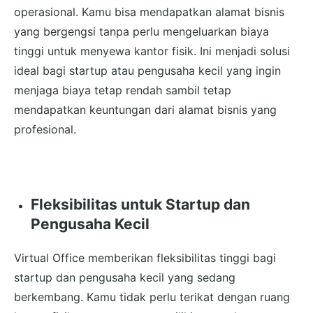
operasional. Kamu bisa mendapatkan alamat bisnis
yang bergengsi tanpa perlu mengeluarkan biaya
tinggi untuk menyewa kantor fisik. Ini menjadi solusi
ideal bagi startup atau pengusaha kecil yang ingin
menjaga biaya tetap rendah sambil tetap
mendapatkan keuntungan dari alamat bisnis yang
profesional.
Fleksibilitas untuk Startup dan
Pengusaha Kecil
Virtual Office memberikan fleksibilitas tinggi bagi
startup dan pengusaha kecil yang sedang
berkembang. Kamu tidak perlu terikat dengan ruang