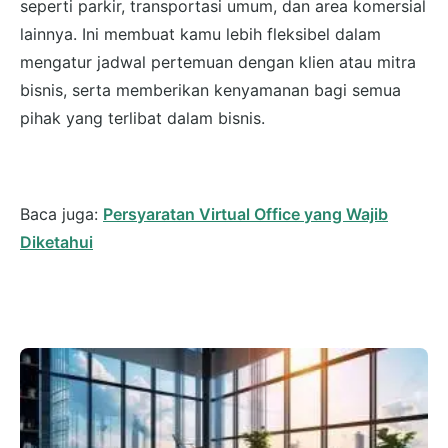
seperti parkir, transportasi umum, dan area komersial
lainnya. Ini membuat kamu lebih fleksibel dalam
mengatur jadwal pertemuan dengan klien atau mitra
bisnis, serta memberikan kenyamanan bagi semua
pihak yang terlibat dalam bisnis.
Baca juga:
Persyaratan Virtual Office yang Wajib
Diketahui