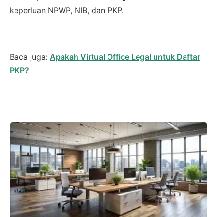
keperluan NPWP, NIB, dan PKP.
Baca juga:
Apakah Virtual Office Legal untuk Daftar
PKP?