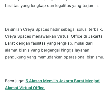
fasilitas yang lengkap dan legalitas yang terjamin.
Di sinilah Creya Spaces hadir sebagai solusi terbaik.
Creya Spaces menawarkan Virtual Office di Jakarta
Barat dengan fasilitas yang lengkap, mulai dari
alamat bisnis yang bergengsi hingga layanan
pendukung yang memudahkan operasional bisnismu.
Baca juga:
5 Alasan Memilih Jakarta Barat Menjadi
Alamat Virtual Office