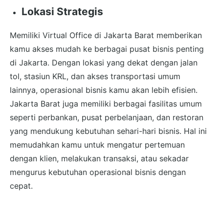
Lokasi Strategis
Memiliki Virtual Office di Jakarta Barat memberikan
kamu akses mudah ke berbagai pusat bisnis penting
di Jakarta. Dengan lokasi yang dekat dengan jalan
tol, stasiun KRL, dan akses transportasi umum
lainnya, operasional bisnis kamu akan lebih efisien.
Jakarta Barat juga memiliki berbagai fasilitas umum
seperti perbankan, pusat perbelanjaan, dan restoran
yang mendukung kebutuhan sehari-hari bisnis. Hal ini
memudahkan kamu untuk mengatur pertemuan
dengan klien, melakukan transaksi, atau sekadar
mengurus kebutuhan operasional bisnis dengan
cepat.