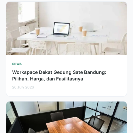
SEWA
Workspace Dekat Gedung Sate Bandung:
Pilihan, Harga, dan Fasilitasnya
26 July 2026