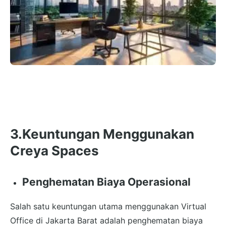
3.Keuntungan Menggunakan
Creya Spaces
Penghematan Biaya Operasional
Salah satu keuntungan utama menggunakan Virtual
Office di Jakarta Barat adalah penghematan biaya