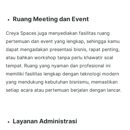
Ruang Meeting dan Event
Creya Spaces juga menyediakan fasilitas ruang
pertemuan dan event yang lengkap, sehingga kamu
dapat mengadakan presentasi bisnis, rapat penting,
atau bahkan workshop tanpa perlu khawatir soal
tempat. Ruang yang nyaman dan profesional ini
memiliki fasilitas lengkap dengan teknologi modern
yang mendukung kebutuhan bisnismu, memastikan
setiap acara atau pertemuan berjalan dengan lancar.
Layanan Administrasi