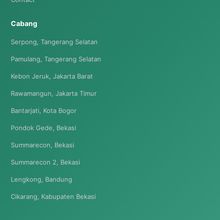
Cabang
Serpong, Tangerang Selatan
Pamulang, Tangerang Selatan
Kebon Jeruk, Jakarta Barat
Rawamangun, Jakarta Timur
Bantarjati, Kota Bogor
Pondok Gede, Bekasi
Summarecon, Bekasi
Summarecon 2, Bekasi
Lengkong, Bandung
Cikarang, Kabupaten Bekasi