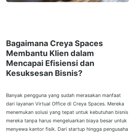
Bagaimana Creya Spaces
Membantu Klien dalam
Mencapai Efisiensi dan
Kesuksesan Bisnis?
Banyak pengguna yang sudah merasakan manfaat
dari layanan Virtual Office di Creya Spaces. Mereka
menemukan solusi yang tepat untuk kebutuhan bisnis
mereka tanpa harus mengeluarkan biaya besar untuk
menyewa kantor fisik. Dari startup hingga pengusaha