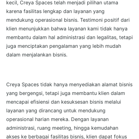
kecil, Creya Spaces telah menjadi pilihan utama
karena fasilitas lengkap dan layanan yang
mendukung operasional bisnis. Testimoni positif dari
klien menunjukkan bahwa layanan kami tidak hanya
membantu dalam hal administrasi dan legalitas, tetapi
juga menciptakan pengalaman yang lebih mudah
dalam menjalankan bisnis.
Creya Spaces tidak hanya menyediakan alamat bisnis
yang bergengsi, tetapi juga membantu klien dalam
mencapai efisiensi dan kesuksesan bisnis melalui
layanan yang dirancang untuk mendukung
operasional harian mereka. Dengan layanan
administrasi, ruang meeting, hingga kemudahan
akses ke berbagai fasilitas bisnis, klien dapat fokus