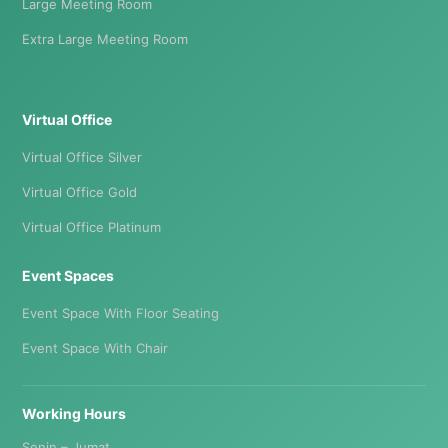
Large Meeting Room
Extra Large Meeting Room
Virtual Office
Virtual Office Silver
Virtual Office Gold
Virtual Office Platinum
Event Spaces
Event Space With Floor Seating
Event Space With Chair
Working Hours
Senin – Jumat