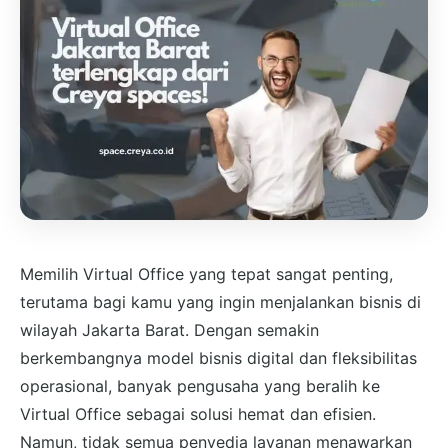
Memilih Virtual Office yang tepat sangat penting,
terutama bagi kamu yang ingin menjalankan bisnis di
wilayah Jakarta Barat. Dengan semakin
berkembangnya model bisnis digital dan fleksibilitas
operasional, banyak pengusaha yang beralih ke
Virtual Office sebagai solusi hemat dan efisien.
Namun, tidak semua penyedia layanan menawarkan