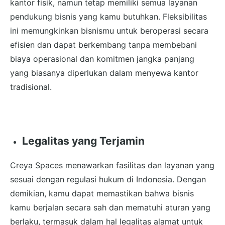
kantor fisik, namun tetap memiliki semua layanan
pendukung bisnis yang kamu butuhkan. Fleksibilitas
ini memungkinkan bisnismu untuk beroperasi secara
efisien dan dapat berkembang tanpa membebani
biaya operasional dan komitmen jangka panjang
yang biasanya diperlukan dalam menyewa kantor
tradisional.
Legalitas yang Terjamin
Creya Spaces menawarkan fasilitas dan layanan yang
sesuai dengan regulasi hukum di Indonesia. Dengan
demikian, kamu dapat memastikan bahwa bisnis
kamu berjalan secara sah dan mematuhi aturan yang
berlaku, termasuk dalam hal legalitas alamat untuk