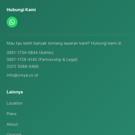
Hubungi Kami
Mau tau lebih banyak tentang layanan kami? Hubungi kami di
0851-1734-0844 (Admin)
0851-1726-4140 (Partnership & Legal)
(021) 5088-6466
info@creya.co.id
Lainnya
Location
Plans
About
Contact