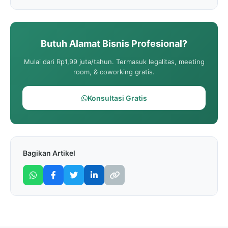
Butuh Alamat Bisnis Profesional?
Mulai dari Rp1,99 juta/tahun. Termasuk legalitas, meeting
room, & coworking gratis.
Konsultasi Gratis
Bagikan Artikel