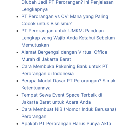
Diubah Jadi PT Perorangan? Ini Penjelasan
Lengkapnya
PT Perorangan vs CV: Mana yang Paling
Cocok untuk Bisnismu?
PT Perorangan untuk UMKM: Panduan
Lengkap yang Wajib Anda Ketahui Sebelum
Memutuskan
Alamat Bergengsi dengan Virtual Office
Murah di Jakarta Barat
Cara Membuka Rekening Bank untuk PT
Perorangan di Indonesia
Berapa Modal Dasar PT Perorangan? Simak
Ketentuannya
Tempat Sewa Event Space Terbaik di
Jakarta Barat untuk Acara Anda
Cara Membuat NIB (Nomor Induk Berusaha)
Perorangan
Apakah PT Perorangan Harus Punya Akta