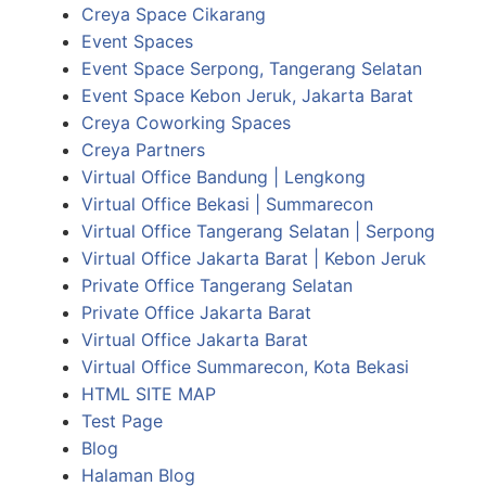
Creya Space Cikarang
Event Spaces
Event Space Serpong, Tangerang Selatan
Event Space Kebon Jeruk, Jakarta Barat
Creya Coworking Spaces
Creya Partners
Virtual Office Bandung | Lengkong
Virtual Office Bekasi | Summarecon
Virtual Office Tangerang Selatan | Serpong
Virtual Office Jakarta Barat | Kebon Jeruk
Private Office Tangerang Selatan
Private Office Jakarta Barat
Virtual Office Jakarta Barat
Virtual Office Summarecon, Kota Bekasi
HTML SITE MAP
Test Page
Blog
Halaman Blog