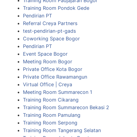
Training Room Padjajaran Bogor
Training Room Pondok Gede
Pendirian PT
Referral Creya Partners
test-pendirian-pt-gads
Coworking Space Bogor
Pendirian PT
Event Space Bogor
Meeting Room Bogor
Private Office Kota Bogor
Private Office Rawamangun
Virtual Office | Creya
Meeting Room Summarecon 1
Training Room Cikarang
Training Room Summarecon Bekasi 2
Training Room Pamulang
Training Room Serpong
Training Room Tangerang Selatan