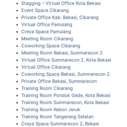
Stagging – Virtual Office Kota Bekasi
Event Space Cikarang
Private Office Kab. Bekasi, Cikarang
Virtual Office Pamulang
Creya Space Pamulang
Meeting Room Cikarang
Coworking Space Cikarang
Meeting Room Bekasi, Summarecon 2
Virtual Office Summarecon 2, Kota Bekasi
Virtual Office Cikarang
Coworking Space Bekasi, Summarecon 2
Private Office Bekasi, Summarecon
Training Room Cikarang
Training Room Pondok Gede, Kota Bekasi
Training Room Summarecon, Kota Bekasi
Training Room Kebon Jeruk
Training Room Tangerang Selatan
Creya Space Summarecon 2, Bekasi