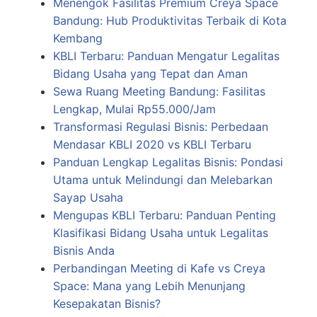
Menengok Fasilitas Premium Creya Space
Bandung: Hub Produktivitas Terbaik di Kota
Kembang
KBLI Terbaru: Panduan Mengatur Legalitas
Bidang Usaha yang Tepat dan Aman
Sewa Ruang Meeting Bandung: Fasilitas
Lengkap, Mulai Rp55.000/Jam
Transformasi Regulasi Bisnis: Perbedaan
Mendasar KBLI 2020 vs KBLI Terbaru
Panduan Lengkap Legalitas Bisnis: Pondasi
Utama untuk Melindungi dan Melebarkan
Sayap Usaha
Mengupas KBLI Terbaru: Panduan Penting
Klasifikasi Bidang Usaha untuk Legalitas
Bisnis Anda
Perbandingan Meeting di Kafe vs Creya
Space: Mana yang Lebih Menunjang
Kesepakatan Bisnis?