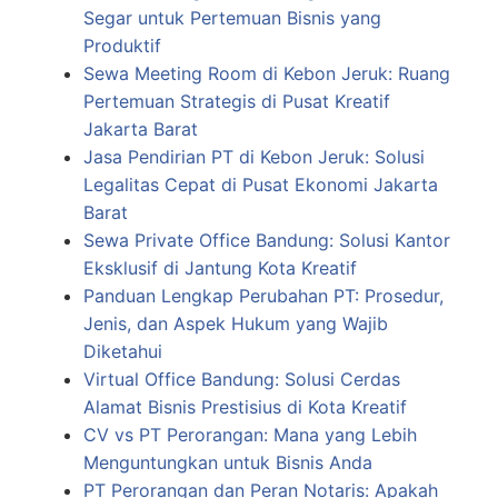
Segar untuk Pertemuan Bisnis yang
Produktif
Sewa Meeting Room di Kebon Jeruk: Ruang
Pertemuan Strategis di Pusat Kreatif
Jakarta Barat
Jasa Pendirian PT di Kebon Jeruk: Solusi
Legalitas Cepat di Pusat Ekonomi Jakarta
Barat
Sewa Private Office Bandung: Solusi Kantor
Eksklusif di Jantung Kota Kreatif
Panduan Lengkap Perubahan PT: Prosedur,
Jenis, dan Aspek Hukum yang Wajib
Diketahui
Virtual Office Bandung: Solusi Cerdas
Alamat Bisnis Prestisius di Kota Kreatif
CV vs PT Perorangan: Mana yang Lebih
Menguntungkan untuk Bisnis Anda
PT Perorangan dan Peran Notaris: Apakah