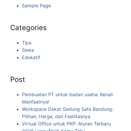
Sample Page
Categories
Tips
Sewa
Edukatif
Post
Pembuatan PT untuk badan usaha: Kenali
Manfaatnya!
Workspace Dekat Gedung Sate Bandung:
Pilihan, Harga, dan Fasilitasnya
Virtual Office untuk PKP: Aturan Terbaru