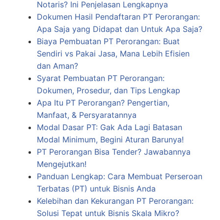
Notaris? Ini Penjelasan Lengkapnya
Dokumen Hasil Pendaftaran PT Perorangan:
Apa Saja yang Didapat dan Untuk Apa Saja?
Biaya Pembuatan PT Perorangan: Buat
Sendiri vs Pakai Jasa, Mana Lebih Efisien
dan Aman?
Syarat Pembuatan PT Perorangan:
Dokumen, Prosedur, dan Tips Lengkap
Apa Itu PT Perorangan? Pengertian,
Manfaat, & Persyaratannya
Modal Dasar PT: Gak Ada Lagi Batasan
Modal Minimum, Begini Aturan Barunya!
PT Perorangan Bisa Tender? Jawabannya
Mengejutkan!
Panduan Lengkap: Cara Membuat Perseroan
Terbatas (PT) untuk Bisnis Anda
Kelebihan dan Kekurangan PT Perorangan:
Solusi Tepat untuk Bisnis Skala Mikro?