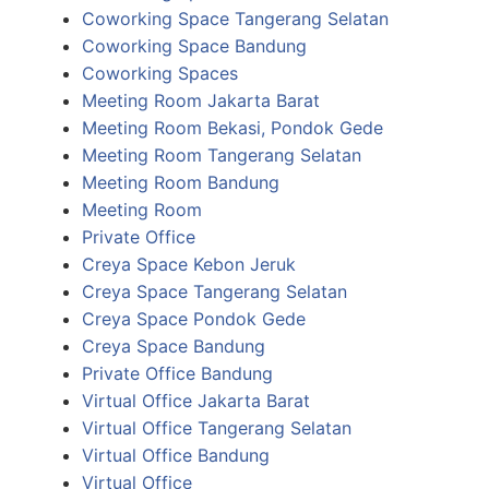
Coworking Space Tangerang Selatan
Coworking Space Bandung
Coworking Spaces
Meeting Room Jakarta Barat
Meeting Room Bekasi, Pondok Gede
Meeting Room Tangerang Selatan
Meeting Room Bandung
Meeting Room
Private Office
Creya Space Kebon Jeruk
Creya Space Tangerang Selatan
Creya Space Pondok Gede
Creya Space Bandung
Private Office Bandung
Virtual Office Jakarta Barat
Virtual Office Tangerang Selatan
Virtual Office Bandung
Virtual Office