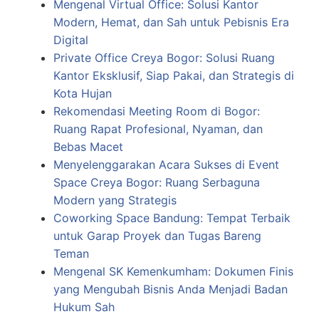
Mengenal Virtual Office: Solusi Kantor
Modern, Hemat, dan Sah untuk Pebisnis Era
Digital
Private Office Creya Bogor: Solusi Ruang
Kantor Eksklusif, Siap Pakai, dan Strategis di
Kota Hujan
Rekomendasi Meeting Room di Bogor:
Ruang Rapat Profesional, Nyaman, dan
Bebas Macet
Menyelenggarakan Acara Sukses di Event
Space Creya Bogor: Ruang Serbaguna
Modern yang Strategis
Coworking Space Bandung: Tempat Terbaik
untuk Garap Proyek dan Tugas Bareng
Teman
Mengenal SK Kemenkumham: Dokumen Finis
yang Mengubah Bisnis Anda Menjadi Badan
Hukum Sah