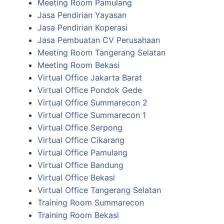
Meeting Room Pamulang
Jasa Pendirian Yayasan
Jasa Pendirian Koperasi
Jasa Pembuatan CV Perusahaan
Meeting Room Tangerang Selatan
Meeting Room Bekasi
Virtual Office Jakarta Barat
Virtual Office Pondok Gede
Virtual Office Summarecon 2
Virtual Office Summarecon 1
Virtual Office Serpong
Virtual Office Cikarang
Virtual Office Pamulang
Virtual Office Bandung
Virtual Office Bekasi
Virtual Office Tangerang Selatan
Training Room Summarecon
Training Room Bekasi