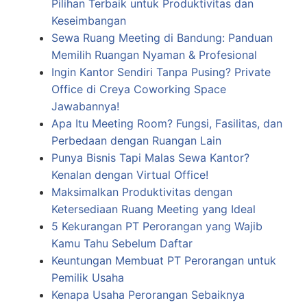
Pilihan Terbaik untuk Produktivitas dan
Keseimbangan
Sewa Ruang Meeting di Bandung: Panduan
Memilih Ruangan Nyaman & Profesional
Ingin Kantor Sendiri Tanpa Pusing? Private
Office di Creya Coworking Space
Jawabannya!
Apa Itu Meeting Room? Fungsi, Fasilitas, dan
Perbedaan dengan Ruangan Lain
Punya Bisnis Tapi Malas Sewa Kantor?
Kenalan dengan Virtual Office!
Maksimalkan Produktivitas dengan
Ketersediaan Ruang Meeting yang Ideal
5 Kekurangan PT Perorangan yang Wajib
Kamu Tahu Sebelum Daftar
Keuntungan Membuat PT Perorangan untuk
Pemilik Usaha
Kenapa Usaha Perorangan Sebaiknya