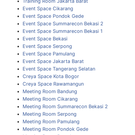
Training Room Jakarta Barat
Event Space Cikarang
Event Space Pondok Gede
Event Space Summarecon Bekasi 2
Event Space Summarecon Bekasi 1
Event Space Bekasi
Event Space Serpong
Event Space Pamulang
Event Space Jakarta Barat
Event Space Tangerang Selatan
Creya Space Kota Bogor
Creya Space Rawamangun
Meeting Room Bandung
Meeting Room Cikarang
Meeting Room Summarecon Bekasi 2
Meeting Room Serpong
Meeting Room Pamulang
Meeting Room Pondok Gede