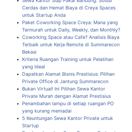
Sewa Kantor Siap Pakai Bandung: Solusi
Cerdas dan Hemat Biaya di Creya Spaces
untuk Startup Anda
Paket Coworking Space Creya: Mana yang
Termurah untuk Daily, Weekly, dan Monthly?
Coworking Space atau Cafe? Analisis Biaya
Terbaik untuk Kerja Remote di Summarecon
Bekasi
Kriteria Ruangan Training untuk Pelatihan
yang Ideal
Dapatkan Alamat Bisnis Prestisius: Pilihan
Private Office di Jantung Summarecon
Bukan Virtual! Ini Pilihan Sewa Kantor
Private Murah dengan Alamat Prestisius
Penambahan lampu di setiap ruangan PO
yang kurang memadai
5 Keuntungan Sewa Kantor Private untuk
Startup