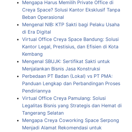
Mengapa Harus Memilih Private Office di
Creya Space? Solusi Kantor Eksklusif Tanpa
Beban Operasional
Mengenal NIB: KTP Sakti bagi Pelaku Usaha
di Era Digital
Virtual Office Creya Space Bandung: Solusi
Kantor Legal, Prestisius, dan Efisien di Kota
Kembang
Mengenal SBUJK: Sertifikat Sakti untuk
Menjalankan Bisnis Jasa Konstruksi
Perbedaan PT Badan (Lokal) vs PT PMA:
Panduan Lengkap dan Perbandingan Proses
Pendiriannya
Virtual Office Creya Pamulang: Solusi
Legalitas Bisnis yang Strategis dan Hemat di
Tangerang Selatan
Mengapa Creya Coworking Space Serpong
Menjadi Alamat Rekomendasi untuk