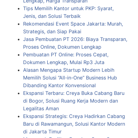
Lengkap, Harga Transparan
Tips Memilih Kantor untuk PKP: Syarat,
Jenis, dan Solusi Terbaik
Rekomendasi Event Space Jakarta: Murah,
Strategis, dan Siap Pakai
Jasa Pembuatan PT 2026: Biaya Transparan,
Proses Online, Dokumen Lengkap
Pembuatan PT Online: Proses Cepat,
Dokumen Lengkap, Mulai Rp3 Juta
Alasan Mengapa Startup Modern Lebih
Memilih Solusi “All-in-One” Business Hub
Dibanding Kantor Konvensional
Ekspansi Terbaru: Creya Buka Cabang Baru
di Bogor, Solusi Ruang Kerja Modern dan
Legalitas Aman
Ekspansi Strategis: Creya Hadirkan Cabang
Baru di Rawamangun, Solusi Kantor Modern
di Jakarta Timur