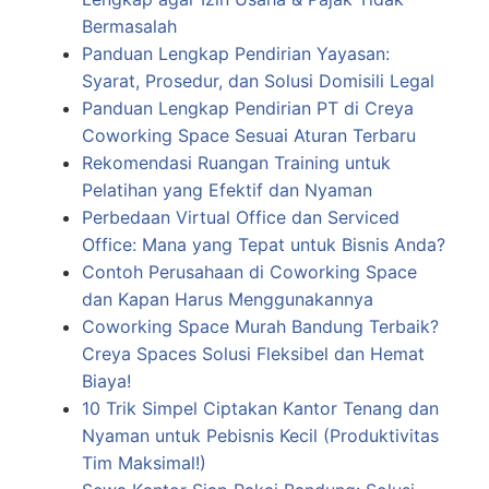
Bermasalah
Panduan Lengkap Pendirian Yayasan:
Syarat, Prosedur, dan Solusi Domisili Legal
Panduan Lengkap Pendirian PT di Creya
Coworking Space Sesuai Aturan Terbaru
Rekomendasi Ruangan Training untuk
Pelatihan yang Efektif dan Nyaman
Perbedaan Virtual Office dan Serviced
Office: Mana yang Tepat untuk Bisnis Anda?
Contoh Perusahaan di Coworking Space
dan Kapan Harus Menggunakannya
Coworking Space Murah Bandung Terbaik?
Creya Spaces Solusi Fleksibel dan Hemat
Biaya!
10 Trik Simpel Ciptakan Kantor Tenang dan
Nyaman untuk Pebisnis Kecil (Produktivitas
Tim Maksimal!)