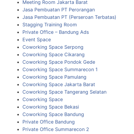
Meeting Room Jakarta Barat
Jasa Pembuatan PT Perorangan
Jasa Pembuatan PT (Perseroan Terbatas)
Stagging Training Room
Private Office – Bandung Ads
Event Space
Coworking Space Serpong
Coworking Space Cikarang
Coworking Space Pondok Gede
Coworking Space Summarecon 1
Coworking Space Pamulang
Coworking Space Jakarta Barat
Coworking Space Tangerang Selatan
Coworking Space
Coworking Space Bekasi
Coworking Space Bandung
Private Office Bandung
Private Office Summarecon 2