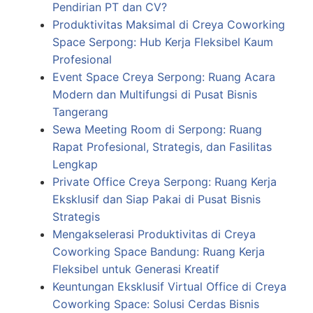
Pendirian PT dan CV?
Produktivitas Maksimal di Creya Coworking
Space Serpong: Hub Kerja Fleksibel Kaum
Profesional
Event Space Creya Serpong: Ruang Acara
Modern dan Multifungsi di Pusat Bisnis
Tangerang
Sewa Meeting Room di Serpong: Ruang
Rapat Profesional, Strategis, dan Fasilitas
Lengkap
Private Office Creya Serpong: Ruang Kerja
Eksklusif dan Siap Pakai di Pusat Bisnis
Strategis
Mengakselerasi Produktivitas di Creya
Coworking Space Bandung: Ruang Kerja
Fleksibel untuk Generasi Kreatif
Keuntungan Eksklusif Virtual Office di Creya
Coworking Space: Solusi Cerdas Bisnis