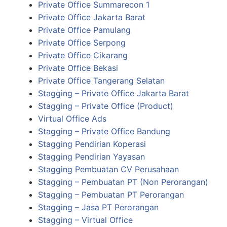
Private Office Summarecon 1
Private Office Jakarta Barat
Private Office Pamulang
Private Office Serpong
Private Office Cikarang
Private Office Bekasi
Private Office Tangerang Selatan
Stagging – Private Office Jakarta Barat
Stagging – Private Office (Product)
Virtual Office Ads
Stagging – Private Office Bandung
Stagging Pendirian Koperasi
Stagging Pendirian Yayasan
Stagging Pembuatan CV Perusahaan
Stagging – Pembuatan PT (Non Perorangan)
Stagging – Pembuatan PT Perorangan
Stagging – Jasa PT Perorangan
Stagging – Virtual Office