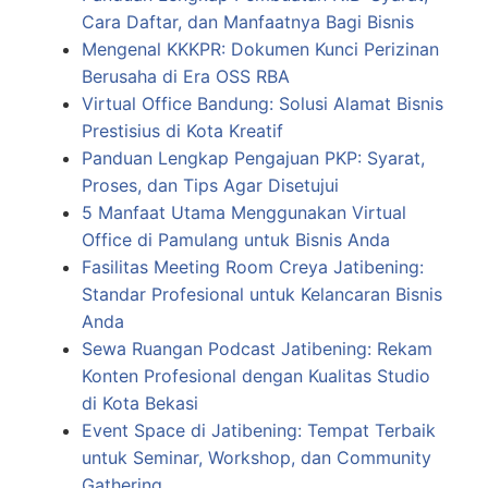
Cara Daftar, dan Manfaatnya Bagi Bisnis
Mengenal KKKPR: Dokumen Kunci Perizinan
Berusaha di Era OSS RBA
Virtual Office Bandung: Solusi Alamat Bisnis
Prestisius di Kota Kreatif
Panduan Lengkap Pengajuan PKP: Syarat,
Proses, dan Tips Agar Disetujui
5 Manfaat Utama Menggunakan Virtual
Office di Pamulang untuk Bisnis Anda
Fasilitas Meeting Room Creya Jatibening:
Standar Profesional untuk Kelancaran Bisnis
Anda
Sewa Ruangan Podcast Jatibening: Rekam
Konten Profesional dengan Kualitas Studio
di Kota Bekasi
Event Space di Jatibening: Tempat Terbaik
untuk Seminar, Workshop, dan Community
Gathering