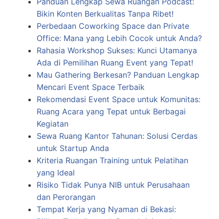
Panduan Lengkap Sewa Ruangan Podcast:
Bikin Konten Berkualitas Tanpa Ribet!
Perbedaan Coworking Space dan Private
Office: Mana yang Lebih Cocok untuk Anda?
Rahasia Workshop Sukses: Kunci Utamanya
Ada di Pemilihan Ruang Event yang Tepat!
Mau Gathering Berkesan? Panduan Lengkap
Mencari Event Space Terbaik
Rekomendasi Event Space untuk Komunitas:
Ruang Acara yang Tepat untuk Berbagai
Kegiatan
Sewa Ruang Kantor Tahunan: Solusi Cerdas
untuk Startup Anda
Kriteria Ruangan Training untuk Pelatihan
yang Ideal
Risiko Tidak Punya NIB untuk Perusahaan
dan Perorangan
Tempat Kerja yang Nyaman di Bekasi: