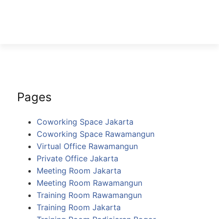
Pages
Coworking Space Jakarta
Coworking Space Rawamangun
Virtual Office Rawamangun
Private Office Jakarta
Meeting Room Jakarta
Meeting Room Rawamangun
Training Room Rawamangun
Training Room Jakarta