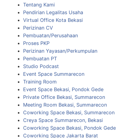
Tentang Kami
Pendirian Legalitas Usaha
Virtual Office Kota Bekasi
Perizinan CV
Pembuatan/Perusahaan
Proses PKP
Perizinan Yayasan/Perkumpulan
Pembuatan PT
Studio Podcast
Event Space Summarecon
Training Room
Event Space Bekasi, Pondok Gede
Private Office Bekasi, Summarecon
Meeting Room Bekasi, Summarecon
Coworking Space Bekasi, Summarecon
Creya Space Summarecon, Bekasi
Coworking Space Bekasi, Pondok Gede
Coworking Space Jakarta Barat