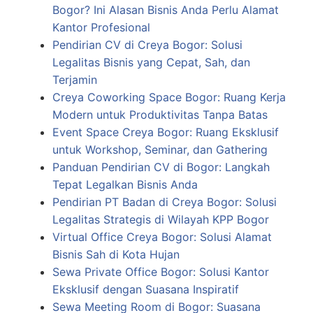
Bogor? Ini Alasan Bisnis Anda Perlu Alamat
Kantor Profesional
Pendirian CV di Creya Bogor: Solusi
Legalitas Bisnis yang Cepat, Sah, dan
Terjamin
Creya Coworking Space Bogor: Ruang Kerja
Modern untuk Produktivitas Tanpa Batas
Event Space Creya Bogor: Ruang Eksklusif
untuk Workshop, Seminar, dan Gathering
Panduan Pendirian CV di Bogor: Langkah
Tepat Legalkan Bisnis Anda
Pendirian PT Badan di Creya Bogor: Solusi
Legalitas Strategis di Wilayah KPP Bogor
Virtual Office Creya Bogor: Solusi Alamat
Bisnis Sah di Kota Hujan
Sewa Private Office Bogor: Solusi Kantor
Eksklusif dengan Suasana Inspiratif
Sewa Meeting Room di Bogor: Suasana