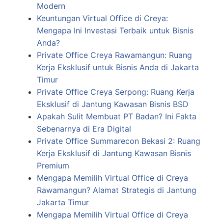
Modern
Keuntungan Virtual Office di Creya:
Mengapa Ini Investasi Terbaik untuk Bisnis
Anda?
Private Office Creya Rawamangun: Ruang
Kerja Eksklusif untuk Bisnis Anda di Jakarta
Timur
Private Office Creya Serpong: Ruang Kerja
Eksklusif di Jantung Kawasan Bisnis BSD
Apakah Sulit Membuat PT Badan? Ini Fakta
Sebenarnya di Era Digital
Private Office Summarecon Bekasi 2: Ruang
Kerja Eksklusif di Jantung Kawasan Bisnis
Premium
Mengapa Memilih Virtual Office di Creya
Rawamangun? Alamat Strategis di Jantung
Jakarta Timur
Mengapa Memilih Virtual Office di Creya